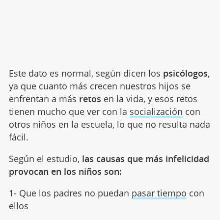
Este dato es normal, según dicen los
psicólogos
,
ya que cuanto más crecen nuestros hijos se
enfrentan a más
retos
en la vida, y esos retos
tienen mucho que ver con la
socialización
con
otros niños en la escuela, lo que no resulta nada
fácil.
Según el estudio,
las causas que más infelicidad
provocan en los niños son:
1- Que los padres no puedan
pasar tiempo
con
ellos