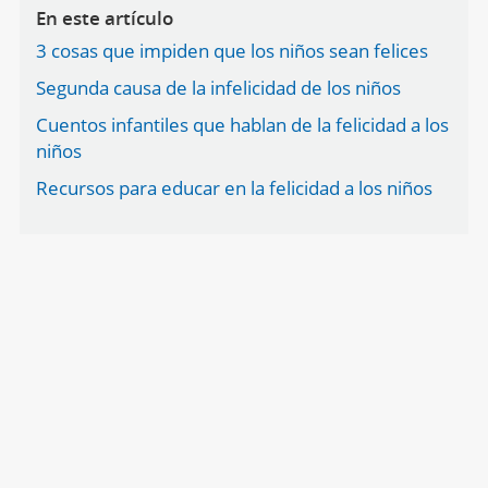
En este artículo
3 cosas que impiden que los niños sean felices
Segunda causa de la infelicidad de los niños
Cuentos infantiles que hablan de la felicidad a los
niños
Recursos para educar en la felicidad a los niños