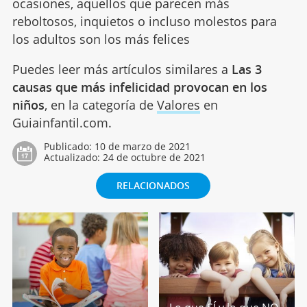
ocasiones, aquellos que parecen más
reboltosos, inquietos o incluso molestos para
los adultos son los más felices
Puedes leer más artículos similares a
Las 3
causas que más infelicidad provocan en los
niños
, en la categoría de
Valores
en
Guiainfantil.com.
Publicado:
10 de marzo de 2021
Actualizado:
24 de octubre de 2021
RELACIONADOS