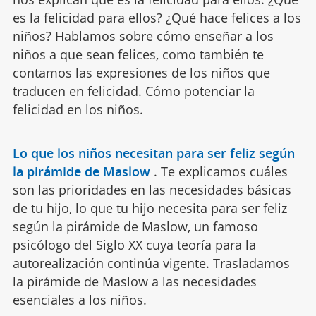
es la felicidad para ellos? ¿Qué hace felices a los
niños? Hablamos sobre cómo enseñar a los
niños a que sean felices, como también te
contamos las expresiones de los niños que
traducen en felicidad. Cómo potenciar la
felicidad en los niños.
Lo que los niños necesitan para ser feliz según
la pirámide de Maslow
.
Te explicamos cuáles
son las prioridades en las necesidades básicas
de tu hijo, lo que tu hijo necesita para ser feliz
según la pirámide de Maslow, un famoso
psicólogo del Siglo XX cuya teoría para la
autorealización continúa vigente. Trasladamos
la pirámide de Maslow a las necesidades
esenciales a los niños.