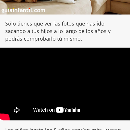
Sólo tienes que ver las fotos que has ido
sacando a tus hijos a lo largo de los años y
podrás comprobarlo tú mismo.