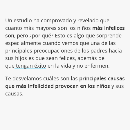
Un estudio ha comprovado y revelado que
cuanto más mayores son los niños
más infelices
son
, pero ¿por qué? Esto es algo que sorprende
especialmente cuando vemos que una de las
principales preocupaciones de los padres hacia
sus hijos es que sean felices, además de
que
tengan éxito
en la vida y no enfermen.
Te desvelamos cuáles son las
principales causas
que más infelicidad provocan en los niños
y sus
causas.