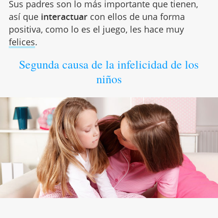
Sus padres son lo más importante que tienen,
así que
interactuar
con ellos de una forma
positiva, como lo es el juego, les hace muy
felices
.
Segunda causa de la infelicidad de los
niños