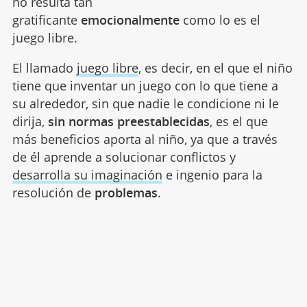
no resulta tan
gratificante
emocionalmente
como lo es el
juego libre.
El llamado
juego libre
, es decir, en el que el niño
tiene que inventar un juego con lo que tiene a
su alrededor, sin que nadie le condicione ni le
dirija,
sin normas preestablecidas
, es el que
más beneficios aporta al niño, ya que a través
de él aprende a solucionar conflictos y
desarrolla su imaginación
e ingenio para la
resolución de
problemas
.