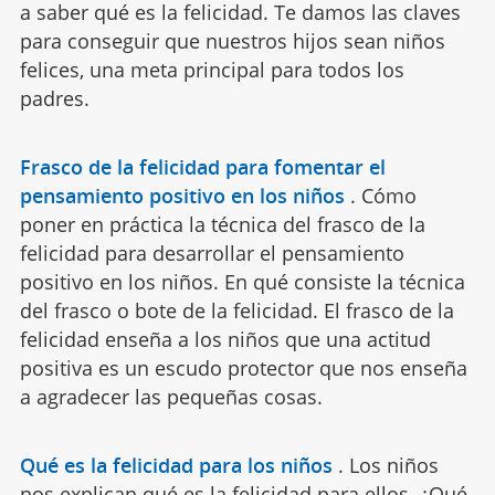
a saber qué es la felicidad. Te damos las claves
para conseguir que nuestros hijos sean niños
felices, una meta principal para todos los
padres.
Frasco de la felicidad para fomentar el
pensamiento positivo en los niños
.
Cómo
poner en práctica la técnica del frasco de la
felicidad para desarrollar el pensamiento
positivo en los niños. En qué consiste la técnica
del frasco o bote de la felicidad. El frasco de la
felicidad enseña a los niños que una actitud
positiva es un escudo protector que nos enseña
a agradecer las pequeñas cosas.
Qué es la felicidad para los niños
.
Los niños
nos explican qué es la felicidad para ellos. ¿Qué