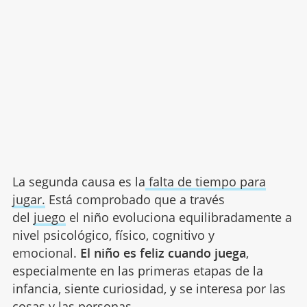
La segunda causa es la
falta de tiempo para
jugar.
Está comprobado que a través
del
juego
el niño evoluciona equilibradamente a
nivel psicológico, físico, cognitivo y
emocional.
El niño es feliz cuando juega
,
especialmente en las primeras etapas de la
infancia, siente curiosidad, y se interesa por las
cosas y las personas.