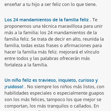
enseñar a tu hijo a ser feliz con lo que tiene.
Los 24 mandamientos de la familia feliz
.
Te
proponemos una técnica maravillosa para unir
más a la familia: los 24 mandamientos de la
familia feliz. Se trata de decir en alto, reunida la
familia, todas estas frases o afirmaciones para
hacer la familia más feliz. mejorará el vínculo
entre todos y las palabras ofrecerán más
fortaleza a la familia.
Un niño feliz es travieso, inquieto, curioso y
¡ruidoso!
.
No siempre los niños más listos, con
habilidades especiales o especialmente guapos
son los más felices, tampoco los que mejor se
comportan, los más tranquilos o callados. En