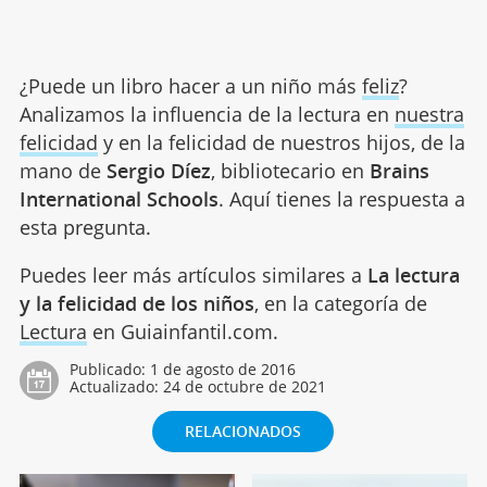
¿Puede un libro hacer a un niño más
feliz
?
Analizamos la influencia de la lectura en
nuestra
felicidad
y en la felicidad de nuestros hijos, de la
mano de
Sergio Díez
, bibliotecario en
Brains
International Schools
. Aquí tienes la respuesta a
esta pregunta.
Puedes leer más artículos similares a
La lectura
y la felicidad de los niños
, en la categoría de
Lectura
en Guiainfantil.com.
Publicado:
1 de agosto de 2016
Actualizado:
24 de octubre de 2021
RELACIONADOS