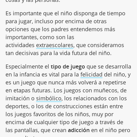
Es importante que el niño disponga de tiempo
para jugar, incluso por encima de otras
opciones que los padres entendemos más
importantes, como son las
actividades
extraescolares
, que consideramos
tan decisivas para la vida futura del niño.
Especialmente el
tipo de juego
que se desarrolla
en la infancia es vital para la
felicidad
del niño, y
es un juego que nunca más volverá a repetirse
en etapas futuras. Los juegos con muñecos, de
imitación o
simbólico
, los relacionados con los
deportes, o los de construcciones están entre
los juegos favoritos de los niños, muy por
encima de cualquier tipo de juego a través de
las pantallas, que crean
adicción
en el niño pero