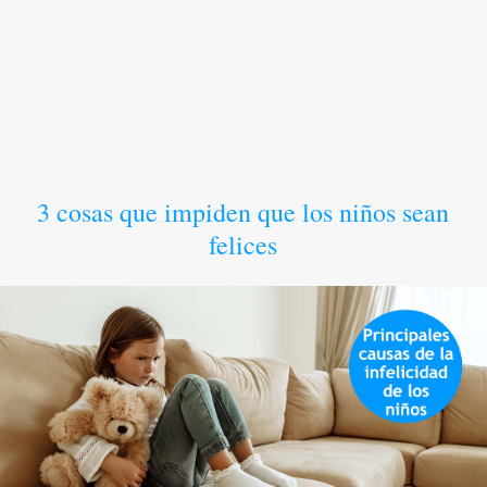
3 cosas que impiden que los niños sean
felices