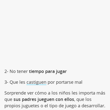
2- No tener
tiempo para jugar
3- Que les
castiguen
por portarse mal
Sorprende ver cómo a los niños les importa más
que
sus padres jueguen con ellos
, que los
propios juguetes o el tipo de juego a desarrollar.