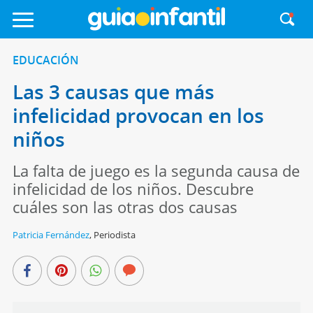
EDUCACIÓN
Las 3 causas que más
infelicidad provocan en los
niños
La falta de juego es la segunda causa de
infelicidad de los niños. Descubre
cuáles son las otras dos causas
Patricia Fernández
,
Periodista