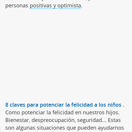
personas
positivas y optimista
.
8 claves para potenciar la felicidad a los niños
.
Como potenciar la felicidad en nuestros hijos.
Bienestar, despreocupación, seguridad... Estas
son algunas situaciones que pueden ayudarnos