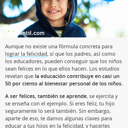
Aunque no existe una fórmula concreta para
lograr la felicidad
, sí que los padres, así como
los educadores, pueden conseguir que los niños
sean felices en lo que ellos hacen. Los estudios
revelan que
la educación contribuye en casi un
50 por ciento al bienestar personal de los niños
.
A ser felices, también se aprende
, se ejercita y
se enseña con el ejemplo. Si eres feliz, tu hijo
seguramente lo será también. Sin embargo,
aparte de eso, te damos algunas claves para
educar a tus hijos en la felicidad, y hacerles