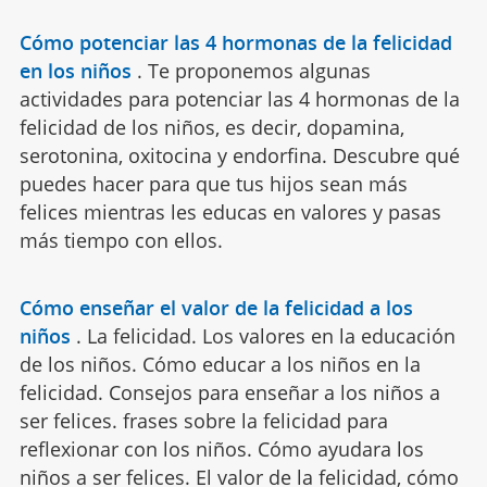
Cómo potenciar las 4 hormonas de la felicidad
en los niños
.
Te proponemos algunas
actividades para potenciar las 4 hormonas de la
felicidad de los niños, es decir, dopamina,
serotonina, oxitocina y endorfina. Descubre qué
puedes hacer para que tus hijos sean más
felices mientras les educas en valores y pasas
más tiempo con ellos.
Cómo enseñar el valor de la felicidad a los
niños
.
La felicidad. Los valores en la educación
de los niños. Cómo educar a los niños en la
felicidad. Consejos para enseñar a los niños a
ser felices. frases sobre la felicidad para
reflexionar con los niños. Cómo ayudara los
niños a ser felices. El valor de la felicidad, cómo