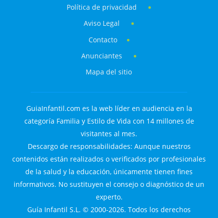
Política de privacidad
Aviso Legal
Contacto
Anunciantes
Mapa del sitio
GuiaInfantil.com es la web líder en audiencia en la
categoría Familia y Estilo de Vida con 14 millones de
visitantes al mes.
Descargo de responsabilidades: Aunque nuestros
contenidos están realizados o verificados por profesionales
de la salud y la educación, únicamente tienen fines
informativos. No sustituyen el consejo o diagnóstico de un
experto.
Guía Infantil S.L. © 2000-2026. Todos los derechos