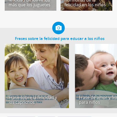
más que los juguetes
felicidad en los niños
Frases sobre la felicidad para educar a los niños
Frase sobre la felicidad y
Frase de amor y fel
los caprichos
para niños