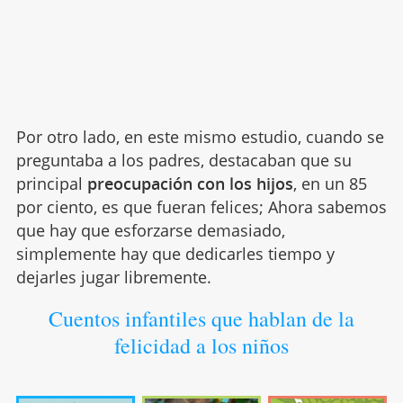
Por otro lado, en este mismo estudio, cuando se
preguntaba a los padres, destacaban que su
principal
preocupación con los hijos
, en un 85
por ciento, es que fueran felices; Ahora sabemos
que hay que esforzarse demasiado,
simplemente hay que dedicarles tiempo y
dejarles jugar libremente.
Cuentos infantiles que hablan de la
felicidad a los niños