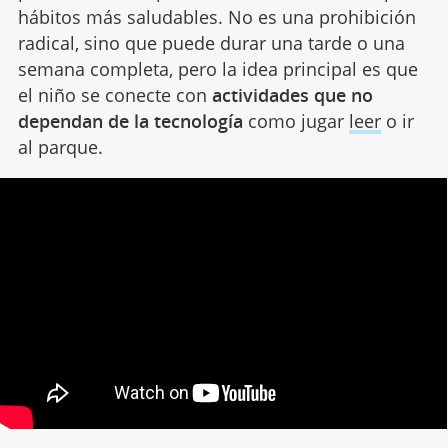
hábitos más saludables. No es una prohibición
radical, sino que puede durar una tarde o una
semana completa, pero la idea principal es que
el niño se conecte con
actividades que no
dependan de la tecnología
como jugar
leer
o ir
al parque.