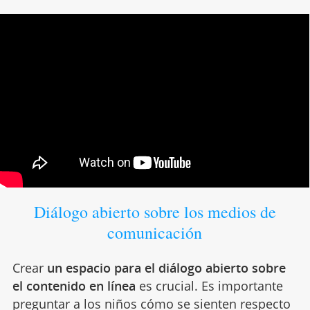
Diálogo abierto sobre los medios de
comunicación
Crear
un espacio para el diálogo abierto sobre
el contenido en línea
es crucial. Es importante
preguntar a los niños cómo se sienten respecto