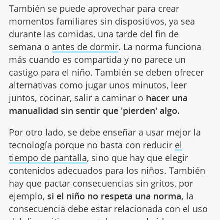
También se puede aprovechar para crear
momentos familiares sin dispositivos, ya sea
durante las comidas, una tarde del fin de
semana o
antes de dormir
. La norma funciona
más cuando es compartida y no parece un
castigo para el niño. También se deben ofrecer
alternativas como jugar unos minutos, leer
juntos, cocinar, salir a caminar o
hacer una
manualidad sin sentir que 'pierden' algo.
Por otro lado, se debe enseñar a usar mejor la
tecnología porque no basta con reducir
el
tiempo de pantalla
, sino que hay que elegir
contenidos adecuados para los niños. También
hay que pactar consecuencias sin gritos, por
ejemplo,
si el niño no respeta una norma,
la
consecuencia debe estar relacionada con el uso