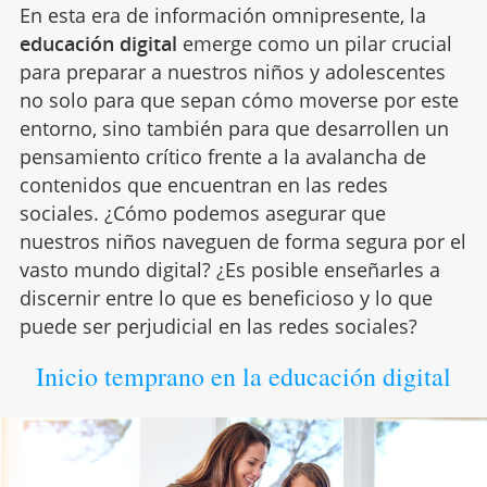
En esta era de información omnipresente, la
educación digital
emerge como un pilar crucial
para preparar a nuestros niños y adolescentes
no solo para que sepan cómo moverse por este
entorno, sino también para que desarrollen un
pensamiento crítico frente a la avalancha de
contenidos que encuentran en las redes
sociales. ¿Cómo podemos asegurar que
nuestros niños naveguen de forma segura por el
vasto mundo digital? ¿Es posible enseñarles a
discernir entre lo que es beneficioso y lo que
puede ser perjudicial en las redes sociales?
Inicio temprano en la educación digital