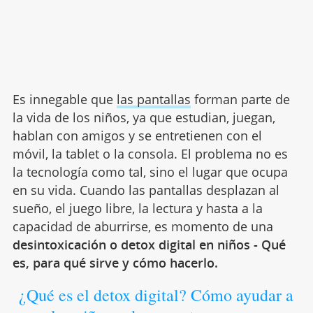
Es innegable que
las pantallas
forman parte de
la vida de los niños, ya que estudian, juegan,
hablan con amigos y se entretienen con el
móvil, la tablet o la consola. El problema no es
la tecnología como tal, sino el lugar que ocupa
en su vida. Cuando las pantallas desplazan al
sueño, el juego libre, la lectura y hasta a la
capacidad de aburrirse, es momento de una
desintoxicación o detox digital en niños - Qué
es, para qué sirve y cómo hacerlo.
¿Qué es el detox digital? Cómo ayudar a