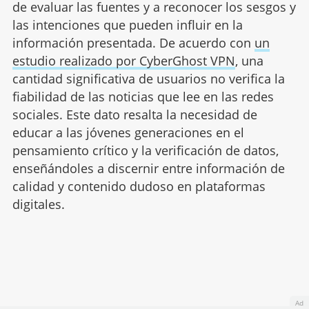
de evaluar las fuentes y a reconocer los sesgos y
las intenciones que pueden influir en la
información presentada. De acuerdo con
un
estudio realizado por CyberGhost VPN
, una
cantidad significativa de usuarios no verifica la
fiabilidad de las noticias que lee en las redes
sociales. Este dato resalta la necesidad de
educar a las jóvenes generaciones en el
pensamiento crítico y la verificación de datos,
enseñándoles a discernir entre información de
calidad y contenido dudoso en plataformas
digitales.
Ad