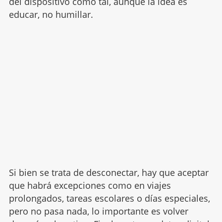
del dispositivo como tal, aunque la idea es
educar, no humillar.
Si bien se trata de desconectar, hay que aceptar
que habrá excepciones como en viajes
prolongados, tareas escolares o días especiales,
pero no pasa nada, lo importante es volver