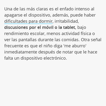
Una de las más claras es el enfado intenso al
apagarse el dispositivo, además, puede haber
dificultades para dormir
, irritabilidad,
discusiones por el móvil o la tablet,
bajo
rendimiento escolar, menos actividad física o
ver las pantallas durante las comidas. Otra señal
frecuente es que el niño diga 'me aburro'
inmediatamente después de notar que le hace
falta un dispositivo electrónico.