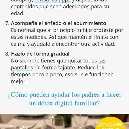
contenidos que sean adecuados para su
edad.
Acompaña el enfado o el aburrimiento
Es normal que al principio tu hijo proteste por
estas medidas. Así que mantén el límite con
calma y ayúdale a encontrar otra actividad.
Hazlo de forma gradual
No siempre tienes que quitar todas
las
pantallas
de forma tajante. Reduce los
tiempos poco a poco, eso suele funcionar
mejor.
¿Cómo pueden ayudar los padres a hacer
un detox digital familiar?