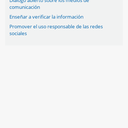
Diálogo abierto sobre los medios de
comunicación
Enseñar a verificar la información
Promover el uso responsable de las redes
sociales