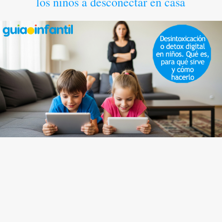
los niños a desconectar en casa