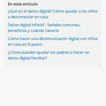
En este artículo
¿Qué es el detox digital? Cómo ayudar a los niños
a desconectar en casa
Detox digital infantil - Señales comunes,
beneficios y cuándo hacerlo
Cómo hacer una desintoxicación digital con niños
en casa en 8 pasos
¿Cómo pueden ayudar los padres a hacer un
detox digital familiar?