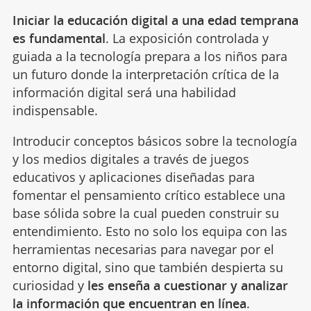
Iniciar la educación digital a una edad temprana
es fundamental
. La exposición controlada y
guiada a la tecnología prepara a los niños para
un futuro donde la interpretación crítica de la
información digital será una habilidad
indispensable.
Introducir conceptos básicos sobre la tecnología
y los medios digitales a través de juegos
educativos y aplicaciones diseñadas para
fomentar el pensamiento crítico establece una
base sólida sobre la cual pueden construir su
entendimiento. Esto no solo los equipa con las
herramientas necesarias para navegar por el
entorno digital, sino que también despierta su
curiosidad y
les enseña a cuestionar y analizar
la información que encuentran en línea
.