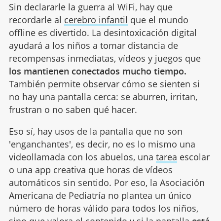
Sin declararle la guerra al WiFi, hay que
recordarle al
cerebro infantil
que el mundo
offline es divertido. La desintoxicación digital
ayudará a los niños a tomar distancia de
recompensas inmediatas, vídeos y juegos que
los mantienen conectados mucho tiempo.
También permite observar cómo se sienten si
no hay una pantalla cerca: se aburren, irritan,
frustran o no saben qué hacer.
Eso sí, hay usos de la pantalla que no son
'enganchantes', es decir, no es lo mismo una
videollamada con los abuelos, una
tarea
escolar
o una app creativa que horas de vídeos
automáticos sin sentido. Por eso, la Asociación
Americana de Pediatría no plantea un único
número de horas válido para todos los niños,