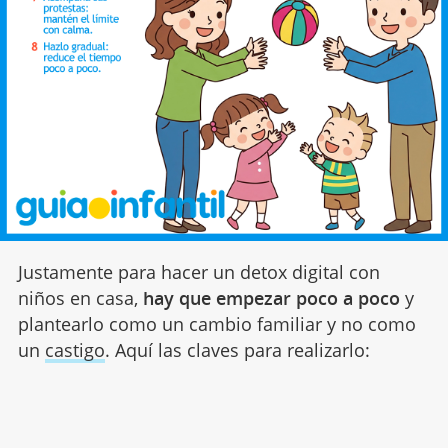
Justamente para hacer un detox digital con
niños en casa,
hay que empezar poco a poco
y
plantearlo como un cambio familiar y no como
un
castigo
. Aquí las claves para realizarlo: