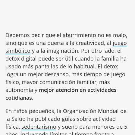
Debemos decir que el aburrimiento no es malo,
sino que es una puerta a la creatividad, al
juego
simbólico
y a la imaginación. Por otro lado, el
detox digital puede ser útil cuando la familia ha
usado más pantallas de lo habitual. El detox
logra un mejor descanso, más tiempo de juego
físico, mayor comunicación familiar, más
autonomía y
mejor atención en actividades
cotidianas.
En niños pequeños, la Organización Mundial de
la Salud ha publicado guías sobre actividad
física,
sedentarismo
y sueño para menores de 5
años, incluyendo límites al tiempo frente a