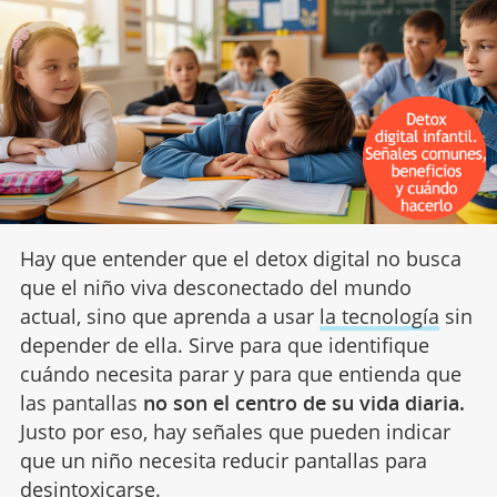
Hay que entender que el detox digital no busca
que el niño viva desconectado del mundo
actual, sino que aprenda a usar
la tecnología
sin
depender de ella. Sirve para que identifique
cuándo necesita parar y para que entienda que
las pantallas
no son el centro de su vida diaria.
Justo por eso, hay señales que pueden indicar
que un niño necesita reducir pantallas para
desintoxicarse.