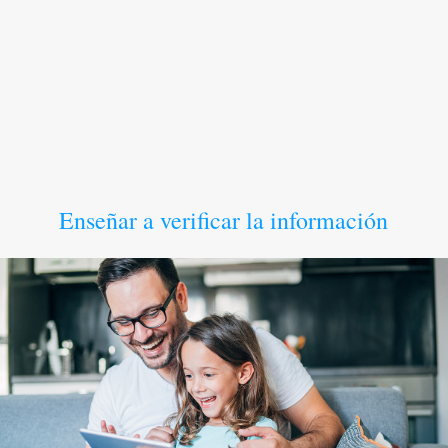
Enseñar a verificar la información