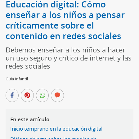
Educación digital: Cómo
enseñar a los niños a pensar
críticamente sobre el
contenido en redes sociales
Debemos enseñar a los niños a hacer
un uso seguro y crítico de internet y las
redes sociales
Guia Infantil
En este artículo
Inicio temprano en la educación digital