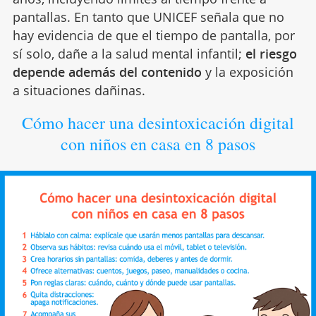
pantallas. En tanto que UNICEF señala que no
hay evidencia de que el tiempo de pantalla, por
sí solo, dañe a la salud mental infantil;
el riesgo
depende además del contenido
y la exposición
a situaciones dañinas.
Cómo hacer una desintoxicación digital
con niños en casa en 8 pasos