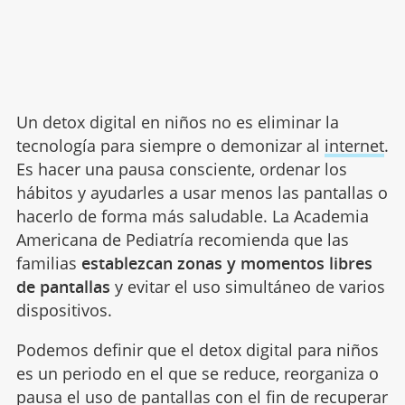
Un detox digital en niños no es eliminar la
tecnología para siempre o demonizar al
internet
.
Es hacer una pausa consciente, ordenar los
hábitos y ayudarles a usar menos las pantallas o
hacerlo de forma más saludable. La Academia
Americana de Pediatría recomienda que las
familias
establezcan zonas y momentos libres
de pantallas
y evitar el uso simultáneo de varios
dispositivos.
Podemos definir que el detox digital para niños
es un periodo en el que se reduce, reorganiza o
pausa el uso de pantallas con el fin de recuperar