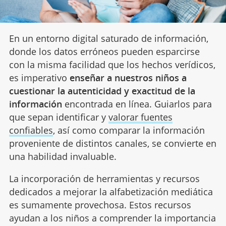
En un entorno digital saturado de información,
donde los datos erróneos pueden esparcirse
con la misma facilidad que los hechos verídicos,
es imperativo
enseñar a nuestros niños a
cuestionar la autenticidad y exactitud de la
información
encontrada en línea. Guiarlos para
que sepan identificar y
valorar fuentes
confiables
, así como comparar la información
proveniente de distintos canales, se convierte en
una habilidad invaluable.
La incorporación de herramientas y recursos
dedicados a mejorar la alfabetización mediática
es sumamente provechosa. Estos recursos
ayudan a los niños a comprender la importancia