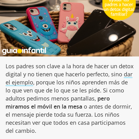
Los padres son clave a la hora de hacer un detox
digital y no tienen que hacerlo perfecto, sino
dar
el ejemplo
, porque los niños aprenden más de
lo que ven que de lo que se les pide. Si como
adultos pedimos menos pantallas,
pero
miramos el móvil en la mesa
o antes de dormir,
el mensaje pierde toda su fuerza. Los niños
necesitan ver que todos en casa participamos
del cambio.