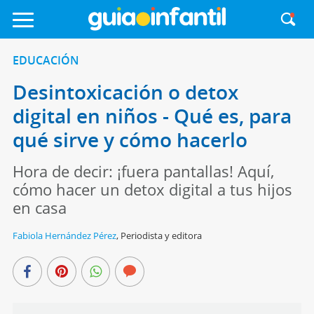
EDUCACIÓN
Desintoxicación o detox
digital en niños - Qué es, para
qué sirve y cómo hacerlo
Hora de decir: ¡fuera pantallas! Aquí,
cómo hacer un detox digital a tus hijos
en casa
Fabiola Hernández Pérez
,
Periodista y editora