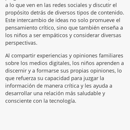
a lo que ven en las redes sociales y discutir el
propósito detrás de diversos tipos de contenido.
Este intercambio de ideas no solo promueve el
pensamiento crítico, sino que también enseña a
los niños a ser empáticos y considerar diversas
perspectivas.
Al compartir experiencias y opiniones familiares
sobre los medios digitales, los niños aprenden a
discernir y a formarse sus propias opiniones, lo
que refuerza su capacidad para juzgar la
información de manera crítica y les ayuda a
desarrollar una relación más saludable y
consciente con la tecnología.