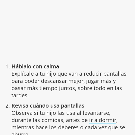
Háblalo con calma
Explícale a tu hijo que van a reducir pantallas
para poder descansar mejor, jugar más y
pasar más tiempo juntos, sobre todo en las
tardes.
Revisa cuándo usa pantallas
Observa si tu hijo las usa al levantarse,
durante las comidas, antes de
ir a dormir
,
mientras hace los deberes o cada vez que se
aburre.