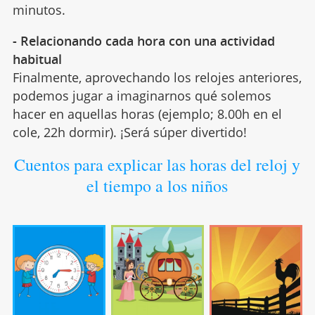
minutos.
- Relacionando cada hora con una actividad
habitual
Finalmente, aprovechando los relojes anteriores,
podemos jugar a imaginarnos qué solemos
hacer en aquellas horas (ejemplo; 8.00h en el
cole, 22h dormir). ¡Será súper divertido!
Cuentos para explicar las horas del reloj y
el tiempo a los niños