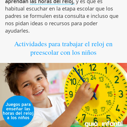
aprendan
las horas del reloj,
y es que es
habitual escuchar en la etapa escolar que los
padres se formulen esta consulta e incluso que
nos pidan ideas o recursos para poder
ayudarles.
Actividades para trabajar el reloj en
preescolar con los niños