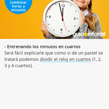
- Entrenando los minutos en cuartos
Será fácil explicarle que como si de un pastel se
tratará podemos
dividir el reloj en cuartos
(1, 2,
3 y 4 cuartos).