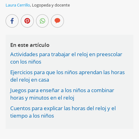
Laura Cerrillo
,
Logopeda y docente
En este artículo
Actividades para trabajar el reloj en preescolar
con los niños
Ejercicios para que los niños aprendan las horas
del reloj en casa
Juegos para enseñar a los niños a combinar
horas y minutos en el reloj
Cuentos para explicar las horas del reloj y el
tiempo a los niños