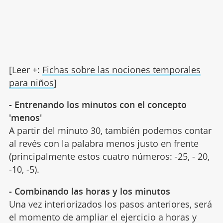
[Leer +:
Fichas sobre las nociones temporales
para niños
]
- Entrenando los minutos con el concepto
'menos'
A partir del minuto 30, también podemos contar
al revés con la palabra menos justo en frente
(principalmente estos cuatro números: -25, - 20,
-10, -5).
- Combinando las horas y los minutos
Una vez interiorizados los pasos anteriores, será
el momento de ampliar el ejercicio a horas y