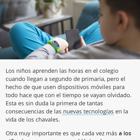
Los niños aprenden las horas en el colegio
cuando llegan a segundo de primaria, pero el
hecho de que usen dispositivos móviles para
todo hace que con el tiempo se vayan olvidado.
Esta es sin duda la primera de tantas
consecuencias de las
nuevas tecnologías
en la
vida de los chavales.
Otra muy importante es que cada vez más
a los