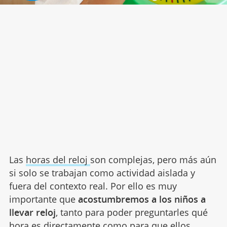
Las
horas del reloj
son complejas, pero más aún
si solo se trabajan como actividad aislada y
fuera del contexto real. Por ello es muy
importante que
acostumbremos a los niños a
llevar reloj
, tanto para poder preguntarles qué
hora es directamente como para que ellos