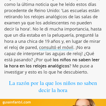
como la última noticia que he leído estos días
procedente de Reino Unido: 'Las escuelas están
retirando los relojes analógicos de las salas de
examen ya que los adolescentes no pueden
decir la hora'. No le di mucha importancia, hasta
que un día estaba en la peluquería, pregunté la
hora a una chica de 19 años y, en lugar de mirar
el reloj de pared,
consultó el móvil
. ¡No era
capaz de interpretar las agujas de reloj! ¿Qué
está pasando? ¿Por qué
los niños no saben leer
la hora en los relojes analógicos
? Me puse a
investigar y esto es lo que he descubierto.
La razón por la que los niños no saben
decir la hora