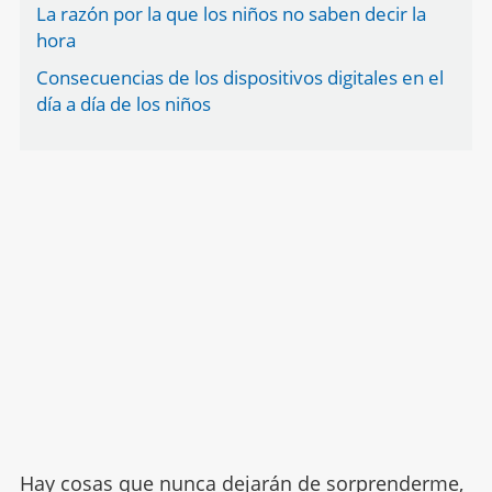
La razón por la que los niños no saben decir la
hora
Consecuencias de los dispositivos digitales en el
día a día de los niños
Hay cosas que nunca dejarán de sorprenderme,