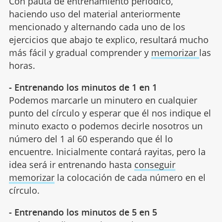
Con pauta de entrenamiento periódico,
haciendo uso del material anteriormente
mencionado y alternando cada uno de los
ejercicios que abajo te explico, resultará mucho
más fácil y gradual comprender y
memorizar
las
horas.
- Entrenando los minutos de 1 en 1
Podemos marcarle un minutero en cualquier
punto del círculo y esperar que él nos indique el
minuto exacto o podemos decirle nosotros un
número del 1 al 60 esperando que él lo
encuentre. Inicialmente contará rayitas, pero la
idea será ir entrenando hasta
conseguir
memorizar
la colocación de cada número en el
círculo.
- Entrenando los minutos de 5 en 5