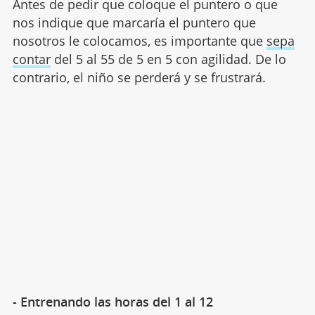
Antes de pedir que coloque el puntero o que
nos indique que marcaría el puntero que
nosotros le colocamos, es importante que
sepa
contar
del 5 al 55 de 5 en 5 con agilidad. De lo
contrario, el niño se perderá y se frustrará.
- Entrenando las horas del 1 al 12