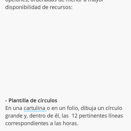
disponibilidad de recursos:
- Plantilla de círculos
En una
cartulina
o en un folio, dibuja un círculo
grande y, dentro de él, las 12 pertinentes líneas
correspondientes a las horas.