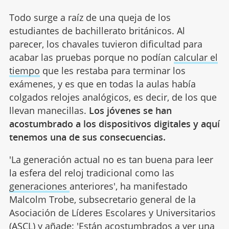
Todo surge a raíz de una queja de los
estudiantes de bachillerato británicos. Al
parecer, los chavales tuvieron dificultad para
acabar las pruebas porque no podían
calcular el
tiempo
que les restaba para terminar los
exámenes, y es que en todas la aulas había
colgados relojes analógicos, es decir, de los que
llevan manecillas.
Los jóvenes se han
acostumbrado a los dispositivos digitales y aquí
tenemos una de sus consecuencias.
'La generación actual no es tan buena para leer
la esfera del reloj tradicional como las
generaciones
anteriores', ha manifestado
Malcolm Trobe, subsecretario general de la
Asociación de Líderes Escolares y Universitarios
(ASCL) y añade: 'Están acostumbrados a ver una