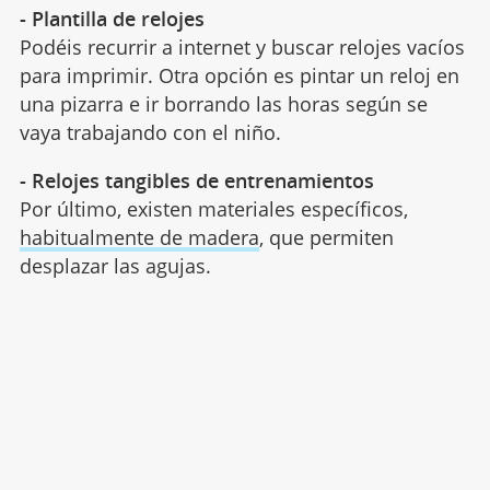
- Plantilla de relojes
Podéis recurrir a internet y buscar relojes vacíos
para imprimir. Otra opción es pintar un reloj en
una pizarra e ir borrando las horas según se
vaya trabajando con el niño.
- Relojes tangibles de entrenamientos
Por último, existen materiales específicos,
habitualmente de madera
, que permiten
desplazar las agujas.