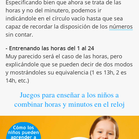
Especificando bien que ahora se trata de las
horas y no del minutero, podemos ir
indicándole en el círculo vacío hasta que sea
capaz de recordar la disposición de los
números
sin contar.
- Entrenando las horas del 1 al 24
Muy parecido será el caso de las horas, pero
explicándole que se pueden decir de dos modos
y mostrándoles su equivalencia (1 es 13h, 2 es
14h, etc.)
Juegos para enseñar a los niños a
combinar horas y minutos en el reloj