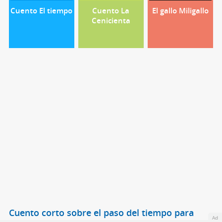
Cuento El tiempo
Cuento La
El gallo Miligallo
Cenicienta
Cuento corto sobre el paso del tiempo para
Ad