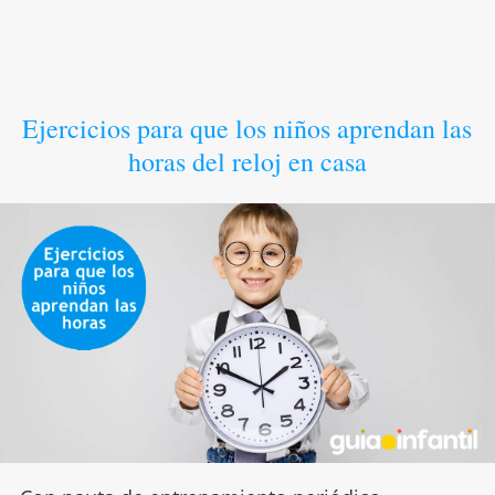
Ejercicios para que los niños aprendan las
horas del reloj en casa