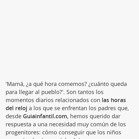
'Mamá, ¿a qué hora comemos? ¿cuánto queda
para llegar al pueblo?'. Son tantos los
momentos diarios relacionados con
las horas
del reloj
a los que se enfrentan los padres que,
desde
Guiainfantil.com,
hemos querido dar
respuesta a una necesidad muy común de los
progenitores: cómo conseguir que los niños