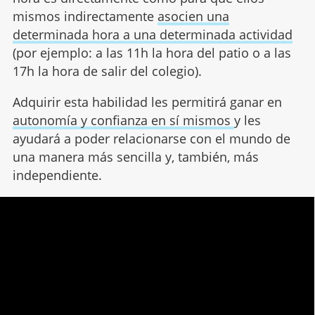
mismos indirectamente
asocien una
determinada hora a una determinada actividad
(por ejemplo: a las 11h la hora del patio o a las
17h la hora de salir del colegio).
Adquirir esta habilidad les permitirá ganar en
autonomía y confianza en sí mismos
y les
ayudará a poder relacionarse con el mundo de
una manera más sencilla y, también, más
independiente.