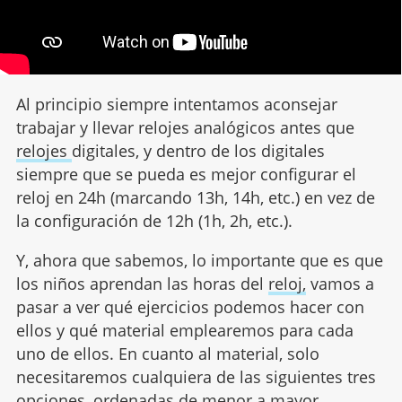
Al principio siempre intentamos aconsejar
trabajar y llevar relojes analógicos antes que
relojes
digitales, y dentro de los digitales
siempre que se pueda es mejor configurar el
reloj en 24h (marcando 13h, 14h, etc.) en vez de
la configuración de 12h (1h, 2h, etc.).
Y, ahora que sabemos, lo importante que es que
los niños aprendan las horas del
reloj,
vamos a
pasar a ver qué ejercicios podemos hacer con
ellos y qué material emplearemos para cada
uno de ellos. En cuanto al material, solo
necesitaremos cualquiera de las siguientes tres
opciones, ordenadas de menor a mayor