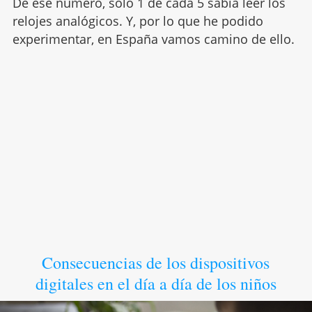
De ese número, solo 1 de cada 5 sabía leer los
relojes analógicos. Y, por lo que he podido
experimentar, en España vamos camino de ello.
Consecuencias de los dispositivos
digitales en el día a día de los niños