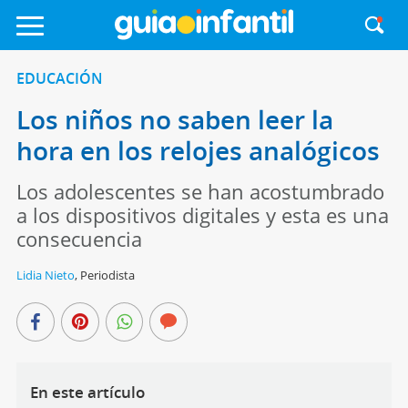
EDUCACIÓN
Los niños no saben leer la
hora en los relojes analógicos
Los adolescentes se han acostumbrado
a los dispositivos digitales y esta es una
consecuencia
Lidia Nieto
,
Periodista
En este artículo