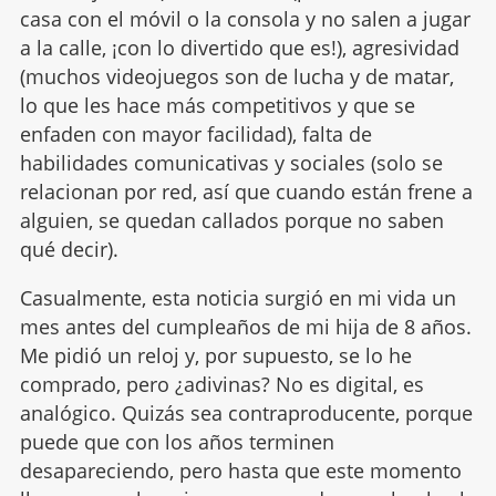
casa con el móvil o la consola y no salen a jugar
a la calle, ¡con lo divertido que es!), agresividad
(muchos videojuegos son de lucha y de matar,
lo que les hace más competitivos y que se
enfaden con mayor facilidad), falta de
habilidades comunicativas y sociales (solo se
relacionan por red, así que cuando están frene a
alguien, se quedan callados porque no saben
qué decir).
Casualmente, esta noticia surgió en mi vida un
mes antes del cumpleaños de mi hija de 8 años.
Me pidió un reloj y, por supuesto, se lo he
comprado, pero ¿adivinas? No es digital, es
analógico. Quizás sea contraproducente, porque
puede que con los años terminen
desapareciendo, pero hasta que este momento