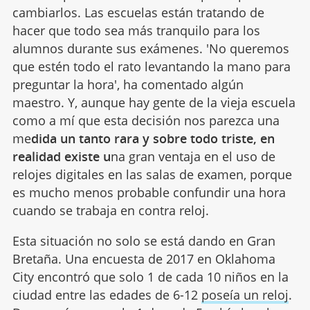
cambiarlos. Las escuelas están tratando de
hacer que todo sea más tranquilo para los
alumnos durante sus exámenes. 'No queremos
que estén todo el rato levantando la mano para
preguntar la hora', ha comentado algún
maestro. Y, aunque hay gente de la vieja escuela
como a mí que esta decisión nos parezca una
me
dida un tanto rara y sobre todo triste, en
realidad existe u
na gran ventaja en el uso de
relojes digitales en las salas de examen, porque
es mucho menos probable confundir una hora
cuando se trabaja en contra reloj.
Esta situación no solo se está dando en Gran
Bretaña. Una encuesta de 2017 en Oklahoma
City encontró que solo 1 de cada 10 niños en la
ciudad entre las edades de 6-12
poseía un reloj
.