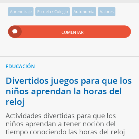
Aprendizaje
Escuela / Colegio
Autonomía
Valores
COMENTAR
EDUCACIÓN
Divertidos juegos para que los
niños aprendan la horas del
reloj
Actividades divertidas para que los
niños aprendan a tener noción del
tiempo conociendo las horas del reloj