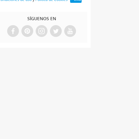
SÍGUENOS EN