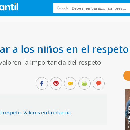
r a los niños en el respeto
valoren la importancia del respeto
l respeto. Valores en la infancia