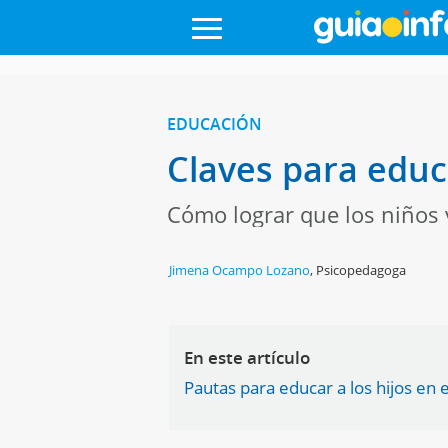
EDUCACIÓN
Claves para educa
Cómo lograr que los niños 
Jimena Ocampo Lozano
,
Psicopedagoga
En este artículo
Pautas para educar a los hijos en e