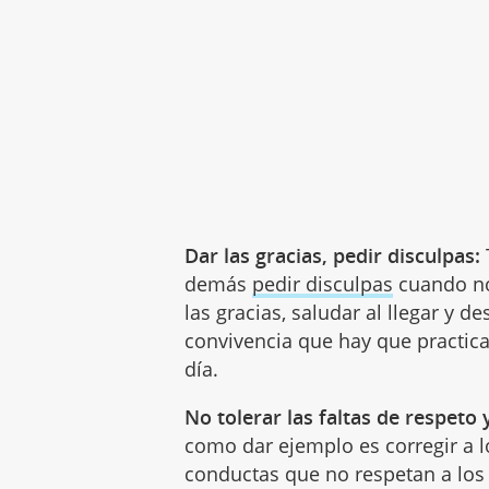
Dar las gracias, pedir disculpas:
demás
pedir disculpas
cuando no
las gracias, saludar al llegar y 
convivencia que hay que practica
día.
No tolerar las faltas de respeto
como dar ejemplo es corregir a 
conductas que no respetan a los d