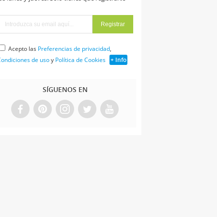
Acepto las
Preferencias de privacidad
,
ondiciones de uso
y
Política de Cookies
+ Info
SÍGUENOS EN