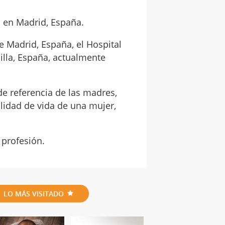
, en Madrid, España.
e Madrid, España, el Hospital
lilla, España, actualmente
e referencia de las madres,
lidad de vida de una mujer,
 profesión.
LO MÁS VISITADO