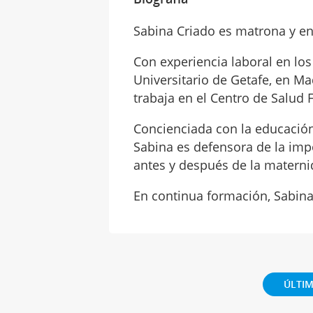
Sabina Criado es matrona y en
Con experiencia laboral en los
Universitario de Getafe, en Ma
trabaja en el Centro de Salud 
Concienciada con la educación
Sabina es defensora de la imp
antes y después de la materni
En continua formación, Sabina
ÚLTIM