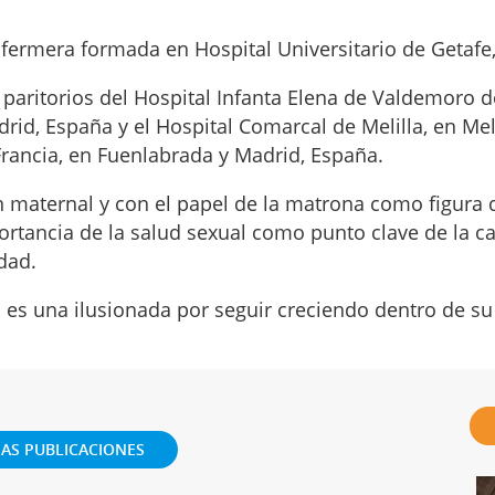
fermera formada en Hospital Universitario de Getafe
 paritorios del Hospital Infanta Elena de Valdemoro d
drid, España y el Hospital Comarcal de Melilla, en Me
Francia, en Fuenlabrada y Madrid, España.
 maternal y con el papel de la matrona como figura d
ortancia de la salud sexual como punto clave de la ca
dad.
 es una ilusionada por seguir creciendo dentro de su
AS PUBLICACIONES