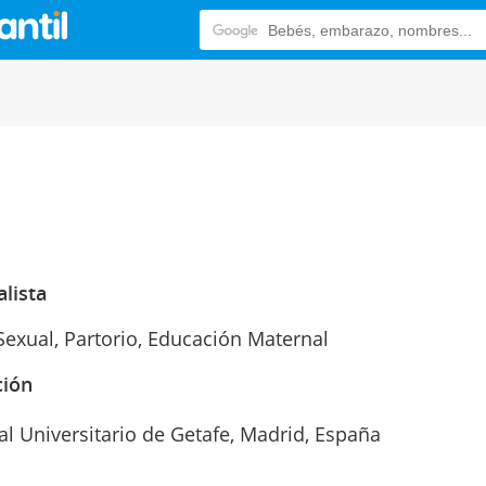
alista
Sexual, Partorio, Educación Maternal
ción
al Universitario de Getafe, Madrid, España