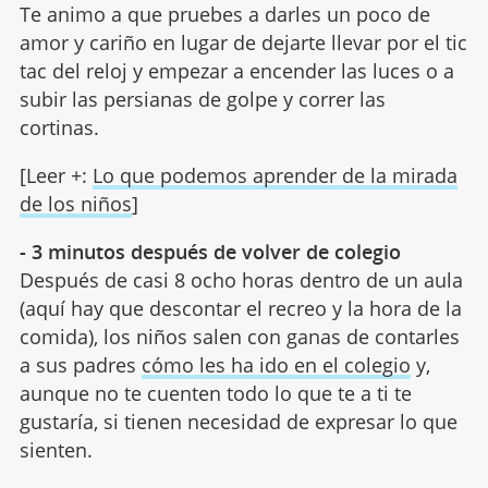
Te animo a que pruebes a darles un poco de
amor y cariño en lugar de dejarte llevar por el tic
tac del reloj y empezar a encender las luces o a
subir las persianas de golpe y correr las
cortinas.
[Leer +:
Lo que podemos aprender de la mirada
de los niños
]
- 3 minutos después de volver de colegio
Después de casi 8 ocho horas dentro de un aula
(aquí hay que descontar el recreo y la hora de la
comida), los niños salen con ganas de contarles
a sus padres
cómo les ha ido en el colegio
y,
aunque no te cuenten todo lo que te a ti te
gustaría, si tienen necesidad de expresar lo que
sienten.