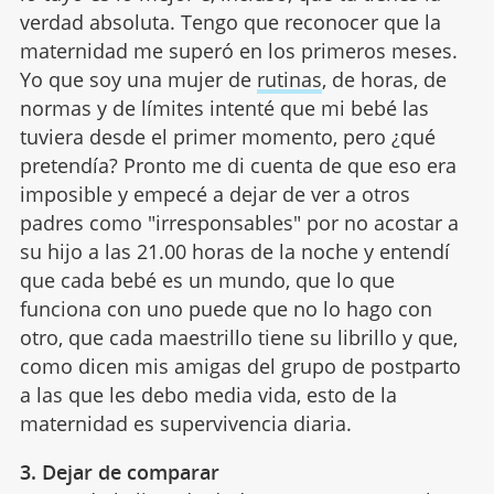
verdad absoluta. Tengo que reconocer que la
maternidad me superó en los primeros meses.
Yo que soy una mujer de
rutinas
, de horas, de
normas y de límites intenté que mi bebé las
tuviera desde el primer momento, pero ¿qué
pretendía? Pronto me di cuenta de que eso era
imposible y empecé a dejar de ver a otros
padres como "irresponsables" por no acostar a
su hijo a las 21.00 horas de la noche y entendí
que cada bebé es un mundo, que lo que
funciona con uno puede que no lo hago con
otro, que cada maestrillo tiene su librillo y que,
como dicen mis amigas del grupo de postparto
a las que les debo media vida, esto de la
maternidad es supervivencia diaria.
3. Dejar de comparar