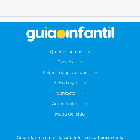
Quiénes somos
Cookies
Política de privacidad
Aviso Legal
Contacto
Anunciantes
Mapa del sitio
GuiaInfantil.com es la web líder en audiencia en la