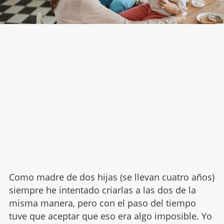
Como madre de dos hijas (se llevan cuatro años)
siempre he intentado criarlas a las dos de la
misma manera, pero con el paso del tiempo
tuve que aceptar que eso era algo imposible. Yo