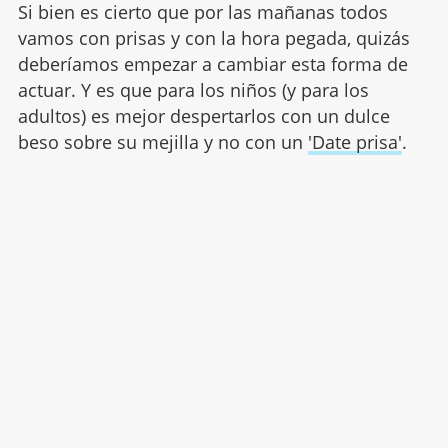
Si bien es cierto que por las mañanas todos
vamos con prisas y con la hora pegada, quizás
deberíamos empezar a cambiar esta forma de
actuar. Y es que para los niños (y para los
adultos) es mejor despertarlos con un dulce
beso sobre su mejilla y no con un
'Date prisa'
.