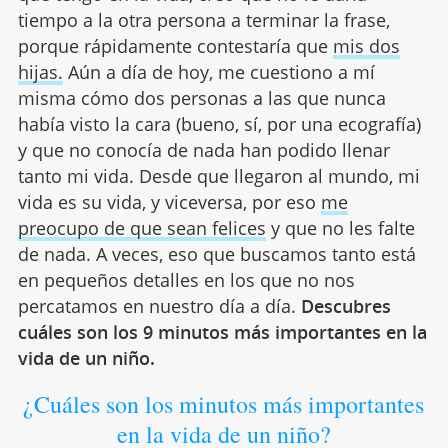
tiempo a la otra persona a terminar la frase,
porque rápidamente contestaría que
mis dos
hijas.
Aún a día de hoy, me cuestiono a mí
misma cómo dos personas a las que nunca
había visto la cara (bueno, sí, por una ecografía)
y que no conocía de nada han podido llenar
tanto mi vida. Desde que llegaron al mundo, mi
vida es su vida, y viceversa, por eso
me
preocupo de que sean felices
y que no les falte
de nada. A veces, eso que buscamos tanto está
en pequeños detalles en los que no nos
percatamos en nuestro día a día.
Descubres
cuáles son los 9
minutos más importantes en la
vida de un niño.
¿Cuáles son los minutos más importantes
en la vida de un niño?