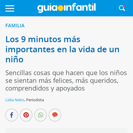
FAMILIA
Los 9 minutos más
importantes en la vida de un
niño
Sencillas cosas que hacen que los niños
se sientan más felices, más queridos,
comprendidos y apoyados
Lidia Nieto
,
Periodista