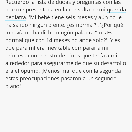
Recuerdo la lista de dudas y preguntas con las
que me presentaba en la consulta de mi
querida
pediatra
. 'Mi bebé tiene seis meses y aún no le
ha salido ningún diente, ¿es normal?', '¿Por qué
todavía no ha dicho ningún palabra?' o '¿Es
normal que con 14 meses no ande solo?'. Y es
que para mí era inevitable comparar a mi
princesa con el resto de niños que tenía a mi
alrededor para asegurarme de que su desarrollo
era el óptimo. ¡Menos mal que con la segunda
estas preocupaciones pasaron a un segundo
plano!