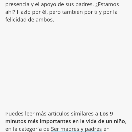
presencia y el apoyo de sus padres. ¿Estamos
ahí? Hazlo por él, pero también por ti y por la
felicidad de ambos.
Puedes leer más artículos similares a
Los 9
minutos más importantes en la vida de un niño
,
en la categoría de
Ser madres y padres
en