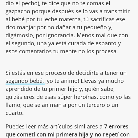
dio el pecho), te dice que no te comas el
gazpacho porque después se lo vas a transmitir
al bebé por tu leche materna, tú sacrificas ese
rico manjar por no dañar a tu pequeño y,
digámoslo, por ignorancia. Menos mal que con
el segundo, una ya está curada de espanto y
esos comentarios tu mente no los procesa.
Si estás en ese proceso de decidirte a tener un
segundo bebé,
¡yo te animo! Llevas ya mucho
aprendido de tu primer hijo y, quién sabe,
quizás eres de esas súper heroínas, como yo las
llamo, que se animan a por un tercero o un
cuarto.
Puedes leer más artículos similares a
7 errores
que cometí con mi primera hija y no repetí con