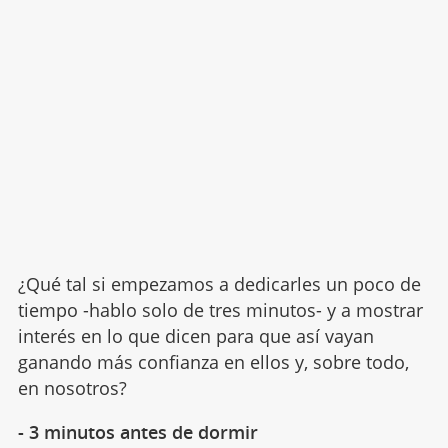
¿Qué tal si empezamos a dedicarles un poco de
tiempo -hablo solo de tres minutos- y a mostrar
interés en lo que dicen para que así vayan
ganando más confianza en ellos y, sobre todo,
en nosotros?
- 3 minutos antes de dormir