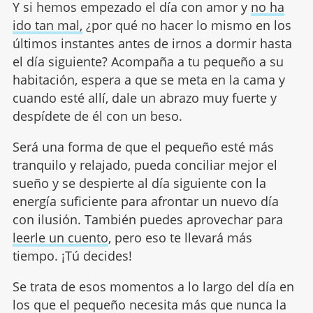
Y si hemos empezado el día con amor y
no ha
ido tan mal,
¿por qué no hacer lo mismo en los
últimos instantes antes de irnos a dormir hasta
el día siguiente? Acompaña a tu pequeño a su
habitación, espera a que se meta en la cama y
cuando esté allí, dale un abrazo muy fuerte y
despídete de él con un beso.
Será una forma de que el pequeño esté más
tranquilo y relajado, pueda conciliar mejor el
sueño y se despierte al día siguiente con la
energía suficiente para afrontar un nuevo día
con ilusión. También puedes aprovechar para
leerle un cuento
, pero eso te llevará más
tiempo. ¡Tú decides!
Se trata de esos momentos a lo largo del día en
los que el pequeño necesita más que nunca la