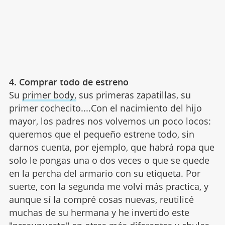
4. Comprar todo de estreno
Su
primer body,
sus primeras zapatillas, su
primer cochecito....Con el nacimiento del hijo
mayor, los padres nos volvemos un poco locos:
queremos que el pequeño estrene todo, sin
darnos cuenta, por ejemplo, que habrá ropa que
solo le pongas una o dos veces o que se quede
en la percha del armario con su etiqueta. Por
suerte, con la segunda me volví más practica, y
aunque sí la compré cosas nuevas, reutilicé
muchas de su hermana y he invertido este