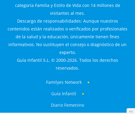
categoría Familia y Estilo de Vida con 14 millones de
visitantes al mes.
Descargo de responsabilidades: Aunque nuestros
contenidos están realizados o verificados por profesionales
de la salud y la educación, únicamente tienen fines
informativos. No sustituyen el consejo o diagnóstico de un
experto.
Guía Infantil S.L. © 2000-2026. Todos los derechos
reservados.
Familyes Network
Guía Infantil
Diario Femenino
Ad
Made with
by
360audience