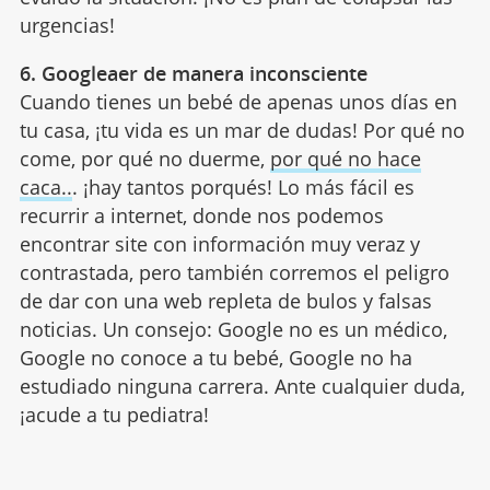
urgencias!
6. Googleaer de manera inconsciente
Cuando tienes un bebé de apenas unos días en
tu casa, ¡tu vida es un mar de dudas! Por qué no
come, por qué no duerme,
por qué no hace
caca..
. ¡hay tantos porqués! Lo más fácil es
recurrir a internet, donde nos podemos
encontrar site con información muy veraz y
contrastada, pero también corremos el peligro
de dar con una web repleta de bulos y falsas
noticias. Un consejo: Google no es un médico,
Google no conoce a tu bebé, Google no ha
estudiado ninguna carrera. Ante cualquier duda,
¡acude a tu pediatra!