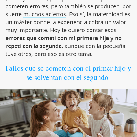
cometen errores, pero también se producen, por
suerte
muchos aciertos
. Eso sí, la maternidad es
un máster donde la experiencia cobra un valor
muy importante. Hoy te quiero contar esos
errores que cometí con mi primera hija y no
repetí con la segunda
, aunque con la pequeña
tuve otros, pero eso es otro tema.
Fallos que se cometen con el primer hijo y
se solventan con el segundo