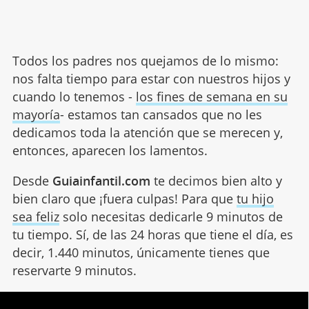
Todos los padres nos quejamos de lo mismo:
nos falta tiempo para estar con nuestros hijos y
cuando lo tenemos -
los fines de semana en su
mayoría
- estamos tan cansados que no les
dedicamos toda la atención que se merecen y,
entonces, aparecen los lamentos.
Desde
Guiainfantil.com
te decimos bien alto y
bien claro que ¡fuera culpas! Para que
tu hijo
sea feliz
solo necesitas dedicarle 9 minutos de
tu tiempo. Sí, de las 24 horas que tiene el día, es
decir, 1.440 minutos, únicamente tienes que
reservarte 9 minutos.