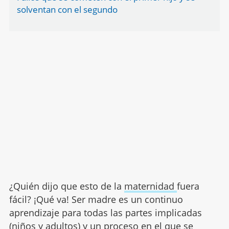
solventan con el segundo
¿Quién dijo que esto de la
maternidad
fuera
fácil? ¡Qué va! Ser madre es un continuo
aprendizaje para todas las partes implicadas
(niños y adultos) y un proceso en el que se