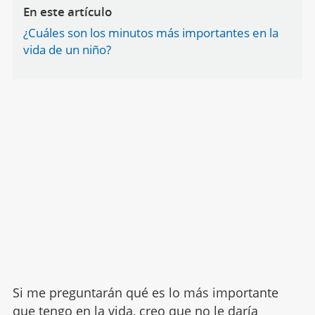
En este artículo
¿Cuáles son los minutos más importantes en la
vida de un niño?
Si me preguntarán qué es lo más importante
que tengo en la vida, creo que no le daría