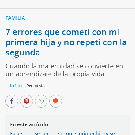
FAMILIA
7 errores que cometí con mi
primera hija y no repetí con la
segunda
Cuando la maternidad se convierte en
un aprendizaje de la propia vida
Lidia Nieto
,
Periodista
En este artículo
Fallos que se cometen con el primer hijo y se