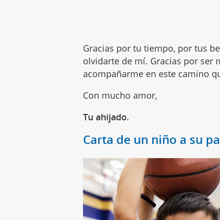
Gracias por tu tiempo, por tus b
olvidarte de mí. Gracias por ser
acompañarme en este camino q
Con mucho amor,
Tu ahijado
.
Carta de un niño a su p