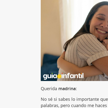
Querida
madrina
:
No sé si sabes lo importante que
palabras, pero cuando me haces 