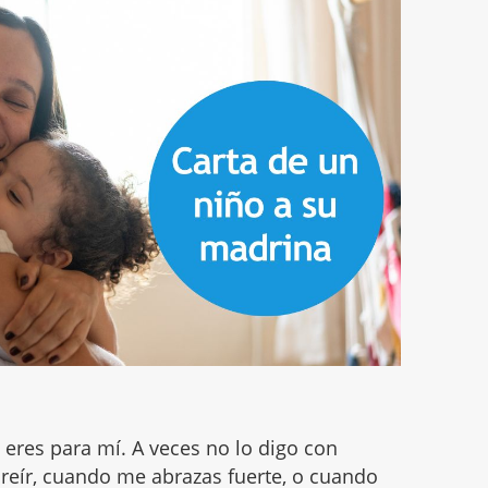
 eres para mí. A veces no lo digo con
reír, cuando me abrazas fuerte, o cuando