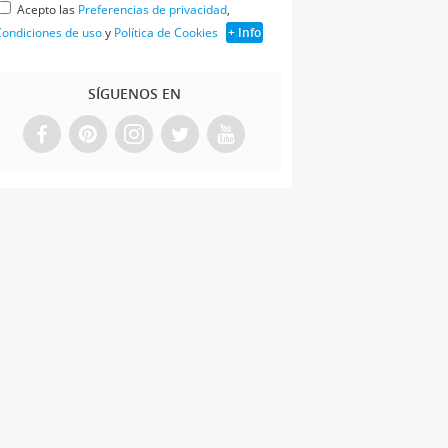
Acepto las
Preferencias de privacidad
,
ondiciones de uso
y
Política de Cookies
+ Info
SÍGUENOS EN