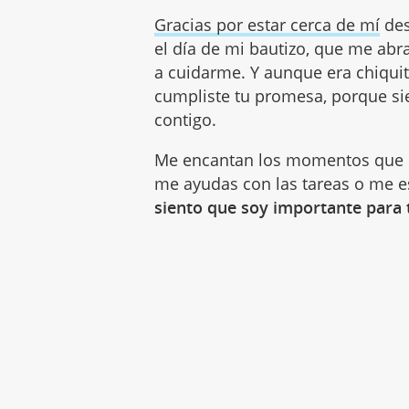
Gracias por estar cerca de mí
des
el día de mi bautizo, que me abr
a cuidarme. Y aunque era chiqui
cumpliste tu promesa, porque s
contigo.
Me encantan los momentos que
me ayudas con las tareas o me e
siento que soy importante para 