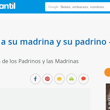
 a su madrina y su padrino
a de los Padrinos y las Madrinas