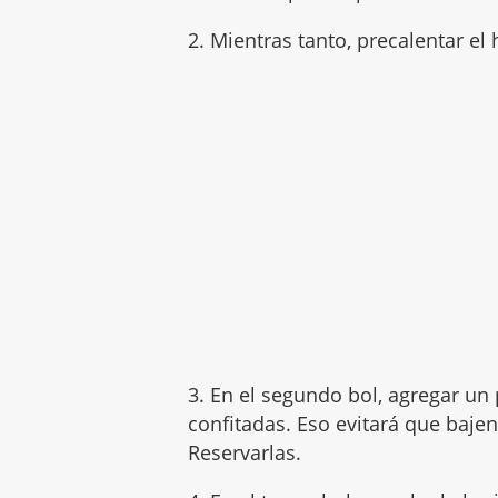
2. Mientras tanto, precalentar el
3. En el segundo bol, agregar un 
confitadas. Eso evitará que baje
Reservarlas.