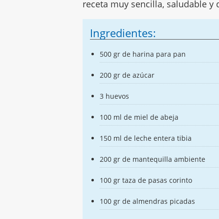
receta muy sencilla, saludable y 
Ingredientes:
500 gr de harina para pan
200 gr de azúcar
3 huevos
100 ml de miel de abeja
150 ml de leche entera tibia
200 gr de mantequilla ambiente
100 gr taza de pasas corinto
100 gr de almendras picadas