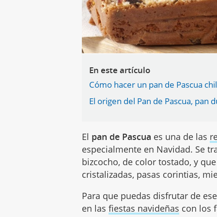
En este artículo
Cómo hacer un pan de Pascua chil
El origen del Pan de Pascua, pan 
El
pan de Pascua
es una de las
r
especialmente en Navidad. Se tra
bizcocho, de color tostado, y que
cristalizadas, pasas corintias, mie
Para que puedas disfrutar de ese
en las
fiestas navideñas
con los 