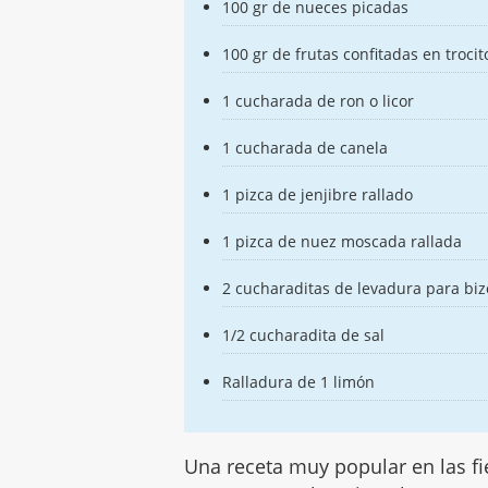
100 gr de nueces picadas
100 gr de frutas confitadas en trocit
1 cucharada de ron o licor
1 cucharada de canela
1 pizca de jenjibre rallado
1 pizca de nuez moscada rallada
2 cucharaditas de levadura para bi
1/2 cucharadita de sal
Ralladura de 1 limón
Una receta muy popular en las f