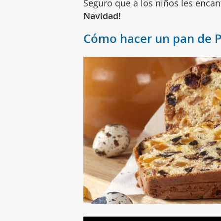
Seguro que a los niños les encan
Navidad!
Cómo hacer un pan de P