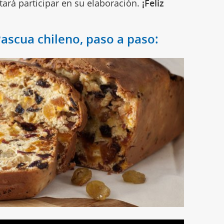
tará participar en su elaboración.
¡Feliz
ascua chileno, paso a paso: