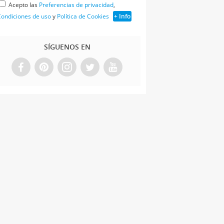
Acepto las
Preferencias de privacidad
,
ondiciones de uso
y
Política de Cookies
+ Info
SÍGUENOS EN