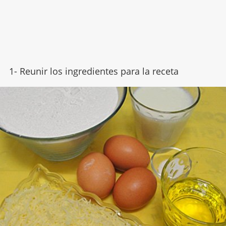
1- Reunir los ingredientes para la receta