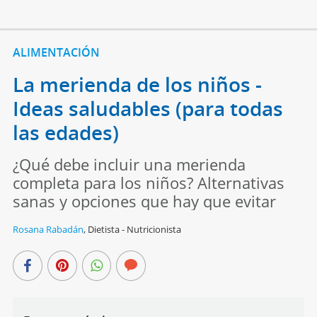
ALIMENTACIÓN
La merienda de los niños -
Ideas saludables (para todas
las edades)
¿Qué debe incluir una merienda
completa para los niños? Alternativas
sanas y opciones que hay que evitar
Rosana Rabadán
,
Dietista - Nutricionista