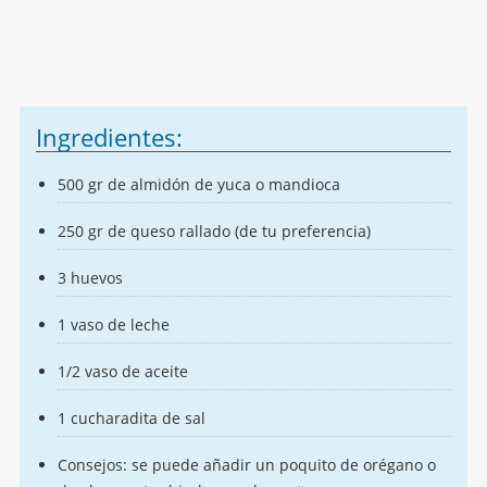
Ingredientes:
500 gr de almidón de yuca o mandioca
250 gr de queso rallado (de tu preferencia)
3 huevos
1 vaso de leche
1/2 vaso de aceite
1 cucharadita de sal
Consejos: se puede añadir un poquito de orégano o