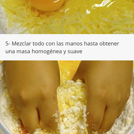
5- Mezclar todo con las manos hasta obtener
una masa homogénea y suave