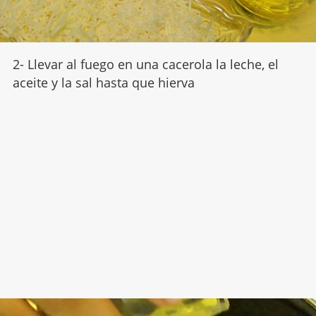
2- Llevar al fuego en una cacerola la leche, el
aceite y la sal hasta que hierva