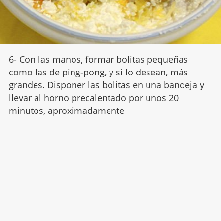
6- Con las manos, formar bolitas pequeñas
como las de ping-pong, y si lo desean, más
grandes. Disponer las bolitas en una bandeja y
llevar al horno precalentado por unos 20
minutos, aproximadamente