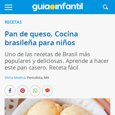
RECETAS
Pan de queso. Cocina
brasileña para niños
Uno de las recetas de Brasil más
populares y deliciosas. Aprende a hacer
este pan casero. Receta fácil
Vilma Medina
,
Periodista, MA