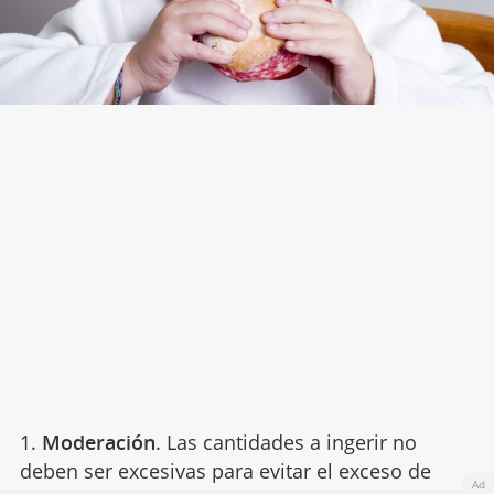
1.
Moderación
. Las cantidades a ingerir no
deben ser excesivas para evitar el exceso de
Ad