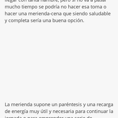
mucho tiempo se podría no hacer esa toma o
hacer una merienda-cena que siendo saludable
y completa sería una buena opción.
La merienda supone un paréntesis y una recarga
de energía muy útil y necesaria para continuar la