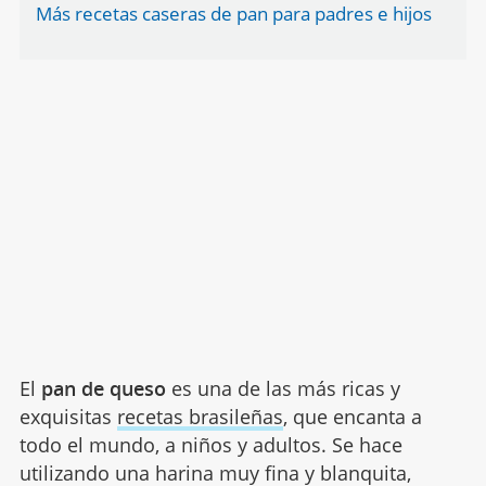
Más recetas caseras de pan para padres e hijos
El
pan de queso
es una de las más ricas y
exquisitas
recetas brasileñas
, que encanta a
todo el mundo, a niños y adultos. Se hace
utilizando una harina muy fina y blanquita,