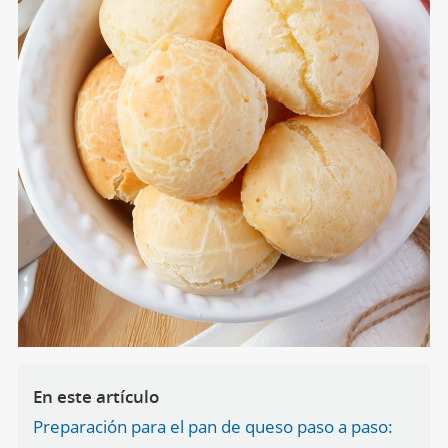
En este artículo
Preparación para el pan de queso paso a paso: