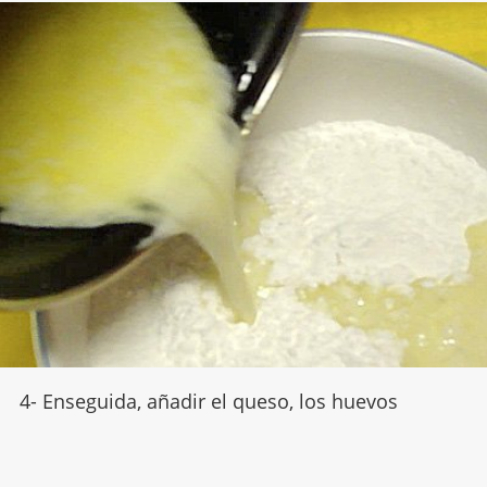
4- Enseguida, añadir el queso, los huevos