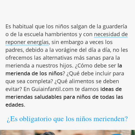
Es habitual que los niños salgan de la guardería
o de la escuela hambrientos y con
necesidad de
reponer energías
, sin embargo a veces los
padres, debido a la vorágine del día a día, no les
ofrecemos las alternativas más sanas para la
merienda a nuestros hijos. ¿Cómo debe ser
la
merienda de los niños
? ¿Qué debe incluir para
que sea completa? ¿Qué alimentos se deben
evitar? En Guiainfantil.com te damos
ideas de
meriendas saludables para niños de todas las
edades
.
¿Es obligatorio que los niños merienden?