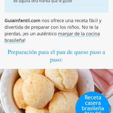
de alguna otra hierba que le guste
Guiainfantil.com
nos ofrece una receta fácil y
divertida de preparar con los niños. No te la
pierdas, ¡es un auténtico
manjar de la cocina
brasileña
!
Preparación para el pan de queso paso a
paso: