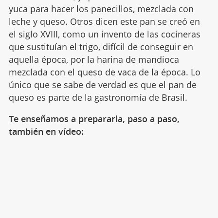
yuca para hacer los panecillos, mezclada con
leche y queso. Otros dicen este pan se creó en
el siglo XVIII, como un invento de las cocineras
que sustituían el trigo, difícil de conseguir en
aquella época, por la harina de mandioca
mezclada con el queso de vaca de la época. Lo
único que se sabe de verdad es que el pan de
queso es parte de la gastronomía de Brasil.
Te enseñamos a prepararla, paso a paso,
también en vídeo: