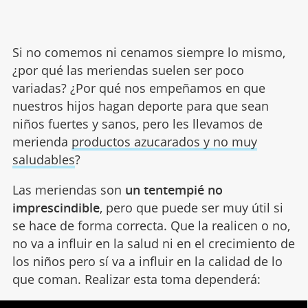
Si no comemos ni cenamos siempre lo mismo,
¿por qué las meriendas suelen ser poco
variadas? ¿Por qué nos empeñamos en que
nuestros hijos hagan deporte para que sean
niños fuertes y sanos, pero les llevamos de
merienda
productos azucarados y no muy
saludables
?
Las meriendas son
un tentempié no
imprescindible
, pero que puede ser muy útil si
se hace de forma correcta. Que la realicen o no,
no va a influir en la salud ni en el crecimiento de
los niños pero sí va a influir en la calidad de lo
que coman. Realizar esta toma dependerá: