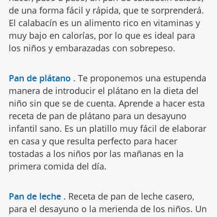
de una forma fácil y rápida, que te sorprenderá.
El calabacín es un alimento rico en vitaminas y
muy bajo en calorías, por lo que es ideal para
los niños y embarazadas con sobrepeso.
Pan de plátano
.
Te proponemos una estupenda
manera de introducir el plátano en la dieta del
niño sin que se de cuenta. Aprende a hacer esta
receta de pan de plátano para un desayuno
infantil sano. Es un platillo muy fácil de elaborar
en casa y que resulta perfecto para hacer
tostadas a los niños por las mañanas en la
primera comida del día.
Pan de leche
.
Receta de pan de leche casero,
para el desayuno o la merienda de los niños. Un