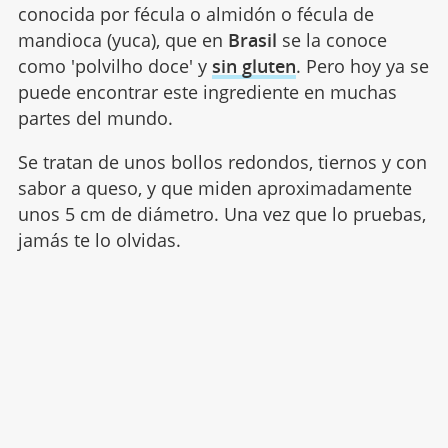
conocida por fécula o almidón o fécula de
mandioca (yuca), que en
Brasil
se la conoce
como 'polvilho doce' y
sin gluten
. Pero hoy ya se
puede encontrar este ingrediente en muchas
partes del mundo.
Se tratan de unos bollos redondos, tiernos y con
sabor a queso, y que miden aproximadamente
unos 5 cm de diámetro. Una vez que lo pruebas,
jamás te lo olvidas.