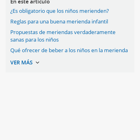
En este artículo
¿Es obligatorio que los niños merienden?
Reglas para una buena merienda infantil
Propuestas de meriendas verdaderamente
sanas para los niños
Qué ofrecer de beber a los niños en la merienda