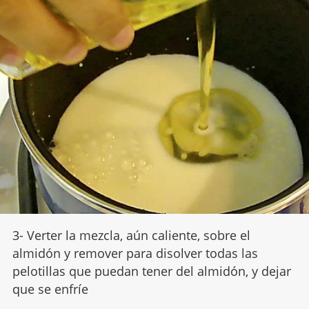
3- Verter la mezcla, aún caliente, sobre el
almidón y remover para disolver todas las
pelotillas que puedan tener del almidón, y dejar
que se enfríe