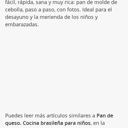
fácil, rápida, sana y muy rica: pan de molde de
cebolla, paso a paso, con fotos. Ideal para el
desayuno y la merienda de los niños y
embarazadas.
Puedes leer más artículos similares a
Pan de
queso. Cocina brasileña para niños
, en la