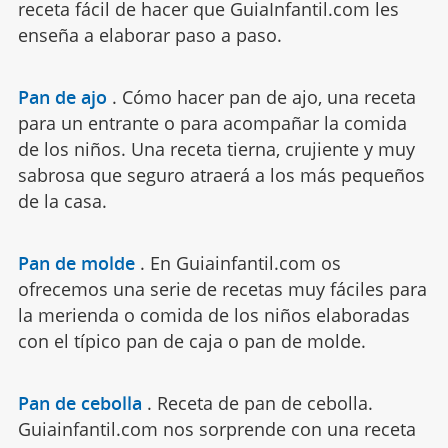
receta fácil de hacer que GuiaInfantil.com les
enseña a elaborar paso a paso.
Pan de ajo
.
Cómo hacer pan de ajo, una receta
para un entrante o para acompañar la comida
de los niños. Una receta tierna, crujiente y muy
sabrosa que seguro atraerá a los más pequeños
de la casa.
Pan de molde
.
En Guiainfantil.com os
ofrecemos una serie de recetas muy fáciles para
la merienda o comida de los niños elaboradas
con el típico pan de caja o pan de molde.
Pan de cebolla
.
Receta de pan de cebolla.
Guiainfantil.com nos sorprende con una receta