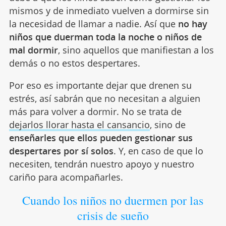
mismos y de inmediato vuelven a dormirse sin
la necesidad de llamar a nadie. Así que
no hay
niños que duerman toda la noche o niños de
mal dormir
, sino aquellos que manifiestan a los
demás o no estos despertares.
Por eso es importante dejar que drenen su
estrés, así sabrán que no necesitan a alguien
más para volver a dormir. No se trata de
dejarlos llorar hasta el cansancio
, sino de
enseñarles que ellos pueden gestionar sus
despertares por sí solos
. Y, en caso de que lo
necesiten, tendrán nuestro apoyo y nuestro
cariño para acompañarles.
Cuando los niños no duermen por las
crisis de sueño