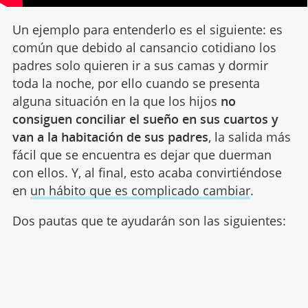
Un ejemplo para entenderlo es el siguiente: es
común que debido al cansancio cotidiano los
padres solo quieren ir a sus camas y dormir
toda la noche, por ello cuando se presenta
alguna situación en la que los hijos
no
consiguen conciliar el sueño en sus cuartos y
van a la habitación de sus padres
, la salida más
fácil que se encuentra es dejar que duerman
con ellos. Y, al final, esto acaba convirtiéndose
en
un hábito que es complicado cambiar
.
Dos pautas que te ayudarán son las siguientes: