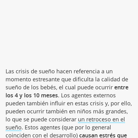
Las crisis de sueño hacen referencia a un
momento estresante que dificulta la calidad de
sueño de los bebés, el cual puede ocurrir
entre
los 4 y los 10 meses
. Los agentes externos
pueden también influir en estas crisis y, por ello,
pueden ocurrir también en niños más grandes,
lo que se puede considerar
un retroceso en el
sueño
. Estos agentes (que por lo general
coinciden con el desarrollo)
causan estrés que