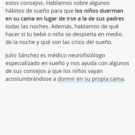
estos consejos. Hablamos sobre algunos
hábitos de sueño para que
los niños duerman
en su cama en lugar de irse a la de sus padres
todas las noches. Además, hablamos de qué
hacer si tu bebé o niño se despierta en medio
de la noche y qué son las crisis del sueño.
Julio Sánchez es médico neurofisiólogo
especializado en sueño y nos ayuda con algunos
de sus consejos a que los niños vayan
acostumbrándose a
dormir en su propia cama
.