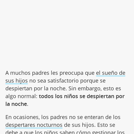
A muchos padres les preocupa que
el sueño de
sus hijos
no sea satisfactorio porque se
despiertan por la noche. Sin embargo, esto es
algo normal:
todos los niños se despiertan por
la noche
.
En ocasiones, los padres no se enteran de los
despertares nocturnos
de sus hijos. Esto se
debe a que los niños saben cómo gestionar los