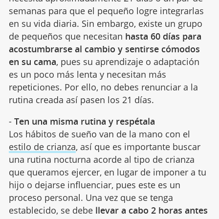
semanas para que el pequeño logre integrarlas
en su vida diaria. Sin embargo, existe un grupo
de pequeños que necesitan
hasta 60 días para
acostumbrarse al cambio y sentirse cómodos
en su cama
, pues su aprendizaje o adaptación
es un poco más lenta y necesitan más
repeticiones. Por ello, no debes renunciar a la
rutina creada así pasen los 21 días.
-
Ten una misma rutina y respétala
Los hábitos de sueño van de la mano con el
estilo de crianza
, así que es importante buscar
una rutina nocturna acorde al tipo de crianza
que queramos ejercer, en lugar de imponer a tu
hijo o dejarse influenciar, pues este es un
proceso personal. Una vez que se tenga
establecido, se debe
llevar a cabo 2 horas antes