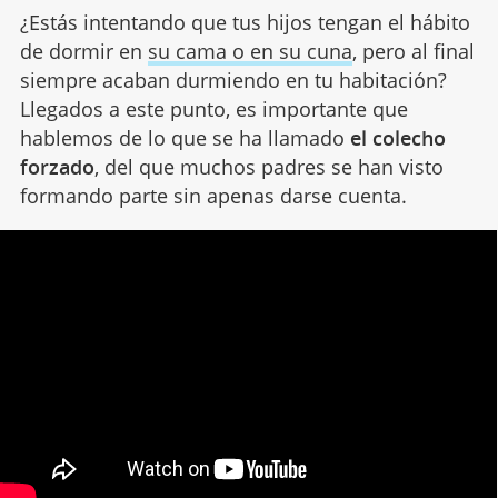
¿Estás intentando que tus hijos tengan el hábito
de dormir en
su cama o en su cuna
, pero al final
siempre acaban durmiendo en tu habitación?
Llegados a este punto, es importante que
hablemos de lo que se ha llamado
el colecho
forzado
, del que muchos padres se han visto
formando parte sin apenas darse cuenta.