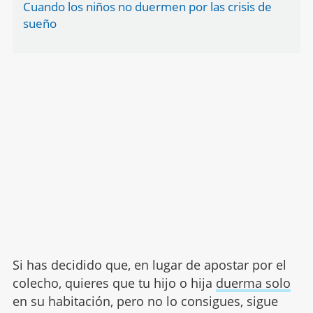
Cuando los niños no duermen por las crisis de
sueño
Si has decidido que, en lugar de apostar por el
colecho, quieres que tu hijo o hija
duerma solo
en su habitación, pero no lo consigues, sigue