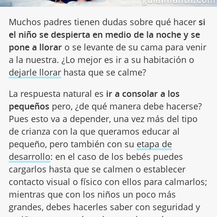
Muchos padres tienen dudas sobre qué hacer
si
el niño se despierta en medio de la noche y se
pone a llorar
o se levante de su cama para venir
a la nuestra. ¿Lo mejor es ir a su habitación o
dejarle llorar
hasta que se calme?
La respuesta natural es
ir a consolar a los
pequeños
pero, ¿de qué manera debe hacerse?
Pues esto va a depender, una vez más del tipo
de crianza con la que queramos educar al
pequeño, pero también con su
etapa de
desarrollo
: en el caso de los bebés puedes
cargarlos hasta que se calmen o establecer
contacto visual o físico con ellos para calmarlos;
mientras que con los niños un poco más
grandes, debes hacerles saber con seguridad y