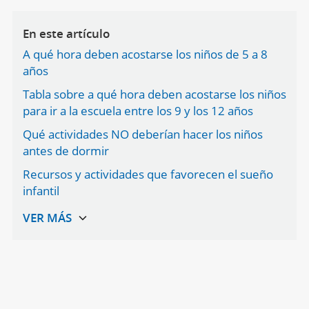
En este artículo
A qué hora deben acostarse los niños de 5 a 8
años
Tabla sobre a qué hora deben acostarse los niños
para ir a la escuela entre los 9 y los 12 años
Qué actividades NO deberían hacer los niños
antes de dormir
Recursos y actividades que favorecen el sueño
infantil