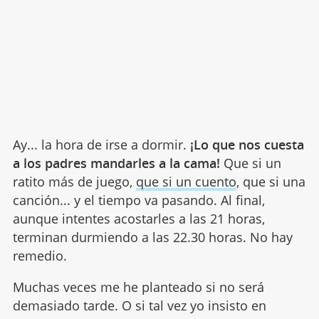
Ay... la hora de irse a dormir.
¡Lo que nos cuesta
a los padres mandarles a la cama!
Que si un
ratito más de juego,
que si un cuento
, que si una
canción... y el tiempo va pasando. Al final,
aunque intentes acostarles a las 21 horas,
terminan durmiendo a las 22.30 horas. No hay
remedio.
Muchas veces me he planteado si no será
demasiado tarde. O si tal vez yo insisto en