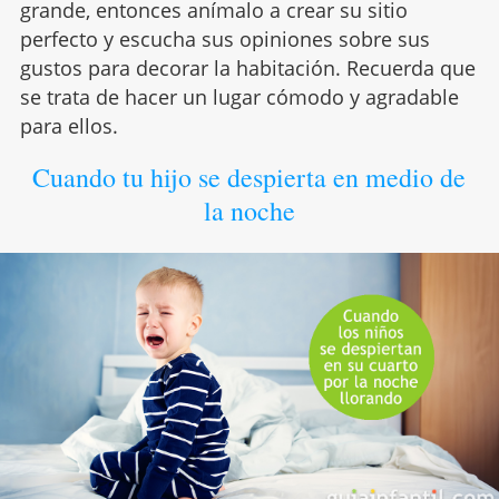
grande, entonces anímalo a crear su sitio
perfecto y escucha sus opiniones sobre sus
gustos para decorar la habitación. Recuerda que
se trata de hacer un lugar cómodo y agradable
para ellos.
Cuando tu hijo se despierta en medio de
la noche