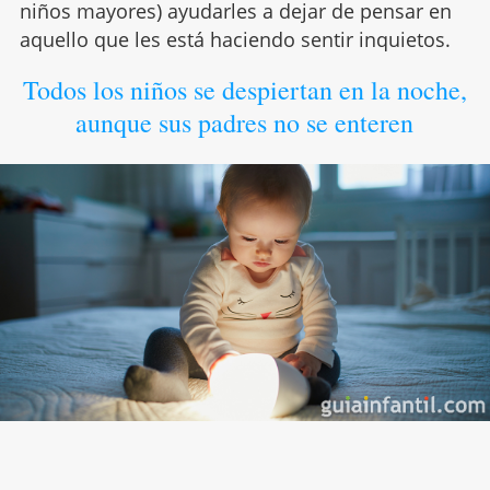
niños mayores) ayudarles a dejar de pensar en
aquello que les está haciendo sentir inquietos.
Todos los niños se despiertan en la noche,
aunque sus padres no se enteren