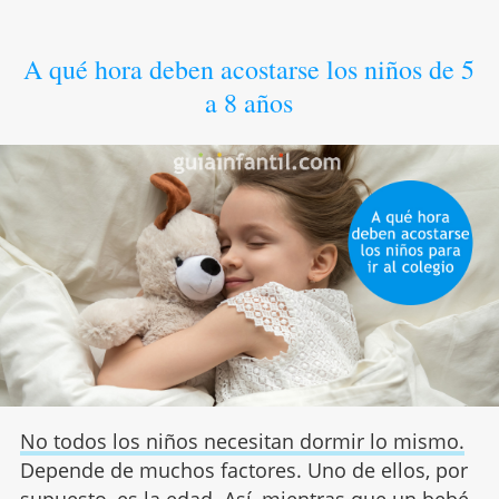
A qué hora deben acostarse los niños de 5
a 8 años
No todos los niños necesitan dormir lo mismo.
Depende de muchos factores. Uno de ellos, por
supuesto, es la edad. Así, mientras que un bebé