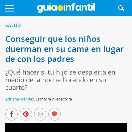
SALUD
Conseguir que los niños
duerman en su cama en lugar
de con los padres
¿Qué hacer si tu hijo se despierta en
medio de la noche llorando en su
cuarto?
Adriana Méndez
,
Escritora y redactora