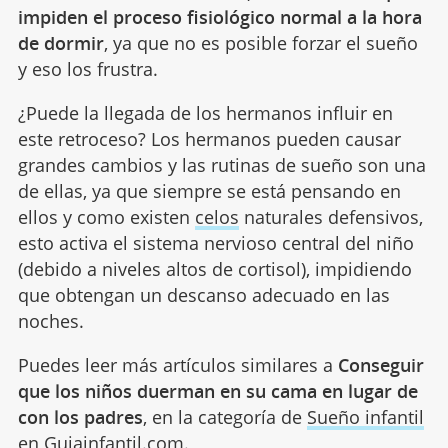
impiden el proceso fisiológico normal a la hora
de dormir
, ya que no es posible forzar el sueño
y eso los frustra.
¿Puede la llegada de los hermanos influir en
este retroceso? Los hermanos pueden causar
grandes cambios y las rutinas de sueño son una
de ellas, ya que siempre se está pensando en
ellos y como existen
celos
naturales defensivos,
esto activa el sistema nervioso central del niño
(debido a niveles altos de cortisol), impidiendo
que obtengan un descanso adecuado en las
noches.
Puedes leer más artículos similares a
Conseguir
que los niños duerman en su cama en lugar de
con los padres
, en la categoría de
Sueño infantil
en Guiainfantil.com.