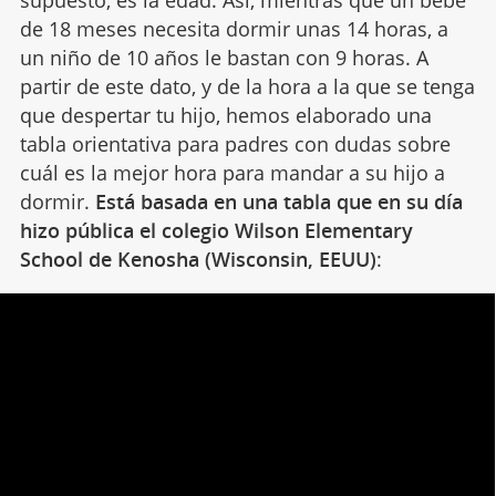
de 18 meses necesita dormir unas 14 horas, a
un niño de 10 años le bastan con 9 horas. A
partir de este dato, y de la hora a la que se tenga
que despertar tu hijo, hemos elaborado una
tabla orientativa para padres con dudas sobre
cuál es la mejor hora para mandar a su hijo a
dormir.
Está basada en una tabla que en su día
hizo pública el colegio Wilson Elementary
School de Kenosha (Wisconsin, EEUU)
: