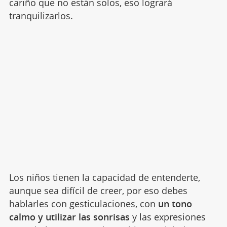
cariño que no están solos, eso logrará
tranquilizarlos.
Los niños tienen la capacidad de entenderte,
aunque sea difícil de creer, por eso debes
hablarles con gesticulaciones, con
un tono
calmo y utilizar las sonrisas
y las expresiones