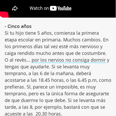
- Cinco años
Si tu hijo tiene 5 años, comienza la primera
etapa escolar en primaria. Muchos cambios. En
los primeros días tal vez esté más nervioso y
caiga rendido mucho antes que de costumbre.
O al revés...
por los nervios no consiga dormir
y
tengas que ayudarle. Si se levanta muy
temprano, a las 6 de la mañana, deberá
acostarse a las 18.45 horas, o las 6.45 p.m, como
prefieras. Sí, parece un imposible, es muy
temprano, pero es la única forma de asegurarte
de que duerme lo que debe. Si se levanta más
tarde, a las 8, por ejemplo, bastará con que se
acueste a las 20.30 horas.