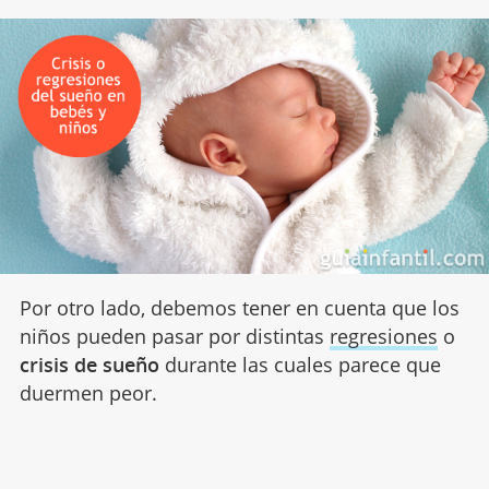
Por otro lado, debemos tener en cuenta que los
niños pueden pasar por distintas
regresiones
o
crisis de sueño
durante las cuales parece que
duermen peor.