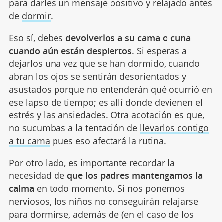
para darles un mensaje positivo y relajado antes
de
dormir
.
Eso sí, debes
devolverlos a su cama o cuna
cuando aún están despiertos
. Si esperas a
dejarlos una vez que se han dormido, cuando
abran los ojos se sentirán desorientados y
asustados porque no entenderán qué ocurrió en
ese lapso de tiempo; es allí donde devienen el
estrés y las ansiedades. Otra acotación es que,
no sucumbas a la tentación de
llevarlos contigo
a tu cama
pues eso afectará la rutina.
Por otro lado, es importante recordar la
necesidad de
que los padres mantengamos la
calma
en todo momento. Si nos ponemos
nerviosos, los niños no conseguirán relajarse
para dormirse, además de (en el caso de los