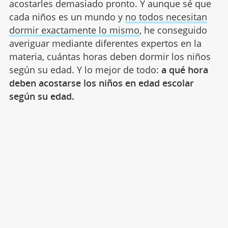
acostarles demasiado pronto. Y aunque sé que
cada niños es un mundo y
no todos necesitan
dormir exactamente lo mismo
, he conseguido
averiguar mediante diferentes expertos en la
materia, cuántas horas deben dormir los niños
según su edad. Y lo mejor de todo:
a qué hora
deben acostarse los niños en edad escolar
según su edad.