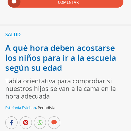
COMENTAR
SALUD
A qué hora deben acostarse
los niños para ir a la escuela
según su edad
Tabla orientativa para comprobar si
nuestros hijos se van a la cama en la
hora adecuada
Estefanía Esteban
,
Periodista