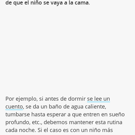
de que el niño se vaya a la cama
.
Por ejemplo, si antes de dormir
se lee un
cuento
, se da un baño de agua caliente,
tumbarse hasta esperar a que entren en sueño
profundo, etc., debemos mantener esta rutina
cada noche. Si el caso es con un niño más