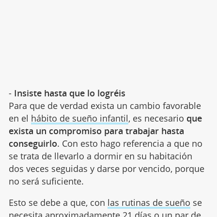
-
Insiste hasta que lo logréis
Para que de verdad exista un cambio favorable
en el
hábito de sueño infantil
, es necesario
que
exista un compromiso para trabajar hasta
conseguirlo
. Con esto hago referencia a que no
se trata de llevarlo a dormir en su habitación
dos veces seguidas y darse por vencido, porque
no será suficiente.
Esto se debe a que, con
las rutinas de sueño
se
necesita aproximadamente 21 días o un par de