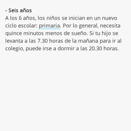
- Seis años
A los 6 años, los niños se inician en un nuevo
ciclo escolar:
primaria
. Por lo general, necesita
quince minutos menos de sueño. Si tu hijo se
levanta a las 7.30 horas de la mañana para ir al
colegio, puede irse a dormir a las 20.30 horas.