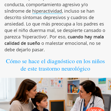
conducta, comportamiento agresivo y/o
síndrome de
hiperactividad
, incluso se han
descrito síntomas depresivos y cuadros de
ansiedad. Lo que más preocupa a los padres es
que el niño duerma mal, se despierte cansado o
parezca 'hiperactivo'. Por eso,
cuando hay mala
calidad de sueño
o malestar emocional, no se
debe dejarlo pasar.
Cómo se hace el diagnóstico en los niños
de este trastorno neurológico