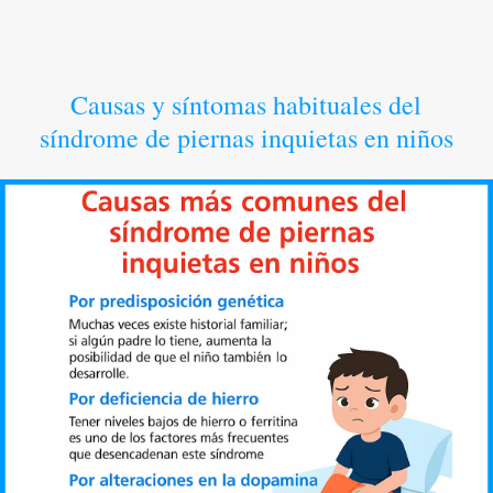
Causas y síntomas habituales del
síndrome de piernas inquietas en niños