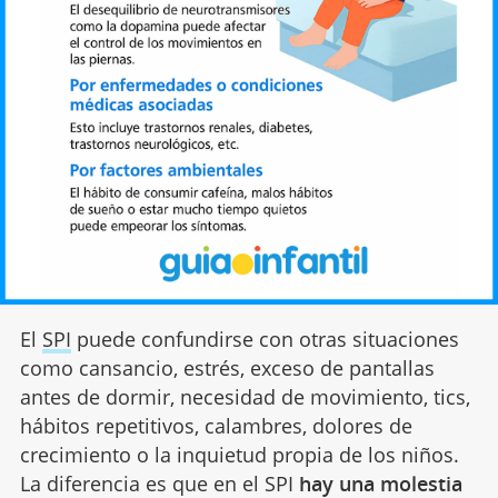
El
SPI
puede confundirse con otras situaciones
como cansancio, estrés, exceso de pantallas
antes de dormir, necesidad de movimiento, tics,
hábitos repetitivos, calambres, dolores de
crecimiento o la inquietud propia de los niños.
La diferencia es que en el SPI
hay una molestia