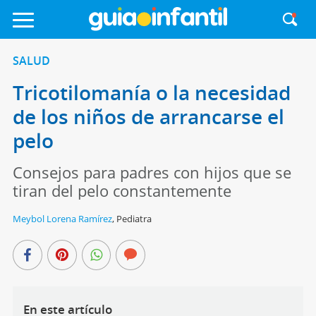
SALUD
Tricotilomanía o la necesidad
de los niños de arrancarse el
pelo
Consejos para padres con hijos que se
tiran del pelo constantemente
Meybol Lorena Ramírez
,
Pediatra
En este artículo