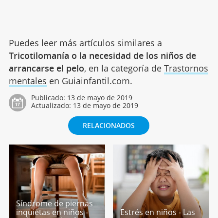
Puedes leer más artículos similares a
Tricotilomanía o la necesidad de los niños de
arrancarse el pelo
, en la categoría de
Trastornos
mentales
en Guiainfantil.com.
Publicado:
13 de mayo de 2019
Actualizado:
13 de mayo de 2019
RELACIONADOS
Síndrome de piernas
inquietas en niños -
Estrés en niños - Las