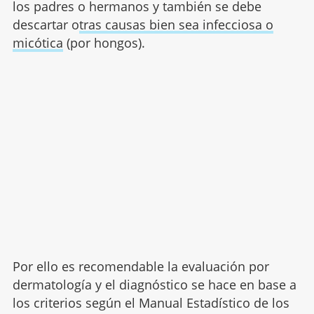
los padres o hermanos y también se debe
descartar o
tras causas bien sea infecciosa o
micótica
(por hongos).
Por ello es recomendable la evaluación por
dermatología y el diagnóstico se hace en base a
los criterios según el Manual Estadístico de los