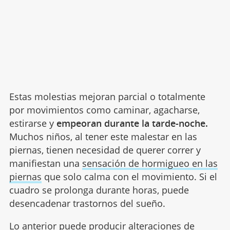
Estas molestias mejoran parcial o totalmente
por movimientos como caminar, agacharse,
estirarse y
empeoran durante la tarde-noche.
Muchos niños, al tener este malestar en las
piernas, tienen necesidad de querer correr y
manifiestan una
sensación de hormigueo en las
piernas
que solo calma con el movimiento. Si el
cuadro se prolonga durante horas, puede
desencadenar trastornos del sueño.
Lo anterior puede producir alteraciones de