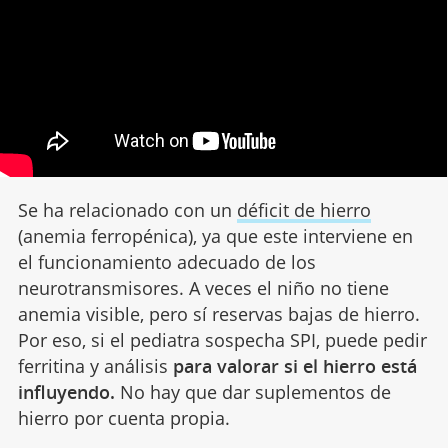
Se ha relacionado con un
déficit de hierro
(anemia ferropénica), ya que este interviene en
el funcionamiento adecuado de los
neurotransmisores. A veces el niño no tiene
anemia visible, pero sí reservas bajas de hierro.
Por eso, si el pediatra sospecha SPI, puede pedir
ferritina y análisis
para valorar si el hierro está
influyendo.
No hay que dar suplementos de
hierro por cuenta propia.