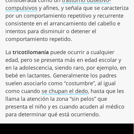
considerada como un
trastorno obsesivo-
compulsivos
y afines, y señala que se caracteriza
por un comportamiento repetitivo y recurrente
consistente en el arrancamiento del cabello e
intentos para disminuir o detener el
comportamiento repetido.
La
tricotilomanía
puede ocurrir a cualquier
edad, pero se presenta más en edad escolar y
en la adolescencia, siendo raro, por ejemplo, en
bebé en lactantes. Generalmente los padres
suelen asociarlo como “costumbre”, al igual
como cuando
se chupan el dedo
, hasta que les
llama la atención la zona “sin pelos” que
presenta el niño y es cuando acuden al médico
para determinar qué está ocurriendo.