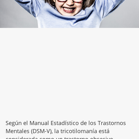
Según el Manual Estadístico de los Trastornos
Mentales (DSM-V), la tricotilomanía está