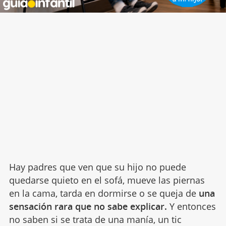
Hay padres que ven que su hijo no puede
quedarse quieto en el sofá, mueve las piernas
en la cama, tarda en dormirse o se queja de
una
sensación rara que no sabe explicar.
Y entonces
no saben si se trata de una manía, un tic