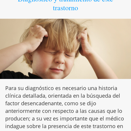
trastorno
Para su diagnóstico es necesario una historia
clínica detallada, orientada en la búsqueda del
factor desencadenante, como se dijo
anteriormente con respecto a las causas que lo
producen; a su vez es importante que el médico
indague sobre la presencia de este trastorno en