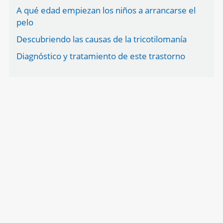
A qué edad empiezan los niños a arrancarse el
pelo
Descubriendo las causas de la tricotilomanía
Diagnóstico y tratamiento de este trastorno