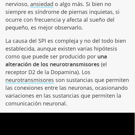
nervioso,
ansiedad
o algo más. Si bien no
siempre es síndrome de piernas inquietas, si
ocurre con frecuencia y afecta al sueño del
pequeño, es mejor observarlo.
La causa del SPI es compleja y no del todo bien
establecida, aunque existen varias hipótesis
como que puede ser producido por
una
alteración de los neurotransmisores
(el
receptor D2 de la Dopamina). Los
neurotransmisores
son sustancias que permiten
las conexiones entre las neuronas, ocasionando
variaciones en las sustancias que permiten la
comunicación neuronal.