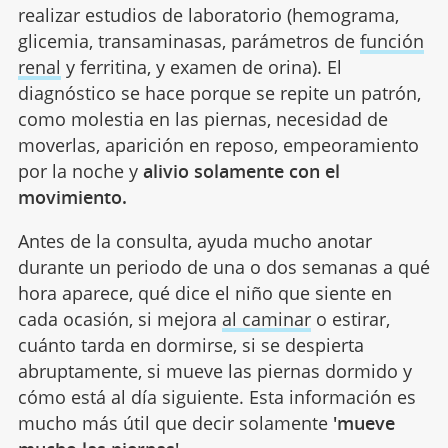
realizar estudios de laboratorio (hemograma,
glicemia, transaminasas, parámetros de
función
renal
y ferritina, y examen de orina). El
diagnóstico se hace porque se repite un patrón,
como molestia en las piernas, necesidad de
moverlas, aparición en reposo, empeoramiento
por la noche y
alivio solamente con el
movimiento.
Antes de la consulta, ayuda mucho anotar
durante un periodo de una o dos semanas a qué
hora aparece, qué dice el niño que siente en
cada ocasión, si mejora
al caminar
o estirar,
cuánto tarda en dormirse, si se despierta
abruptamente, si mueve las piernas dormido y
cómo está al día siguiente. Esta información es
mucho más útil que decir solamente
'mueve