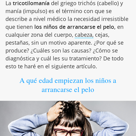
La
tricotilomanía
del griego trichós (cabello) y
manía (impulso) es el término con que se
describe a nivel médico la necesidad irresistible
que tienen
los niños de arrancarse el pelo,
en
cualquier zona del cuerpo,
cabeza,
cejas,
pestañas, sin un motivo aparente. ¿Por qué se
produce? ¿Cuáles son las causas? ¿Cómo se
diagnóstica y cuál les su tratamiento? De todo
esto te haré en el siguiente artículo.
A qué edad empiezan los niños a
arrancarse el pelo