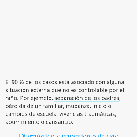
El 90 % de los casos está asociado con alguna
situación externa que no es controlable por el
niño. Por ejemplo,
separación de los padres
,
pérdida de un familiar, mudanza, inicio o
cambios de escuela, vivencias traumáticas,
aburrimiento o cansancio.
Diagnóstico y tratamiento de este