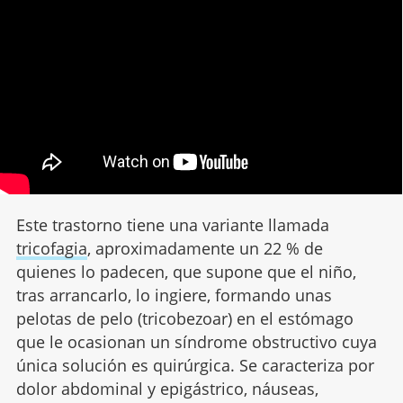
Este trastorno tiene una variante llamada
tricofagia
, aproximadamente un 22 % de
quienes lo padecen, que supone que el niño,
tras arrancarlo, lo ingiere, formando unas
pelotas de pelo (tricobezoar) en el estómago
que le ocasionan un síndrome obstructivo cuya
única solución es quirúrgica. Se caracteriza por
dolor abdominal y epigástrico, náuseas,