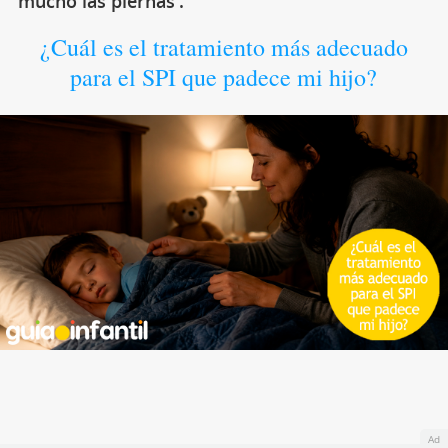
mucho las piernas'.
¿Cuál es el tratamiento más adecuado
para el SPI que padece mi hijo?
Ad