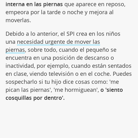
interna en las piernas
que aparece en reposo,
empeora por la tarde o noche y mejora al
moverlas.
Debido a lo anterior, el SPI crea en los niños
una
necesidad urgente de mover las
piernas
, sobre todo, cuando el pequeño se
encuentra en una posición de descanso o
inactividad, por ejemplo, cuando están sentados
en clase, viendo televisión o en el coche. Puedes
sospecharlo si tu hijo dice cosas como: 'me
pican las piernas', 'me hormiguean',
o 'siento
cosquillas por dentro'.