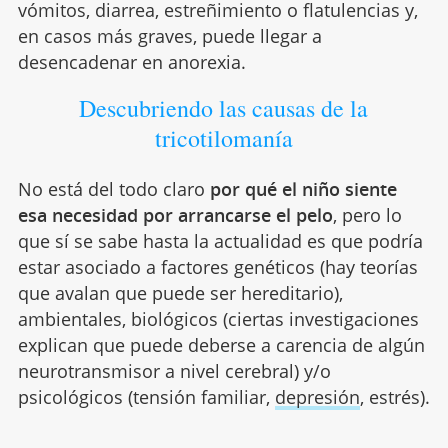
vómitos, diarrea, estreñimiento o flatulencias y,
en casos más graves, puede llegar a
desencadenar en anorexia.
Descubriendo las causas de la
tricotilomanía
No está del todo claro
por qué el niño siente
esa necesidad por arrancarse el pelo
, pero lo
que sí se sabe hasta la actualidad es que podría
estar asociado a factores genéticos (hay teorías
que avalan que puede ser hereditario),
ambientales, biológicos (ciertas investigaciones
explican que puede deberse a carencia de algún
neurotransmisor a nivel cerebral) y/o
psicológicos (tensión familiar,
depresión
, estrés).