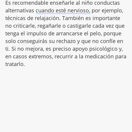
Es recomendable enseñarle al niño conductas
alternativas
cuando esté nervioso,
por ejemplo,
técnicas de relajación. También es importante
no criticarle, regañarle o castigarle cada vez que
tenga el impulso de arrancarse el pelo, porque
solo conseguirás su rechazo y que no confíe en
ti. Si no mejora, es preciso apoyo psicológico y,
en casos extremos, recurrir a la medicación para
tratarlo.