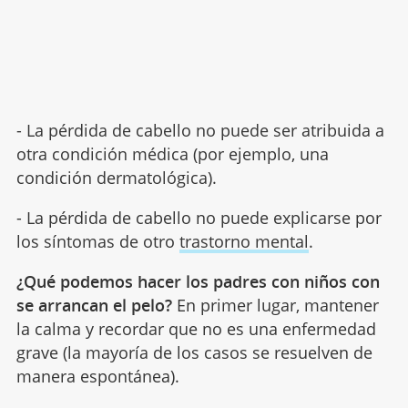
- La pérdida de cabello no puede ser atribuida a
otra condición médica (por ejemplo, una
condición dermatológica).
- La pérdida de cabello no puede explicarse por
los síntomas de otro
trastorno mental
.
¿Qué podemos hacer los padres con niños con
se arrancan el pelo?
En primer lugar, mantener
la calma y recordar que no es una enfermedad
grave (la mayoría de los casos se resuelven de
manera espontánea).