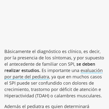
Básicamente el diagnóstico es clínico, es decir,
por la presencia de los síntomas, y por supuesto
el antecedente de familiar con SPI,
se deben
realizar estudios.
Es importante una
evaluación
por parte del pediatra
, ya que en muchos casos
el SPI puede ser confundido con dolores de
crecimiento, trastorno por déficit de atención e
Hiperactividad (TDAH) o calambres musculares.
Además el pediatra es quien determinará