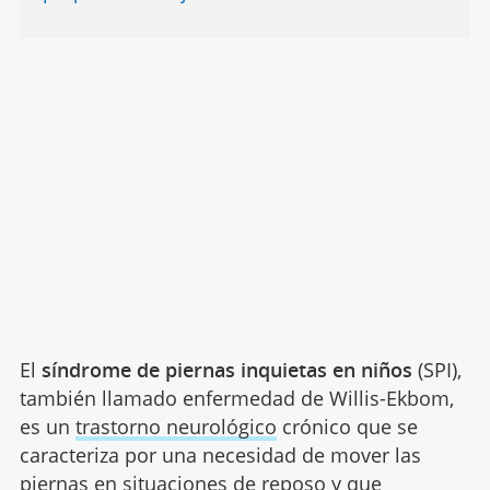
El
síndrome de piernas inquietas en niños
(SPI),
también llamado enfermedad de Willis-Ekbom,
es un
trastorno neurológico
crónico que se
caracteriza por una necesidad de mover las
piernas en situaciones de reposo y que