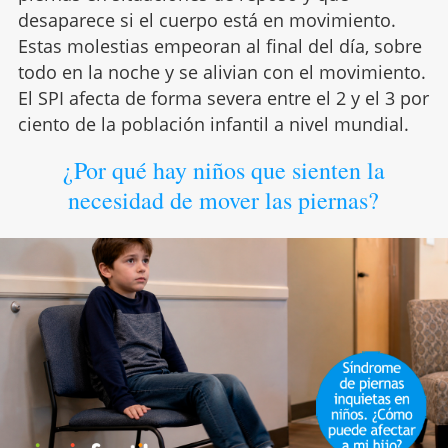
desaparece si el cuerpo está en movimiento.
Estas molestias empeoran al final del día, sobre
todo en la noche y se alivian con el movimiento.
El SPI afecta de forma severa entre el 2 y el 3 por
ciento de la población infantil a nivel mundial.
¿Por qué hay niños que sienten la
necesidad de mover las piernas?