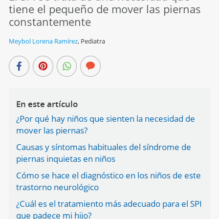
tiene el pequeño de mover las piernas
constantemente
Meybol Lorena Ramírez
,
Pediatra
En este artículo
¿Por qué hay niños que sienten la necesidad de
mover las piernas?
Causas y síntomas habituales del síndrome de
piernas inquietas en niños
Cómo se hace el diagnóstico en los niños de este
trastorno neurológico
¿Cuál es el tratamiento más adecuado para el SPI
que padece mi hijo?