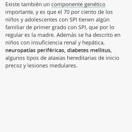
Existe también un
componente genético
importante, y es que el 70 por ciento de los
niños y adolescentes con SPI tienen algún
familiar de primer grado con SPI, que por lo
regular es la madre. Además se ha descrito en
niños con insuficiencia renal y hepática,
neuropatías periféricas, diabetes mellitus,
algunos tipos de ataxias hereditarias de inicio
precoz y lesiones medulares.