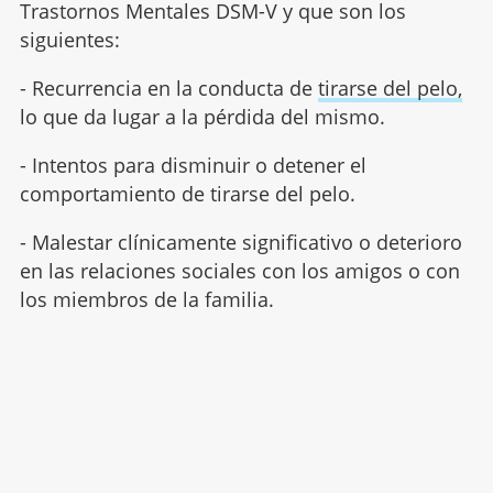
Trastornos Mentales DSM-V y que son los
siguientes:
- Recurrencia en la conducta de
tirarse del pelo,
lo que da lugar a la pérdida del mismo.
- Intentos para disminuir o detener el
comportamiento de tirarse del pelo.
- Malestar clínicamente significativo o deterioro
en las relaciones sociales con los amigos o con
los miembros de la familia.