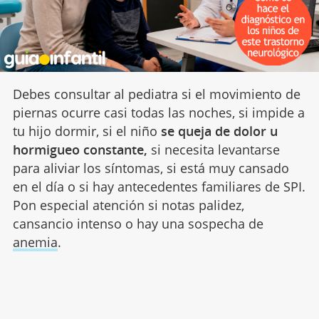
Debes consultar al pediatra si el movimiento de
piernas ocurre casi todas las noches, si impide a
tu hijo dormir, si el niño
se queja de dolor u
hormigueo constante,
si necesita levantarse
para aliviar los síntomas, si está muy cansado
en el día o si hay antecedentes familiares de SPI.
Pon especial atención si notas palidez,
cansancio intenso o hay una sospecha de
anemia
.