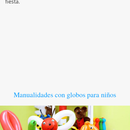
fiesta.
Manualidades con globos para niños