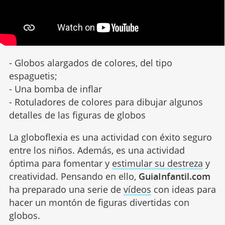
- Globos alargados de colores, del tipo
espaguetis;
- Una bomba de inflar
- Rotuladores de colores para dibujar algunos
detalles de las figuras de globos
La globoflexia es una actividad con éxito seguro
entre los niños. Además, es una actividad
óptima para fomentar y
estimular su destreza
y
creatividad. Pensando en ello,
GuiaInfantil.com
ha preparado una serie de
vídeos
con ideas para
hacer un montón de figuras divertidas con
globos.