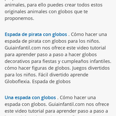
animales, para ello puedes crear todos estos
originales animales con globos que te
proponemos.
Espada de pirata con globos
.
Cómo hacer una
espada de pirata con globos para los niños.
Guiainfantil.com nos ofrece este video tutorial
para aprender paso a paso a hacer globos
decorativos para fiestas y cumpleaños infantiles.
cómo hacer figuras de globos. Juegos divertidos
para los niños. Fácil divertido aprende
Globoflexia. Espada de globos
Una espada con globos
.
Cómo hacer una
espada con globos. Guiainfantil.com nos ofrece
este video tutorial para aprender paso a paso a