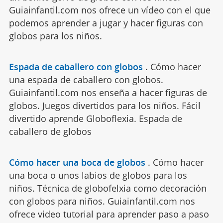
Guiainfantil.com nos ofrece un vídeo con el que
podemos aprender a jugar y hacer figuras con
globos para los niños.
Espada de caballero con globos
.
Cómo hacer
una espada de caballero con globos.
Guiainfantil.com nos enseña a hacer figuras de
globos. Juegos divertidos para los niños. Fácil
divertido aprende Globoflexia. Espada de
caballero de globos
Cómo hacer una boca de globos
.
Cómo hacer
una boca o unos labios de globos para los
niños. Técnica de globofelxia como decoración
con globos para niños. Guiainfantil.com nos
ofrece video tutorial para aprender paso a paso