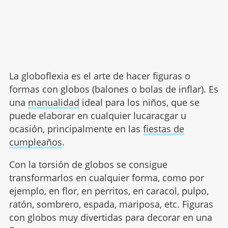
La globoflexia es el arte de hacer figuras o
formas con globos (balones o bolas de inflar). Es
una
manualidad
ideal para los niños, que se
puede elaborar en cualquier lucaracgar u
ocasión, principalmente en las
fiestas de
cumpleaños
.
Con la torsión de globos se consigue
transformarlos en cualquier forma, como por
ejemplo, en flor, en perritos, en caracol, pulpo,
ratón, sombrero, espada, mariposa, etc. Figuras
con globos muy divertidas para decorar en una