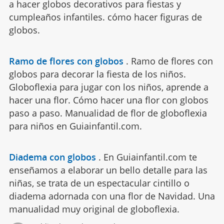
a hacer globos decorativos para fiestas y
cumpleaños infantiles. cómo hacer figuras de
globos.
Ramo de flores con globos
.
Ramo de flores con
globos para decorar la fiesta de los niños.
Globoflexia para jugar con los niños, aprende a
hacer una flor. Cómo hacer una flor con globos
paso a paso. Manualidad de flor de globoflexia
para niños en Guiainfantil.com.
Diadema con globos
.
En Guiainfantil.com te
enseñamos a elaborar un bello detalle para las
niñas, se trata de un espectacular cintillo o
diadema adornada con una flor de Navidad. Una
manualidad muy original de globoflexia.