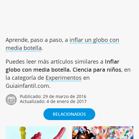
Aprende, paso a paso, a
inflar un globo con
media botella
.
Puedes leer más artículos similares a
Inflar
globo con media botella. Ciencia para niños
, en
la categoría de
Experimentos
en
Guiainfantil.com.
Publicado:
29 de marzo de 2016
Actualizado:
4 de enero de 2017
RELACIONADOS