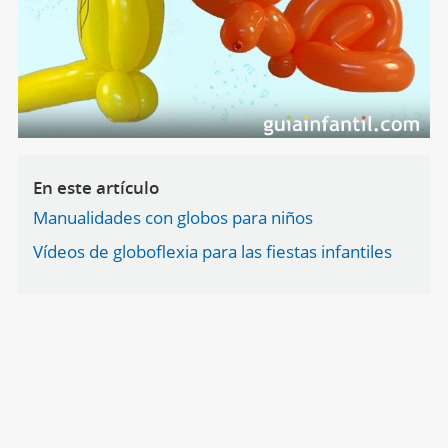
En este artículo
Manualidades con globos para niños
Vídeos de globoflexia para las fiestas infantiles