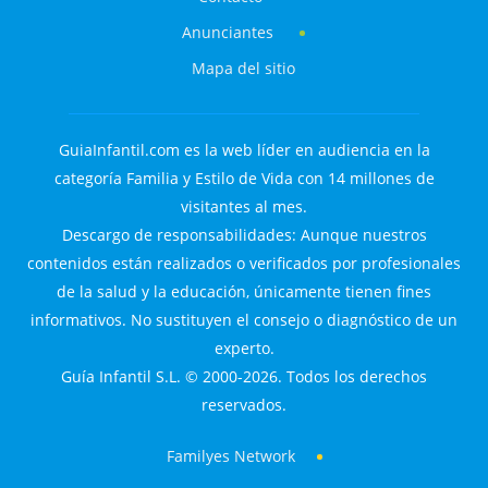
Anunciantes
Mapa del sitio
GuiaInfantil.com es la web líder en audiencia en la
categoría Familia y Estilo de Vida con 14 millones de
visitantes al mes.
Descargo de responsabilidades: Aunque nuestros
contenidos están realizados o verificados por profesionales
de la salud y la educación, únicamente tienen fines
informativos. No sustituyen el consejo o diagnóstico de un
experto.
Guía Infantil S.L. © 2000-2026. Todos los derechos
reservados.
Familyes Network