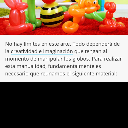
No hay límites en este arte. Todo dependerá de
la
creatividad e imaginación
que tengan al
momento de manipular los globos. Para realizar
esta manualidad, fundamentalmente es
necesario que reunamos el siguiente material: