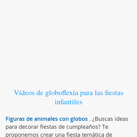
Vídeos de globoflexia para las fiestas
infantiles
Figuras de animales con globos
.
¿Buscas ideas
para decorar fiestas de cumpleaños? Te
proponemos crear una fiesta temática de