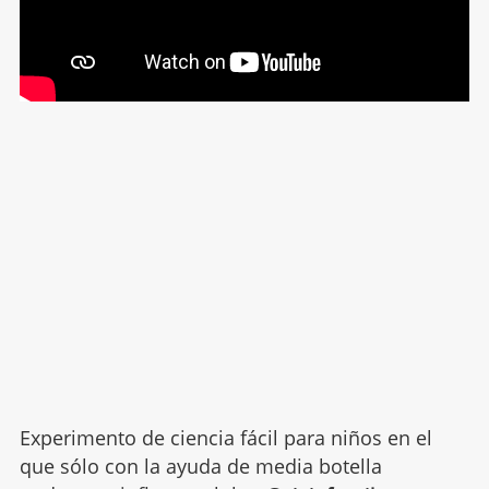
Experimento de ciencia fácil para niños en el
que sólo con la ayuda de media botella