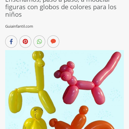
figuras con globos de colores para los
niños
Guiainfantil.com