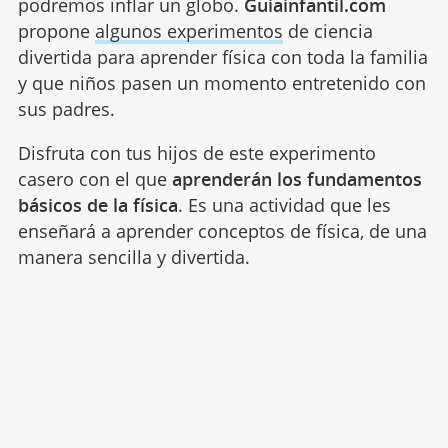
podremos inflar un globo.
Guiainfantil.com
propone
algunos experimentos
de ciencia
divertida para aprender física con toda la familia
y que niños pasen un momento entretenido con
sus padres.
Disfruta con tus hijos de este experimento
casero con el que
aprenderán los fundamentos
básicos de la física
. Es una actividad que les
enseñará a aprender conceptos de física, de una
manera sencilla y divertida.