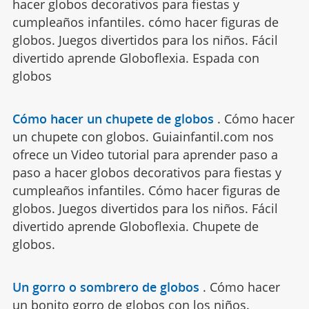
hacer globos decorativos para fiestas y
cumpleaños infantiles. cómo hacer figuras de
globos. Juegos divertidos para los niños. Fácil
divertido aprende Globoflexia. Espada con
globos
Cómo hacer un chupete de globos
.
Cómo hacer
un chupete con globos. Guiainfantil.com nos
ofrece un Video tutorial para aprender paso a
paso a hacer globos decorativos para fiestas y
cumpleaños infantiles. Cómo hacer figuras de
globos. Juegos divertidos para los niños. Fácil
divertido aprende Globoflexia. Chupete de
globos.
Un gorro o sombrero de globos
.
Cómo hacer
un bonito gorro de globos con los niños.