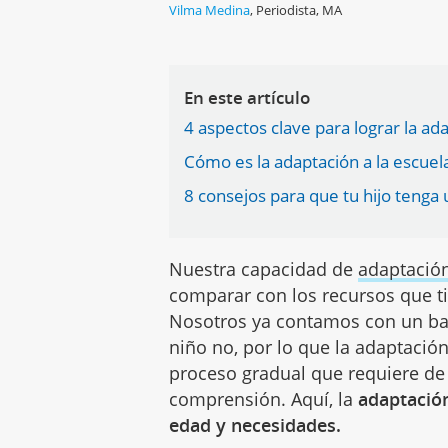
Vilma Medina
,
Periodista, MA
En este artículo
4 aspectos clave para lograr la ada
Cómo es la adaptación a la escuel
8 consejos para que tu hijo tenga
Nuestra capacidad de
adaptació
comparar con los recursos que t
Nosotros ya contamos con un bag
niño no, por lo que la adaptación
proceso gradual que requiere de
comprensión. Aquí, la
adaptación
edad y necesidades.