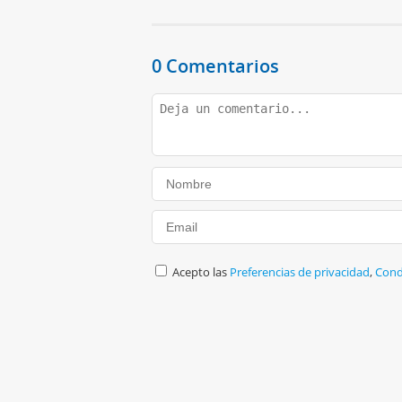
0 Comentarios
Acepto las
Preferencias de privacidad
,
Cond