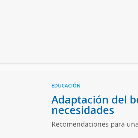
EDUCACIÓN
Adaptación del be
necesidades
Recomendaciones para una m