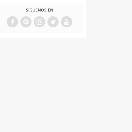
SÍGUENOS EN