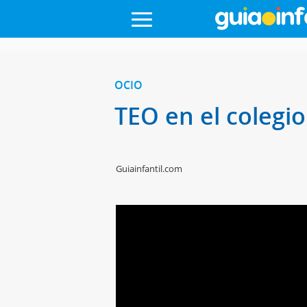
OCIO
TEO en el colegio.
Guiainfantil.com