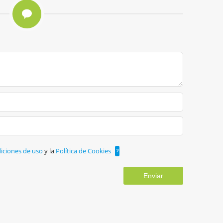
iciones de uso
y la
Política de Cookies
?
Enviar