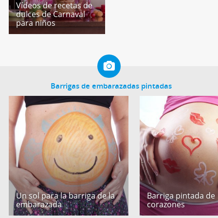
Vídeos de recetas de
dulces de Carnaval
para niños
Barrigas de embarazadas pintadas
Un sol para la barriga de la
Barriga pintada de
embarazada
corazones