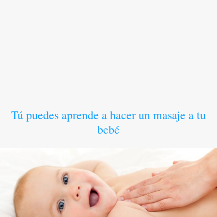
Tú puedes aprende a hacer un masaje a tu
bebé