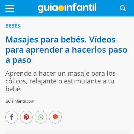
BEBÉS
Masajes para bebés. Vídeos
para aprender a hacerlos paso
a paso
Aprende a hacer un masaje para los
cólicos, relajante o estimulante a tu
bebé
Guiainfantil.com