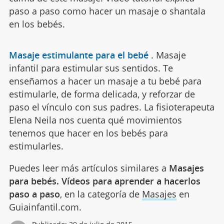
paso a paso como hacer un masaje o shantala
en los bebés.
Masaje estimulante para el bebé
.
Masaje
infantil para estimular sus sentidos. Te
enseñamos a hacer un masaje a tu bebé para
estimularle, de forma delicada, y reforzar de
paso el vínculo con sus padres. La fisioterapeuta
Elena Neila nos cuenta qué movimientos
tenemos que hacer en los bebés para
estimularles.
Puedes leer más artículos similares a
Masajes
para bebés. Vídeos para aprender a hacerlos
paso a paso
, en la categoría de
Masajes
en
Guiainfantil.com.