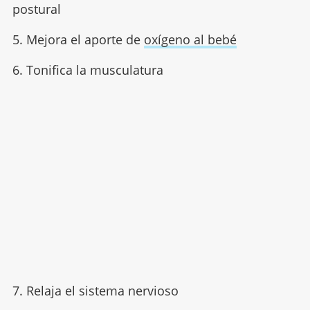
postural
5. Mejora el aporte de
oxígeno al bebé
6. Tonifica la musculatura
7. Relaja el sistema nervioso