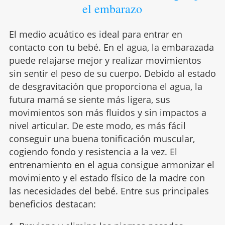
el embarazo
El medio acuático es ideal para entrar en
contacto con tu bebé. En el agua, la embarazada
puede relajarse mejor y realizar movimientos
sin sentir el peso de su cuerpo. Debido al estado
de desgravitación que proporciona el agua, la
futura mamá se siente más ligera, sus
movimientos son más fluidos y sin impactos a
nivel articular. De este modo, es más fácil
conseguir una buena tonificación muscular,
cogiendo fondo y resistencia a la vez. El
entrenamiento en el agua consigue armonizar el
movimiento y el estado físico de la madre con
las necesidades del bebé. Entre sus principales
beneficios destacan: