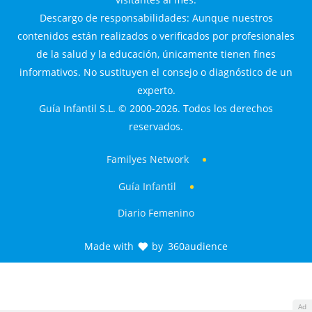
Descargo de responsabilidades: Aunque nuestros
contenidos están realizados o verificados por profesionales
de la salud y la educación, únicamente tienen fines
informativos. No sustituyen el consejo o diagnóstico de un
experto.
Guía Infantil S.L. © 2000-2026. Todos los derechos
reservados.
Familyes Network
Guía Infantil
Diario Femenino
Made with
by
360audience
Ad