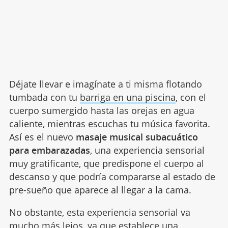
Déjate llevar e imagínate a ti misma flotando
tumbada con tu
barriga en una piscina
, con el
cuerpo sumergido hasta las orejas en agua
caliente, mientras escuchas tu música favorita.
Así es el nuevo
masaje musical subacuático
para embarazadas
, una experiencia sensorial
muy gratificante, que predispone el cuerpo al
descanso y que podría compararse al estado de
pre-sueño que aparece al llegar a la cama.
No obstante, esta experiencia sensorial va
mucho más lejos, ya que establece una