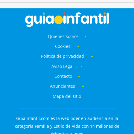
Quiénes somos
Cookies
Política de privacidad
Aviso Legal
Contacto
Anunciantes
Mapa del sitio
GuiaInfantil.com es la web líder en audiencia en la
categoría Familia y Estilo de Vida con 14 millones de
visitantes al mes.