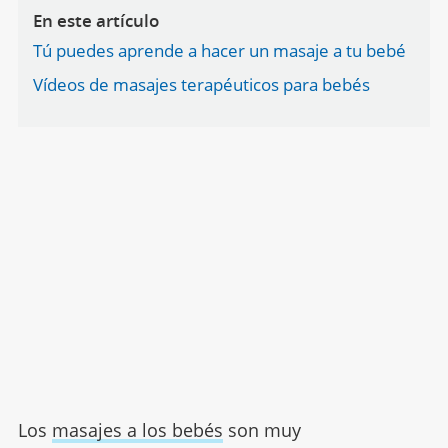
En este artículo
Tú puedes aprende a hacer un masaje a tu bebé
Vídeos de masajes terapéuticos para bebés
Los
masajes a los bebés
son muy