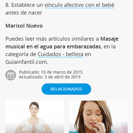
8. Establece un
vínculo afectivo con el bebé
antes de nacer
Marisol Nuevo
Puedes leer más artículos similares a
Masaje
musical en el agua para embarazadas
, en la
categoría de
Cuidados - belleza
en
Guiainfantil.com.
Publicado:
10 de marzo de 2015
Actualizado:
3 de abril de 2019
RELACIONADOS