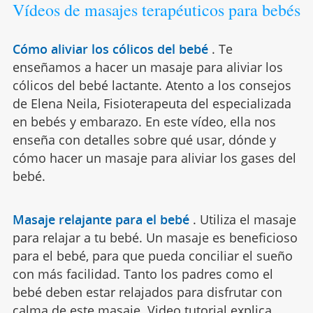
Vídeos de masajes terapéuticos para bebés
Cómo aliviar los cólicos del bebé
.
Te
enseñamos a hacer un masaje para aliviar los
cólicos del bebé lactante. Atento a los consejos
de Elena Neila, Fisioterapeuta del especializada
en bebés y embarazo. En este vídeo, ella nos
enseña con detalles sobre qué usar, dónde y
cómo hacer un masaje para aliviar los gases del
bebé.
Masaje relajante para el bebé
.
Utiliza el masaje
para relajar a tu bebé. Un masaje es beneficioso
para el bebé, para que pueda conciliar el sueño
con más facilidad. Tanto los padres como el
bebé deben estar relajados para disfrutar con
calma de este masaje. Video tutorial explica