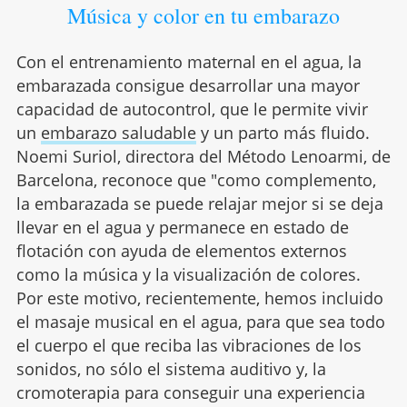
Música y color en tu embarazo
Con el entrenamiento maternal en el agua, la
embarazada consigue desarrollar una mayor
capacidad de autocontrol, que le permite vivir
un
embarazo saludable
y un parto más fluido.
Noemi Suriol, directora del Método Lenoarmi, de
Barcelona, reconoce que "como complemento,
la embarazada se puede relajar mejor si se deja
llevar en el agua y permanece en estado de
flotación con ayuda de elementos externos
como la música y la visualización de colores.
Por este motivo, recientemente, hemos incluido
el masaje musical en el agua, para que sea todo
el cuerpo el que reciba las vibraciones de los
sonidos, no sólo el sistema auditivo y, la
cromoterapia para conseguir una experiencia