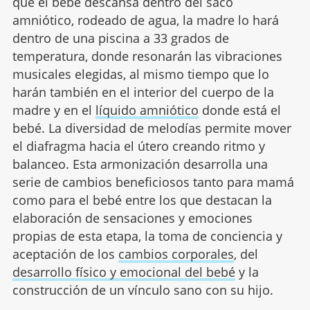
que el bebé descansa dentro del saco
amniótico, rodeado de agua, la madre lo hará
dentro de una piscina a 33 grados de
temperatura, donde resonarán las vibraciones
musicales elegidas, al mismo tiempo que lo
harán también en el interior del cuerpo de la
madre y en el
líquido amniótico
donde está el
bebé. La diversidad de melodías permite mover
el diafragma hacia el útero creando ritmo y
balanceo. Esta armonización desarrolla una
serie de cambios beneficiosos tanto para mamá
como para el bebé entre los que destacan la
elaboración de sensaciones y emociones
propias de esta etapa, la toma de conciencia y
aceptación de los
cambios corporales
, del
desarrollo físico y emocional del bebé
y la
construcción de un vínculo sano con su hijo.