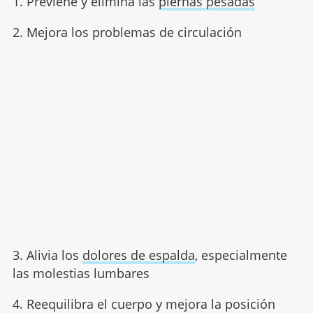
1. Previene y elimina las
piernas pesadas
2. Mejora los problemas de circulación
3. Alivia los
dolores de espalda
, especialmente
las molestias lumbares
4. Reequilibra el cuerpo y mejora la posición