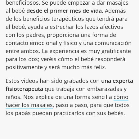
beneficiosos. Se puede empezar a dar masajes
al bebé
desde el primer mes de vida
. Además
de los beneficios terapéuticos que tendrá para
el bebé, ayuda a estrechar los lazos afectivos
con los padres, proporciona una forma de
contacto emocional y físico y una comunicación
entre ambos. La experiencia es muy gratificante
para los dos; veréis cómo el bebé responderá
positivamente y será mucho más feliz.
Estos videos han sido grabados con
una experta
fisioterapeuta
que trabaja con embarazadas y
niños. Nos explica de una forma sencilla
cómo
hacer los masajes
, paso a paso, para que todos
los papás puedan practicarlos con sus bebés.