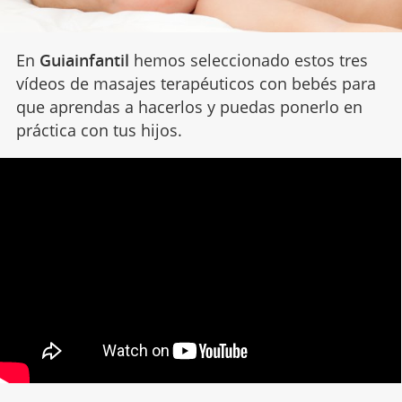
En
Guiainfantil
hemos seleccionado estos tres
vídeos de masajes terapéuticos con bebés para
que aprendas a hacerlos y puedas ponerlo en
práctica con tus hijos.