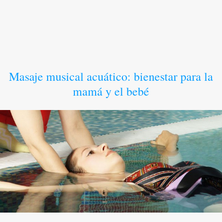
Masaje musical acuático: bienestar para la
mamá y el bebé