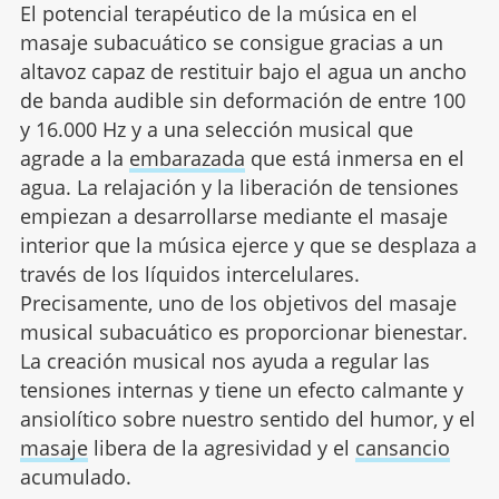
El potencial terapéutico de la música en el
masaje subacuático se consigue gracias a un
altavoz capaz de restituir bajo el agua un ancho
de banda audible sin deformación de entre 100
y 16.000 Hz y a una selección musical que
agrade a la
embarazada
que está inmersa en el
agua. La relajación y la liberación de tensiones
empiezan a desarrollarse mediante el masaje
interior que la música ejerce y que se desplaza a
través de los líquidos intercelulares.
Precisamente, uno de los objetivos del masaje
musical subacuático es proporcionar bienestar.
La creación musical nos ayuda a regular las
tensiones internas y tiene un efecto calmante y
ansiolítico sobre nuestro sentido del humor, y el
masaje
libera de la agresividad y el
cansancio
acumulado.