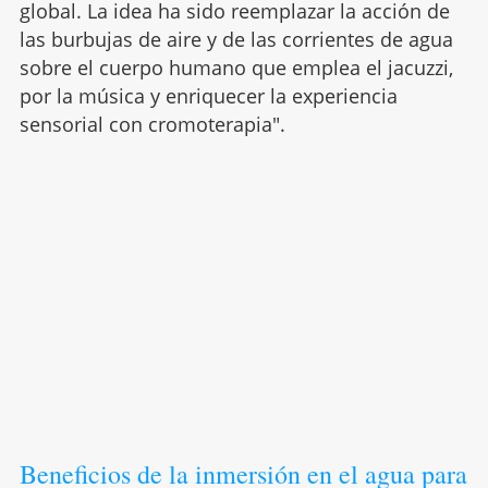
global. La idea ha sido reemplazar la acción de
las burbujas de aire y de las corrientes de agua
sobre el cuerpo humano que emplea el jacuzzi,
por la música y enriquecer la experiencia
sensorial con cromoterapia".
Beneficios de la inmersión en el agua para