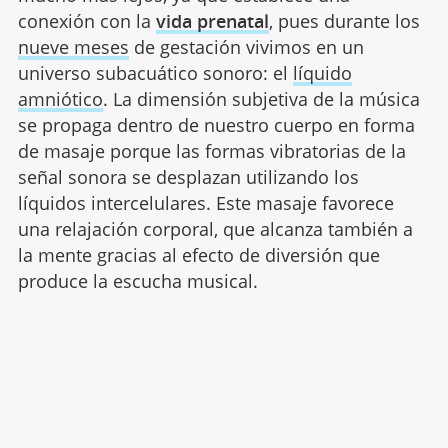
conexión con la
vida prenatal
, pues durante los
nueve meses
de gestación vivimos en un
universo subacuático sonoro: el
líquido
amniótico
. La dimensión subjetiva de la música
se propaga dentro de nuestro cuerpo en forma
de masaje porque las formas vibratorias de la
señal sonora se desplazan utilizando los
líquidos intercelulares. Este masaje favorece
una relajación corporal, que alcanza también a
la mente gracias al efecto de diversión que
produce la escucha musical.