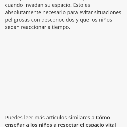
cuando invadan su espacio. Esto es
absolutamente necesario para evitar situaciones
peligrosas con desconocidos y que los niños
sepan reaccionar a tiempo.
Puedes leer más artículos similares a
Cómo
enseñar a los niños a respetar el espacio vital