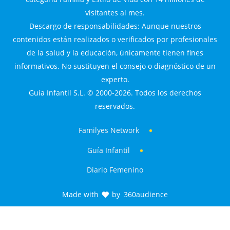
visitantes al mes.
Descargo de responsabilidades: Aunque nuestros
contenidos están realizados o verificados por profesionales
de la salud y la educación, únicamente tienen fines
informativos. No sustituyen el consejo o diagnóstico de un
experto.
Guía Infantil S.L. © 2000-2026. Todos los derechos
reservados.
Familyes Network
Guía Infantil
Diario Femenino
Made with
by
360audience