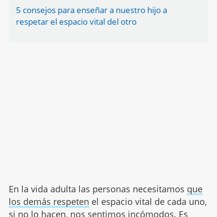
5 consejos para enseñar a nuestro hijo a
respetar el espacio vital del otro
En la vida adulta las personas necesitamos
que
los demás respeten
el espacio vital de cada uno,
si no lo hacen, nos sentimos incómodos. Es