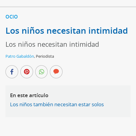
OCIO
Los niños necesitan intimidad
Los niños necesitan intimidad
Patro Gabaldón
,
Periodista
En este artículo
Los niños también necesitan estar solos