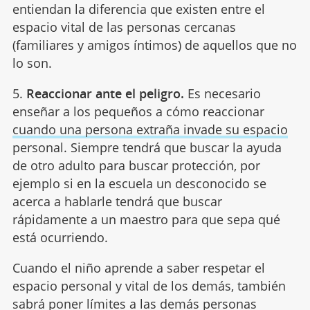
entiendan la diferencia que existen entre el
espacio vital de las personas cercanas
(familiares y amigos íntimos) de aquellos que no
lo son.
5.
Reaccionar ante el peligro.
Es necesario
enseñar a los pequeños a cómo reaccionar
cuando una persona extraña invade su espacio
personal. Siempre tendrá que buscar la ayuda
de otro adulto para buscar protección, por
ejemplo si en la escuela un desconocido se
acerca a hablarle tendrá que buscar
rápidamente a un maestro para que sepa qué
está ocurriendo.
Cuando el niño aprende a saber respetar el
espacio personal y vital de los demás, también
sabrá poner límites a las demás personas