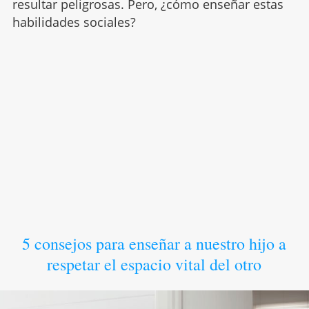
resultar peligrosas. Pero, ¿cómo enseñar estas
habilidades sociales?
5 consejos para enseñar a nuestro hijo a
respetar el espacio vital del otro