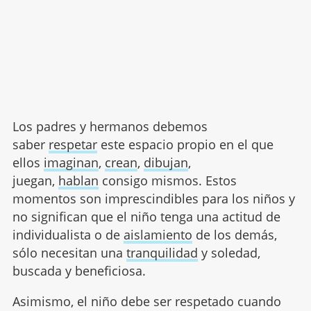
Los padres y hermanos debemos
saber
respetar
este espacio propio en el que
ellos
imaginan
,
crean
,
dibujan
,
juegan,
hablan
consigo mismos. Estos
momentos son imprescindibles para los niños y
no significan que el niño tenga una actitud de
individualista o de
aislamiento
de los demás,
sólo necesitan una
tranquilidad
y soledad,
buscada y beneficiosa.
Asimismo, el niño debe ser respetado cuando