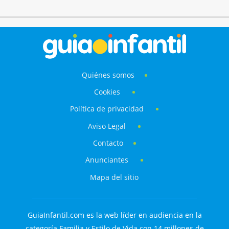
Quiénes somos
Cookies
Política de privacidad
Aviso Legal
Contacto
Anunciantes
Mapa del sitio
GuiaInfantil.com es la web líder en audiencia en la
categoría Familia y Estilo de Vida con 14 millones de