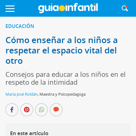
EDUCACIÓN
Cómo enseñar a los niños a
respetar el espacio vital del
otro
Consejos para educar a los niños en el
respeto de la intimidad
María José Roldán
,
Maestra y Psicopedagoga
En este artículo