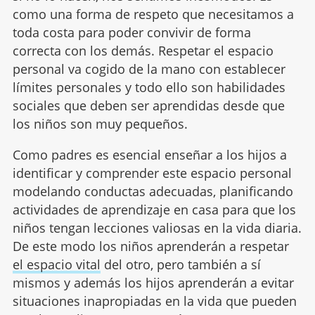
como una forma de respeto que necesitamos a
toda costa para poder convivir de forma
correcta con los demás. Respetar el espacio
personal va cogido de la mano con establecer
límites personales y todo ello son habilidades
sociales que deben ser aprendidas desde que
los niños son muy pequeños.
Como padres es esencial enseñar a los hijos a
identificar y comprender este espacio personal
modelando conductas adecuadas, planificando
actividades de aprendizaje en casa para que los
niños tengan lecciones valiosas en la vida diaria.
De este modo los niños aprenderán a respetar
el espacio vital
del otro, pero también a sí
mismos y además los hijos aprenderán a evitar
situaciones inapropiadas en la vida que pueden