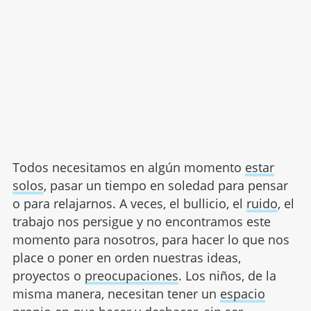
Todos necesitamos en algún momento
estar
solos
, pasar un tiempo en soledad para pensar
o para relajarnos. A veces, el bullicio, el
ruido
, el
trabajo nos persigue y no encontramos este
momento para nosotros, para hacer lo que nos
place o poner en orden nuestras ideas,
proyectos o
preocupaciones
. Los niños, de la
misma manera, necesitan tener un
espacio