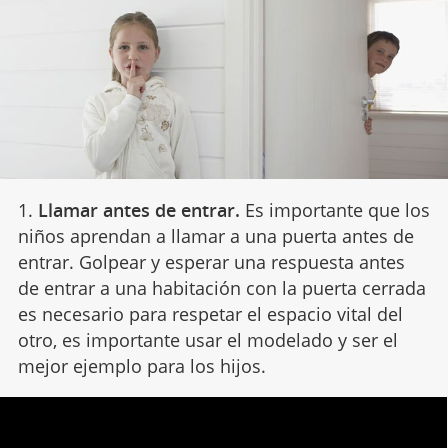
1.
Llamar antes de entrar.
Es importante que los
niños aprendan a llamar a una puerta antes de
entrar. Golpear y esperar una respuesta antes
de entrar a una habitación con la puerta cerrada
es necesario para respetar el espacio vital del
otro, es importante usar el modelado y ser el
mejor ejemplo para los hijos.