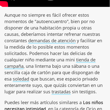
Aunque no siempre es fácil ofrecer estos
momentos de "autoencuentro", bien por no
disponer de una habitación propia u otras
causas, deberíamos intentar refrenar nuestras
constantes
demandas de atención
y facilitar en
la medida de lo posible estos momentos
solicitados. Podemos hacer las delicias de
cualquier niño mediante una mini
tienda de
campaña
, una linterna bajo una sábana o una
sencilla caja de cartón para que dispongan de
esa
soledad
que buscan, ese espacio privado
enteramente suyo, que quizás conviertan en un
lugar para realizar sus
trastadas
sin testigos.
Puedes leer más artículos similares a
Los niños
necesitan intimidad
, en la categoría de
Ocio
en