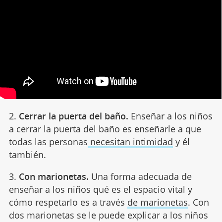
2.
Cerrar la puerta del baño.
Enseñar a los niños
a cerrar la puerta del baño es enseñarle a que
todas las personas
necesitan intimidad
y él
también.
3.
Con marionetas.
Una forma adecuada de
enseñar a los niños qué es el espacio vital y
cómo respetarlo es a través
de marionetas
. Con
dos marionetas se le puede explicar a los niños