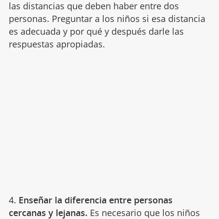
las distancias que deben haber entre dos
personas. Preguntar a los niños si esa distancia
es adecuada y por qué y después darle las
respuestas apropiadas.
4.
Enseñar la diferencia entre personas
cercanas y lejanas.
Es necesario que los niños