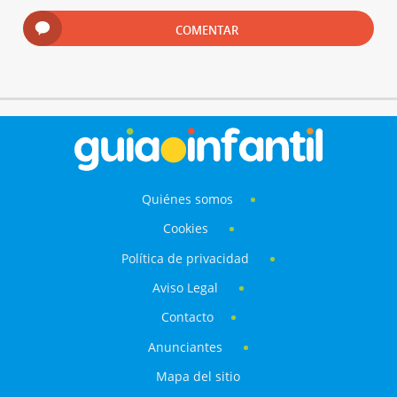
COMENTAR
Quiénes somos
Cookies
Política de privacidad
Aviso Legal
Contacto
Anunciantes
Mapa del sitio