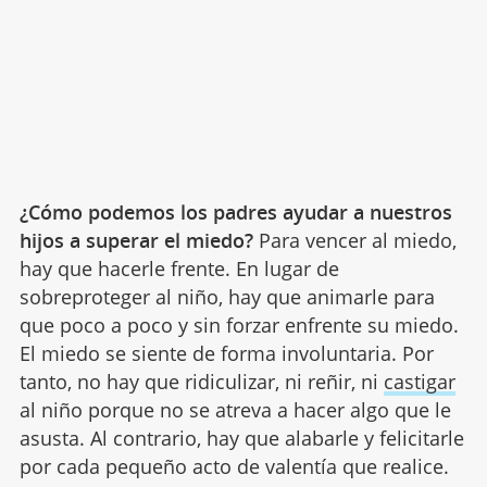
¿Cómo podemos los padres ayudar a nuestros
hijos a superar el miedo?
Para vencer al miedo,
hay que hacerle frente. En lugar de
sobreproteger al niño, hay que animarle para
que poco a poco y sin forzar enfrente su miedo.
El miedo se siente de forma involuntaria. Por
tanto, no hay que ridiculizar, ni reñir, ni
castigar
al niño porque no se atreva a hacer algo que le
asusta. Al contrario, hay que alabarle y felicitarle
por cada pequeño acto de valentía que realice.