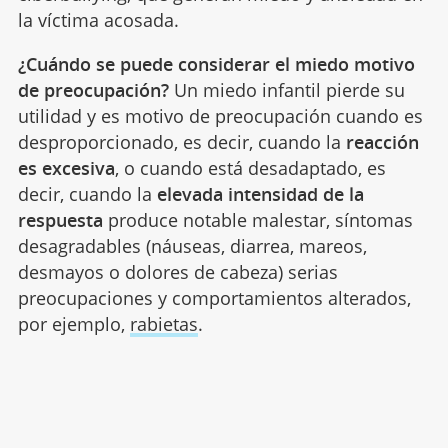
la víctima acosada.
¿Cuándo se puede considerar el miedo motivo
de preocupación?
Un miedo infantil pierde su
utilidad y es motivo de preocupación cuando es
desproporcionado, es decir, cuando la
reacción
es excesiva
, o cuando está desadaptado, es
decir, cuando la
elevada intensidad de la
respuesta
produce notable malestar, síntomas
desagradables (náuseas, diarrea, mareos,
desmayos o dolores de cabeza) serias
preocupaciones y comportamientos alterados,
por ejemplo,
rabietas
.