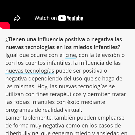
¿Tienen una influencia positiva o negativa las
nuevas tecnologías en los miedos infantiles?
Igual que ocurre con el
cine
, con la televisión o
con los cuentos infantiles, la influencia de las
nuevas tecnologías
puede ser positiva o
negativa dependiendo del uso que se haga de
las mismas. Hoy, las nuevas tecnologías se
utilizan con fines terapéuticos y permiten tratar
las fobias infantiles con éxito mediante
programas de realidad virtual.
Lamentablemente, también pueden emplearse
de forma muy negativa como en los casos de
ciberbullying, que generan miedo y ansiedad en