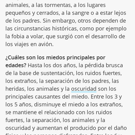
animales, a las tormentas, a los lugares
pequeños y cerrados, a la sangre o a estar lejos
de los padres. Sin embargo, otros dependen de
las circunstancias históricas, como por ejemplo
la fobia a volar, que surgió con el desarrollo de
los viajes en avión.
¿Cuáles son los miedos principales por
edades?
Hasta los dos años, la pérdida brusca
de la base de sustentación, los ruidos fuertes,
los extraños, la separación de los padres, las
heridas, los animales y la
oscuridad
son los
principales causantes del miedo. Entre los 3 y
los 5 años, disminuye el miedo a los extraños,
se mantiene el relacionado con los ruidos
fuertes, la separación, los animales y la
oscuridad y aumentan el producido por el daño