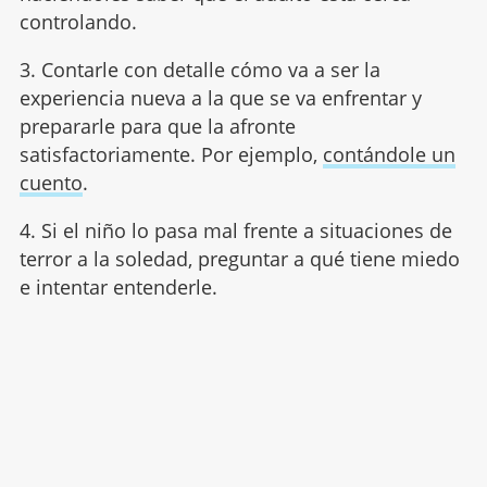
controlando.
3. Contarle con detalle cómo va a ser la
experiencia nueva a la que se va enfrentar y
prepararle para que la afronte
satisfactoriamente. Por ejemplo,
contándole un
cuento
.
4. Si el niño lo pasa mal frente a situaciones de
terror a la soledad, preguntar a qué tiene miedo
e intentar entenderle.