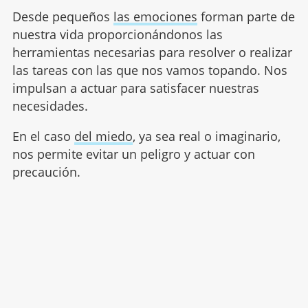
Desde pequeños
las emociones
forman parte de
nuestra vida proporcionándonos las
herramientas necesarias para resolver o realizar
las tareas con las que nos vamos topando. Nos
impulsan a actuar para satisfacer nuestras
necesidades.
En el caso
del miedo
, ya sea real o imaginario,
nos permite evitar un peligro y actuar con
precaución.