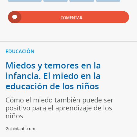
COMENTAR
EDUCACIÓN
Miedos y temores en la
infancia. El miedo en la
educación de los niños
Cómo el miedo también puede ser
positivo para el aprendizaje de los
niños
Guiainfantil.com