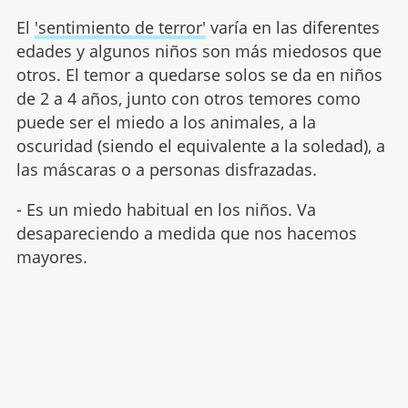
El
'sentimiento de terror'
varía en las diferentes
edades y algunos niños son más miedosos que
otros. El temor a quedarse solos se da en niños
de 2 a 4 años, junto con otros temores como
puede ser el miedo a los animales, a la
oscuridad (siendo el equivalente a la soledad), a
las máscaras o a personas disfrazadas.
- Es un miedo habitual en los niños. Va
desapareciendo a medida que nos hacemos
mayores.