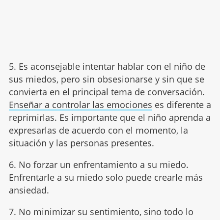
5. Es aconsejable intentar hablar con el niño de
sus miedos, pero sin obsesionarse y sin que se
convierta en el principal tema de conversación.
Enseñar a controlar las emociones
es diferente a
reprimirlas. Es importante que el niño aprenda a
expresarlas de acuerdo con el momento, la
situación y las personas presentes.
6. No forzar un enfrentamiento a su miedo.
Enfrentarle a su miedo solo puede crearle más
ansiedad.
7. No minimizar su sentimiento, sino todo lo