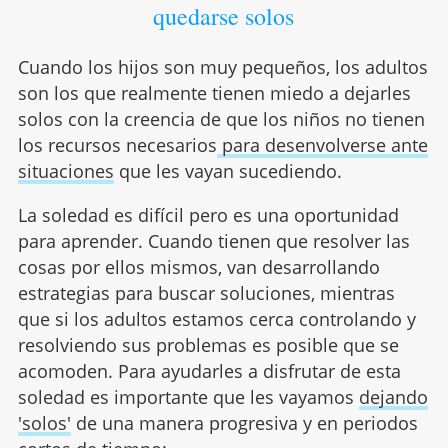
quedarse solos
Cuando los hijos son muy pequeños, los adultos
son los que realmente tienen miedo a dejarles
solos con la creencia de que los niños no tienen
los recursos necesarios
para desenvolverse ante
situaciones
que les vayan sucediendo.
La soledad es difícil pero es una oportunidad
para aprender. Cuando tienen que resolver las
cosas por ellos mismos, van desarrollando
estrategias para buscar soluciones, mientras
que si los adultos estamos cerca controlando y
resolviendo sus problemas es posible que se
acomoden. Para ayudarles a disfrutar de esta
soledad es importante que les vayamos
dejando
'solos'
de una manera progresiva y en periodos