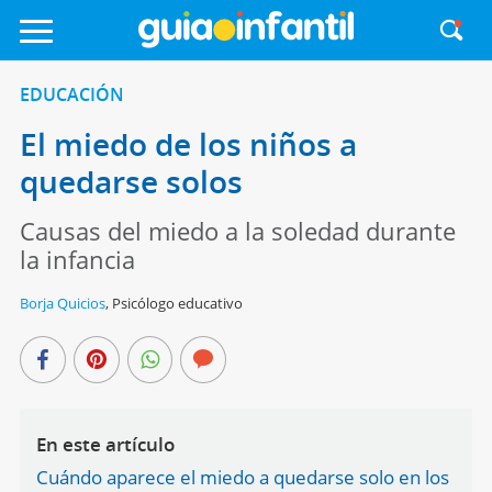
EDUCACIÓN
El miedo de los niños a
quedarse solos
Causas del miedo a la soledad durante
la infancia
Borja Quicios
,
Psicólogo educativo
En este artículo
Cuándo aparece el miedo a quedarse solo en los