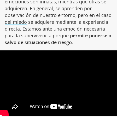
emociones son innatas, mientras que otras se
adquieren. En general, se aprenden por
observación de nuestro entorno, pero en el caso
del miedo
se adquiere mediante la experiencia
directa. Estamos ante una emoción necesaria
para la supervivencia porque
permite ponerse a
salvo de situaciones de riesgo
.