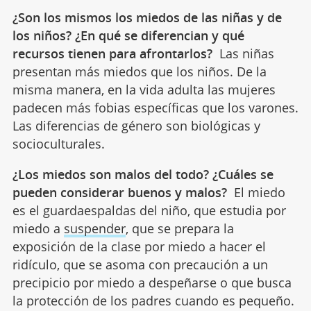
¿Son los mismos los miedos de las niñas y de
los niños? ¿En qué se diferencian y qué
recursos tienen para afrontarlos?
Las niñas
presentan más miedos que los niños. De la
misma manera, en la vida adulta las mujeres
padecen más fobias específicas que los varones.
Las diferencias de género son biológicas y
socioculturales.
¿Los miedos son malos del todo? ¿Cuáles se
pueden considerar buenos y malos?
El miedo
es el guardaespaldas del niño, que estudia por
miedo a
suspender
, que se prepara la
exposición de la clase por miedo a hacer el
ridículo, que se asoma con precaución a un
precipicio por miedo a despeñarse o que busca
la protección de los padres cuando es pequeño.