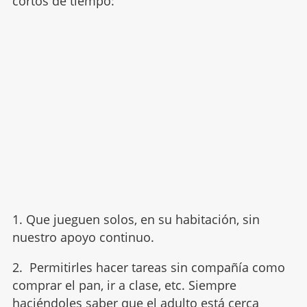
cortos de tiempo:
1. Que jueguen solos, en su habitación, sin
nuestro apoyo continuo.
2. Permitirles hacer tareas sin compañía como
comprar el pan, ir a clase, etc. Siempre
haciéndoles saber que el adulto está cerca