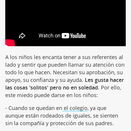
A los niños les encanta tener a sus referentes al
lado y sentir que pueden llamar su atención con
todo lo que hacen. Necesitan su aprobación, su
apoyo, su confianza y su ayuda.
Les gusta hacer
las cosas 'solitos' pero no en soledad
. Por ello,
este miedo puede darse en los niños:
- Cuando se quedan en
el colegio
, ya que
aunque están rodeados de iguales, se sienten
sin la compañía y protección de sus padres.