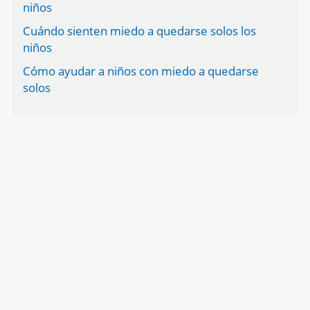
niños
Cuándo sienten miedo a quedarse solos los
niños
Cómo ayudar a niños con miedo a quedarse
solos