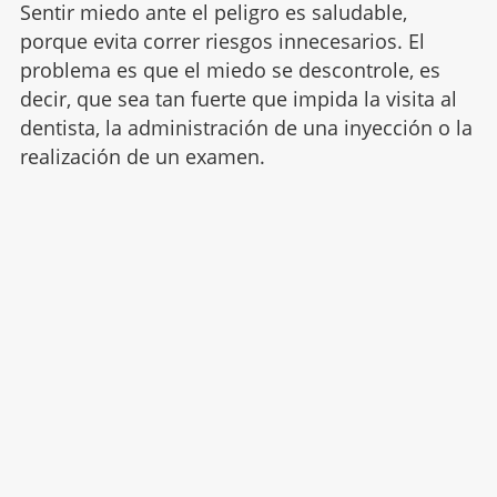
Sentir miedo ante el peligro es saludable,
porque evita correr riesgos innecesarios. El
problema es que el miedo se descontrole, es
decir, que sea tan fuerte que impida la visita al
dentista, la administración de una inyección o la
realización de un examen.