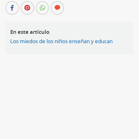
En este artículo
Los miedos de los niños enseñan y educan