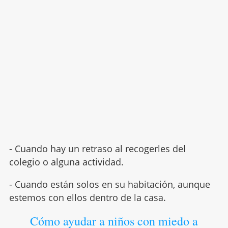
- Cuando hay un retraso al recogerles del
colegio o alguna actividad.
- Cuando están solos en su habitación, aunque
estemos con ellos dentro de la casa.
Cómo ayudar a niños con miedo a