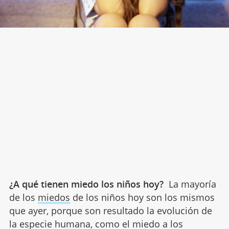
¿A qué tienen miedo los niños hoy?
La mayoría
de los
miedos
de los niños hoy son los mismos
que ayer, porque son resultado la evolución de
la especie humana, como el miedo a los