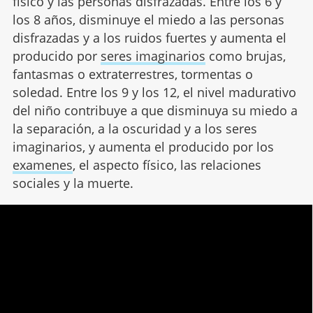
físico y las personas disfrazadas. Entre los 6 y
los 8 años, disminuye el miedo a las personas
disfrazadas y a los ruidos fuertes y aumenta el
producido por
seres imaginarios
como brujas,
fantasmas o extraterrestres, tormentas o
soledad. Entre los 9 y los 12, el nivel madurativo
del niño contribuye a que disminuya su miedo a
la separación, a la oscuridad y a los seres
imaginarios, y aumenta el producido por los
examenes
, el aspecto físico, las relaciones
sociales y la muerte.