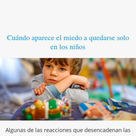
Cuándo aparece el miedo a quedarse solo
en los niños
Algunas de las reacciones que desencadenan las