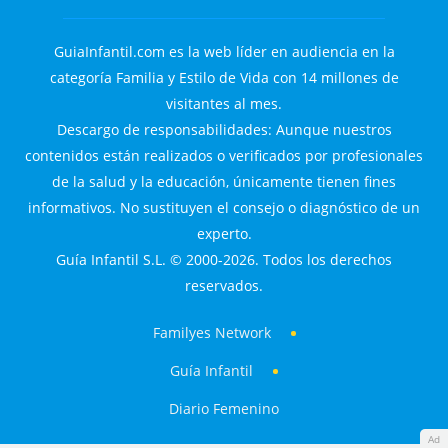
GuiaInfantil.com es la web líder en audiencia en la
categoría Familia y Estilo de Vida con 14 millones de
visitantes al mes.
Descargo de responsabilidades: Aunque nuestros
contenidos están realizados o verificados por profesionales
de la salud y la educación, únicamente tienen fines
informativos. No sustituyen el consejo o diagnóstico de un
experto.
Guía Infantil S.L. © 2000-2026. Todos los derechos
reservados.
Familyes Network
Guía Infantil
Diario Femenino
Ad