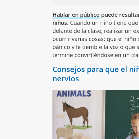
Hablar en público
puede resulta
niños.
Cuando un niño tiene que 
delante de la clase, realizar un 
ocurrir varias cosas: que el niñ
pánico y le tiemble la voz o que
termine convirtiéndose en un t
Consejos para que el ni
nervios