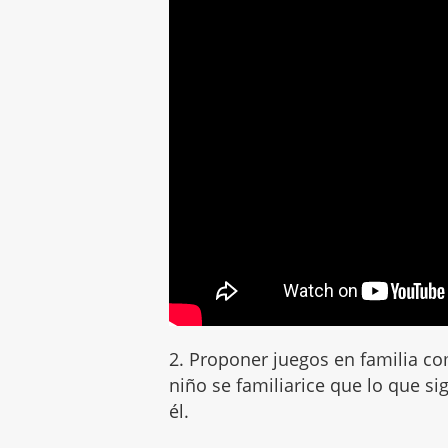
2. Proponer juegos en familia 
niño se familiarice que lo que si
él.