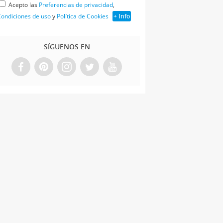
Acepto las
Preferencias de privacidad
,
ondiciones de uso
y
Política de Cookies
+ Info
SÍGUENOS EN