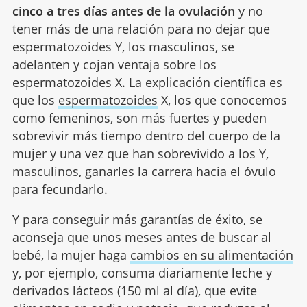
cinco a tres días antes de la ovulación
y no
tener más de una relación para no dejar que
espermatozoides Y, los masculinos, se
adelanten y cojan ventaja sobre los
espermatozoides X. La explicación científica es
que los
espermatozoides
X, los que conocemos
como femeninos, son más fuertes y pueden
sobrevivir más tiempo dentro del cuerpo de la
mujer y una vez que han sobrevivido a los Y,
masculinos, ganarles la carrera hacia el óvulo
para fecundarlo.
Y para conseguir más garantías de éxito, se
aconseja que unos meses antes de buscar al
bebé, la mujer haga
cambios en su alimentación
y, por ejemplo, consuma diariamente leche y
derivados lácteos (150 ml al día), que evite