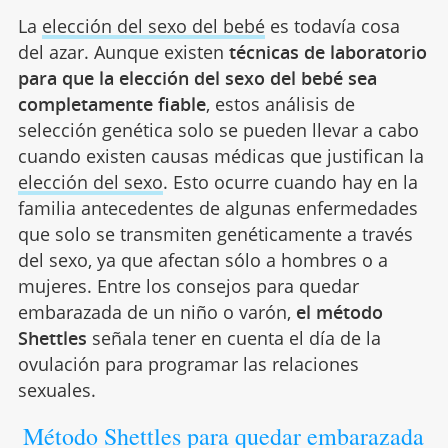
La
elección del sexo del bebé
es todavía cosa
del azar. Aunque existen
técnicas de laboratorio
para que la elección del sexo del bebé sea
completamente fiable
, estos análisis de
selección genética solo se pueden llevar a cabo
cuando existen causas médicas que justifican la
elección del sexo
. Esto ocurre cuando hay en la
familia antecedentes de algunas enfermedades
que solo se transmiten genéticamente a través
del sexo, ya que afectan sólo a hombres o a
mujeres. Entre los consejos para quedar
embarazada de un niño o varón,
el método
Shettles
señala tener en cuenta el día de la
ovulación para programar las relaciones
sexuales.
Método Shettles para quedar embarazada