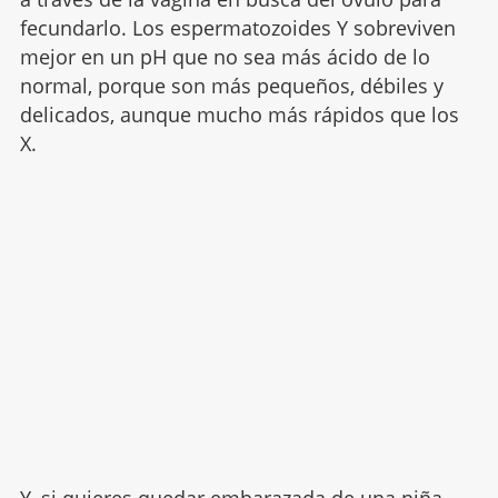
fecundarlo. Los espermatozoides Y sobreviven
mejor en un pH que no sea más ácido de lo
normal, porque son más pequeños, débiles y
delicados, aunque mucho más rápidos que los
X.