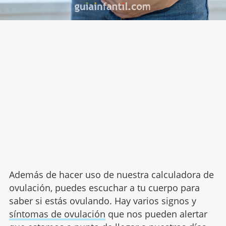
Además de hacer uso de nuestra calculadora de
ovulación, puedes escuchar a tu cuerpo para
saber si estás ovulando. Hay varios signos y
síntomas de ovulación
que nos pueden alertar