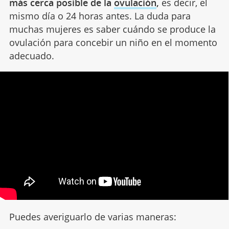
más cerca posible de
la
ovulación
,
es decir, el
mismo día o 24 horas antes
. La duda para
muchas mujeres es saber cuándo se produce la
ovulación para concebir un niño en el momento
adecuado.
Puedes averiguarlo de varias maneras: