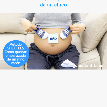
de un chico