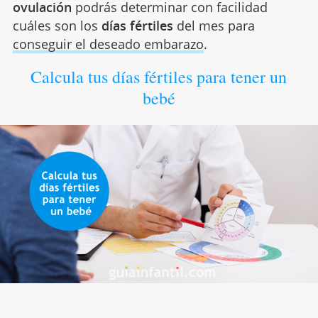
ovulación
podrás determinar con facilidad
cuáles son los
días fértiles
del mes para
conseguir el deseado embarazo
.
Calcula tus días fértiles para tener un
bebé