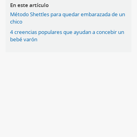
En este artículo
Método Shettles para quedar embarazada de un
chico
4 creencias populares que ayudan a concebir un
bebé varón