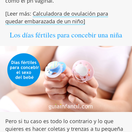
como el ph vaginal.
[Leer más:
Calculadora de ovulación para
quedar embarazada de un niño]
Los días fértiles para concebir una niña
Pero si tu caso es todo lo contrario y lo que
quieres es hacer coletas y trenzas a tu pequeña