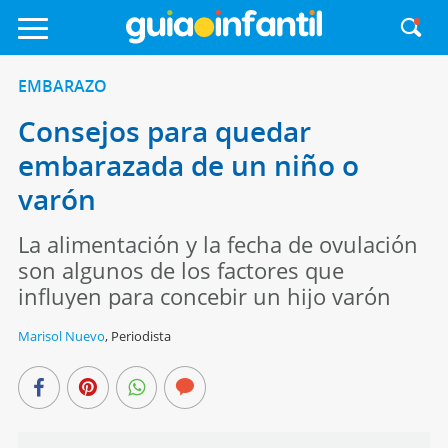
EMBARAZO
Consejos para quedar
embarazada de un niño o
varón
La alimentación y la fecha de ovulación
son algunos de los factores que
influyen para concebir un hijo varón
Marisol Nuevo
,
Periodista