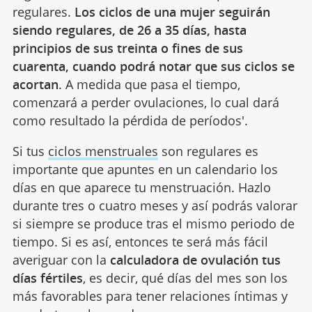
regulares.
Los ciclos de una mujer seguirán
siendo regulares, de 26 a 35 días, hasta
principios de sus treinta o fines de sus
cuarenta, cuando podrá notar que sus ciclos se
acortan
. A medida que pasa el tiempo,
comenzará a perder ovulaciones, lo cual dará
como resultado la pérdida de períodos'.
Si tus
ciclos menstruales
son regulares es
importante que apuntes en un calendario los
días en que aparece tu menstruación. Hazlo
durante tres o cuatro meses y así podrás valorar
si siempre se produce tras el mismo periodo de
tiempo. Si es así, entonces te será más fácil
averiguar con la
calculadora de ovulación tus
días fértiles
, es decir, qué días del mes son los
más favorables para tener relaciones íntimas y