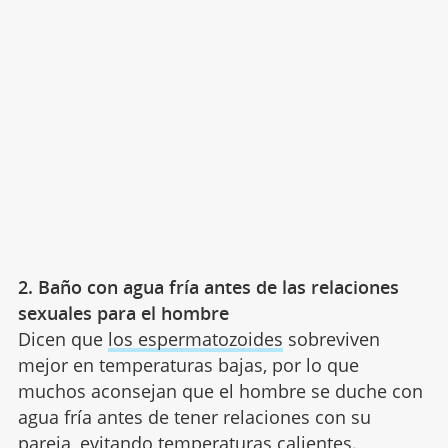
2. Baño con agua fría antes de las relaciones
sexuales para el hombre
Dicen que
los espermatozoides
sobreviven
mejor en temperaturas bajas, por lo que
muchos aconsejan que el hombre se duche con
agua fría antes de tener relaciones con su
pareja, evitando temperaturas calientes.