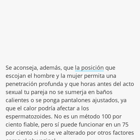
Se aconseja, además, que
la posición
que
escojan el hombre y la mujer permita una
penetración profunda y que horas antes del acto
sexual tu pareja no se sumerja en baños
calientes o se ponga pantalones ajustados, ya
que el calor podría afectar a los
espermatozoides. No es un método 100 por
ciento fiable, pero sí puede funcionar en un 75
por ciento si no se ve alterado por otros factores