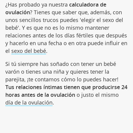
¿Has probado ya nuestra
calculadora de
ovulación
? Tienes que saber que, además, con
unos sencillos trucos puedes 'elegir el sexo del
bebé'. Y es que no es lo mismo mantener
relaciones antes de los días fértiles que después
y hacerlo en una fecha o en otra puede influir en
el
sexo del bebé
.
Si tú siempre has soñado con tener un bebé
varón o tienes una niña y quieres tener la
parejita, ¡te contamos cómo lo puedes hacer!
Tus relaciones íntimas tienen que producirse 24
horas antes de la ovulación
o justo el mismo
día de la ovulación
.