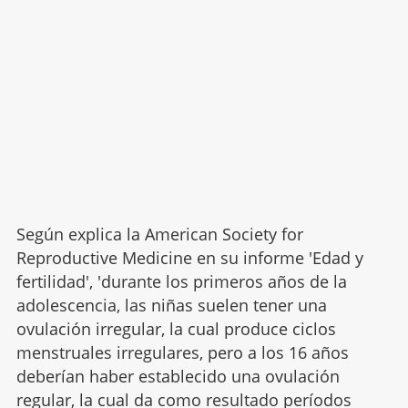
Según explica la American Society for
Reproductive Medicine en su informe 'Edad y
fertilidad', 'durante los primeros años de la
adolescencia, las niñas suelen tener una
ovulación irregular, la cual produce ciclos
menstruales irregulares, pero a los 16 años
deberían haber establecido una ovulación
regular, la cual da como resultado períodos