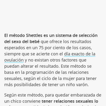
El método Shettles es un sistema de selección
del sexo del bebé
que ofrece los resultados
esperados en un 75 por ciento de los casos,
siempre que se acierte con el
día exacto de la
ovulación
y no existan otros factores que
puedan alterar el resultado. Este método se
basa en la programación de las relaciones
sexuales, según el ciclo de la mujer para tener
más posibilidades de tener un niño varón.
Según este método, para quedar embarazada de
un chico conviene
tener relaciones sexuales lo