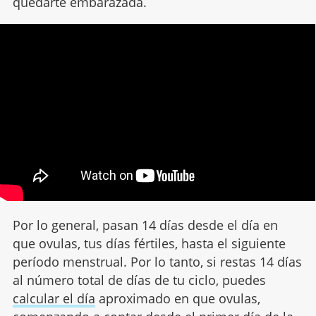
quedarte embarazada.
Por lo general, pasan 14 días desde el día en
que ovulas, tus días fértiles, hasta el siguiente
período menstrual. Por lo tanto, si restas 14 días
al número total de días de tu ciclo, puedes
calcular el día
aproximado en que ovulas,