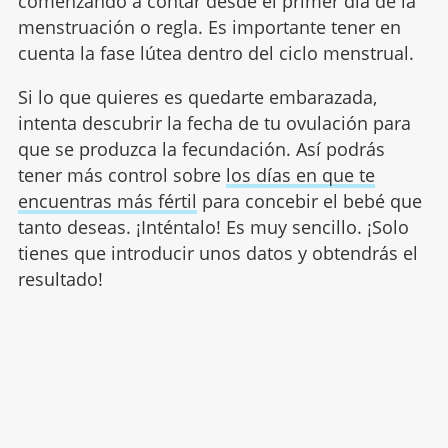
comenzando a contar desde el primer día de la
menstruación o regla. Es importante tener en
cuenta la fase lútea dentro del ciclo menstrual.
Si lo que quieres es quedarte embarazada,
intenta descubrir la fecha de tu ovulación para
que se produzca la fecundación. Así podrás
tener más control sobre
los días en que te
encuentras más fértil
para concebir el bebé que
tanto deseas. ¡Inténtalo! Es muy sencillo. ¡Solo
tienes que introducir unos datos y obtendrás el
resultado!