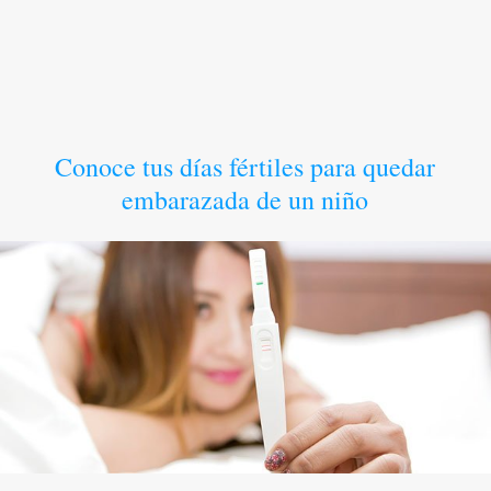
Conoce tus días fértiles para quedar
embarazada de un niño