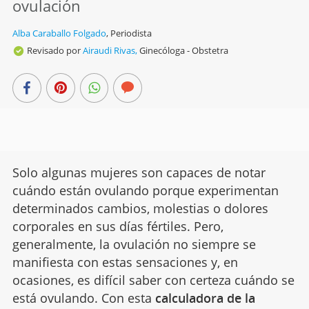
ovulación
Alba Caraballo Folgado
,
Periodista
Revisado por
Airaudi Rivas,
Ginecóloga - Obstetra
Solo algunas mujeres son capaces de notar
cuándo están ovulando porque experimentan
determinados cambios, molestias o dolores
corporales en sus días fértiles. Pero,
generalmente, la ovulación no siempre se
manifiesta con estas sensaciones y, en
ocasiones, es difícil saber con certeza cuándo se
está ovulando. Con esta
calculadora de la