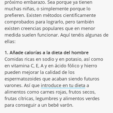
próximo embarazo. Sea porque ya tienen
muchas niñas, o simplemente porque lo
prefieren. Existen métodos cientificamente
comprobados para lograrlo, pero también
existen creencias populares que en menor
medida suelen funcionar. Aquí tenéis algunas de
ellas:
1. Añade calorías a la dieta del hombre
Comidas ricas en sodio y en potasio, así como
en vitamina C, E, A y en ácido fólico y hierro
pueden mejorar la calidad de los
espermatozoides que acaban siendo futuros
varones. Así que
introduce en tu dieta
a
alimentos como carnes rojas, frutos secos,
frutas cítricas, legumbres y alimentos verdes
para conseguir a un bebé varón.