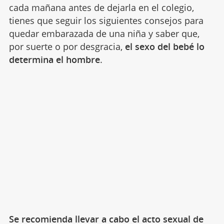
cada mañana antes de dejarla en el colegio,
tienes que seguir los siguientes consejos para
quedar embarazada de una niña y saber que,
por suerte o por desgracia,
el sexo del bebé lo
determina el hombre
.
Se recomienda llevar a cabo el acto sexual de