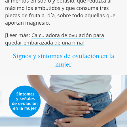
alimentos en sodio y potasio, que reduzca al
máximo los embutidos y que consuma tres
piezas de fruta al día, sobre todo aquellas que
aportan magnesio.
[Leer más:
Calculadora de ovulación para
quedar embarazada de una niña]
Signos y síntomas de ovulación en la
mujer