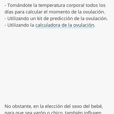
- Tomándote la temperatura corporal todos los
días para calcular el momento de la ovulación.
- Utilizando un kit de predicción de la ovulación.
- Utilizando la
calculadora de la ovulación
.
No obstante, en la elección del sexo del bebé,
para que sea varón o chico, también influyen