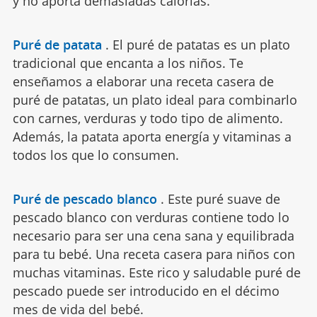
y no aporta demasiadas calorías.
Puré de patata
.
El puré de patatas es un plato
tradicional que encanta a los niños. Te
enseñamos a elaborar una receta casera de
puré de patatas, un plato ideal para combinarlo
con carnes, verduras y todo tipo de alimento.
Además, la patata aporta energía y vitaminas a
todos los que lo consumen.
Puré de pescado blanco
.
Este puré suave de
pescado blanco con verduras contiene todo lo
necesario para ser una cena sana y equilibrada
para tu bebé. Una receta casera para niños con
muchas vitaminas. Este rico y saludable puré de
pescado puede ser introducido en el décimo
mes de vida del bebé.