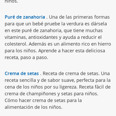
niños.
Puré de zanahoria
.
Una de las primeras formas
para que un bebé pruebe la verdura es dársela
en este puré de zanahoria, que tiene muchas
vitaminas, antioxidantes y ayuda a reducir el
colesterol. Además es un alimento rico en hierro
para los niños. Aprende a hacer esta deliciosa
receta, paso a paso.
Crema de setas
.
Receta de crema de setas. Una
receta sencilla y de sabor suave, perfecta para la
cena de los niños por su ligereza. Receta fácil de
crema de champiñones y setas para niños.
Cómo hacer crema de setas para la
alimentación de los niños.