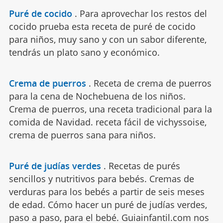
Puré de cocido
.
Para aprovechar los restos del
cocido prueba esta receta de puré de cocido
para niños, muy sano y con un sabor diferente,
tendrás un plato sano y económico.
Crema de puerros
.
Receta de crema de puerros
para la cena de Nochebuena de los niños.
Crema de puerros, una receta tradicional para la
comida de Navidad. receta fácil de vichyssoise,
crema de puerros sana para niños.
Puré de judías verdes
.
Recetas de purés
sencillos y nutritivos para bebés. Cremas de
verduras para los bebés a partir de seis meses
de edad. Cómo hacer un puré de judías verdes,
paso a paso, para el bebé. Guiainfantil.com nos