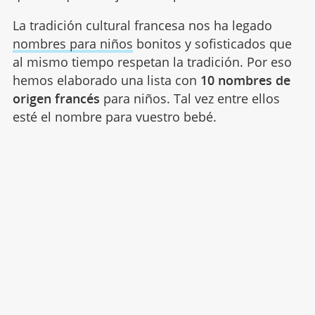
La tradición cultural francesa nos ha legado
nombres para niños
bonitos y sofisticados que
al mismo tiempo respetan la tradición. Por eso
hemos elaborado una lista con
10 nombres de
origen francés
para niños. Tal vez entre ellos
esté el nombre para vuestro bebé.