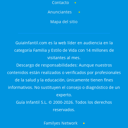
Contacto
Anunciantes
Mapa del sitio
GuiaInfantil.com es la web líder en audiencia en la
categoría Familia y Estilo de Vida con 14 millones de
visitantes al mes.
Descargo de responsabilidades: Aunque nuestros
contenidos están realizados o verificados por profesionales
de la salud y la educación, únicamente tienen fines
informativos. No sustituyen el consejo o diagnóstico de un
experto.
Guía Infantil S.L. © 2000-2026. Todos los derechos
reservados.
Familyes Network