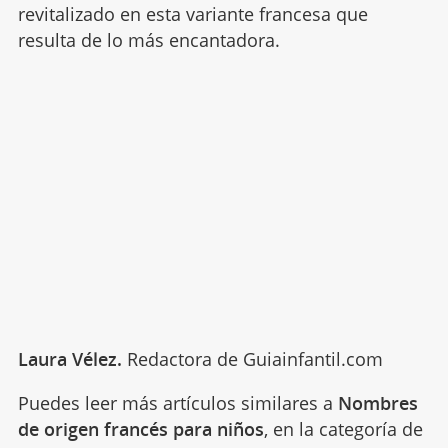
revitalizado en esta variante francesa que
resulta de lo más encantadora.
Laura Vélez.
Redactora de Guiainfantil.com
Puedes leer más artículos similares a
Nombres
de origen francés para niños
, en la categoría de