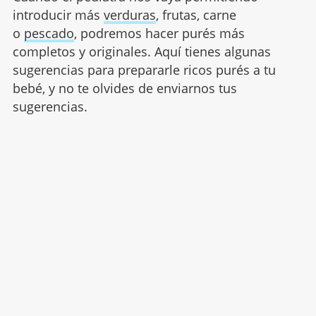
introducir más
verduras
, frutas, carne
o
pescado
, podremos hacer purés más
completos y originales. Aquí tienes algunas
sugerencias para prepararle ricos purés a tu
bebé, y no te olvides de enviarnos tus
sugerencias.