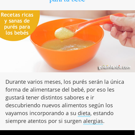
Durante varios meses, los purés serán la única
forma de alimentarse del bebé, por eso les
gustará tener distintos sabores e ir
descubriendo nuevos alimentos según los
vayamos incorporando a su
dieta
, estando
siempre atentos por si surgen
alergias
.