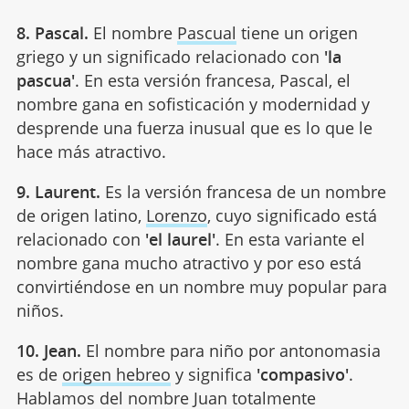
8. Pascal.
El nombre
Pascual
tiene un origen
griego y un significado relacionado con
'la
pascua'
. En esta versión francesa, Pascal, el
nombre gana en sofisticación y modernidad y
desprende una fuerza inusual que es lo que le
hace más atractivo.
9. Laurent.
Es la versión francesa de un nombre
de origen latino,
Lorenzo
, cuyo significado está
relacionado con
'el laurel'
. En esta variante el
nombre gana mucho atractivo y por eso está
convirtiéndose en un nombre muy popular para
niños.
10. Jean.
El nombre para niño por antonomasia
es de
origen hebreo
y significa
'compasivo'
.
Hablamos del nombre Juan totalmente