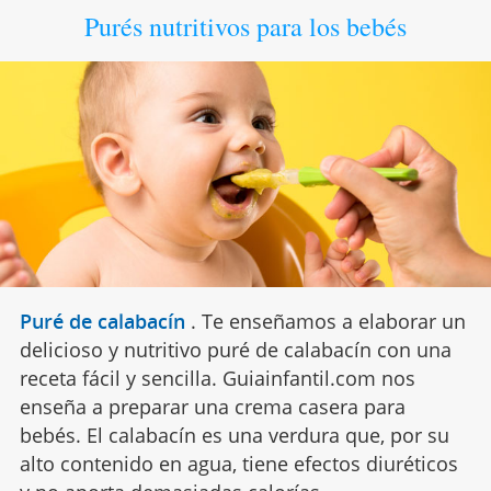
Purés nutritivos para los bebés
Puré de calabacín
.
Te enseñamos a elaborar un
delicioso y nutritivo puré de calabacín con una
receta fácil y sencilla. Guiainfantil.com nos
enseña a preparar una crema casera para
bebés. El calabacín es una verdura que, por su
alto contenido en agua, tiene efectos diuréticos