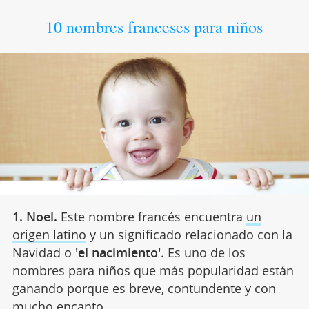
10 nombres franceses para niños
1. Noel.
Este nombre francés encuentra
un
origen latino
y un significado relacionado con la
Navidad o
'el nacimiento'
. Es uno de los
nombres para niños que más popularidad están
ganando porque es breve, contundente y con
mucho encanto.