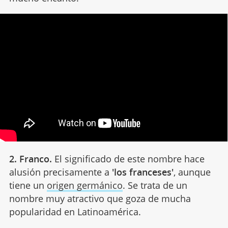
2. Franco.
El significado de este nombre hace
alusión precisamente a
'los franceses'
, aunque
tiene un
origen germánico
. Se trata de un
nombre muy atractivo que goza de mucha
popularidad en Latinoamérica.