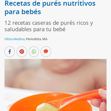
Recetas de purés nutritivos
para bebés
12 recetas caseras de purés ricos y
saludables para tu bebé
Vilma Medina
,
Periodista, MA