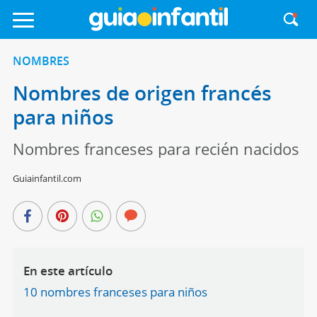
NOMBRES
Nombres de origen francés
para niños
Nombres franceses para recién nacidos
Guiainfantil.com
En este artículo
10 nombres franceses para niños