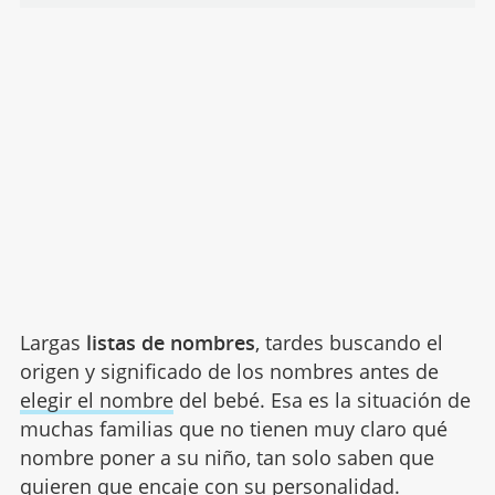
Largas
listas de nombres
, tardes buscando el
origen y significado de los nombres antes de
elegir el nombre
del bebé. Esa es la situación de
muchas familias que no tienen muy claro qué
nombre poner a su niño, tan solo saben que
quieren que encaje con su personalidad.