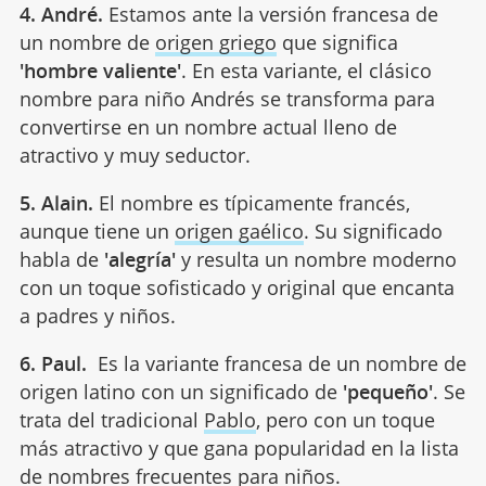
4. André.
Estamos ante la versión francesa de
un nombre de
origen griego
que significa
'hombre valiente'
. En esta variante, el clásico
nombre para niño Andrés se transforma para
convertirse en un nombre actual lleno de
atractivo y muy seductor.
5. Alain.
El nombre es típicamente francés,
aunque tiene un
origen gaélico
. Su significado
habla de
'alegría'
y resulta un nombre moderno
con un toque sofisticado y original que encanta
a padres y niños.
6. Paul.
Es la variante francesa de un nombre de
origen latino con un significado de
'pequeño'
. Se
trata del tradicional
Pablo
, pero con un toque
más atractivo y que gana popularidad en la lista
de nombres frecuentes para niños.