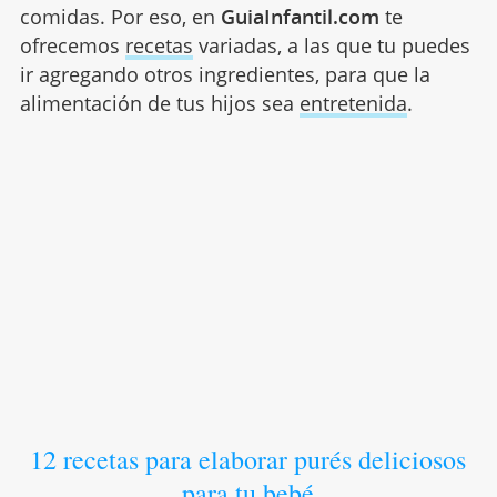
comidas. Por eso, en
GuiaInfantil.com
te
ofrecemos
recetas
variadas, a las que tu puedes
ir agregando otros ingredientes, para que la
alimentación de tus hijos sea
entretenida
.
12 recetas para elaborar purés deliciosos
para tu bebé