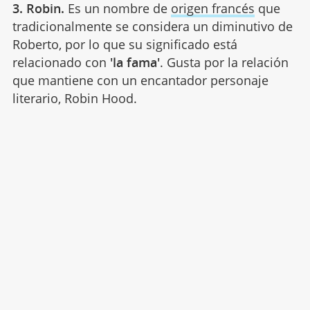
3. Robin.
Es un nombre de
origen francés
que
tradicionalmente se considera un diminutivo de
Roberto, por lo que su significado está
relacionado con
'la fama'
. Gusta por la relación
que mantiene con un encantador personaje
literario, Robin Hood.