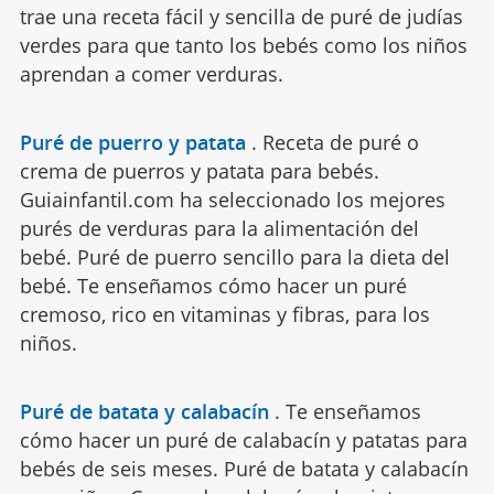
trae una receta fácil y sencilla de puré de judías
verdes para que tanto los bebés como los niños
aprendan a comer verduras.
Puré de puerro y patata
.
Receta de puré o
crema de puerros y patata para bebés.
Guiainfantil.com ha seleccionado los mejores
purés de verduras para la alimentación del
bebé. Puré de puerro sencillo para la dieta del
bebé. Te enseñamos cómo hacer un puré
cremoso, rico en vitaminas y fibras, para los
niños.
Puré de batata y calabacín
.
Te enseñamos
cómo hacer un puré de calabacín y patatas para
bebés de seis meses. Puré de batata y calabacín