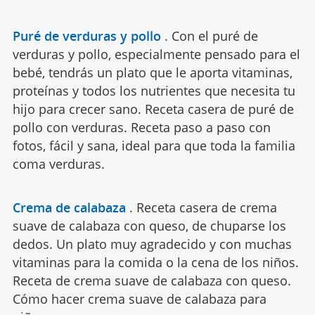
Puré de verduras y pollo
.
Con el puré de
verduras y pollo, especialmente pensado para el
bebé, tendrás un plato que le aporta vitaminas,
proteínas y todos los nutrientes que necesita tu
hijo para crecer sano. Receta casera de puré de
pollo con verduras. Receta paso a paso con
fotos, fácil y sana, ideal para que toda la familia
coma verduras.
Crema de calabaza
.
Receta casera de crema
suave de calabaza con queso, de chuparse los
dedos. Un plato muy agradecido y con muchas
vitaminas para la comida o la cena de los niños.
Receta de crema suave de calabaza con queso.
Cómo hacer crema suave de calabaza para