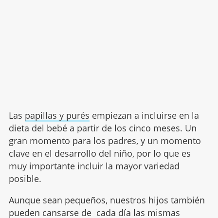
Las
papillas y purés
empiezan a incluirse en la
dieta del bebé a partir de los cinco meses. Un
gran momento para los padres, y un momento
clave en el desarrollo del niño, por lo que es
muy importante incluir la mayor variedad
posible.
Aunque sean pequeños, nuestros hijos también
pueden cansarse de cada día las mismas