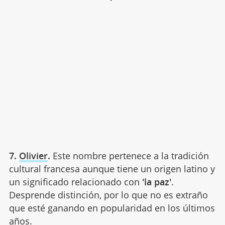
7.
Olivier
.
Este nombre pertenece a la tradición
cultural francesa aunque tiene un origen latino y
un significado relacionado con
'la paz'
.
Desprende distinción, por lo que no es extraño
que esté ganando en popularidad en los últimos
años.