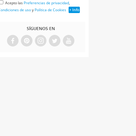
Acepto las
Preferencias de privacidad
,
ondiciones de uso
y
Política de Cookies
+ Info
SÍGUENOS EN