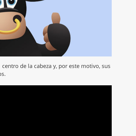
 centro de la cabeza y, por este motivo, sus
os.