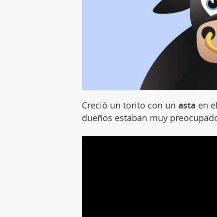
Creció un torito con un
asta
en el
dueños estaban muy preocupad