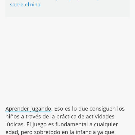
sobre el niño
Aprender jugando
. Eso es lo que consiguen los
niños a través de la práctica de actividades
lúdicas. El juego es fundamental a cualquier
edad, pero sobretodo en la infancia ya que