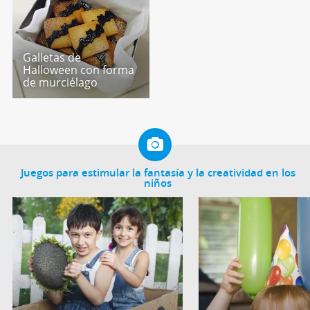
Galletas de
Halloween con forma
de murciélago
Juegos para estimular la fantasía y la creatividad en los
niños