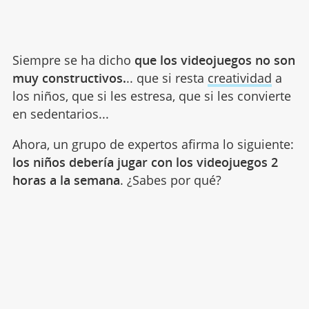
Siempre se ha dicho
que los videojuegos no son
muy constructivos.
.. que si resta
creatividad
a
los niños, que si les estresa, que si les convierte
en sedentarios...
Ahora, un grupo de expertos afirma lo siguiente:
los niños debería jugar con los videojuegos 2
horas a la semana
. ¿Sabes por qué?