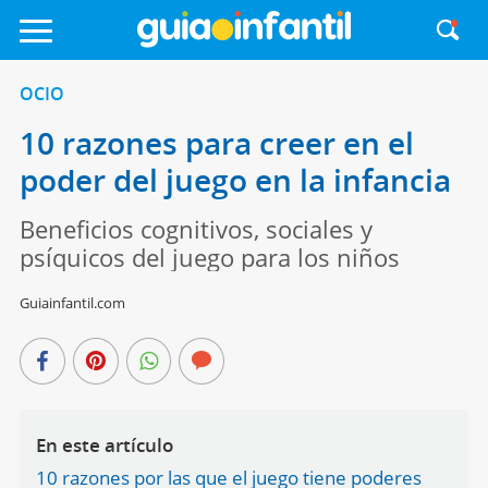
OCIO
10 razones para creer en el
poder del juego en la infancia
Beneficios cognitivos, sociales y
psíquicos del juego para los niños
Guiainfantil.com
En este artículo
10 razones por las que el juego tiene poderes