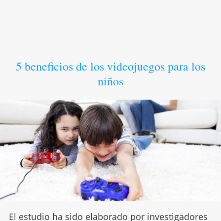
5 beneficios de los videojuegos para los
niños
El estudio ha sido elaborado por investigadores