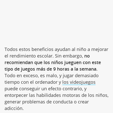
Todos estos beneficios ayudan al niño a mejorar
el rendimiento escolar. Sin embargo,
no
recomiendan que los niños jueguen con este
tipo de juegos más de 9 horas a la semana
.
Todo en exceso, es malo, y jugar demasiado
tiempo con el ordenador y
los videojuegos
puede conseguir un efecto contrario, y
entorpecer las habilidades motoras de los niños,
generar problemas de conducta o crear
adicción.