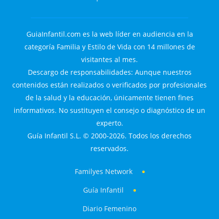
GuiaInfantil.com es la web líder en audiencia en la
categoría Familia y Estilo de Vida con 14 millones de
visitantes al mes.
Descargo de responsabilidades: Aunque nuestros
contenidos están realizados o verificados por profesionales
de la salud y la educación, únicamente tienen fines
informativos. No sustituyen el consejo o diagnóstico de un
experto.
Guía Infantil S.L. © 2000-2026. Todos los derechos
reservados.
Familyes Network
Guía Infantil
Diario Femenino