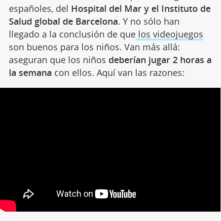
españoles, del
Hospital del Mar y el Instituto de
Salud global de Barcelona
. Y no sólo han
llegado a la conclusión de que
los videojuegos
son buenos para los niños. Van más allá:
aseguran que los niños
deberían jugar 2 horas a
la semana
con ellos. Aquí van las razones: