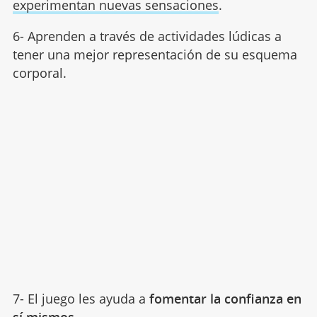
experimentan nuevas sensaciones
.
6- Aprenden a través de actividades lúdicas a
tener una mejor representación de su esquema
corporal.
7- El juego les ayuda a
fomentar la confianza en
sí mismos.