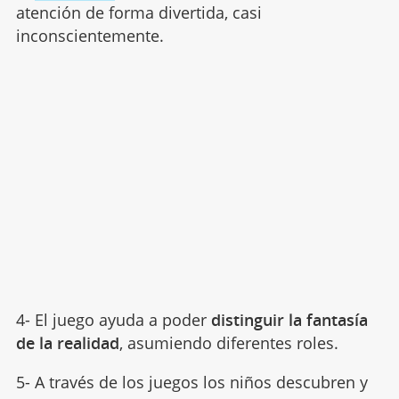
atención de forma divertida, casi
inconscientemente.
4- El juego ayuda a poder
distinguir la fantasía
de la realidad
, asumiendo diferentes roles.
5- A través de los juegos los niños descubren y