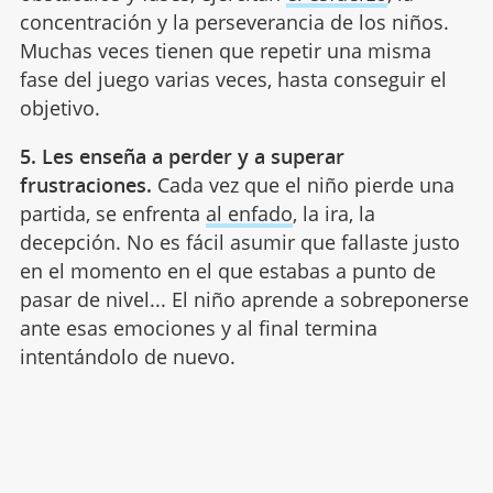
concentración y la perseverancia de los niños.
Muchas veces tienen que repetir una misma
fase del juego varias veces, hasta conseguir el
objetivo.
5. Les enseña a perder y a superar
frustraciones.
Cada vez que el niño pierde una
partida, se enfrenta
al enfado
, la ira, la
decepción. No es fácil asumir que fallaste justo
en el momento en el que estabas a punto de
pasar de nivel... El niño aprende a sobreponerse
ante esas emociones y al final termina
intentándolo de nuevo.