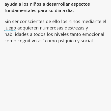
ayuda a los niños a desarrollar aspectos
fundamentales para su día a día.
Sin ser conscientes de ello los niños mediante el
juego
adquieren numerosas destrezas y
habilidades a todos los niveles tanto emocional
como cognitivo así como psíquico y social.