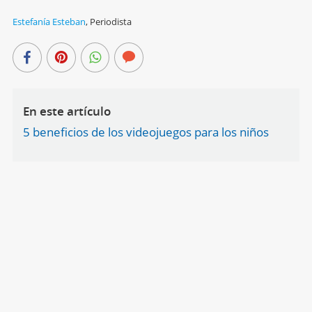
Estefanía Esteban
,
Periodista
En este artículo
5 beneficios de los videojuegos para los niños