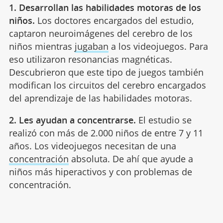
1. Desarrollan las habilidades motoras de los
niños.
Los doctores encargados del estudio,
captaron neuroimágenes del cerebro de los
niños mientras
jugaban
a los videojuegos. Para
eso utilizaron resonancias magnéticas.
Descubrieron que este tipo de juegos también
modifican los circuitos del cerebro encargados
del aprendizaje de las habilidades motoras.
2. Les ayudan a concentrarse.
El estudio se
realizó con más de 2.000 niños de entre 7 y 11
años. Los videojuegos necesitan de una
concentración
absoluta. De ahí que ayude a
niños más hiperactivos y con problemas de
concentración.