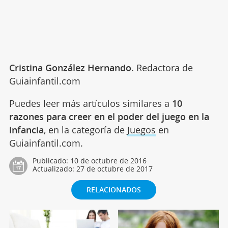
Cristina González Hernando
. Redactora de
Guiainfantil.com
Puedes leer más artículos similares a
10
razones para creer en el poder del juego en la
infancia
, en la categoría de
Juegos
en
Guiainfantil.com.
Publicado:
10 de octubre de 2016
Actualizado:
27 de octubre de 2017
RELACIONADOS