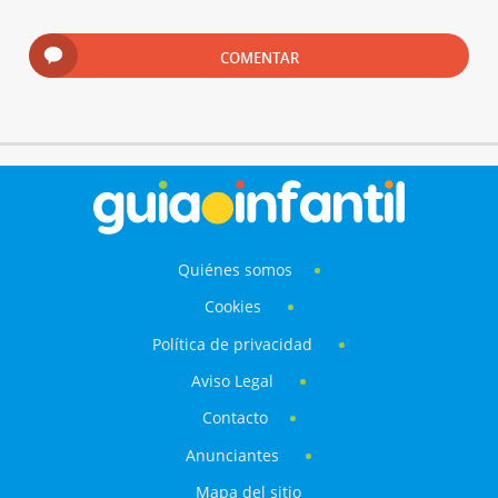
COMENTAR
Quiénes somos
Cookies
Política de privacidad
Aviso Legal
Contacto
Anunciantes
Mapa del sitio