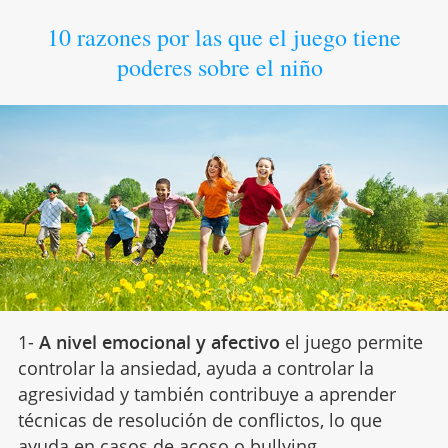
10 razones por las que el juego tiene
poderes sobre el niño
1-
A nivel emocional y afectivo
el juego permite
controlar la ansiedad, ayuda a controlar la
agresividad y también contribuye a aprender
técnicas de resolución de conflictos, lo que
ayuda en casos de acoso o bullying.