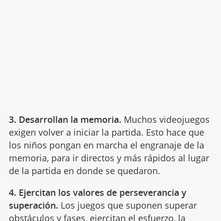
3. Desarrollan la memoria.
Muchos videojuegos
exigen volver a iniciar la partida. Esto hace que
los niños pongan en marcha el engranaje de la
memoria, para ir directos y más rápidos al lugar
de la partida en donde se quedaron.
4. Ejercitan los valores de perseverancia y
superación.
Los juegos que suponen superar
obstáculos y fases, ejercitan
el esfuerzo
, la