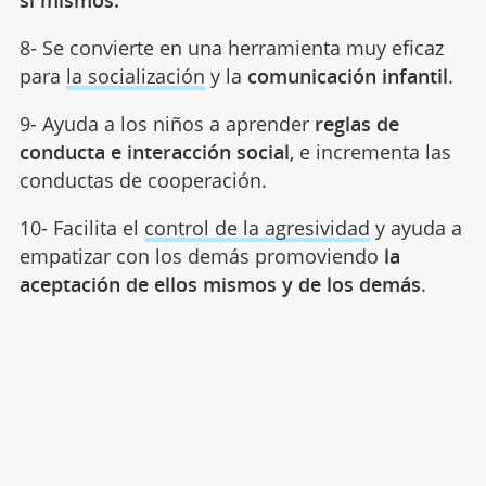
8- Se convierte en una herramienta muy eficaz
para
la socialización
y la
comunicación infantil
.
9- Ayuda a los niños a aprender
reglas de
conducta e interacción social
, e incrementa las
conductas de cooperación.
10- Facilita el
control de la agresividad
y ayuda a
empatizar con los demás promoviendo
la
aceptación de ellos mismos y de los demás
.