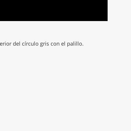
ior del círculo gris con el palillo.