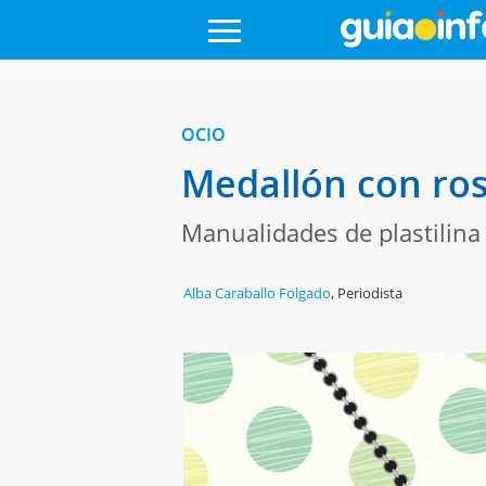
OCIO
Medallón con ros
Manualidades de plastilina 
Alba Caraballo Folgado
,
Periodista