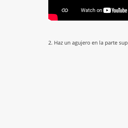
2. Haz un agujero en la parte super