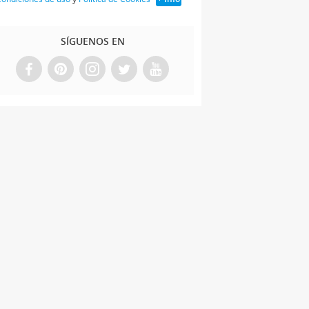
SÍGUENOS EN