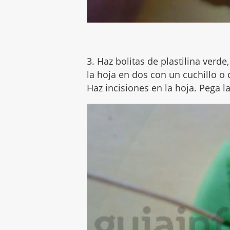
3. Haz bolitas de plastilina verde
la hoja en dos con un cuchillo o co
Haz incisiones en la hoja. Pega l