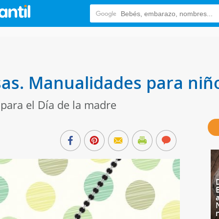
as. Manualidades para niñ
para el Día de la madre