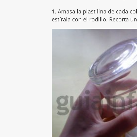
1. Amasa la plastilina de cada co
estírala con el rodillo. Recorta u