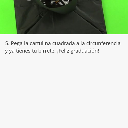
5. Pega la cartulina cuadrada a la circunferencia
y ya tienes tu birrete. ¡Feliz graduación!