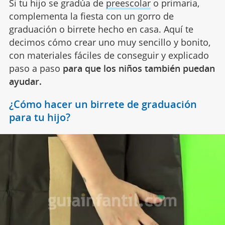
Si tu hijo se gradúa de
preescolar
o primaria,
complementa la fiesta con un gorro de
graduación o birrete hecho en casa. Aquí te
decimos cómo crear uno muy sencillo y bonito,
con materiales fáciles de conseguir y explicado
paso a paso
para que los niños también puedan
ayudar.
¿Cómo hacer un birrete de graduación
para tu hijo?