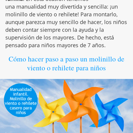
una manualidad muy divertida y sencilla: ¡un
molinillo de viento o rehilete! Para montarlo,
aunque parezca muy sencillo de hacer, los niños
deben contar siempre con la ayuda y la
supervisión de los mayores. De hecho, está
pensado para niños mayores de 7 años.
Cómo hacer paso a paso un molinillo de
viento o rehilete para niños