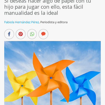
Si deseas hacer algo de papel con tu
hijo para jugar con ello, esta fácil
manualidad es la ideal
Fabiola Hernández Pérez
,
Periodista y editora