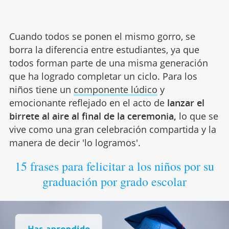
Cuando todos se ponen el mismo gorro, se
borra la diferencia entre estudiantes, ya que
todos forman parte de una misma generación
que ha logrado completar un ciclo. Para los
niños tiene un
componente lúdico
y
emocionante reflejado en el acto de
lanzar el
birrete al aire al final de la ceremonia,
lo que se
vive como una gran celebración compartida y la
manera de decir 'lo logramos'.
15 frases para felicitar a los niños por su
graduación por grado escolar