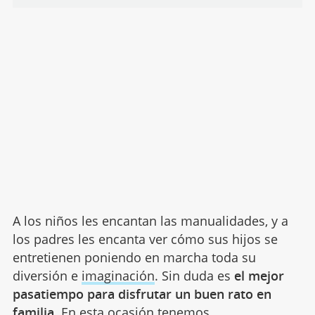
A los niños les encantan las manualidades, y a
los padres les encanta ver cómo sus hijos se
entretienen poniendo en marcha toda su
diversión e
imaginación
. Sin duda es
el mejor
pasatiempo para disfrutar un buen rato en
familia
. En esta ocasión tenemos