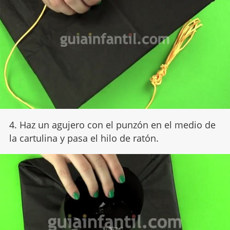
4. Haz un agujero con el punzón en el medio de
la cartulina y pasa el hilo de ratón.