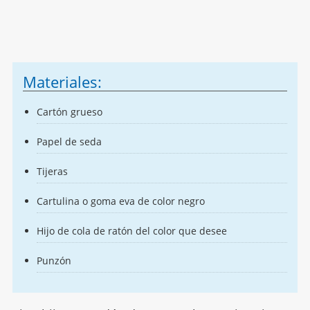
Materiales:
Cartón grueso
Papel de seda
Tijeras
Cartulina o goma eva de color negro
Hijo de cola de ratón del color que desee
Punzón