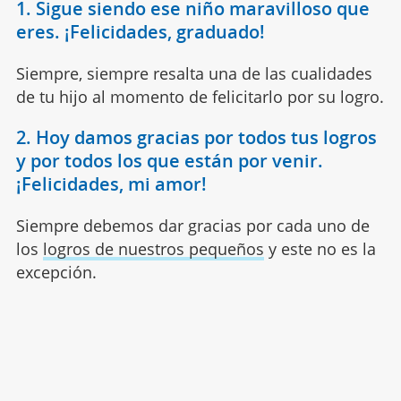
1. Sigue siendo ese niño maravilloso que
eres. ¡Felicidades, graduado!
Siempre, siempre resalta una de las cualidades
de tu hijo al momento de felicitarlo por su logro.
2. Hoy damos gracias por todos tus logros
y por todos los que están por venir.
¡Felicidades, mi amor!
Siempre debemos dar gracias por cada uno de
los
logros de nuestros pequeños
y este no es la
excepción.