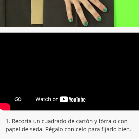
1. Recorta un cuadrado de cartón y fórralo con
papel de seda. Pégalo con celo para fijarlo bien.