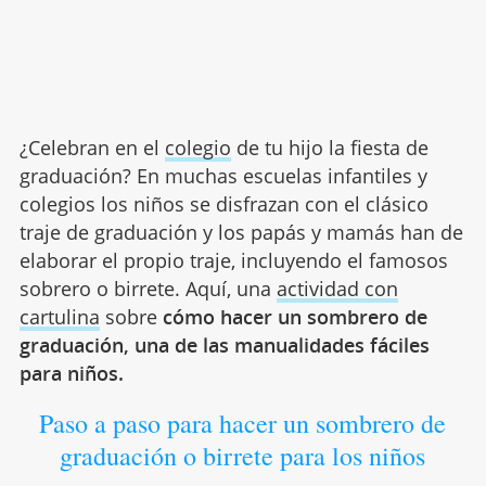
¿Celebran en el
colegio
de tu hijo la fiesta de
graduación? En muchas escuelas infantiles y
colegios los niños se disfrazan con el clásico
traje de graduación y los papás y mamás han de
elaborar el propio traje, incluyendo el famosos
sobrero o birrete. Aquí, una
actividad con
cartulina
sobre
cómo hacer un sombrero de
graduación, una de las manualidades fáciles
para niños.
Paso a paso para hacer un sombrero de
graduación o birrete para los niños