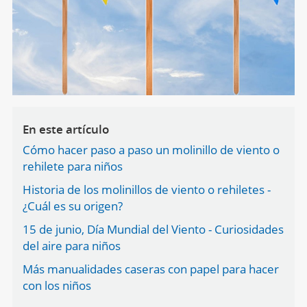
En este artículo
Cómo hacer paso a paso un molinillo de viento o
rehilete para niños
Historia de los molinillos de viento o rehiletes -
¿Cuál es su origen?
15 de junio, Día Mundial del Viento - Curiosidades
del aire para niños
Más manualidades caseras con papel para hacer
con los niños