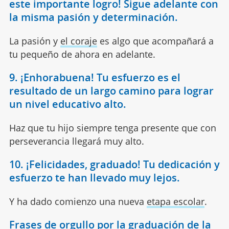
este importante logro! Sigue adelante con
la misma pasión y determinación.
La pasión y
el coraje
es algo que acompañará a
tu pequeño de ahora en adelante.
9. ¡Enhorabuena! Tu esfuerzo es el
resultado de un largo camino para lograr
un nivel educativo alto.
Haz que tu hijo siempre tenga presente que con
perseverancia llegará muy alto.
10. ¡Felicidades, graduado! Tu dedicación y
esfuerzo te han llevado muy lejos.
Y ha dado comienzo una nueva
etapa escolar
.
Frases de orgullo por la graduación de la