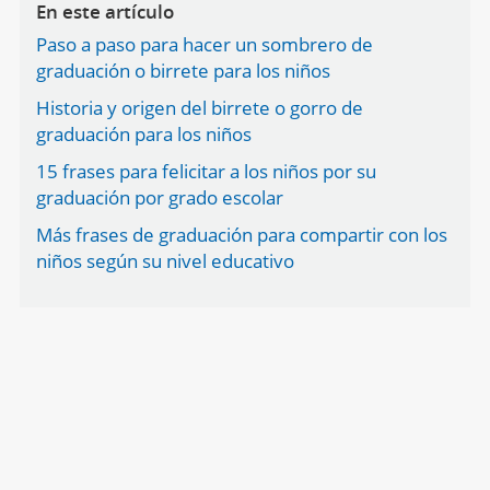
En este artículo
Paso a paso para hacer un sombrero de
graduación o birrete para los niños
Historia y origen del birrete o gorro de
graduación para los niños
15 frases para felicitar a los niños por su
graduación por grado escolar
Más frases de graduación para compartir con los
niños según su nivel educativo