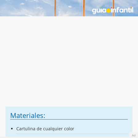
Materiales:
Cartulina de cualquier color
Ad