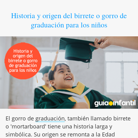
Historia y origen del birrete o gorro de
graduación para los niños
El gorro de
graduación
, también llamado birrete
o 'mortarboard' tiene una historia larga y
simbólica. Su origen se remonta a la Edad