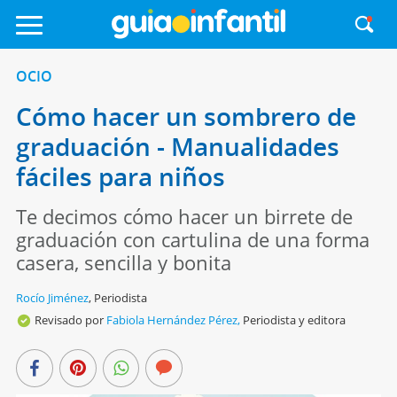
OCIO
Cómo hacer un sombrero de
graduación - Manualidades
fáciles para niños
Te decimos cómo hacer un birrete de
graduación con cartulina de una forma
casera, sencilla y bonita
Rocío Jiménez
,
Periodista
Revisado por
Fabiola Hernández Pérez,
Periodista y editora