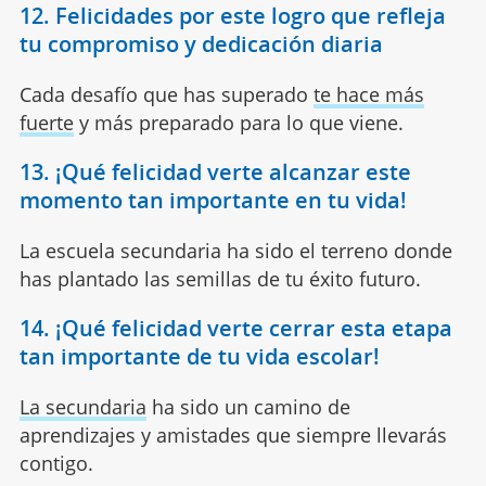
12. Felicidades por este logro que refleja
tu compromiso y dedicación diaria
Cada desafío que has superado
te hace más
fuerte
y más preparado para lo que viene.
13. ¡Qué felicidad verte alcanzar este
momento tan importante en tu vida!
La escuela secundaria ha sido el terreno donde
has plantado las semillas de tu éxito futuro.
14. ¡Qué felicidad verte cerrar esta etapa
tan importante de tu vida escolar!
La secundaria
ha sido un camino de
aprendizajes y amistades que siempre llevarás
contigo.