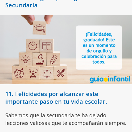
Secundaria
11. Felicidades por alcanzar este
importante paso en tu vida escolar.
Sabemos que la secundaria te ha dejado
lecciones valiosas que te acompañarán siempre.