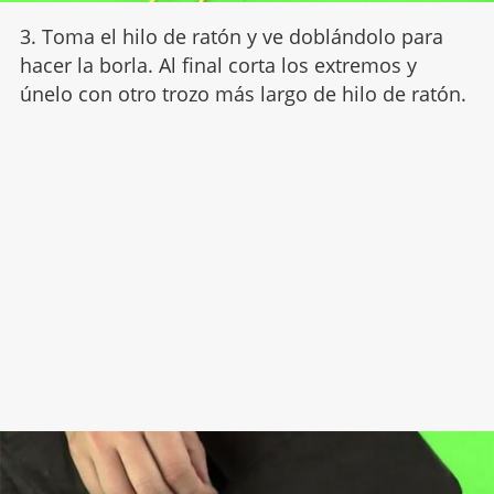
3. Toma el hilo de ratón y ve doblándolo para
hacer la borla. Al final corta los extremos y
únelo con otro trozo más largo de hilo de ratón.