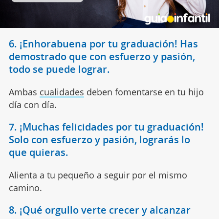
6. ¡Enhorabuena por tu graduación! Has
demostrado que con esfuerzo y pasión,
todo se puede lograr.
Ambas
cualidades
deben fomentarse en tu hijo
día con día.
7. ¡Muchas felicidades por tu graduación!
Solo con esfuerzo y pasión, lograrás lo
que quieras.
Alienta a tu pequeño a seguir por el mismo
camino.
8. ¡Qué orgullo verte crecer y alcanzar