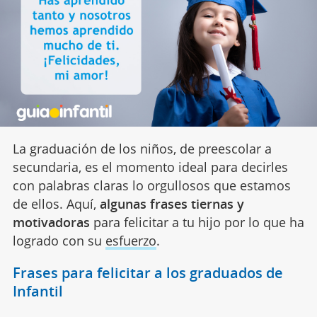
La graduación de los niños, de preescolar a
secundaria, es el momento ideal para decirles
con palabras claras lo orgullosos que estamos
de ellos. Aquí,
algunas frases tiernas y
motivadoras
para felicitar a tu hijo por lo que ha
logrado con su
esfuerzo
.
Frases para felicitar a los graduados de
Infantil