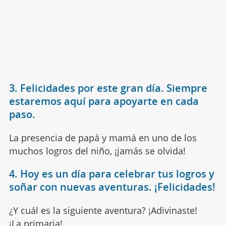
3. Felicidades por este gran día. Siempre
estaremos aquí para apoyarte en cada
paso.
La presencia de papá y mamá en uno de los
muchos logros del niño, ¡jamás se olvida!
4. Hoy es un día para celebrar tus logros y
soñar con nuevas aventuras. ¡Felicidades!
¿Y cuál es la siguiente aventura? ¡Adivinaste!
¡La
primaria
!