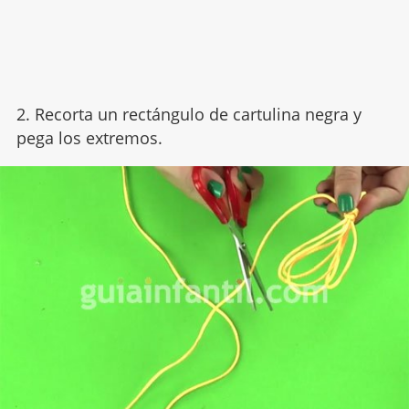
2. Recorta un rectángulo de cartulina negra y
pega los extremos.