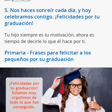
5. Nos haces sonreír cada día, y hoy
celebramos contigo. ¡Felicidades por tu
graduación!
Tu hijo siempre es tu motivación, ahora es
tiempo de decirle lo que él hace por ti.
Primaria - Frases para felicitar a los
pequeños por su graduación