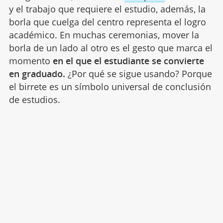
y el trabajo que requiere el estudio, además, la
borla que cuelga del centro representa el logro
académico. En muchas ceremonias, mover la
borla de un lado al otro es el gesto que marca el
momento
en el que el estudiante se convierte
en graduado.
¿Por qué se sigue usando? Porque
el birrete es un símbolo universal de conclusión
de estudios.