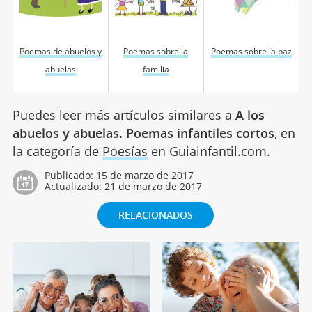
Poemas de abuelos y
Poemas sobre la
Poemas sobre la paz
abuelas
familia
Puedes leer más artículos similares a
A los
abuelos y abuelas. Poemas infantiles cortos
, en
la categoría de
Poesías
en Guiainfantil.com.
Publicado:
15 de marzo de 2017
Actualizado:
21 de marzo de 2017
RELACIONADOS