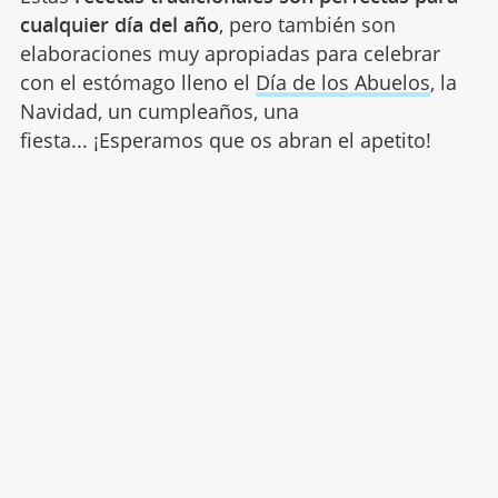
cualquier día del año
, pero también son
elaboraciones muy apropiadas para celebrar
con el estómago lleno el
Día de los Abuelos
, la
Navidad, un cumpleaños, una
fiesta... ¡Esperamos que os abran el apetito!