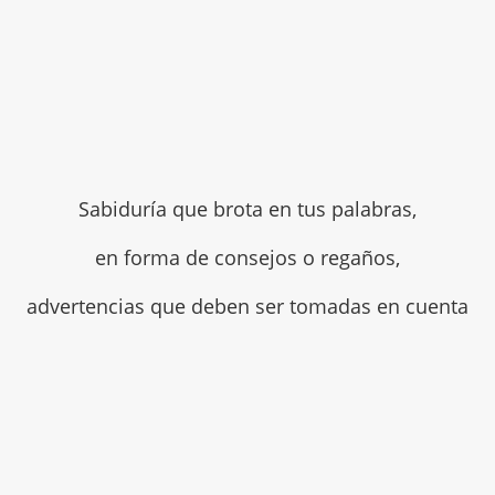
Sabiduría que brota en tus palabras,
en forma de consejos o regaños,
advertencias que deben ser tomadas en cuenta