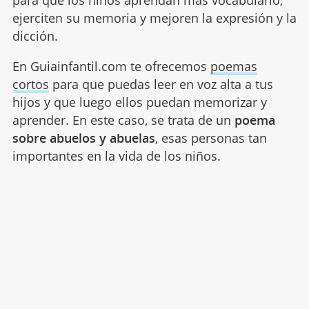
para que los niños aprendan más vocabulario,
ejerciten su memoria y mejoren la expresión y la
dicción.
En Guiainfantil.com te ofrecemos
poemas
cortos
para que puedas leer en voz alta a tus
hijos y que luego ellos puedan memorizar y
aprender. En este caso, se trata de un
poema
sobre abuelos y abuelas
, esas personas tan
importantes en la vida de los niños.