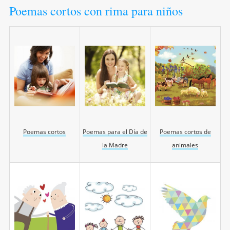
Poemas cortos con rima para niños
Poemas cortos
Poemas para el Día de
Poemas cortos de
la Madre
animales