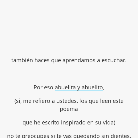
también haces que aprendamos a escuchar.
Por eso
abuelita y abuelito
,
(si, me refiero a ustedes, los que leen este
poema
que he escrito inspirado en su vida)
no te preocupes si te vas quedando sin dientes,