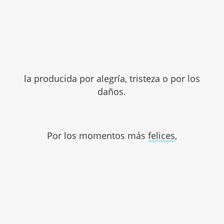
la producida por alegría, tristeza o por los
daños.
Por los momentos más
felices
,