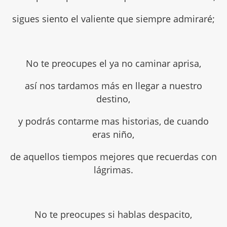
sigues siento el valiente que siempre admiraré;
No te preocupes el ya no caminar aprisa,
así nos tardamos más en llegar a nuestro
destino,
y podrás contarme mas historias, de cuando
eras niño,
de aquellos tiempos mejores que recuerdas con
lágrimas.
No te preocupes si hablas despacito,