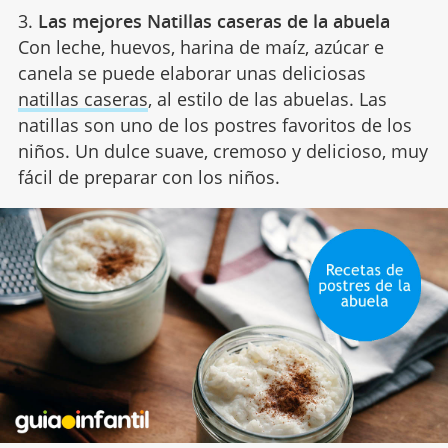
3.
Las mejores Natillas caseras de la abuela
Con leche, huevos, harina de maíz, azúcar e
canela se puede elaborar unas deliciosas
natillas caseras
, al estilo de las abuelas. Las
natillas son uno de los postres favoritos de los
niños. Un dulce suave, cremoso y delicioso, muy
fácil de preparar con los niños.