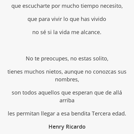
que escucharte por mucho tiempo necesito,
que para vivir lo que has vivido
no sé si la vida me alcance.
No te preocupes, no estas solito,
tienes muchos nietos, aunque no conozcas sus
nombres,
son todos aquellos que esperan que de allá
arriba
les permitan llegar a esa bendita Tercera edad.
Henry Ricardo