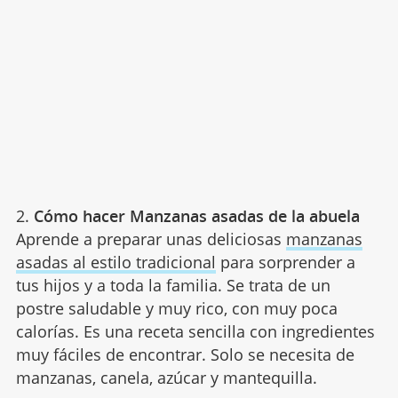
2.
Cómo hacer Manzanas asadas de la abuela
Aprende a preparar unas deliciosas
manzanas
asadas al estilo tradicional
para sorprender a
tus hijos y a toda la familia. Se trata de un
postre saludable y muy rico, con muy poca
calorías. Es una receta sencilla con ingredientes
muy fáciles de encontrar. Solo se necesita de
manzanas, canela, azúcar y mantequilla.