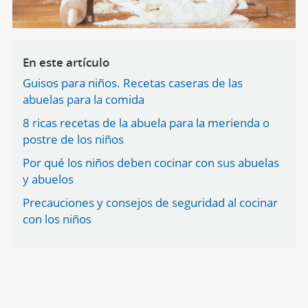
En este artículo
Guisos para niños. Recetas caseras de las
abuelas para la comida
8 ricas recetas de la abuela para la merienda o
postre de los niños
Por qué los niños deben cocinar con sus abuelas
y abuelos
Precauciones y consejos de seguridad al cocinar
con los niños