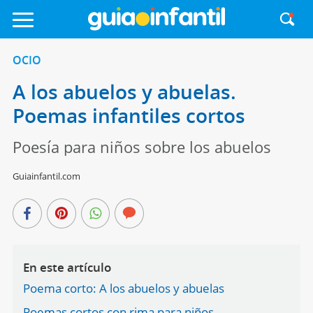
OCIO
A los abuelos y abuelas.
Poemas infantiles cortos
Poesía para niños sobre los abuelos
Guiainfantil.com
En este artículo
Poema corto: A los abuelos y abuelas
Poemas cortos con rima para niños