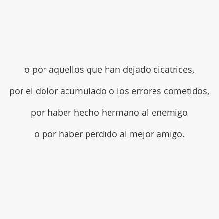
o por aquellos que han dejado cicatrices,
por el dolor acumulado o los errores cometidos,
por haber hecho hermano al enemigo
o por haber perdido al mejor amigo.