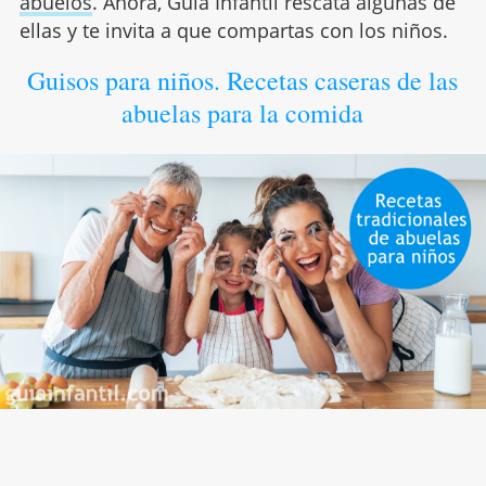
abuelos
. Ahora, Guía Infantil rescata algunas de
ellas y te invita a que compartas con los niños.
Guisos para niños. Recetas caseras de las
abuelas para la comida