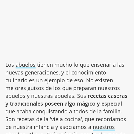
Los
abuelos
tienen mucho lo que enseñar a las
nuevas generaciones, y el conocimiento
culinario es un ejemplo de eso. No existen
mejores guisos de los que preparan nuestros
abuelos y nuestras abuelas. Sus
recetas caseras
y tradicionales poseen algo mágico y especial
que acaba conquistando a todos de la familia.
Son recetas de la 'vieja cocina', que recordamos
de nuestra infancia y asociamos a
nuestros