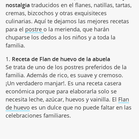
nostalgia
traducidos en el flanes, natillas, tartas,
cremas, bizcochos y otras exquisiteces
culinarias. Aquí te dejamos las mejores recetas
para el
postre
o la merienda, que harán
chuparse los dedos a los niños y a toda la
familia.
1.
Receta de Flan de huevo de la abuela
Se trata de uno de los postres preferidos de la
familia. Además de rico, es suave y cremoso.
¡Un verdadero manjar!. Es una receta casera
económica porque para elaborarla solo se
necesita leche, azúcar, huevos y vainilla. El
Flan
de huevo
es un dulce que no puede faltar en las
celebraciones familiares.