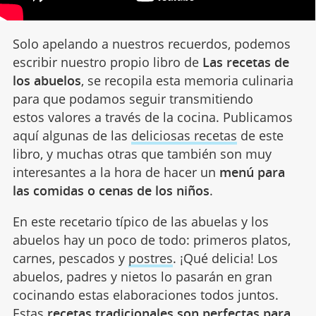
Solo apelando a nuestros recuerdos, podemos
escribir nuestro propio libro de
Las recetas de
los abuelos
, se recopila esta memoria culinaria
para que podamos seguir transmitiendo
estos valores a través de la cocina. Publicamos
aquí algunas de las
deliciosas recetas
de este
libro, y muchas otras que también son muy
interesantes a la hora de hacer un
menú para
las comidas o cenas de los niños
.
En este recetario típico de las abuelas y los
abuelos hay un poco de todo: primeros platos,
carnes, pescados y
postres
. ¡Qué delicia! Los
abuelos, padres y nietos lo pasarán en gran
cocinando estas elaboraciones todos juntos.
Estas
recetas tradicionales son perfectas para