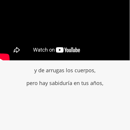
y de arrugas los cuerpos,
pero hay sabiduría en tus años,