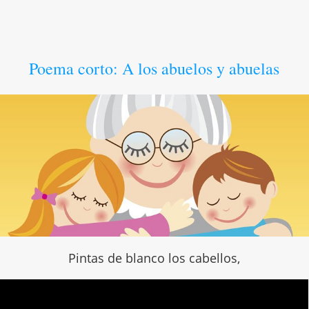
Poema corto: A los abuelos y abuelas
Pintas de blanco los cabellos,