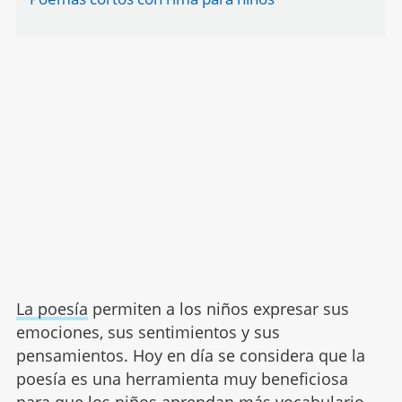
La poesía
permiten a los niños expresar sus
emociones, sus sentimientos y sus
pensamientos. Hoy en día se considera que la
poesía es una herramienta muy beneficiosa