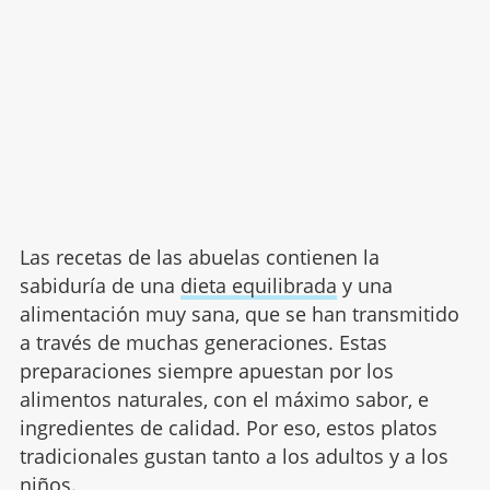
Las recetas de las abuelas contienen la
sabiduría de una
dieta equilibrada
y una
alimentación muy sana, que se han transmitido
a través de muchas generaciones. Estas
preparaciones siempre apuestan por los
alimentos naturales, con el máximo sabor, e
ingredientes de calidad. Por eso, estos platos
tradicionales gustan tanto a los adultos y a los
niños.