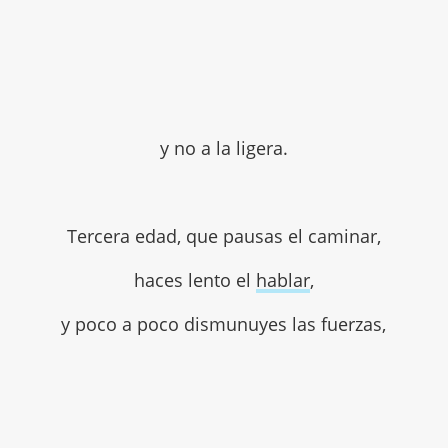
y no a la ligera.
Tercera edad, que pausas el caminar,
haces lento el
hablar
,
y poco a poco dismunuyes las fuerzas,