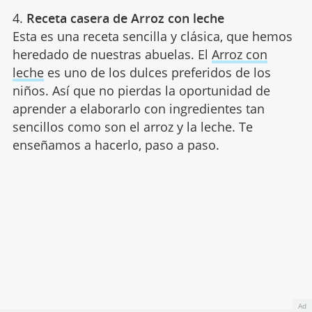
4.
Receta casera de Arroz con leche
Esta es una receta sencilla y clásica, que hemos
heredado de nuestras abuelas. El
Arroz con
leche
es uno de los dulces preferidos de los
niños. Así que no pierdas la oportunidad de
aprender a elaborarlo con ingredientes tan
sencillos como son el arroz y la leche. Te
enseñamos a hacerlo, paso a paso.
Ad