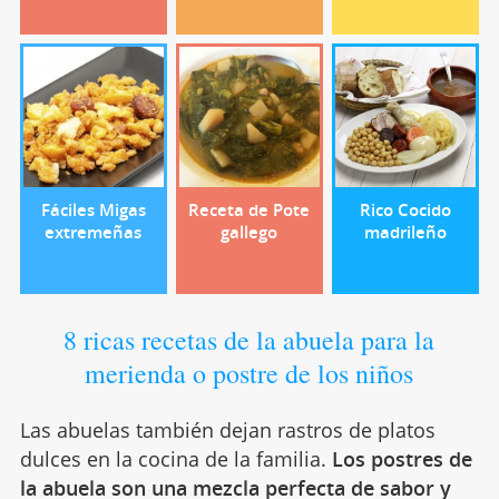
Fáciles Migas
Receta de Pote
Rico Cocido
extremeñas
gallego
madrileño
8 ricas recetas de la abuela para la
merienda o postre de los niños
Las abuelas también dejan rastros de platos
dulces en la cocina de la familia.
Los postres de
la abuela son una mezcla perfecta de sabor y