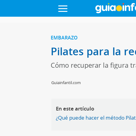
EMBARAZO
Pilates para la 
Cómo recuperar la figura tr
Guiainfantil.com
En este artículo
¿Qué puede hacer el método Pilate