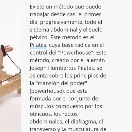
Existe un método que puede
trabajar desde casi el primer
día, progresivamente, todo el
sistema abdominal y el suelo
pélvico. Este método es el
Pilates
, cuya base radica en el
control del "Powerhouse". Este
método, creado por el alemán
Joseph Humbertus Pilates, se
asienta sobre los principios de
la "mansión del poder"
(powerhouse), que está
formada por el conjunto de
músculos compuesto por los
oblicuos, los rectos
abdominales, el diafragma, el
transverso y la musculatura del