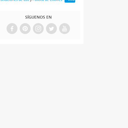
SÍGUENOS EN