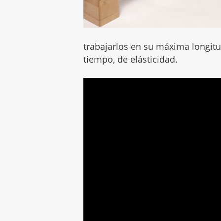
trabajarlos en su máxima longitu
tiempo, de elásticidad.