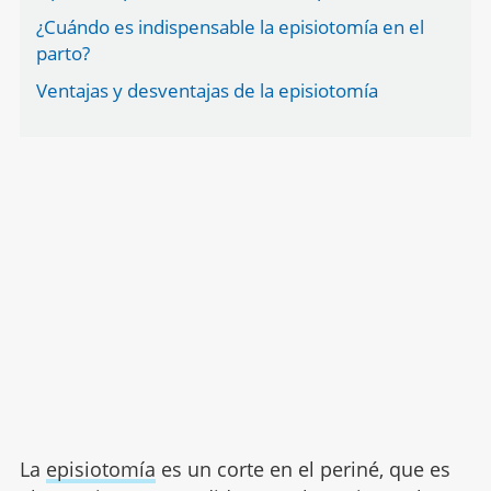
¿Cuándo es indispensable la episiotomía en el
parto?
Ventajas y desventajas de la episiotomía
La
episiotomía
es un corte en el periné, que es