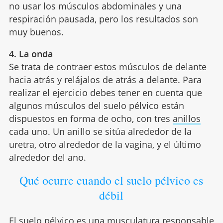
no usar los músculos abdominales y una
respiración pausada, pero los resultados son
muy buenos.
4. La onda
Se trata de contraer estos músculos de delante
hacia atrás y relájalos de atrás a delante. Para
realizar el ejercicio debes tener en cuenta que
algunos músculos del suelo pélvico están
dispuestos en forma de ocho, con tres
anillos
cada uno. Un anillo se sitúa alrededor de la
uretra, otro alrededor de la vagina, y el último
alrededor del ano.
Qué ocurre cuando el suelo pélvico es
débil
El
suelo pélvico
es una musculatura responsable