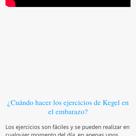
¿Cuándo hacer los ejercicios de Kegel en
el embarazo?
Los ejercicios son fáciles y se pueden realizar en
cualquier momento del día, en apenas unos