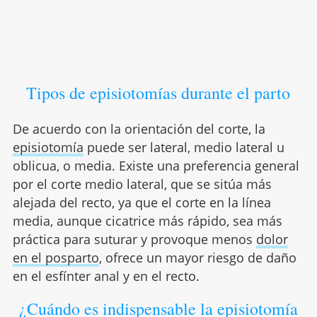
Tipos de episiotomías durante el parto
De acuerdo con la orientación del corte, la
episiotomía
puede ser lateral, medio lateral u
oblicua, o media. Existe una preferencia general
por el corte medio lateral, que se sitúa más
alejada del recto, ya que el corte en la línea
media, aunque cicatrice más rápido, sea más
práctica para suturar y provoque menos
dolor
en el posparto
, ofrece un mayor riesgo de daño
en el esfínter anal y en el recto.
¿Cuándo es indispensable la episiotomía