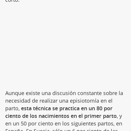
Aunque existe una discusión constante sobre la
necesidad de realizar una episiotomía en el
parto,
esta técnica se practica en un 80 por
ciento de los nacimientos en el primer parto
, y
en un 50 por ciento en los siguientes partos, en
España. En Suecia, sólo un 6 por ciento de las