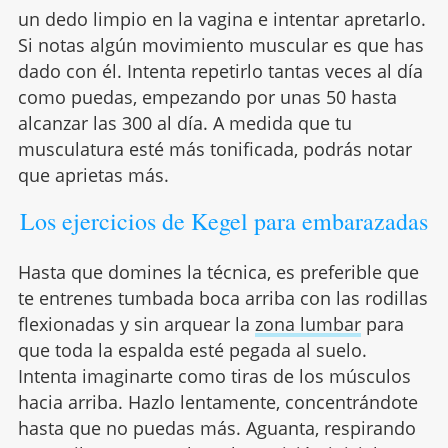
un dedo limpio en la vagina e intentar apretarlo.
Si notas algún movimiento muscular es que has
dado con él. Intenta repetirlo tantas veces al día
como puedas, empezando por unas 50 hasta
alcanzar las 300 al día. A medida que tu
musculatura esté más tonificada, podrás notar
que aprietas más.
Los ejercicios de Kegel para embarazadas
Hasta que domines la técnica, es preferible que
te entrenes tumbada boca arriba con las rodillas
flexionadas y sin arquear la
zona lumbar
para
que toda la espalda esté pegada al suelo.
Intenta imaginarte como tiras de los músculos
hacia arriba. Hazlo lentamente, concentrándote
hasta que no puedas más. Aguanta, respirando