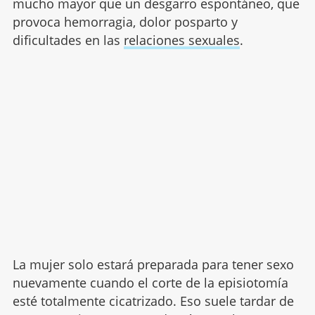
mucho mayor que un desgarro espontáneo, que
provoca hemorragia, dolor posparto y
dificultades en las
relaciones sexuales
.
La mujer solo estará preparada para tener sexo
nuevamente cuando el corte de la episiotomía
esté totalmente cicatrizado. Eso suele tardar de