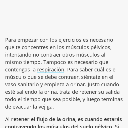
Para empezar con los ejercicios es necesario
que te concentres en los músculos pélvicos,
intentando no contraer otros músculos al
mismo tiempo. Tampoco es necesario que
contengas la
respiración
. Para saber cuál es el
músculo que se debe contraer, siéntate en el
vaso sanitario y empieza a orinar. Justo cuando
esté saliendo la orina, trata de retener su salida
todo el tiempo que sea posible, y luego terminas
de evacuar la vejiga.
Al
retener el flujo de la orina
,
es cuando estarás
contrayendo los músculos del suelo pélvico
. Si