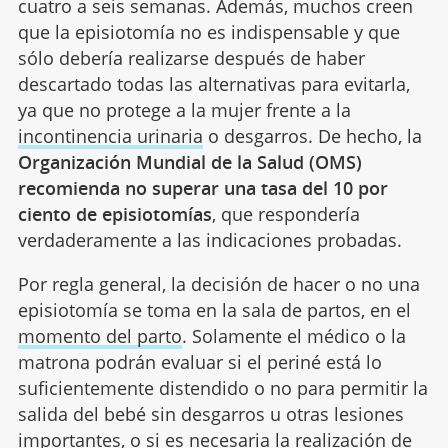
cuatro a seis semanas. Además, muchos creen
que la episiotomía no es indispensable y que
sólo debería realizarse después de haber
descartado todas las alternativas para evitarla,
ya que no protege a la mujer frente a la
incontinencia urinaria
o desgarros. De hecho, la
Organización Mundial de la Salud (OMS)
recomienda no superar una tasa del 10 por
ciento de episiotomías
, que respondería
verdaderamente a las indicaciones probadas.
Por regla general, la decisión de hacer o no una
episiotomía se toma en la sala de partos, en el
momento del parto
. Solamente el médico o la
matrona podrán evaluar si el periné está lo
suficientemente distendido o no para permitir la
salida del bebé sin desgarros u otras lesiones
importantes, o si es necesaria la realización de