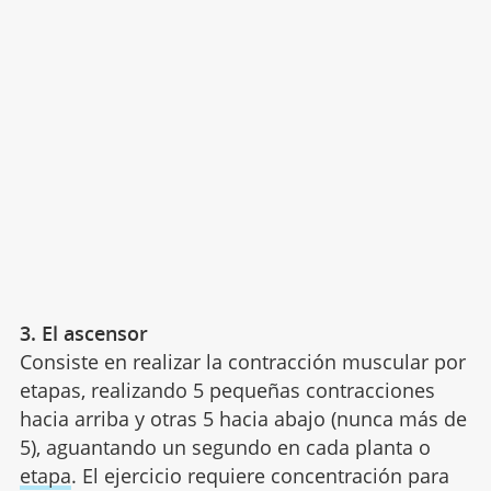
3. El ascensor
Consiste en realizar la contracción muscular por
etapas, realizando 5 pequeñas contracciones
hacia arriba y otras 5 hacia abajo (nunca más de
5), aguantando un segundo en cada planta o
etapa
. El ejercicio requiere concentración para