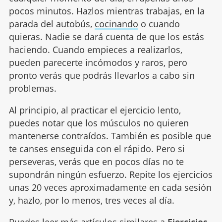
pocos minutos. Hazlos mientras trabajas, en la
parada del autobús,
cocinando
o cuando
quieras. Nadie se dará cuenta de que los estás
haciendo. Cuando empieces a realizarlos,
pueden parecerte incómodos y raros, pero
pronto verás que podrás llevarlos a cabo sin
problemas.
Al principio, al practicar el ejercicio lento,
puedes notar que los músculos no quieren
mantenerse contraídos. También es posible que
te canses enseguida con el rápido. Pero si
perseveras, verás que en pocos días no te
supondrán ningún esfuerzo. Repite los ejercicios
unas 20 veces aproximadamente en cada sesión
y, hazlo, por lo menos, tres veces al día.
Puedes leer más artículos similares a
Ejercicios