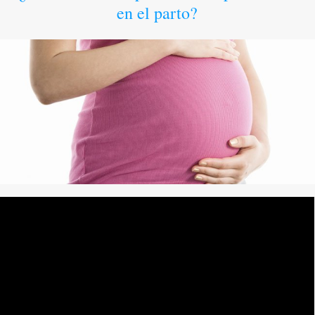
en el parto?