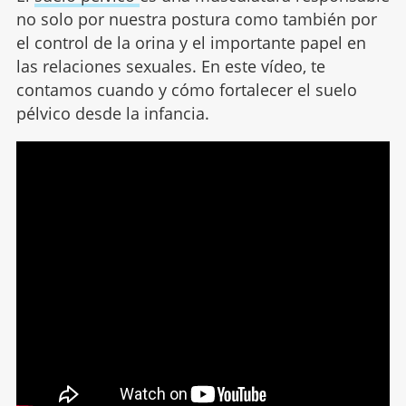
no solo por nuestra postura como también por
el control de la orina y el importante papel en
las relaciones sexuales. En este vídeo, te
contamos cuando y cómo fortalecer el suelo
pélvico desde la infancia.