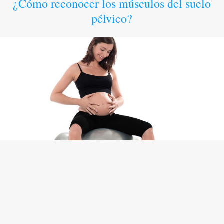
¿Cómo reconocer los músculos del suelo
pélvico?