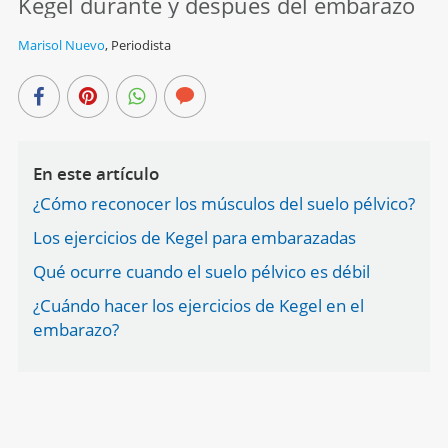
Kegel durante y después del embarazo
Marisol Nuevo
,
Periodista
En este artículo
¿Cómo reconocer los músculos del suelo pélvico?
Los ejercicios de Kegel para embarazadas
Qué ocurre cuando el suelo pélvico es débil
¿Cuándo hacer los ejercicios de Kegel en el
embarazo?