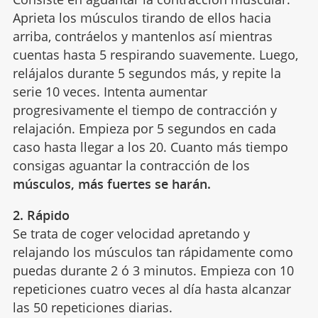
Aprieta los músculos tirando de ellos hacia
arriba, contráelos y mantenlos así mientras
cuentas hasta 5 respirando suavemente. Luego,
relájalos durante 5 segundos más, y repite la
serie 10 veces. Intenta aumentar
progresivamente el tiempo de contracción y
relajación. Empieza por 5 segundos en cada
caso hasta llegar a los 20. Cuanto más tiempo
consigas aguantar la contracción de los
músculos, más fuertes se harán.
2.
Rápido
Se trata de coger velocidad apretando y
relajando los músculos tan rápidamente como
puedas durante 2 ó 3 minutos. Empieza con 10
repeticiones cuatro veces al día hasta alcanzar
las 50 repeticiones diarias.