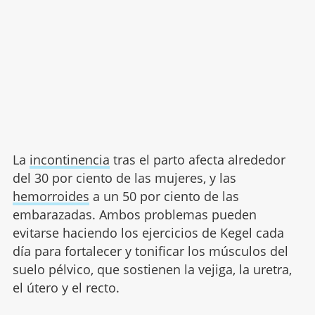
La
incontinencia
tras el parto afecta alrededor
del 30 por ciento de las mujeres, y las
hemorroides
a un 50 por ciento de las
embarazadas. Ambos problemas pueden
evitarse haciendo los ejercicios de Kegel cada
día para fortalecer y tonificar los músculos del
suelo pélvico, que sostienen la vejiga, la uretra,
el útero y el recto.