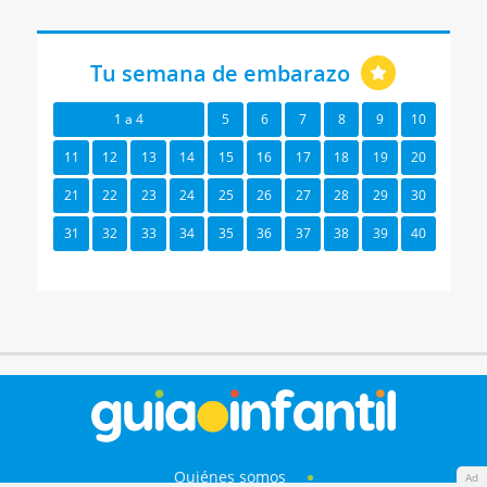
Tu semana de embarazo
1 a 4
5
6
7
8
9
10
11
12
13
14
15
16
17
18
19
20
21
22
23
24
25
26
27
28
29
30
31
32
33
34
35
36
37
38
39
40
Quiénes somos
Ad