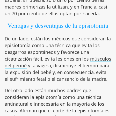
madres primerizas la utilizan, y en Francia, casi
un 70 por ciento de ellas optan por hacerla.
Ventajas y desventajas de la episiotomía
De un lado, están los médicos que consideran la
episiotomía como una técnica que evita los
desgarros espontáneos y favorece una
cicatrización fácil, evita lesiones en los
músculos
del periné
y la vagina, disminuye el tiempo para
la expulsión del bebé y, en consecuencia, evita
el sufrimiento fetal o el cansancio de la madre.
Del otro lado están muchos padres que
consideran la episiotomía como una técnica
antinatural e innecesaria en la mayoría de los
casos. Afirman que el corte de la episiotomía es