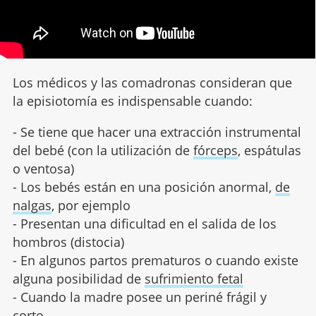
Los médicos y las comadronas consideran que
la episiotomía es indispensable cuando:
- Se tiene que hacer una extracción instrumental
del bebé (con la utilización de
fórceps
, espátulas
o ventosa)
- Los bebés están en una posición anormal,
de
nalgas
, por ejemplo
- Presentan una dificultad en el salida de los
hombros (distocia)
- En algunos partos prematuros o cuando existe
alguna posibilidad de
sufrimiento fetal
- Cuando la madre posee un periné frágil y
corto.