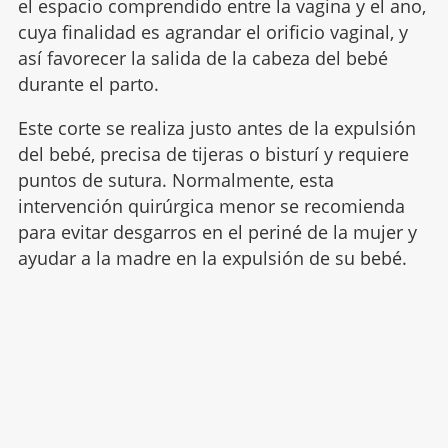
el espacio comprendido entre la vagina y el ano,
cuya finalidad es agrandar el orificio vaginal, y
así favorecer la salida de la cabeza del bebé
durante el parto.
Este corte se realiza justo antes de la expulsión
del bebé, precisa de tijeras o bisturí y requiere
puntos de sutura. Normalmente, esta
intervención quirúrgica menor se recomienda
para evitar desgarros en el periné de la mujer y
ayudar a la madre en la expulsión de su bebé.