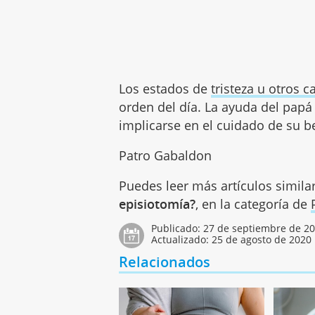
Los estados de
tristeza u otros
orden del día. La ayuda del papá 
implicarse en el cuidado de su b
Patro Gabaldon
Puedes leer más artículos simila
episiotomía?
, en la categoría de
Publicado:
27 de septiembre de 2
Actualizado:
25 de agosto de 2020
Relacionados