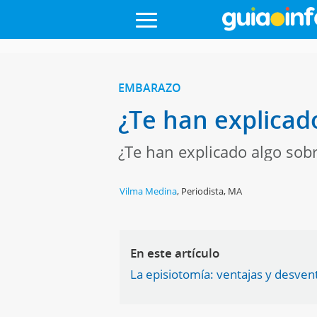
EMBARAZO
¿Te han explicad
¿Te han explicado algo sobr
Vilma Medina
,
Periodista, MA
En este artículo
La episiotomía: ventajas y desven