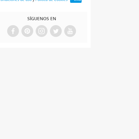
SÍGUENOS EN