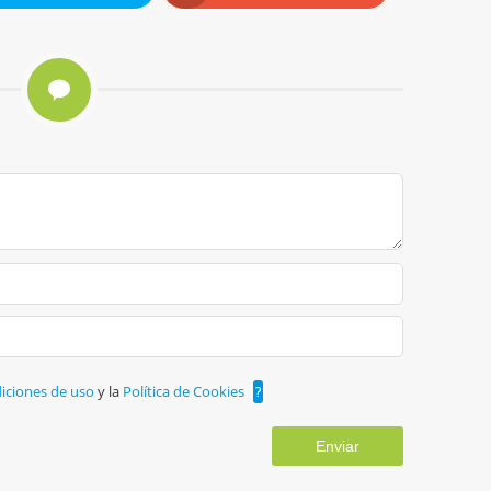
iciones de uso
y la
Política de Cookies
?
Enviar