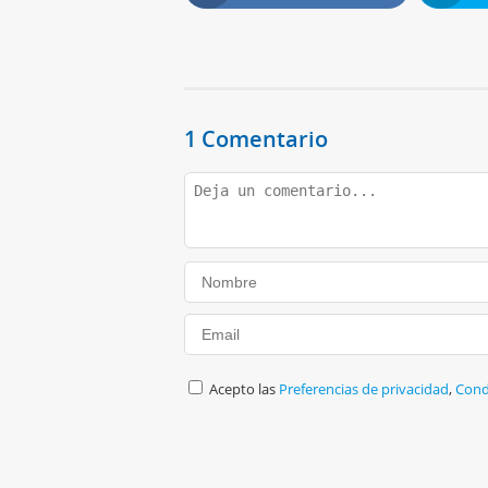
1 Comentario
Acepto las
Preferencias de privacidad
,
Cond