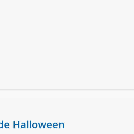
 de Halloween