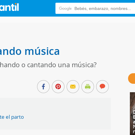
hando música
uchando o cantando una música?
te el parto