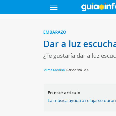
EMBARAZO
Dar a luz escuc
¿Te gustaría dar a luz esc
Vilma Medina
,
Periodista, MA
En este artículo
La música ayuda a relajarse duran