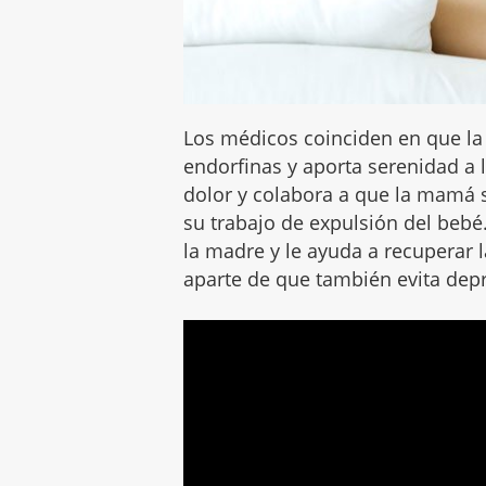
Los médicos coinciden en que la
endorfinas y aporta serenidad a 
dolor y colabora a que la mamá 
su trabajo de expulsión del beb
la madre y le ayuda a recuperar 
aparte de que también evita dep