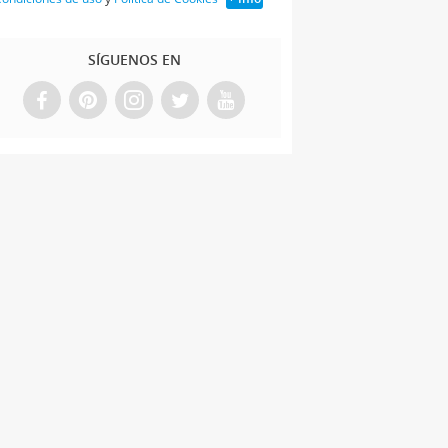
SÍGUENOS EN