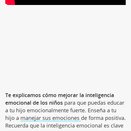
Te explicamos cómo mejorar la inteligencia
emocional de los niños
para que puedas educar
a tu hijo emocionalmente fuerte. Enseña a tu
hijo a
manejar sus emociones
de forma positiva.
Recuerda que la inteligencia emocional es clave