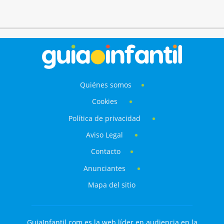
Quiénes somos
Cookies
Política de privacidad
Aviso Legal
Contacto
Anunciantes
Mapa del sitio
GuiaInfantil.com es la web líder en audiencia en la