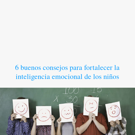
6 buenos consejos para fortalecer la
inteligencia emocional de los niños