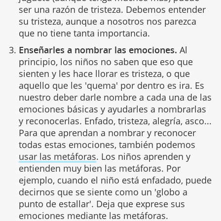
ser una razón de tristeza. Debemos entender
su tristeza, aunque a nosotros nos parezca
que no tiene tanta importancia.
Enseñarles a nombrar las emociones.
Al
principio, los niños no saben que eso que
sienten y les hace llorar es tristeza, o que
aquello que les 'quema' por dentro es ira. Es
nuestro deber darle nombre a cada una de las
emociones básicas y ayudarles a nombrarlas
y reconocerlas. Enfado, tristeza, alegría, asco...
Para que aprendan a nombrar y reconocer
todas estas emociones, también podemos
usar las metáforas
. Los niños aprenden y
entienden muy bien las metáforas. Por
ejemplo, cuando el niño está enfadado, puede
decirnos que se siente como un 'globo a
punto de estallar'. Deja que exprese sus
emociones mediante las metáforas.