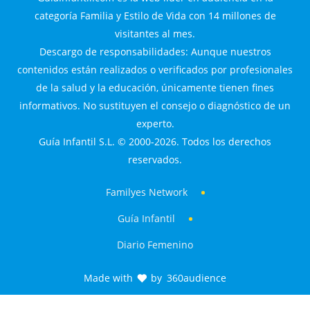
categoría Familia y Estilo de Vida con 14 millones de
visitantes al mes.
Descargo de responsabilidades: Aunque nuestros
contenidos están realizados o verificados por profesionales
de la salud y la educación, únicamente tienen fines
informativos. No sustituyen el consejo o diagnóstico de un
experto.
Guía Infantil S.L. © 2000-2026. Todos los derechos
reservados.
Familyes Network
Guía Infantil
Diario Femenino
Made with
by
360audience