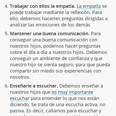
Trabajar con ellos la empatía.
La empatía
se
puede trabajar mediante la reflexión. Para
ello, debemos hacerles preguntas dirigidas a
analizar las emociones de los demás
Mantener una buena comunicación.
Para
conseguir una buena comunicación con
nuestros hijos, podemos hacer preguntas
sobre el día a día a nuestros hijos. Debemos
conseguir un ambiente de confianza y que
nuestro hijo se sienta seguro, para que pueda
compartir sin miedo sus experiencias con
nosotros.
Enseñarle a escuchar.
Debemos enseñar a
nuestros hijos que
es muy importante
escuchar
para entender lo que nos están
diciendo. Se trata de una escucha activa, no
pasiva. Es decir, callamos para escuchar y