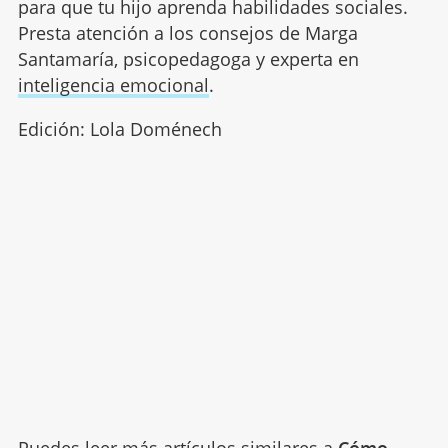
para que tu hijo aprenda habilidades sociales.
Presta atención a los consejos de Marga
Santamaría, psicopedagoga y experta en
inteligencia emocional
.
Edición: Lola Doménech