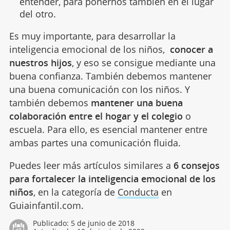
entender, para ponernos también en el lugar
del otro.
Es muy importante, para desarrollar la
inteligencia emocional de los niños,
conocer a
nuestros hijos
, y eso se consigue mediante una
buena confianza. También debemos mantener
una buena comunicación con los niños. Y
también debemos
mantener una buena
colaboración entre el hogar y el colegio
o
escuela. Para ello, es esencial mantener entre
ambas partes una comunicación fluida.
Puedes leer más artículos similares a
6 consejos
para fortalecer la inteligencia emocional de los
niños
, en la categoría de
Conducta
en
Guiainfantil.com.
Publicado:
5 de junio de 2018