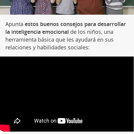
Apunta
estos buenos consejos para desarrollar
la inteligencia emocional
de los niños, una
herramienta básica que les ayudará en sus
relaciones y habilidades sociales: