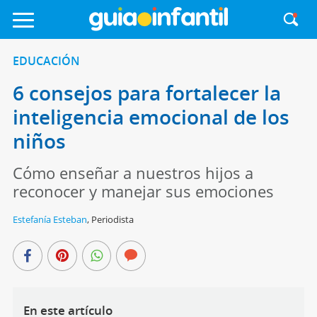
EDUCACIÓN
6 consejos para fortalecer la
inteligencia emocional de los
niños
Cómo enseñar a nuestros hijos a
reconocer y manejar sus emociones
Estefanía Esteban
,
Periodista
En este artículo