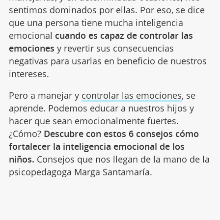
sentimos dominados por ellas. Por eso, se dice
que una persona tiene mucha inteligencia
emocional
cuando es capaz de controlar las
emociones
y revertir sus consecuencias
negativas para usarlas en beneficio de nuestros
intereses.
Pero a manejar y
controlar las emociones
, se
aprende. Podemos educar a nuestros hijos y
hacer que sean emocionalmente fuertes.
¿Cómo?
Descubre con estos 6 consejos cómo
fortalecer la inteligencia emocional de los
niños.
Consejos que nos llegan de la mano de la
psicopedagoga Marga Santamaría.