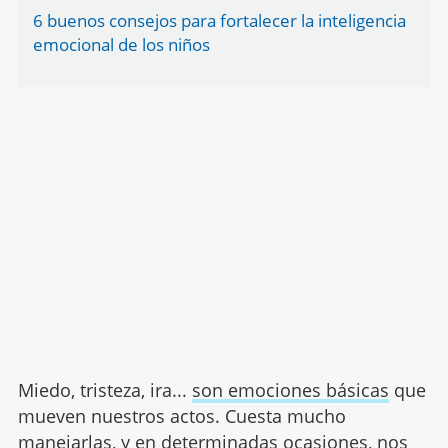
6 buenos consejos para fortalecer la inteligencia
emocional de los niños
Miedo, tristeza, ira...
son emociones básicas
que
mueven nuestros actos. Cuesta mucho
manejarlas, y en determinadas ocasiones, nos