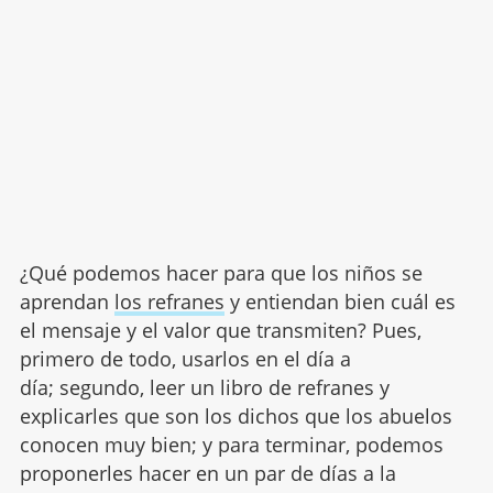
¿Qué podemos hacer para que los niños se
aprendan
los refranes
y entiendan bien cuál es
el mensaje y el valor que transmiten? Pues,
primero de todo, usarlos en el día a
día; segundo, leer un libro de refranes y
explicarles que son los dichos que los abuelos
conocen muy bien; y para terminar, podemos
proponerles hacer en un par de días a la