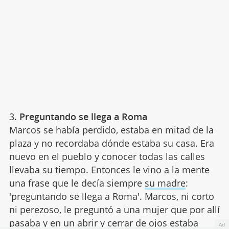
3.
Preguntando se llega a Roma
Marcos se había perdido, estaba en mitad de la
plaza y no recordaba dónde estaba su casa. Era
nuevo en el pueblo y conocer todas las calles
llevaba su tiempo. Entonces le vino a la mente
una frase que le decía siempre
su madre
:
'preguntando se llega a Roma'. Marcos, ni corto
ni perezoso, le preguntó a una mujer que por allí
pasaba y en un abrir y cerrar de ojos estaba
Ad