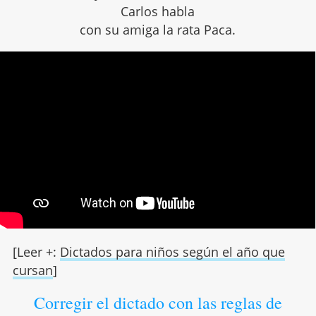
Carlos habla
con su amiga la rata Paca.
[Leer +:
Dictados para niños según el año que
cursan
]
Corregir el dictado con las reglas de