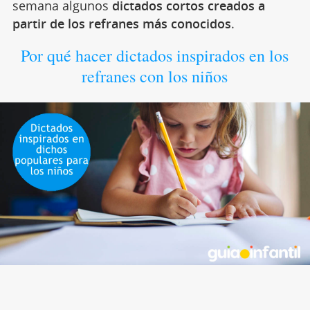
semana algunos
dictados cortos creados a
partir de los refranes más conocidos
.
Por qué hacer dictados inspirados en los
refranes con los niños