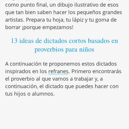
como punto final, un dibujo ilustrativo de esos
que tan bien saben hacer los pequeños grandes
artistas. Prepara tu hoja, tu lápiz y tu goma de
borrar ¡porque empezamos!
13 ideas de dictados cortos basados en
proverbios para niños
A continuación te proponemos estos dictados
inspirados en los
refranes
. Primero encontrarás
el proverbio al que vamos a trabajar y, a
continuación, el dictado que puedes hacer con
tus hijos o alumnos.