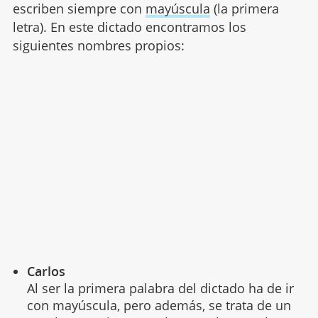
escriben siempre con
mayúscula
(la primera
letra). En este dictado encontramos los
siguientes nombres propios:
Carlos
Al ser la primera palabra del dictado ha de ir
con mayúscula, pero además, se trata de un