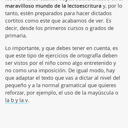
maravilloso mundo de la lectoescritura
y, por lo
tanto, estén preparados para hacer dictados
cortitos como este que acabamos de ver. Es
decir, desde los primeros cursos o grados de
primaria.
Lo importante, y que debes tener en cuenta, es
que este tipo de ejercicios de ortografía deben
ser vistos por el niño como algo entretenido y
no como una imposición. De igual modo, hay
que adaptar el texto que vas a dictar al nivel del
pequeño y a la normal gramatical que quieres
reforzar, por ejemplo, el uso de la mayúscula o
la b y la v
.