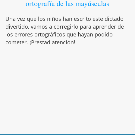
ortografía de las mayúsculas
Una vez que los niños han escrito este dictado
divertido, vamos a corregirlo para aprender de
los errores ortográficos que hayan podido
cometer. ¡Prestad atención!