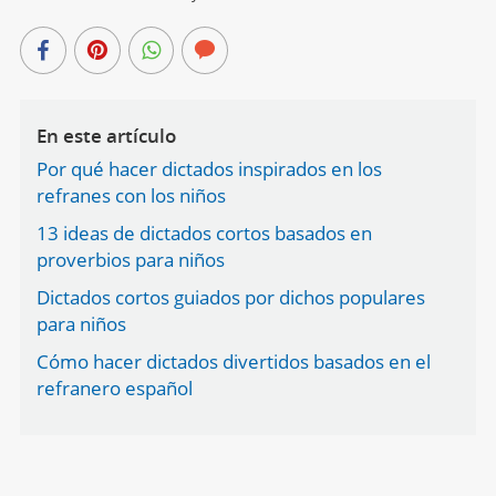
En este artículo
Por qué hacer dictados inspirados en los
refranes con los niños
13 ideas de dictados cortos basados en
proverbios para niños
Dictados cortos guiados por dichos populares
para niños
Cómo hacer dictados divertidos basados en el
refranero español