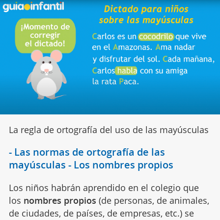
La regla de ortografía del uso de las mayúsculas
- Las normas de ortografía de las
mayúsculas - Los nombres propios
Los niños habrán aprendido en el colegio que
los
nombres propios
(de personas, de animales,
de ciudades, de países, de empresas, etc.) se