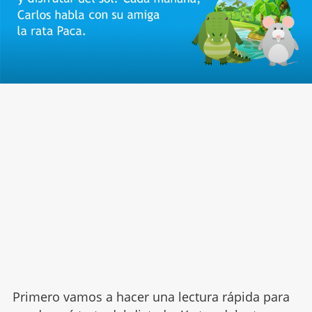
Primero vamos a hacer una lectura rápida para