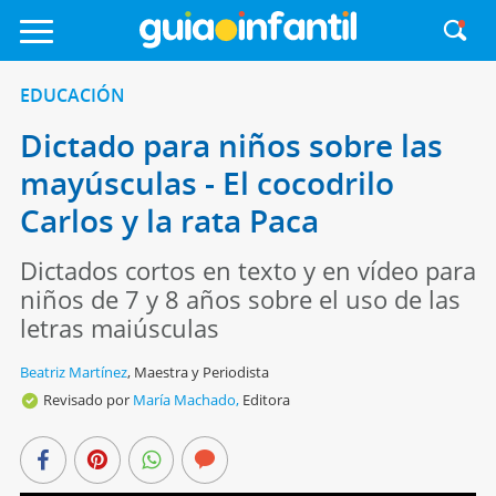
EDUCACIÓN
Dictado para niños sobre las
mayúsculas - El cocodrilo
Carlos y la rata Paca
Dictados cortos en texto y en vídeo para
niños de 7 y 8 años sobre el uso de las
letras maiúsculas
Beatriz Martínez
,
Maestra y Periodista
Revisado por
María Machado,
Editora