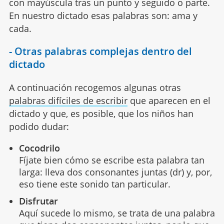
con mayúscula tras un punto y seguido o parte.
En nuestro dictado esas palabras son: ama y
cada.
- Otras palabras complejas dentro del
dictado
A continuación recogemos algunas otras
palabras difíciles de escribir
que aparecen en el
dictado y que, es posible, que los niños han
podido dudar:
Cocodrilo
Fíjate bien cómo se escribe esta palabra tan
larga: lleva dos consonantes juntas (dr) y, por,
eso tiene este sonido tan particular.
Disfrutar
Aquí sucede lo mismo, se trata de una palabra