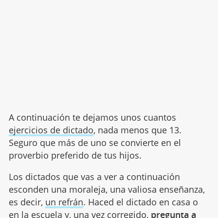
A continuación te dejamos unos cuantos
ejercicios de dictado
, nada menos que 13.
Seguro que más de uno se convierte en el
proverbio preferido de tus hijos.
Los dictados que vas a ver a continuación
esconden una moraleja, una valiosa enseñanza,
es decir,
un refrán
. Haced el dictado en casa o
en la escuela y, una vez corregido,
pregunta a