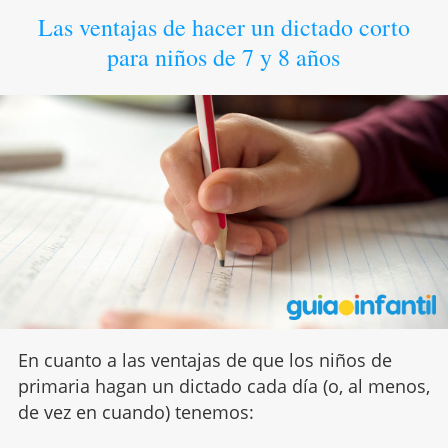
Las ventajas de hacer un dictado corto
para niños de 7 y 8 años
En cuanto a las ventajas de que los niños de
primaria hagan un dictado cada día (o, al menos,
de vez en cuando) tenemos: