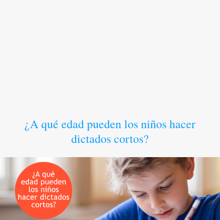
¿A qué edad pueden los niños hacer
dictados cortos?