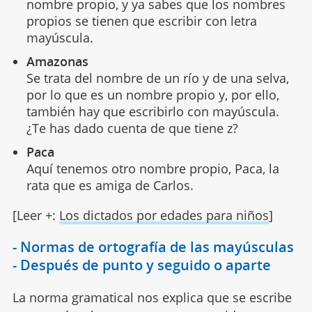
nombre propio, y ya sabes que los nombres
propios se tienen que escribir con letra
mayúscula.
Amazonas
Se trata del nombre de un río y de una selva,
por lo que es un nombre propio y, por ello,
también hay que escribirlo con mayúscula.
¿Te has dado cuenta de que tiene z?
Paca
Aquí tenemos otro nombre propio, Paca, la
rata que es amiga de Carlos.
[Leer +:
Los dictados por edades para niños
]
- Normas de ortografía de las mayúsculas
- Después de punto y seguido o aparte
La norma gramatical nos explica que se escribe