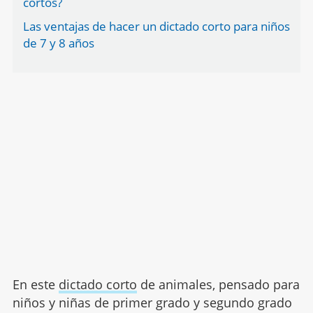
cortos?
Las ventajas de hacer un dictado corto para niños
de 7 y 8 años
En este
dictado corto
de animales, pensado para
niños y niñas de primer grado y segundo grado