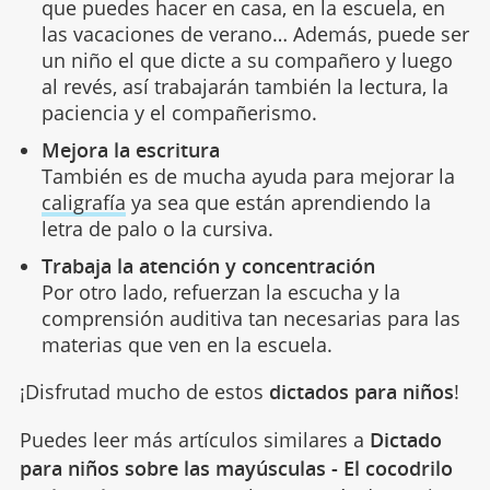
que puedes hacer en casa, en la escuela, en
las vacaciones de verano… Además, puede ser
un niño el que dicte a su compañero y luego
al revés, así trabajarán también la lectura, la
paciencia y el compañerismo.
Mejora la escritura
También es de mucha ayuda para mejorar la
caligrafía
ya sea que están aprendiendo la
letra de palo o la cursiva.
Trabaja la atención y concentración
Por otro lado, refuerzan la escucha y la
comprensión auditiva tan necesarias para las
materias que ven en la escuela.
¡Disfrutad mucho de estos
dictados para niños
!
Puedes leer más artículos similares a
Dictado
para niños sobre las mayúsculas - El cocodrilo