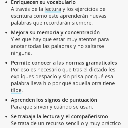
Enriquecen su vocabulario
A través de la
lectura
y los ejercicios de
escritura como este aprenderán nuevas
palabras que recordarán siempre.
Mejora su memoria y concentración
Y es que hay que estar muy atentos para
anotar todas las palabras y no saltarse
ninguna.
Permite conocer a las normas gramaticales
Por eso es necesario que tras el dictado les
expliques despacio y sin prisa por qué esa
palabra lleva h o por qué aquella otra tiene
tilde
.
Aprenden los signos de puntuación
Para que sirven y cuándo se usan.
Se trabaja la lectura y el compañerismo
Se trata de un recurso sencillo y muy práctico