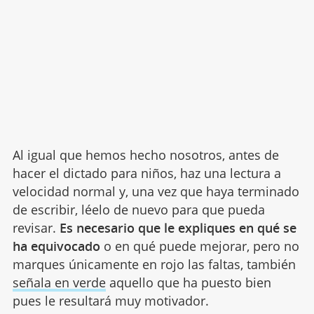
Al igual que hemos hecho nosotros, antes de
hacer el dictado para niños, haz una lectura a
velocidad normal y, una vez que haya terminado
de escribir, léelo de nuevo para que pueda
revisar.
Es necesario que le expliques en qué se
ha equivocado
o en qué puede mejorar, pero no
marques únicamente en rojo las faltas, también
señala en verde
aquello que ha puesto bien
pues le resultará muy motivador.