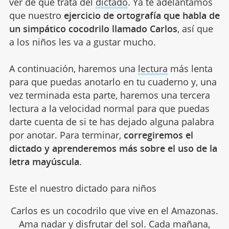
ver de qué trata del
dictado
. Ya te adelantamos
que nuestro
ejercicio de ortografía que habla de
un simpático cocodrilo llamado Carlos
, así que
a los niños les va a gustar mucho.
A continuación, haremos una
lectura
más lenta
para que puedas anotarlo en tu cuaderno y, una
vez terminada esta parte, haremos una tercera
lectura a la velocidad normal para que puedas
darte cuenta de si te has dejado alguna palabra
por anotar. Para terminar,
corregiremos el
dictado y aprenderemos más sobre el uso de la
letra mayúscula
.
Este el nuestro dictado para niños
Carlos es un cocodrilo que vive en el Amazonas.
Ama nadar y disfrutar del sol. Cada mañana,