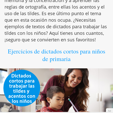
memoria y la concentración y a aprender las
reglas de ortografía, entre ellas los acentos y el
uso de las tildes. Es ese último punto el tema
que en esta ocasión nos ocupa. ¿Necesitas
ejemplos de textos de dictados para trabajar las
tildes con los niños? Aquí tienes unos cuantos,
¡seguro que se convierten en sus favoritos!
Ejercicios de dictados cortos para niños
de primaria
Ad