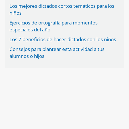
Los mejores dictados cortos temáticos para los
niños
Ejercicios de ortografía para momentos
especiales del año
Los 7 beneficios de hacer dictados con los niños
Consejos para plantear esta actividad a tus
alumnos o hijos