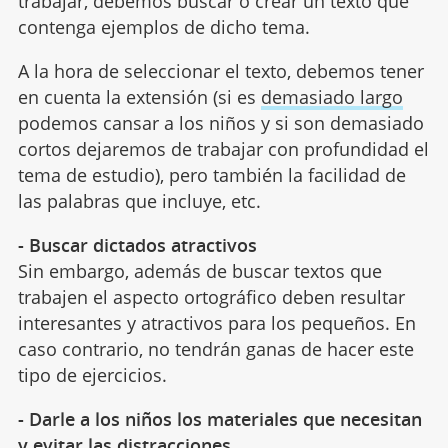
trabajar, debemos buscar o crear un texto que
contenga ejemplos de dicho tema.
A la hora de seleccionar el texto, debemos tener
en cuenta la extensión (si es
demasiado largo
podemos cansar a los niños y si son demasiado
cortos dejaremos de trabajar con profundidad el
tema de estudio), pero también la facilidad de
las palabras que incluye, etc.
- Buscar dictados atractivos
Sin embargo, además de buscar textos que
trabajen el aspecto ortográfico deben resultar
interesantes y atractivos para los pequeños. En
caso contrario, no tendrán ganas de hacer este
tipo de ejercicios.
- Darle a los niños los materiales que necesitan
y evitar las distracciones