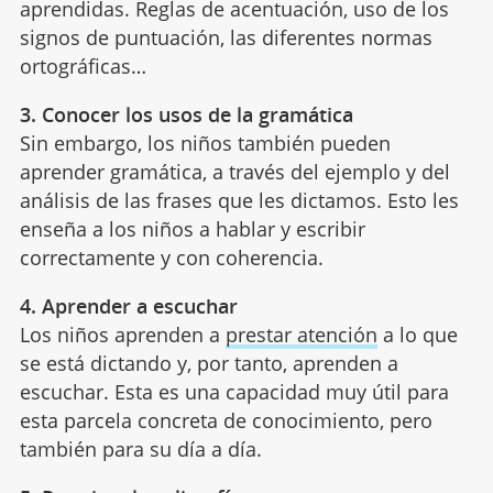
aprendidas. Reglas de acentuación, uso de los
signos de puntuación, las diferentes normas
ortográficas…
3. Conocer los usos de la gramática
Sin embargo, los niños también pueden
aprender gramática, a través del ejemplo y del
análisis de las frases que les dictamos. Esto les
enseña a los niños a hablar y escribir
correctamente y con coherencia.
4. Aprender a escuchar
Los niños aprenden a
prestar atención
a lo que
se está dictando y, por tanto, aprenden a
escuchar. Esta es una capacidad muy útil para
esta parcela concreta de conocimiento, pero
también para su día a día.