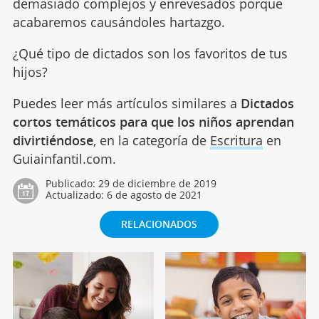
demasiado complejos y enrevesados porque
acabaremos causándoles hartazgo.
¿Qué tipo de dictados son los favoritos de tus
hijos?
Puedes leer más artículos similares a
Dictados
cortos temáticos para que los niños aprendan
divirtiéndose
, en la categoría de
Escritura
en
Guiainfantil.com.
Publicado:
29 de diciembre de 2019
Actualizado:
6 de agosto de 2021
RELACIONADOS