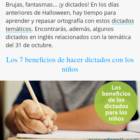
Brujas, fantasmas... ¡y dictados! En los días
anteriores de Halloween, hay tiempo para
aprender y repasar ortografía con estos
dictados
temáticos
. Encontrarás, además, algunos
dictados en inglés relacionados con la temática
del 31 de octubre.
Los 7 beneficios de hacer dictados con los
niños