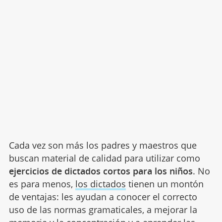
Cada vez son más los padres y maestros que
buscan material de calidad para utilizar como
ejercicios de dictados cortos para los niños
. No
es para menos,
los dictados
tienen un montón
de ventajas: les ayudan a conocer el correcto
uso de las normas gramaticales, a mejorar la