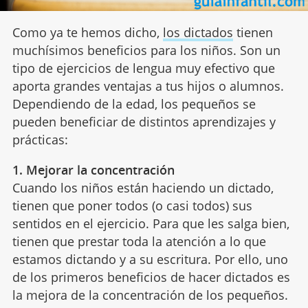
Como ya te hemos dicho,
los dictados
tienen
muchísimos beneficios para los niños. Son un
tipo de ejercicios de lengua muy efectivo que
aporta grandes ventajas a tus hijos o alumnos.
Dependiendo de la edad, los pequeños se
pueden beneficiar de distintos aprendizajes y
prácticas:
1. Mejorar la concentración
Cuando los niños están haciendo un dictado,
tienen que poner todos (o casi todos) sus
sentidos en el ejercicio. Para que les salga bien,
tienen que prestar toda la atención a lo que
estamos dictando y a su escritura. Por ello, uno
de los primeros beneficios de hacer dictados es
la mejora de la concentración de los pequeños.