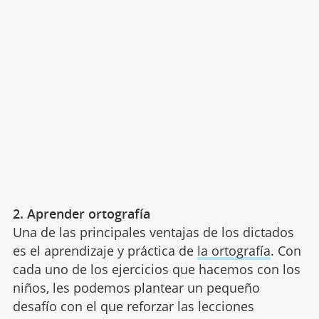
2. Aprender ortografía
Una de las principales ventajas de los dictados
es el aprendizaje y práctica de
la ortografía
. Con
cada uno de los ejercicios que hacemos con los
niños, les podemos plantear un pequeño
desafío con el que reforzar las lecciones