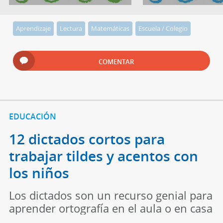
Aprendizaje
Lectura
Matemáticas
Escuela / Colegio
COMENTAR
EDUCACIÓN
12 dictados cortos para
trabajar tildes y acentos con
los niños
Los dictados son un recurso genial para
aprender ortografía en el aula o en casa