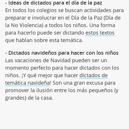
- Ideas de dictados para el día de la paz
En todos los colegios se buscan actividades para
preparar e involucrar en el Día de la Paz (Día de
la No Violencia) a todos los niños. Una forma
para hacerlo puede ser dictando
estos textos
que hablan sobre esta temática.
- Dictados navideños para hacer con los niños
Las vacaciones de Navidad pueden ser un
momento perfecto para hacer dictados con los
niños. ¡Y qué mejor que hacer
dictados de
temática navideña
! Son una gran excusa para
promover la ilusión entre los más pequeños (y
grandes) de la casa.