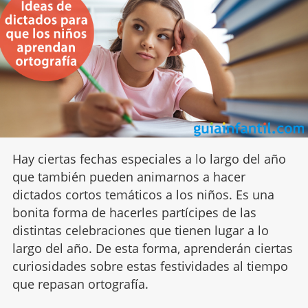
Hay ciertas fechas especiales a lo largo del año
que también pueden animarnos a hacer
dictados cortos temáticos a los niños. Es una
bonita forma de hacerles partícipes de las
distintas celebraciones que tienen lugar a lo
largo del año. De esta forma, aprenderán ciertas
curiosidades sobre estas festividades al tiempo
que repasan ortografía.