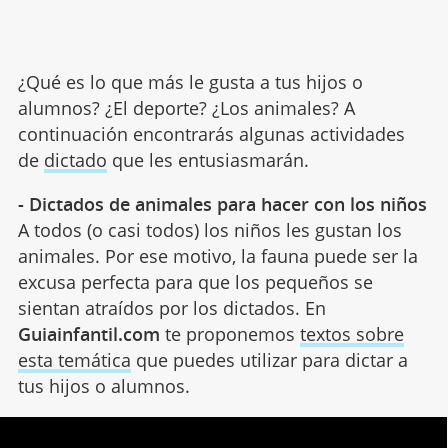
¿Qué es lo que más le gusta a tus hijos o
alumnos? ¿El deporte? ¿Los animales? A
continuación encontrarás algunas actividades
de
dictado
que les entusiasmarán.
- Dictados de animales para hacer con los niños
A todos (o casi todos) los niños les gustan los
animales. Por ese motivo, la fauna puede ser la
excusa perfecta para que los pequeños se
sientan atraídos por los dictados. En
Guiainfantil.com
te proponemos
textos sobre
esta temática
que puedes utilizar para dictar a
tus hijos o alumnos.