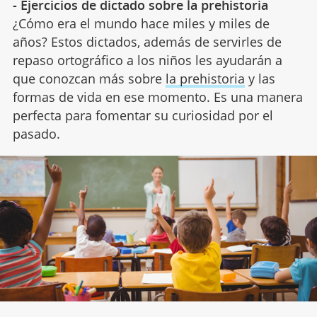
- Ejercicios de dictado sobre la prehistoria
¿Cómo era el mundo hace miles y miles de
años? Estos dictados, además de servirles de
repaso ortográfico a los niños les ayudarán a
que conozcan más sobre
la prehistoria
y las
formas de vida en ese momento. Es una manera
perfecta para fomentar su curiosidad por el
pasado.