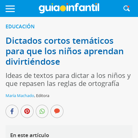
EDUCACIÓN
Dictados cortos temáticos
para que los niños aprendan
divirtiéndose
Ideas de textos para dictar a los niños y
que repasen las reglas de ortografía
María Machado
,
Editora
En este artículo