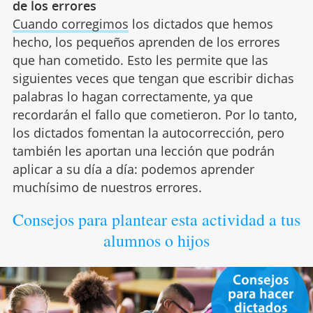
de los errores
Cuando corregimos
los dictados que hemos
hecho, los pequeños aprenden de los errores
que han cometido. Esto les permite que las
siguientes veces que tengan que escribir dichas
palabras lo hagan correctamente, ya que
recordarán el fallo que cometieron. Por lo tanto,
los dictados fomentan la autocorrección, pero
también les aportan una lección que podrán
aplicar a su día a día: podemos aprender
muchísimo de nuestros errores.
Consejos para plantear esta actividad a tus
alumnos o hijos