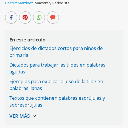
Beatriz Martínez
,
Maestra y Periodista
En este artículo
Ejercicios de dictados cortos para niños de
primaria
Dictados para trabajar las tildes en palabras
agudas
Ejemplos para explicar el uso de la tilde en
palabras llanas
Textos que contienen palabras esdrújulas y
sobresdrújulas