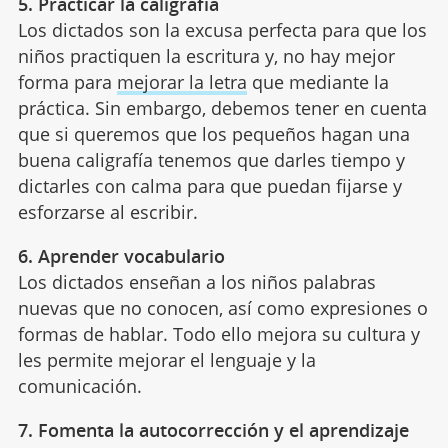
5. Practicar la caligrafía
Los dictados son la excusa perfecta para que los
niños practiquen la escritura y, no hay mejor
forma para
mejorar la letra
que mediante la
práctica. Sin embargo, debemos tener en cuenta
que si queremos que los pequeños hagan una
buena caligrafía tenemos que darles tiempo y
dictarles con calma para que puedan fijarse y
esforzarse al escribir.
6. Aprender vocabulario
Los dictados enseñan a los niños palabras
nuevas que no conocen, así como expresiones o
formas de hablar. Todo ello mejora su cultura y
les permite mejorar el lenguaje y la
comunicación.
7. Fomenta la autocorrección y el aprendizaje