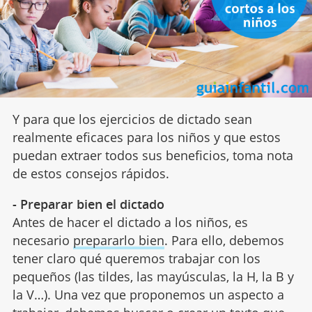
Y para que los ejercicios de dictado sean
realmente eficaces para los niños y que estos
puedan extraer todos sus beneficios, toma nota
de estos consejos rápidos.
- Preparar bien el dictado
Antes de hacer el dictado a los niños, es
necesario
prepararlo bien
. Para ello, debemos
tener claro qué queremos trabajar con los
pequeños (las tildes, las mayúsculas, la H, la B y
la V…). Una vez que proponemos un aspecto a