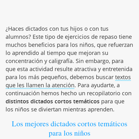
¿Haces dictados con tus hijos o con tus
alumnos? Este tipo de ejercicios de repaso tiene
muchos beneficios para los niños, que refuerzan
lo aprendido al tiempo que mejoran su
concentración y caligrafía. Sin embargo, para
que esta actividad resulte atractiva y entretenida
para los más pequeños, debemos buscar
textos
que les llamen la atención
. Para ayudarte, a
continuación hemos hecho un recopilatorio con
distintos dictados cortos temáticos
para que
los niños se diviertan mientras aprenden.
Los mejores dictados cortos temáticos
para los niños