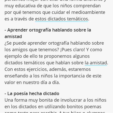
muy educativa de que los niños comprendan
por qué tenemos que cuidar el medioambiente
es a través de
estos dictados temáticos
.
- Aprender ortografía hablando sobre la
amistad
¿Se puede aprender ortografía hablando sobre
los amigos que tenemos? ¡Pues claro! Y como
ejemplo de ello te proponemos algunos
dictados temáticos que hablan sobre
la amistad
.
Con estos ejercicios, además, estaremos
enseñando a los niños la importancia de este
valor en nuestro día a día.
- La poesía hecha dictado
Una forma muy bonita de involucrar a los niños
en los dictados en utilizando bonitos poemas