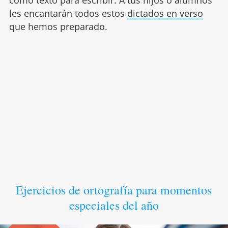
como texto para escribir. A tus hijos o alumnos
les encantarán todos estos
dictados en verso
que hemos preparado.
Ejercicios de ortografía para momentos
especiales del año