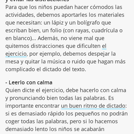
Para que los niños puedan hacer cómodos las
actividades, debemos aportarles los materiales
que necesitan: un lápiz y un bolígrafo que
escriban bien, un folio (con rayas, cuadrícula o
en blanco)... Además, no viene mal que
quitemos distracciones que dificulten
el
ejercicio
, por ejemplo, debemos despejar la
mesa y quitar la música o ruido que hagan más
complicado el dictado del texto.
- Leerlo con calma
Quien dicte el ejercicio, debe hacerlo con calma
y pronunciando bien todas las palabras. Es
importante encontrar
un buen ritmo de dictado
:
si es demasiado rápido los pequeños no podrán
coger todas las palabras, pero si lo hacemos
demasiado lento los niños se acabarán