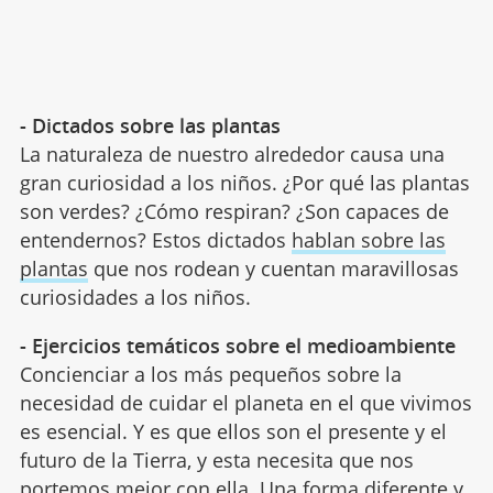
- Dictados sobre las plantas
La naturaleza de nuestro alrededor causa una
gran curiosidad a los niños. ¿Por qué las plantas
son verdes? ¿Cómo respiran? ¿Son capaces de
entendernos? Estos dictados
hablan sobre las
plantas
que nos rodean y cuentan maravillosas
curiosidades a los niños.
- Ejercicios temáticos sobre el medioambiente
Concienciar a los más pequeños sobre la
necesidad de cuidar el planeta en el que vivimos
es esencial. Y es que ellos son el presente y el
futuro de la Tierra, y esta necesita que nos
portemos mejor con ella. Una forma diferente y