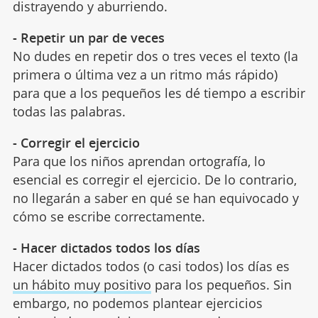
distrayendo y aburriendo.
- Repetir un par de veces
No dudes en repetir dos o tres veces el texto (la
primera o última vez a un ritmo más rápido)
para que a los pequeños les dé tiempo a escribir
todas las palabras.
- Corregir el ejercicio
Para que los niños aprendan ortografía, lo
esencial es corregir el ejercicio. De lo contrario,
no llegarán a saber en qué se han equivocado y
cómo se escribe correctamente.
- Hacer dictados todos los días
Hacer dictados todos (o casi todos) los días es
un hábito muy positivo
para los pequeños. Sin
embargo, no podemos plantear ejercicios