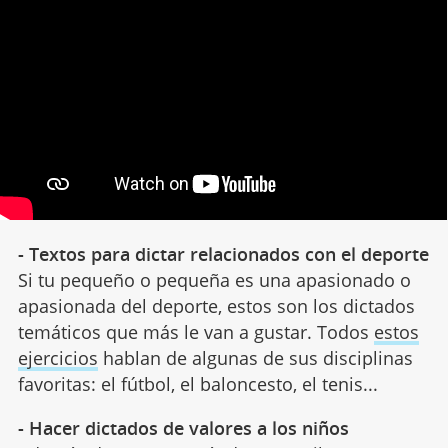
- Textos para dictar relacionados con el deporte
Si tu pequeño o pequeña es una apasionado o
apasionada del deporte, estos son los dictados
temáticos que más le van a gustar. Todos
estos
ejercicios
hablan de algunas de sus disciplinas
favoritas: el fútbol, el baloncesto, el tenis...
- Hacer dictados de valores a los niños