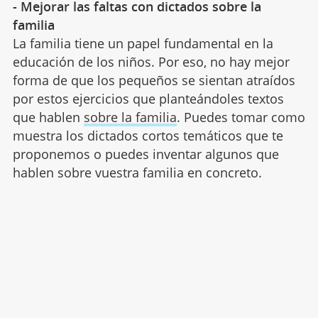
- Mejorar las faltas con dictados sobre la
familia
La familia tiene un papel fundamental en la
educación de los niños. Por eso, no hay mejor
forma de que los pequeños se sientan atraídos
por estos ejercicios que planteándoles textos
que hablen
sobre la familia
. Puedes tomar como
muestra los dictados cortos temáticos que te
proponemos o puedes inventar algunos que
hablen sobre vuestra familia en concreto.