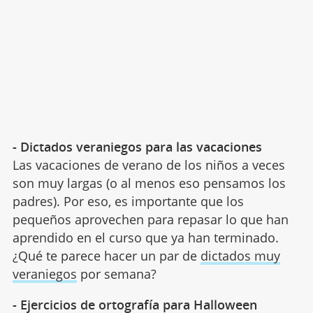
- Dictados veraniegos para las vacaciones
Las vacaciones de verano de los niños a veces
son muy largas (o al menos eso pensamos los
padres). Por eso, es importante que los
pequeños aprovechen para repasar lo que han
aprendido en el curso que ya han terminado.
¿Qué te parece hacer un par de
dictados muy
veraniegos
por semana?
- Ejercicios de ortografía para Halloween