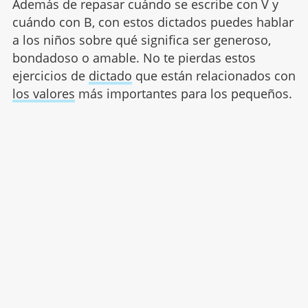
Además de repasar cuándo se escribe con V y
cuándo con B, con estos dictados puedes hablar
a los niños sobre qué significa ser generoso,
bondadoso o amable. No te pierdas estos
ejercicios de
dictado
que están relacionados con
los valores
más importantes para los pequeños.