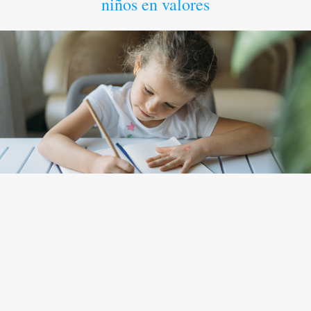
niños en valores