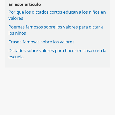
En este artículo
Por qué los dictados cortos educan a los niños en
valores
Poemas famosos sobre los valores para dictar a
los niños
Frases famosas sobre los valores
Dictados sobre valores para hacer en casa o en la
escuela