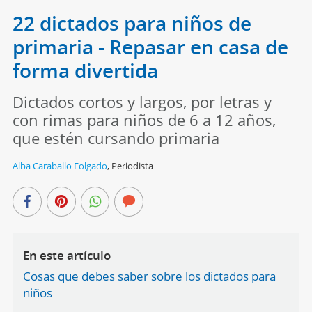
22 dictados para niños de
primaria - Repasar en casa de
forma divertida
Dictados cortos y largos, por letras y
con rimas para niños de 6 a 12 años,
que estén cursando primaria
Alba Caraballo Folgado
,
Periodista
En este artículo
Cosas que debes saber sobre los dictados para
niños