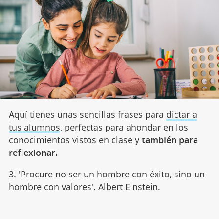
Aquí tienes unas sencillas frases para
dictar a
tus alumnos
, perfectas para ahondar en los
conocimientos vistos en clase y
también para
reflexionar.
3. 'Procure no ser un hombre con éxito, sino un
hombre con valores'. Albert Einstein.