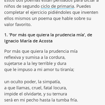
niños de segundo
ciclo de primaria
. Puedes
completar el ejercicio pidiéndoles que inventen
ellos mismos un poema que hable sobre su
valor favorito.
1. 'Por más que quiera la prudencia mía', de
Ignacio María de Acosta
Por más que quiera la prudencia mía
reflexiva y sumisa a la cordura,
sujetarse a la ley terrible y dura
que le impuso a mi amor tu tiranía;
un oculto poder, la simpatía,
a que llamas, cruel, fatal locura,
impide el olvidarte, y su ternura
será en mi pecho hasta la tumba fría.