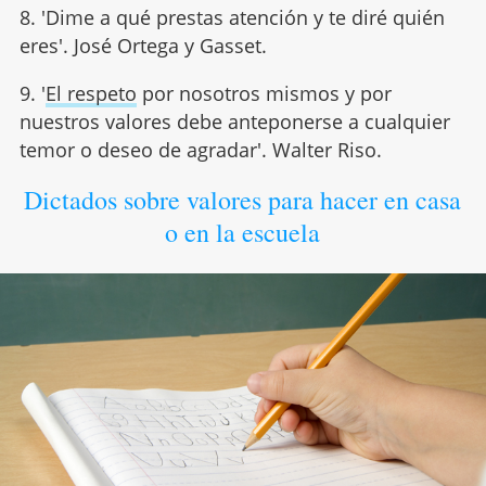
8. 'Dime a qué prestas atención y te diré quién
eres'. José Ortega y Gasset.
9. '
El respeto
por nosotros mismos y por
nuestros valores debe anteponerse a cualquier
temor o deseo de agradar'. Walter Riso.
Dictados sobre valores para hacer en casa
o en la escuela