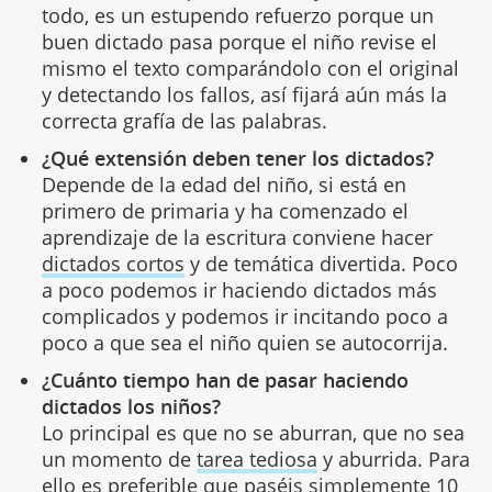
todo, es un estupendo refuerzo porque un
buen dictado pasa porque el niño revise el
mismo el texto comparándolo con el original
y detectando los fallos, así fijará aún más la
correcta grafía de las palabras.
¿Qué extensión deben tener los dictados?
Depende de la edad del niño, si está en
primero de primaria y ha comenzado el
aprendizaje de la escritura conviene hacer
dictados cortos
y de temática divertida. Poco
a poco podemos ir haciendo dictados más
complicados y podemos ir incitando poco a
poco a que sea el niño quien se autocorrija.
¿Cuánto tiempo han de pasar haciendo
dictados los niños?
Lo principal es que no se aburran, que no sea
un momento de
tarea tediosa
y aburrida. Para
ello es preferible que paséis simplemente 10