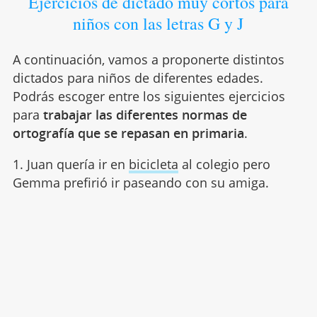
Ejercicios de dictado muy cortos para
niños con las letras G y J
A continuación, vamos a proponerte distintos
dictados para niños de diferentes edades.
Podrás escoger entre los siguientes ejercicios
para
trabajar las diferentes normas de
ortografía que se repasan en primaria
.
1. Juan quería ir en
bicicleta
al colegio pero
Gemma prefirió ir paseando con su amiga.