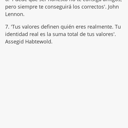
pero siempre te conseguirá los correctos'. John
Lennon.
7. 'Tus valores definen quién eres realmente. Tu
identidad real es la suma total de tus valores'.
Assegid Habtewold.