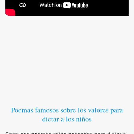
Poemas famosos sobre los valores para
dictar a los niños
Estos dos poemas están pensados para dictar a