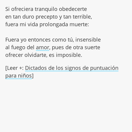
Si ofreciera tranquilo obedecerte
en tan duro precepto y tan terrible,
fuera mi vida prolongada muerte:
Fuera yo entonces como tú, insensible
al fuego del
amor
, pues de otra suerte
ofrecer olvidarte, es imposible.
[Leer +:
Dictados de los signos de puntuación
para niños
]