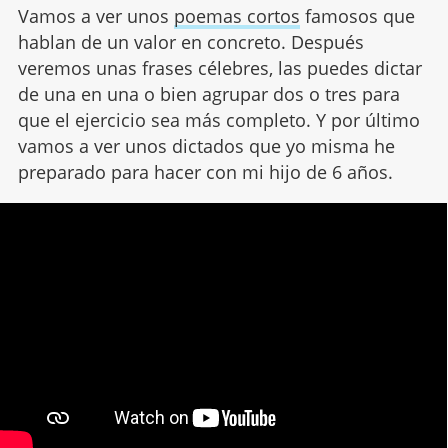
Vamos a ver unos
poemas cortos
famosos que
hablan de un valor en concreto. Después
veremos unas frases célebres, las puedes dictar
de una en una o bien agrupar dos o tres para
que el ejercicio sea más completo. Y por último
vamos a ver unos dictados que yo misma he
preparado para hacer con mi hijo de 6 años.