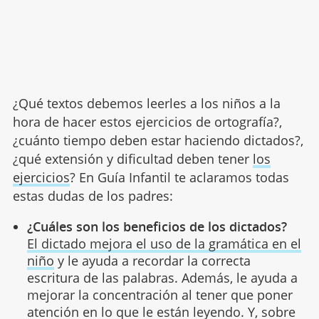
¿Qué textos debemos leerles a los niños a la
hora de hacer estos ejercicios de ortografía?,
¿cuánto tiempo deben estar haciendo dictados?,
¿qué extensión y dificultad deben tener
los
ejercicios
? En Guía Infantil te aclaramos todas
estas dudas de los padres:
¿Cuáles son los beneficios de los dictados?
El dictado mejora el uso de la gramática en el
niño
y le ayuda a recordar la correcta
escritura de las palabras. Además, le ayuda a
mejorar la concentración al tener que poner
atención en lo que le están leyendo. Y, sobre