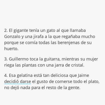
2. El gigante tenía un gato al que llamaba
Gonzalo y una jirafa a la que regañaba mucho
porque se comía todas las berenjenas de su
huerto.
3. Guillermo toca la guitarra, mientras su mujer
riega las plantas con una jarra de cristal.
4. Esa gelatina está tan deliciosa que Jaime
decidió darse
el gusto de comerse todo el plato,
no dejó nada para el resto de la gente.