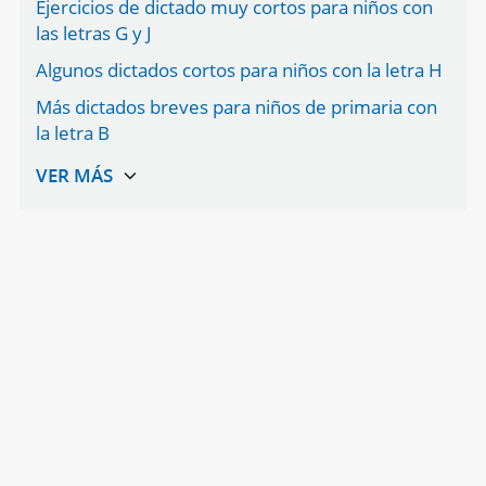
Ejercicios de dictado muy cortos para niños con
las letras G y J
Algunos dictados cortos para niños con la letra H
Más dictados breves para niños de primaria con
la letra B