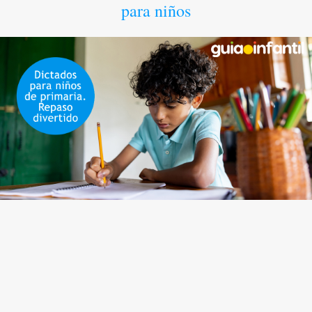
para niños