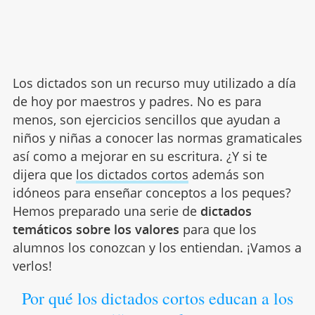
Los dictados son un recurso muy utilizado a día
de hoy por maestros y padres. No es para
menos, son ejercicios sencillos que ayudan a
niños y niñas a conocer las normas gramaticales
así como a mejorar en su escritura. ¿Y si te
dijera que
los dictados cortos
además son
idóneos para enseñar conceptos a los peques?
Hemos preparado una serie de
dictados
temáticos sobre los valores
para que los
alumnos los conozcan y los entiendan. ¡Vamos a
verlos!
Por qué los dictados cortos educan a los