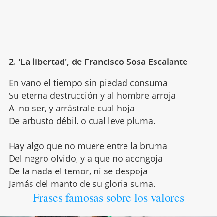
2. 'La libertad', de Francisco Sosa Escalante
En vano el tiempo sin piedad consuma
Su eterna destrucción y al hombre arroja
Al no ser, y arrástrale cual hoja
De arbusto débil, o cual leve pluma.
Hay algo que no muere entre la bruma
Del negro olvido, y a que no acongoja
De la nada el temor, ni se despoja
Jamás del manto de su gloria suma.
Frases famosas sobre los valores