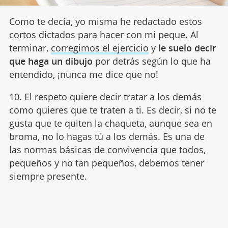
Como te decía, yo misma he redactado estos
cortos dictados para hacer con mi peque. Al
terminar,
corregimos el ejercicio
y
le suelo decir
que haga un dibujo
por detrás según lo que ha
entendido, ¡nunca me dice que no!
10. El respeto quiere decir tratar a los demás
como quieres que te traten a ti. Es decir, si no te
gusta que te quiten la chaqueta, aunque sea en
broma, no lo hagas tú a los demás. Es una de
las normas básicas de convivencia que todos,
pequeños y no tan pequeños, debemos tener
siempre presente.