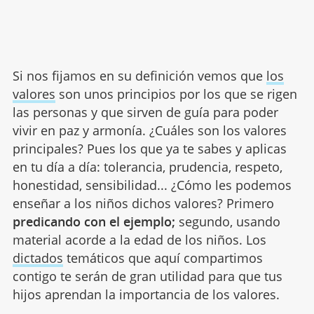
Si nos fijamos en su definición vemos que
los
valores
son unos principios por los que se rigen
las personas y que sirven de guía para poder
vivir en paz y armonía. ¿Cuáles son los valores
principales? Pues los que ya te sabes y aplicas
en tu día a día: tolerancia, prudencia, respeto,
honestidad, sensibilidad... ¿Cómo les podemos
enseñar a los niños dichos valores? Primero
predicando con el ejemplo;
segundo, usando
material acorde a la edad de los niños. Los
dictados
temáticos que aquí compartimos
contigo te serán de gran utilidad para que tus
hijos aprendan la importancia de los valores.