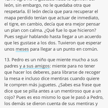
león, sin embargo, no le quedaba otra que
respetarla. El león decía que para recuperar el
mapa perdido tenían que actuar de inmediato,
el tigre, en cambio, decía que era mejor pensar
un plan con calma. ¿Qué fue lo que hicieron?
Pues seguir hablando hasta llegar a un acuerdo
que les gustase a los dos. Tuvieron que esperar
unos
meses
para llegar a un punto en común.
13. Pedro es un niño que miente mucho a sus
padres
y a sus amigos
: miente para no tener
que hacer los deberes, para librarse de recoger
la mesa e incluso dice mentiras cuando quiere
le compren más juguetes. ¿Sabes esa frase que
dice que se pilla antes a un mentiroso que a un
cojo? Pues es eso mismo lo que le pasó a Pedro,
los demás se dieron cuenta de sus mentiras y