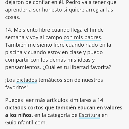
dejaron de confiar en él. Pedro va a tener que
aprender a ser honesto si quiere arreglar las
cosas.
14. Me siento libre cuando llega el fin de
semana y voy al campo
con mis padres
.
También me siento libre cuando nado en la
piscina y cuando estoy en clase y puedo
compartir con los demás mis ideas y
pensamientos. ¿Cuál es tu libertad favorita?
¡Los
dictados
temáticos son de nuestros
favoritos!
Puedes leer más artículos similares a
14
dictados cortos que también educan en valores
a los niños
, en la categoría de
Escritura
en
Guiainfantil.com.