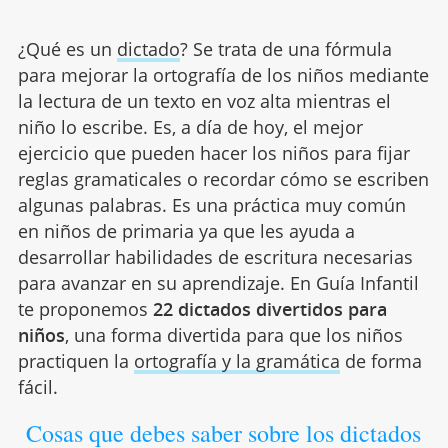
¿Qué es un
dictado
? Se trata de una fórmula
para mejorar la ortografía de los niños mediante
la lectura de un texto en voz alta mientras el
niño lo escribe. Es, a día de hoy, el mejor
ejercicio que pueden hacer los niños para fijar
reglas gramaticales o recordar cómo se escriben
algunas palabras. Es una práctica muy común
en niños de primaria ya que les ayuda a
desarrollar habilidades de escritura necesarias
para avanzar en su aprendizaje. En Guía Infantil
te proponemos
22 dictados divertidos para
niños
, una forma divertida para que los niños
practiquen la
ortografía y la gramática
de forma
fácil.
Cosas que debes saber sobre los dictados