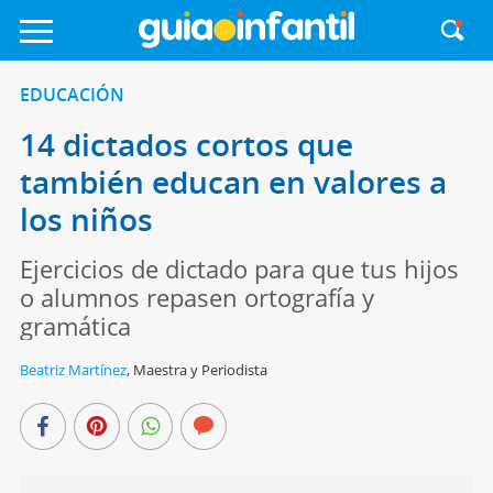
EDUCACIÓN
14 dictados cortos que
también educan en valores a
los niños
Ejercicios de dictado para que tus hijos
o alumnos repasen ortografía y
gramática
Beatriz Martínez
,
Maestra y Periodista