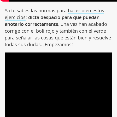
Ya te sabes las normas para
hacer bien estos
ejercicios
:
dicta despacio para que puedan
anotarlo correctamente
, una vez han acabado
corrige con el boli rojo y también con el verde
para señalar las cosas que están bien y resuelve
todas sus dudas. ¡Empezamos!