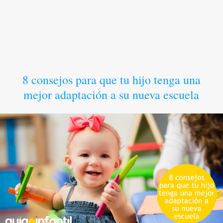
8 consejos para que tu hijo tenga una
mejor adaptación a su nueva escuela