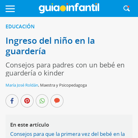
EDUCACIÓN
Ingreso del niño en la
guardería
Consejos para padres con un bebé en
guardería o kinder
María José Roldán
,
Maestra y Psicopedagoga
En este artículo
Consejos para que la primera vez del bebé en la