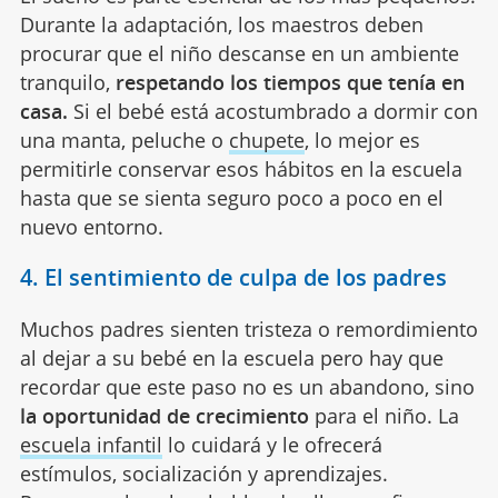
Durante la adaptación, los maestros deben
procurar que el niño descanse en un ambiente
tranquilo,
respetando los tiempos que tenía en
casa.
Si el bebé está acostumbrado a dormir con
una manta, peluche o
chupete
, lo mejor es
permitirle conservar esos hábitos en la escuela
hasta que se sienta seguro poco a poco en el
nuevo entorno.
4. El sentimiento de culpa de los padres
Muchos padres sienten tristeza o remordimiento
al dejar a su bebé en la escuela pero hay que
recordar que este paso no es un abandono, sino
la oportunidad de crecimiento
para el niño. La
escuela infantil
lo cuidará y le ofrecerá
estímulos, socialización y aprendizajes.