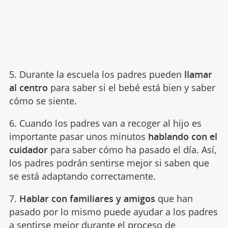
5. Durante la escuela los padres pueden
llamar
al centro
para saber si el bebé está bien y saber
cómo se siente.
6. Cuando los padres van a recoger al hijo es
importante pasar unos minutos
hablando con el
cuidador
para saber cómo ha pasado el día. Así,
los padres podrán sentirse mejor si saben que
se está adaptando correctamente.
7.
Hablar con familiares y amigos
que han
pasado por lo mismo puede ayudar a los padres
a sentirse mejor durante el proceso de