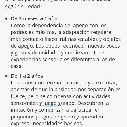
según su edad?
De 3 meses a 1 año
Como la dependencia del apego con los
padres es máxima, la adaptación requiere
más contacto físico, rutinas estables y objetos
de apego. Los bebés reconocen nuevas voces
y gestos de cuidado, y empiezan a tener
experiencias sensoriales diferentes a las de
casa.
De 1 a 2 años
Los niños comienzan a caminar y a explorar,
además de que la ansiedad por separación es
fuerte, pero se compensa con actividades
sensoriales y
juego
guiado. Descubren la
imitación y comienzan a participar en
pequeños juegos de grupo y aprenden a
expresar necesidades básicas.