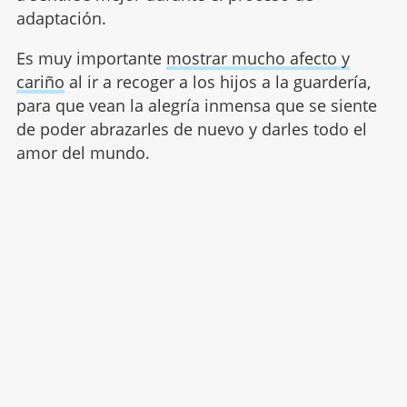
adaptación.
Es muy importante
mostrar mucho afecto y
cariño
al ir a recoger a los hijos a la guardería,
para que vean la alegría inmensa que se siente
de poder abrazarles de nuevo y darles todo el
amor del mundo.