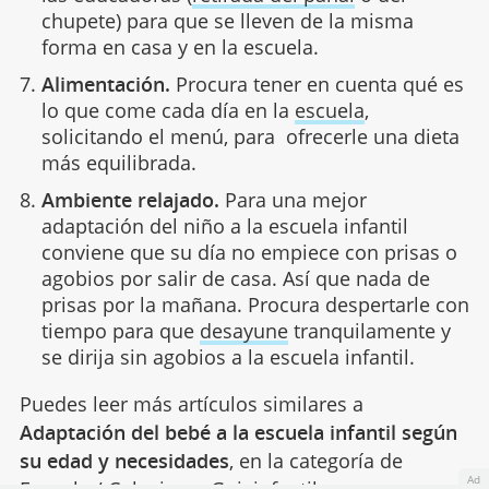
chupete) para que se lleven de la misma
forma en casa y en la escuela.
Alimentación.
Procura tener en cuenta qué es
lo que come cada día en la
escuela
,
solicitando el menú, para ofrecerle una dieta
más equilibrada.
Ambiente relajado.
Para una mejor
adaptación del niño a la escuela infantil
conviene que su día no empiece con prisas o
agobios por salir de casa. Así que nada de
prisas por la mañana. Procura despertarle con
tiempo para que
desayune
tranquilamente y
se dirija sin agobios a la escuela infantil.
Puedes leer más artículos similares a
Adaptación del bebé a la escuela infantil según
su edad y necesidades
, en la categoría de
Ad