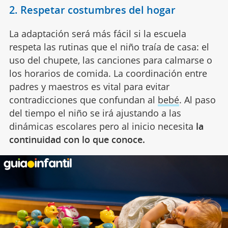
2. Respetar costumbres del hogar
La adaptación será más fácil si la escuela
respeta las rutinas que el niño traía de casa: el
uso del chupete, las canciones para calmarse o
los horarios de comida. La coordinación entre
padres y maestros es vital para evitar
contradicciones que confundan al
bebé
. Al paso
del tiempo el niño se irá ajustando a las
dinámicas escolares pero al inicio necesita
la
continuidad con lo que conoce.