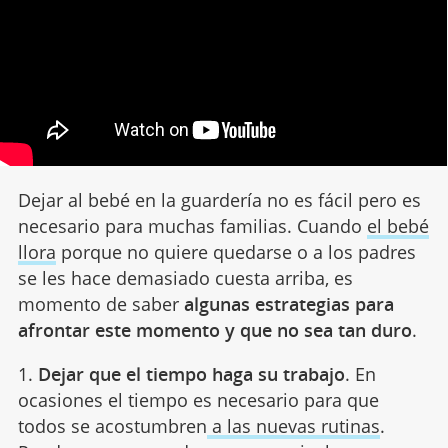
Dejar al bebé en la guardería no es fácil pero es
necesario para muchas familias. Cuando
el bebé
llora
porque no quiere quedarse o a los padres
se les hace demasiado cuesta arriba, es
momento de saber
algunas estrategias para
afrontar este momento y que no sea tan duro
.
1.
Dejar que el tiempo haga su trabajo
. En
ocasiones el tiempo es necesario para que
todos se acostumbren
a las nuevas rutinas
.