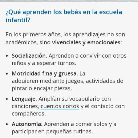
¿Qué aprenden los bebés en la escuela
infantil?
En los primeros años, los aprendizajes no son
académicos, sino
vivenciales y emocionales
:
Socialización.
Aprenden a convivir con otros
niños y a esperar turnos.
Motricidad fina y gruesa.
La
adquieren mediante juegos, actividades de
pintar o encajar piezas.
Lenguaje.
Amplían su vocabulario con
canciones,
cuentos cortos
y el contacto con
compañeros.
Autonomía.
Aprenden a comer solos y a
participar en pequeñas rutinas.