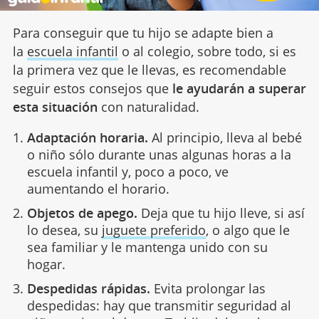
Para conseguir que tu hijo se adapte bien a
la
escuela infantil
o al colegio, sobre todo, si es
la primera vez que le llevas, es recomendable
seguir estos consejos que
le ayudarán a superar
esta situación
con naturalidad.
Adaptación horaria.
Al principio, lleva al bebé
o niño sólo durante unas algunas horas a la
escuela infantil y, poco a poco, ve
aumentando el horario.
Objetos de apego.
Deja que tu hijo lleve, si así
lo desea, su
juguete preferido
, o algo que le
sea familiar y le mantenga unido con su
hogar.
Despedidas rápidas.
Evita prolongar las
despedidas: hay que transmitir seguridad al