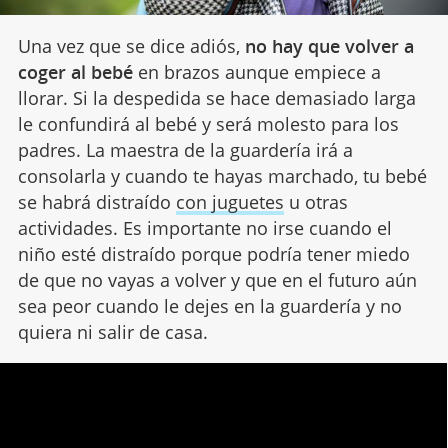
Una vez que se dice adiós,
no hay que volver a
coger al bebé
en brazos aunque empiece a
llorar. Si la despedida se hace demasiado larga
le confundirá al bebé y será molesto para los
padres. La maestra de la guardería irá a
consolarla y cuando te hayas marchado, tu bebé
se habrá distraído
con juguetes
u otras
actividades. Es importante no irse cuando el
niño esté distraído porque podría tener miedo
de que no vayas a volver y que en el futuro aún
sea peor cuando le dejes en la guardería y no
quiera ni salir de casa.