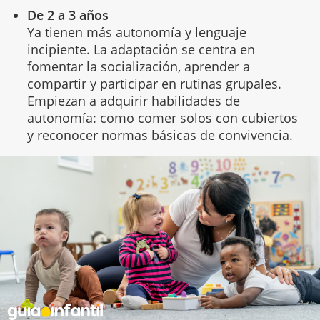
De 2 a 3 años
Ya tienen más autonomía y lenguaje
incipiente. La adaptación se centra en
fomentar la socialización, aprender a
compartir y participar en rutinas grupales.
Empiezan a adquirir habilidades de
autonomía: como comer solos con cubiertos
y reconocer normas básicas de convivencia.