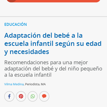
EDUCACIÓN
Adaptación del bebé a la
escuela infantil según su edad
y necesidades
Recomendaciones para una mejor
adaptación del bebé y del niño pequeño
a la escuela infantil
Vilma Medina
,
Periodista, MA