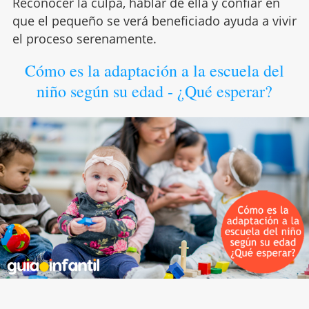
Reconocer la culpa, hablar de ella y confiar en
que el pequeño se verá beneficiado ayuda a vivir
el proceso serenamente.
Cómo es la adaptación a la escuela del
niño según su edad - ¿Qué esperar?