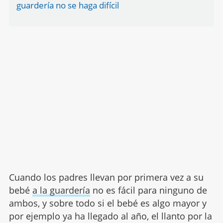
guardería no se haga difícil
Cuando los padres llevan por primera vez a su
bebé
a la guardería
no es fácil para ninguno de
ambos, y sobre todo si el bebé es algo mayor y
por ejemplo ya ha llegado al año, el llanto por la