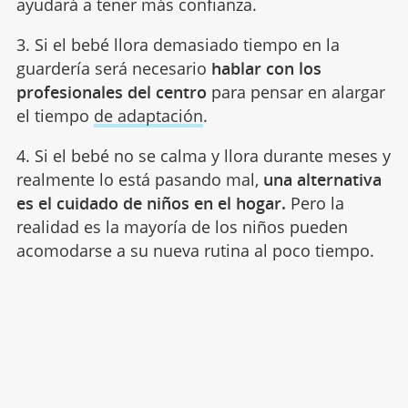
ayudará a tener más confianza.
3. Si el bebé llora demasiado tiempo en la
guardería será necesario
hablar con los
profesionales del centro
para pensar en alargar
el tiempo
de adaptación
.
4. Si el bebé no se calma y llora durante meses y
realmente lo está pasando mal,
una alternativa
es el cuidado de niños en el hogar.
Pero la
realidad es la mayoría de los niños pueden
acomodarse a su nueva rutina al poco tiempo.