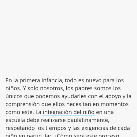
En la primera infancia, todo es nuevo para los
niños. Y solo nosotros, los padres somos los
únicos que podemos ayudarles con el apoyo y la
comprensión que ellos necesitan en momentos
como este. La
integración del niño
en una
escuela debe realizarse paulatinamente,
respetando los tiempos y las exigencias de cada
niño en particular. ¿Cómo será este proceso