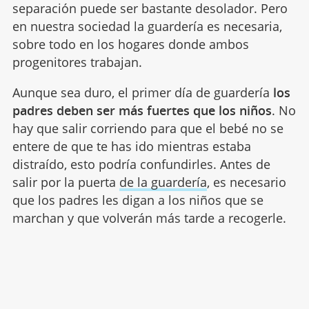
separación puede ser bastante desolador. Pero
en nuestra sociedad la guardería es necesaria,
sobre todo en los hogares donde ambos
progenitores trabajan.
Aunque sea duro, el primer día de guardería
los
padres deben ser más fuertes que los niños
. No
hay que salir corriendo para que el bebé no se
entere de que te has ido mientras estaba
distraído, esto podría confundirles. Antes de
salir por la puerta
de la guardería
, es necesario
que los padres les digan a los niños que se
marchan y que volverán más tarde a recogerle.