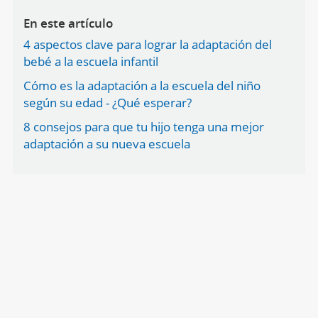
En este artículo
4 aspectos clave para lograr la adaptación del
bebé a la escuela infantil
Cómo es la adaptación a la escuela del niño
según su edad - ¿Qué esperar?
8 consejos para que tu hijo tenga una mejor
adaptación a su nueva escuela