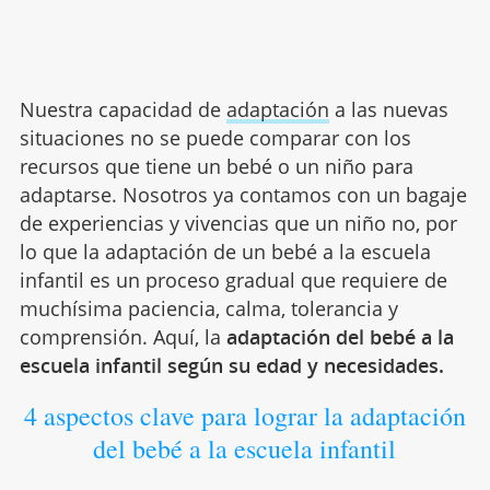
Nuestra capacidad de
adaptación
a las nuevas
situaciones no se puede comparar con los
recursos que tiene un bebé o un niño para
adaptarse. Nosotros ya contamos con un bagaje
de experiencias y vivencias que un niño no, por
lo que la adaptación de un bebé a la escuela
infantil es un proceso gradual que requiere de
muchísima paciencia, calma, tolerancia y
comprensión. Aquí, la
adaptación del bebé a la
escuela infantil según su edad y necesidades.
4 aspectos clave para lograr la adaptación
del bebé a la escuela infantil