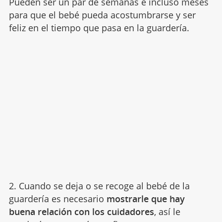
Pueden ser un par de semanas e incluso meses
para que el bebé pueda acostumbrarse y ser
feliz en el tiempo que pasa en la guardería.
2. Cuando se deja o se recoge al bebé de la
guardería es necesario
mostrarle que hay
buena relación con los cuidadores
, así le