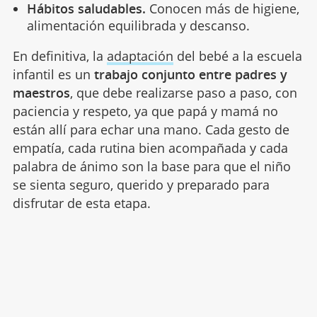
Hábitos saludables.
Conocen más de higiene,
alimentación equilibrada y descanso.
En definitiva, la
adaptación
del bebé a la escuela
infantil es un
trabajo conjunto entre padres y
maestros
, que debe realizarse paso a paso, con
paciencia y respeto, ya que papá y mamá no
están allí para echar una mano. Cada gesto de
empatía, cada rutina bien acompañada y cada
palabra de ánimo son la base para que el niño
se sienta seguro, querido y preparado para
disfrutar de esta etapa.