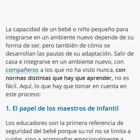
La capacidad de un bebé o niño pequeño para
integrarse en un ambiente nuevo depende de su
forma de ser, pero también de cómo se
desarrollan las pautas de su adaptación. Salir de
casa e integrarse en un ambiente nuevo, con
compañeros
a los que no ha visto nunca,
con
normas distintas que hay que aprender,
no es
fácil. Aquí, lo que hay que tomar en cuenta en
este proceso:
1. El papel de los maestros de infantil
Los educadores son la primera referencia de
seguridad del bebé porque su rol no se limita a
cuidar, sino a acompañar emocionalmente a