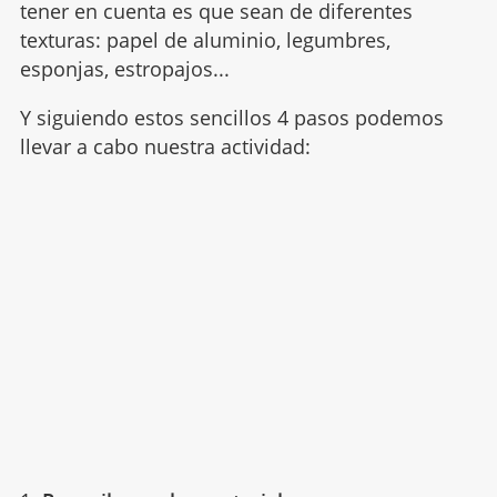
tener en cuenta es que sean de diferentes
texturas: papel de aluminio, legumbres,
esponjas, estropajos...
Y siguiendo estos sencillos 4 pasos podemos
llevar a cabo nuestra actividad: