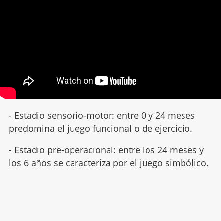
- Estadio sensorio-motor: entre 0 y 24 meses
predomina el juego funcional o de ejercicio.
- Estadio pre-operacional: entre los 24 meses y
los 6 años se caracteriza por el juego simbólico.