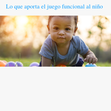
Lo que aporta el juego funcional al niño