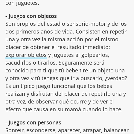
con juguetes.
- Juegos con objetos
Son propios del estadio sensorio-motor y de los
dos primeros años de vida. Consisten en repetir
una y otra vez la misma acción por el mismo
placer de obtener el resultado inmediato:
explorar objetos
y juguetes al golpearlos,
sacudirlos o tirarlos. Seguramente será
conocido para ti que tú bebe tire un objeto una
y otra vez y tú tengas que ir a buscarlo, ¿verdad?
Es un típico juego funcional que los bebés
realizan y disfrutan del placer de repetirlo una y
otra vez, de observar qué ocurre y de ver el
efecto que causa en su mamá cuando lo hace.
- Juegos con personas
Sonreír, esconderse, aparecer, atrapar, balancear