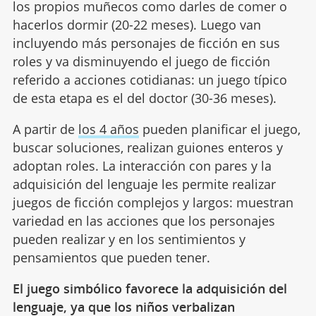
los propios muñecos como darles de comer o
hacerlos dormir (20-22 meses). Luego van
incluyendo más personajes de ficción en sus
roles y va disminuyendo el juego de ficción
referido a acciones cotidianas: un juego típico
de esta etapa es el del doctor (30-36 meses).
A partir de
los 4 años
pueden planificar el juego,
buscar soluciones, realizan guiones enteros y
adoptan roles. La interacción con pares y la
adquisición del lenguaje les permite realizar
juegos de ficción complejos y largos: muestran
variedad en las acciones que los personajes
pueden realizar y en los sentimientos y
pensamientos que pueden tener.
El juego simbólico favorece la adquisición del
lenguaje, ya que los niños verbalizan