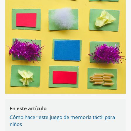
En este artículo
Cómo hacer este juego de memoria táctil para
niños