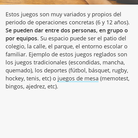
Estos juegos son muy variados y propios del
periodo de operaciones concretas (6 y 12 años).
Se pueden dar entre dos personas, en grupo o
por equipos
. Su espacio puede ser el patio del
colegio, la calle, el parque, el entorno escolar o
familiar. Ejemplo de estos juegos reglados son
los juegos tradicionales (escondidas, mancha,
quemado), los deportes (fútbol, básquet, rugby,
hockey, tenis, etc) o
juegos de mesa
(memotest,
bingos, ajedrez, etc).