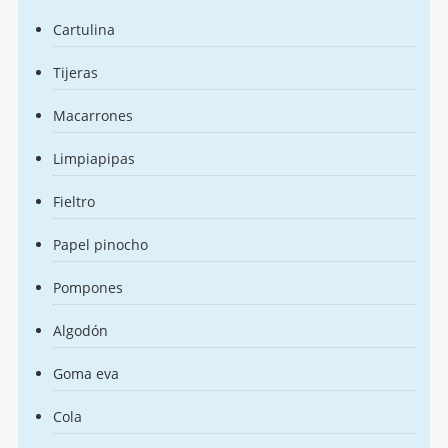
Cartulina
Tijeras
Macarrones
Limpiapipas
Fieltro
Papel pinocho
Pompones
Algodón
Goma eva
Cola