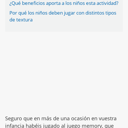
¿Qué beneficios aporta a los niños esta actividad?
Por qué los niños deben jugar con distintos tipos
de textura
Seguro que en más de una ocasión en vuestra
infancia habéis jugado al juego memory, que