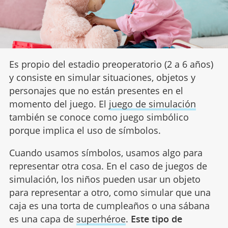
Es propio del estadio preoperatorio (2 a 6 años)
y consiste en simular situaciones, objetos y
personajes que no están presentes en el
momento del juego. El
juego de simulación
también se conoce como juego simbólico
porque implica el uso de símbolos.
Cuando usamos símbolos, usamos algo para
representar otra cosa. En el caso de juegos de
simulación, los niños pueden usar un objeto
para representar a otro, como simular que una
caja es una torta de cumpleaños o una sábana
es una capa de
superhéroe
.
Este tipo de