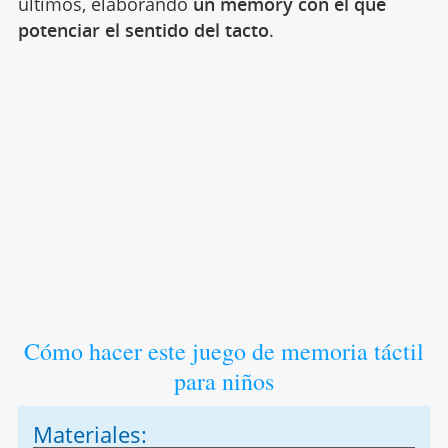
últimos, elaborando
un memory con el que
potenciar el sentido del tacto
.
Cómo hacer este juego de memoria táctil
para niños
Materiales: