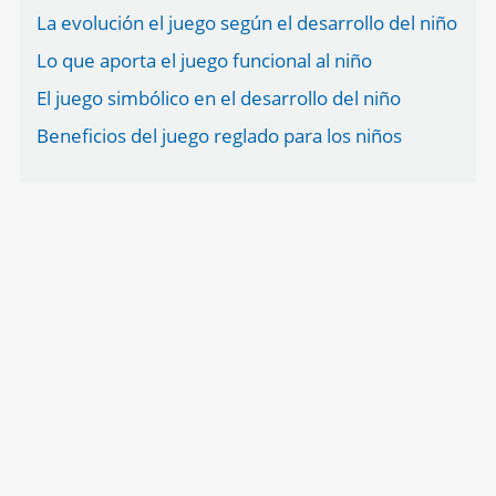
La evolución el juego según el desarrollo del niño
Lo que aporta el juego funcional al niño
El juego simbólico en el desarrollo del niño
Beneficios del juego reglado para los niños