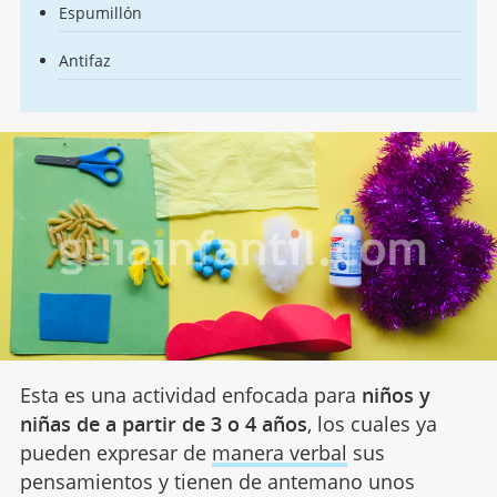
Espumillón
Antifaz
Esta es una actividad enfocada para
niños y
niñas de a partir de 3 o 4 años
, los cuales ya
pueden expresar de
manera verbal
sus
pensamientos y tienen de antemano unos