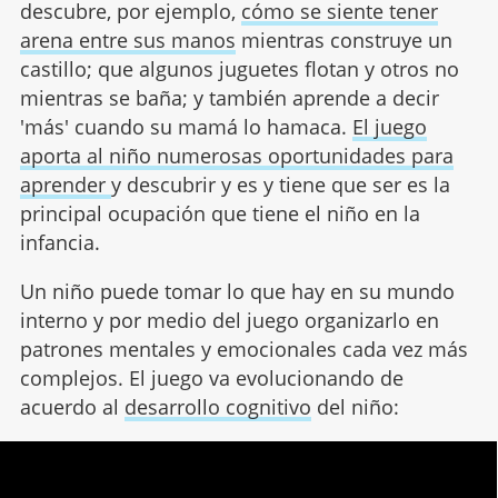
descubre, por ejemplo,
cómo se siente tener
arena entre sus manos
mientras construye un
castillo; que algunos juguetes flotan y otros no
mientras se baña; y también aprende a decir
'más' cuando su mamá lo hamaca.
El juego
aporta al niño numerosas oportunidades para
aprender
y descubrir y es y tiene que ser es la
principal ocupación que tiene el niño en la
infancia.
Un niño puede tomar lo que hay en su mundo
interno y por medio del juego organizarlo en
patrones mentales y emocionales cada vez más
complejos. El juego va evolucionando de
acuerdo al
desarrollo cognitivo
del niño: