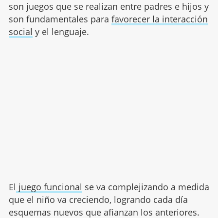
son juegos que se realizan entre padres e hijos y
son fundamentales para
favorecer la interacción
social
y el lenguaje.
El
juego funcional
se va complejizando a medida
que el niño va creciendo, logrando cada día
esquemas nuevos que afianzan los anteriores.