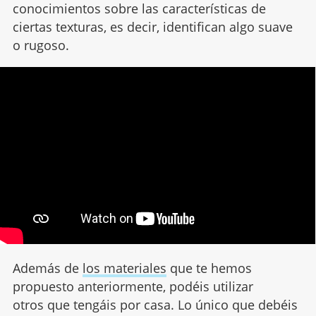
conocimientos sobre las características de
ciertas texturas, es decir, identifican algo suave
o rugoso.
Además de
los materiales
que te hemos
propuesto anteriormente, podéis utilizar
otros que tengáis por casa. Lo único que debéis