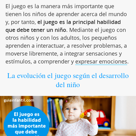
El juego es la manera más importante que
tienen los niños de aprender acerca del mundo
y, por tanto,
el juego es la principal habilidad
que debe tener un niño
. Mediante el juego con
otros niños y con los adultos, los pequeños
aprenden a interactuar, a resolver problemas, a
moverse libremente, a integrar sensaciones y
estímulos, a comprender y
expresar emociones
.
La evolución el juego según el desarrollo
del niño