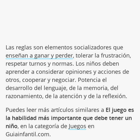
Las reglas son elementos socializadores que
enseñan a ganar y perder
, tolerar la frustración,
respetar turnos y normas. Los niños deben
aprender a considerar opiniones y acciones de
otros, cooperar y negociar. Potencia el
desarrollo del lenguaje, de la memoria, del
razonamiento, de la atención y de la reflexión.
Puedes leer más artículos similares a
El juego es
la habilidad más importante que debe tener un
niño
, en la categoría de
Juegos
en
Guiainfantil.com.