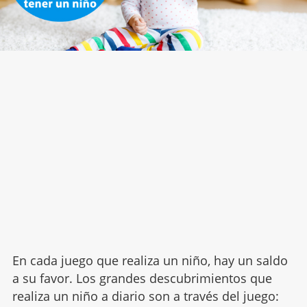
En cada juego que realiza un niño, hay un saldo
a su favor. Los grandes descubrimientos que
realiza un niño a diario son a través del juego: