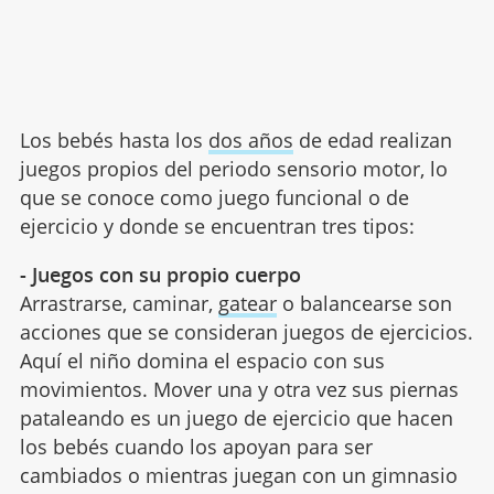
Los bebés hasta los
dos años
de edad realizan
juegos propios del periodo sensorio motor, lo
que se conoce como juego funcional o de
ejercicio y donde se encuentran tres tipos:
- Juegos con su propio cuerpo
Arrastrarse, caminar,
gatear
o balancearse son
acciones que se consideran juegos de ejercicios.
Aquí el niño domina el espacio con sus
movimientos. Mover una y otra vez sus piernas
pataleando es un juego de ejercicio que hacen
los bebés cuando los apoyan para ser
cambiados o mientras juegan con un gimnasio