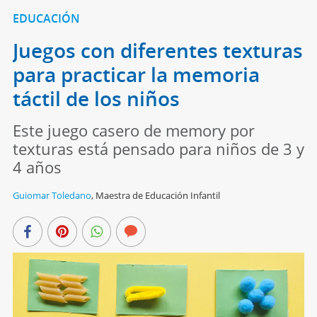
EDUCACIÓN
Juegos con diferentes texturas
para practicar la memoria
táctil de los niños
Este juego casero de memory por
texturas está pensado para niños de 3 y
4 años
Guiomar Toledano
,
Maestra de Educación Infantil