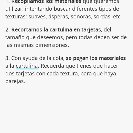
1.
Recopilamos los materiales
que queremos
utilizar, intentando buscar diferentes tipos de
texturas: suaves, ásperas, sonoras, sordas, etc.
2.
Recortamos la cartulina en tarjetas
, del
tamaño que deseemos, pero todas deben ser de
las mismas dimensiones.
3. Con ayuda de la cola,
se pegan los materiales
a la
cartulina
. Recuerda que tienes que hacer
dos tarjetas con cada textura, para que haya
parejas.