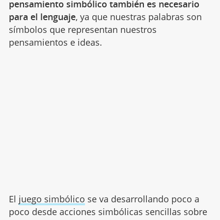
pensamiento simbólico también es necesario
para el lenguaje
, ya que nuestras palabras son
símbolos que representan nuestros
pensamientos e ideas.
El
juego simbólico
se va desarrollando poco a
poco desde acciones simbólicas sencillas sobre