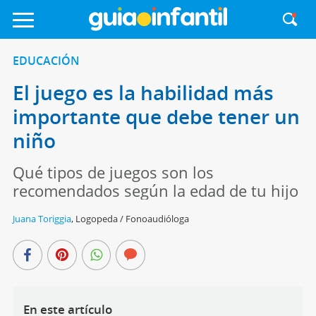
EDUCACIÓN
El juego es la habilidad más
importante que debe tener un
niño
Qué tipos de juegos son los
recomendados según la edad de tu hijo
Juana Toriggia
,
Logopeda / Fonoaudióloga
En este artículo