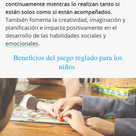
continuamente mientras lo realizan tanto si
están solos como si están acompañados
.
También fomenta la creatividad, imaginación y
planificación e impacta positivamente en el
desarrollo de las habilidades sociales y
emocionales
.
Beneficios del juego reglado para los
niños