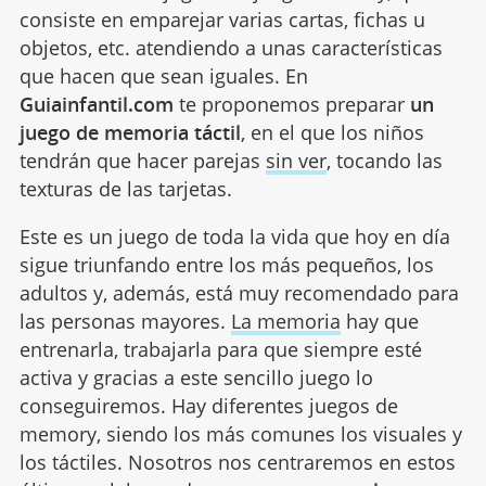
consiste en emparejar varias cartas, fichas u
objetos, etc. atendiendo a unas características
que hacen que sean iguales. En
Guiainfantil.com
te proponemos preparar
un
juego de memoria táctil
, en el que los niños
tendrán que hacer parejas
sin ver
, tocando las
texturas de las tarjetas.
Este es un juego de toda la vida que hoy en día
sigue triunfando entre los más pequeños, los
adultos y, además, está muy recomendado para
las personas mayores.
La memoria
hay que
entrenarla, trabajarla para que siempre esté
activa y gracias a este sencillo juego lo
conseguiremos. Hay diferentes juegos de
memory, siendo los más comunes los visuales y
los táctiles. Nosotros nos centraremos en estos