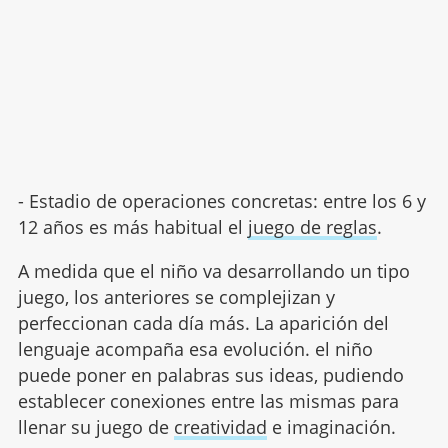
- Estadio de operaciones concretas: entre los 6 y
12 años es más habitual el
juego de reglas
.
A medida que el niño va desarrollando un tipo
juego, los anteriores se complejizan y
perfeccionan cada día más. La aparición del
lenguaje acompaña esa evolución. el niño
puede poner en palabras sus ideas, pudiendo
establecer conexiones entre las mismas para
llenar su juego de
creatividad
e imaginación.