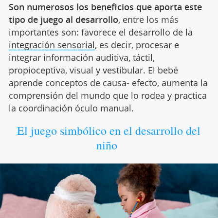
Son numerosos los beneficios que aporta este
tipo de juego al desarrollo
, entre los más
importantes son: favorece el desarrollo de la
integración sensorial
, es decir, procesar e
integrar información auditiva, táctil,
propioceptiva, visual y vestibular. El bebé
aprende conceptos de causa- efecto, aumenta la
comprensión del mundo que lo rodea y practica
la coordinación óculo manual.
El juego simbólico en el desarrollo del
niño