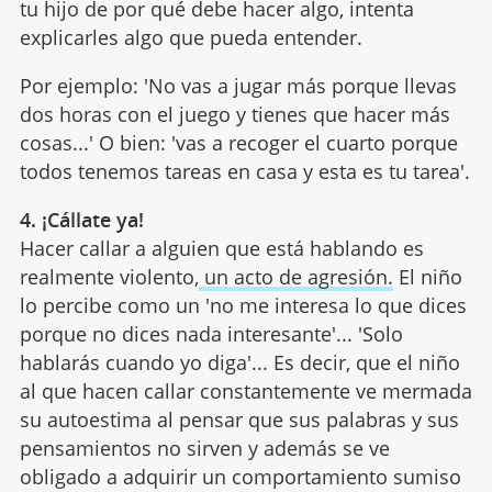
tu hijo de por qué debe hacer algo, intenta
explicarles algo que pueda entender.
Por ejemplo: 'No vas a jugar más porque llevas
dos horas con el juego y tienes que hacer más
cosas...' O bien: 'vas a recoger el cuarto porque
todos tenemos tareas en casa y esta es tu tarea'.
4. ¡Cállate ya!
Hacer callar a alguien que está hablando es
realmente violento,
un acto de agresión.
El niño
lo percibe como un 'no me interesa lo que dices
porque no dices nada interesante'... 'Solo
hablarás cuando yo diga'... Es decir, que el niño
al que hacen callar constantemente ve mermada
su autoestima al pensar que sus palabras y sus
pensamientos no sirven y además se ve
obligado a adquirir un comportamiento sumiso