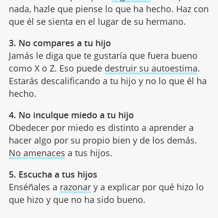
nada, hazle que piense lo que ha hecho. Haz con
que él se sienta en el lugar de su hermano.
3. No compares a tu hijo
Jamás le diga que te gustaría que fuera bueno
como X o Z. Eso puede
destruir su autoestima
.
Estarás descalificando a tu hijo y no lo que él ha
hecho.
4. No inculque miedo a tu hijo
Obedecer por miedo es distinto a aprender a
hacer algo por su propio bien y de los demás.
No amenaces
a tus hijos.
5. Escucha a tus hijos
Enséñales a
razonar
y a explicar por qué hizo lo
que hizo y que no ha sido bueno.