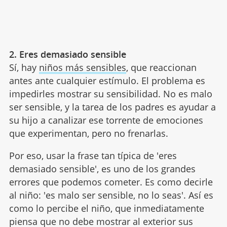
2. Eres demasiado sensible
Sí, hay
niños más sensibles
, que reaccionan
antes ante cualquier estímulo. El problema es
impedirles mostrar su sensibilidad. No es malo
ser sensible, y la tarea de los padres es ayudar a
su hijo a canalizar ese torrente de emociones
que experimentan, pero no frenarlas.
Por eso, usar la frase tan típica de 'eres
demasiado sensible', es uno de los grandes
errores que podemos cometer. Es como decirle
al niño: 'es malo ser sensible, no lo seas'. Así es
como lo percibe el niño, que inmediatamente
piensa que no debe mostrar al exterior sus