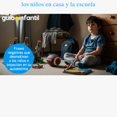
los niños en casa y la escuela