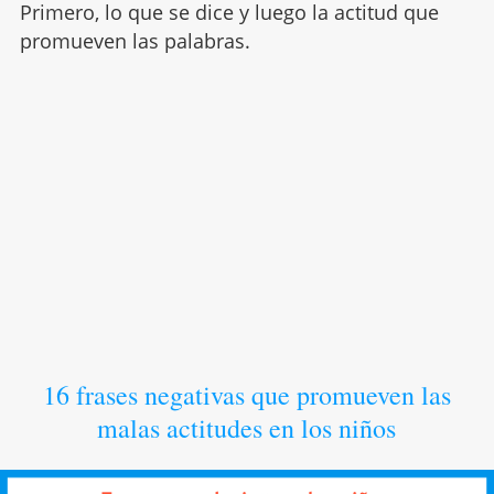
Primero, lo que se dice y luego la actitud que
promueven las palabras.
16 frases negativas que promueven las
malas actitudes en los niños