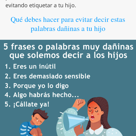
evitando etiquetar a tu hijo.
Qué debes hacer para evitar decir estas
palabras dañinas a tu hijo