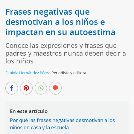
Frases negativas que
desmotivan a los niños e
impactan en su autoestima
Conoce las expresiones y frases que
padres y maestros nunca deben decir a
los niños
Fabiola Hernández Pérez
,
Periodista y editora
En este artículo
Por qué las frases negativas desmotivan a los
niños en casa y la escuela