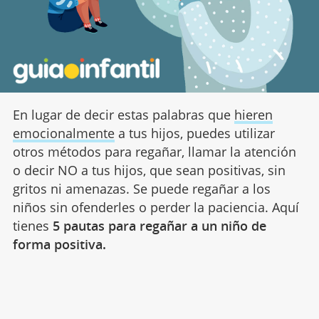
En lugar de decir estas palabras que
hieren
emocionalmente
a tus hijos, puedes utilizar
otros métodos para regañar, llamar la atención
o decir NO a tus hijos, que sean positivas, sin
gritos ni amenazas. Se puede regañar a los
niños sin ofenderles o perder la paciencia. Aquí
tienes
5 pautas para regañar a un niño de
forma positiva.