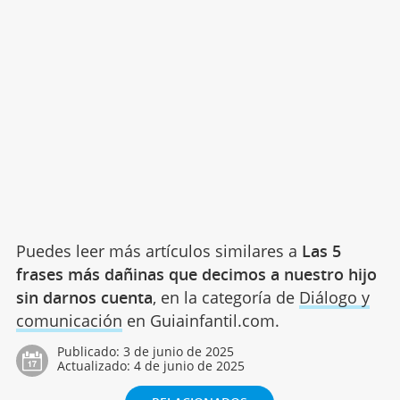
Puedes leer más artículos similares a
Las 5
frases más dañinas que decimos a nuestro hijo
sin darnos cuenta
, en la categoría de
Diálogo y
comunicación
en Guiainfantil.com.
Publicado:
3 de junio de 2025
Actualizado:
4 de junio de 2025