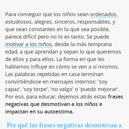
Para conseguir que los niños sean
ordenados
,
estudiosos, alegres, sinceros, responsables, y
que sean constantes en lo que sea posible,
parece difícil pero no lo es tanto. Se puede
motivar a los niños
, desde la más temprana
edad, a que aprendan y sepan lo que queremos
de ellos y para ellos. La forma en que les
hablamos influye en cómo se ven a sí mismos.
Las palabras repetidas en casa terminan
convirtiéndose en mensajes internos: 'soy
capaz', 'soy torpe', 'no valgo' o 'puedo mejorar'.
Por eso, para educar, dejemos atrás estas
frases
negativas que desmotivan a los niños e
impactan en su autoestima.
Por qué las frases negativas desmotivan a