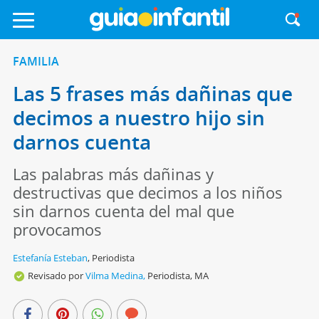
FAMILIA
Las 5 frases más dañinas que
decimos a nuestro hijo sin
darnos cuenta
Las palabras más dañinas y
destructivas que decimos a los niños
sin darnos cuenta del mal que
provocamos
Estefanía Esteban
,
Periodista
Revisado por
Vilma Medina,
Periodista, MA