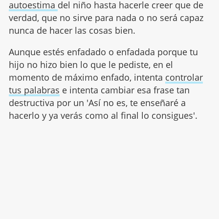
autoestima
del niño hasta hacerle creer que de
verdad, que no sirve para nada o no será capaz
nunca de hacer las cosas bien.
Aunque estés enfadado o enfadada porque tu
hijo no hizo bien lo que le pediste, en el
momento de máximo enfado, intenta
controlar
tus palabras
e intenta cambiar esa frase tan
destructiva por un 'Así no es, te enseñaré a
hacerlo y ya verás como al final lo consigues'.