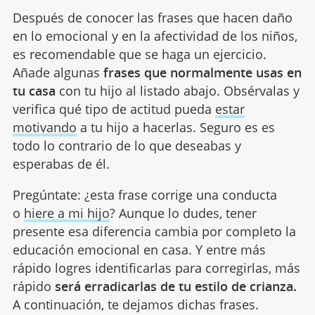
Después de conocer las frases que hacen daño
en lo emocional y en la afectividad de los niños,
es recomendable que se haga un ejercicio.
Añade algunas
frases que normalmente usas en
tu casa
con tu hijo al listado abajo. Obsérvalas y
verifica qué tipo de actitud pueda
estar
motivando
a tu hijo a hacerlas. Seguro es es
todo lo contrario de lo que deseabas y
esperabas de él.
Pregúntate: ¿esta frase corrige una conducta
o
hiere a mi hijo
? Aunque lo dudes, tener
presente esa diferencia cambia por completo la
educación emocional en casa. Y entre más
rápido logres identificarlas para corregirlas, más
rápido
será erradicarlas de tu estilo de crianza.
A continuación, te dejamos dichas frases.