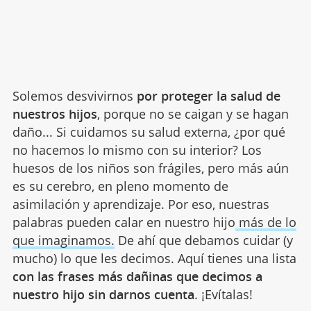
Solemos desvivirnos
por proteger la salud de
nuestros hijos
, porque no se caigan y se hagan
daño... Si cuidamos su salud externa, ¿por qué
no hacemos lo mismo con su interior? Los
huesos de los niños son frágiles, pero más aún
es su cerebro, en pleno momento de
asimilación y aprendizaje. Por eso, nuestras
palabras pueden calar en nuestro hijo
más de lo
que imaginamos.
De ahí que debamos cuidar (y
mucho) lo que les decimos. Aquí tienes una lista
con las frases más dañinas que decimos a
nuestro hijo sin darnos cuenta
. ¡Evítalas!