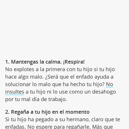
1. Mantengas la calma. ¡Respira!
No explotes a la primera con tu hijo si tu hijo
hace algo malo. ¿Será que el enfado ayuda a
solucionar lo malo que ha hecho tu hijo?
No
insultes
a tu hijo ni lo use como un desahogo
por tu mal día de trabajo.
2. Regaña a tu hijo en el momento
Si tu hijo ha pegado a su hermano, claro que te
enfadas. No espere para
regañarle
. Más que