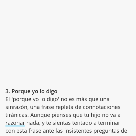
3. Porque yo lo digo
El 'porque yo lo digo' no es más que una
sinrazón, una frase repleta de connotaciones
tiránicas. Aunque pienses que tu hijo no va a
razonar
nada, y te sientas tentado a terminar
con esta frase ante las insistentes preguntas de