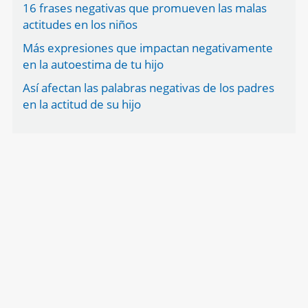
16 frases negativas que promueven las malas
actitudes en los niños
Más expresiones que impactan negativamente
en la autoestima de tu hijo
Así afectan las palabras negativas de los padres
en la actitud de su hijo