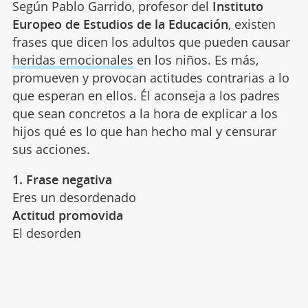
Según Pablo Garrido, profesor del
Instituto
Europeo de Estudios de la Educación
, existen
frases que dicen los adultos que pueden causar
heridas emocionales
en los niños. Es más,
promueven y provocan actitudes contrarias a lo
que esperan en ellos. Él aconseja a los padres
que sean concretos a la hora de explicar a los
hijos qué es lo que han hecho mal y censurar
sus acciones.
1. Frase negativa
Eres un desordenado
Actitud promovida
El desorden