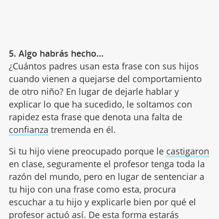
5. Algo habrás hecho...
¿Cuántos padres usan esta frase con sus hijos
cuando vienen a quejarse del comportamiento
de otro niño? En lugar de dejarle hablar y
explicar lo que ha sucedido, le soltamos con
rapidez esta frase que denota una falta de
confianza
tremenda en él.
Si tu hijo viene preocupado porque le
castigaron
en clase, seguramente el profesor tenga toda la
razón del mundo, pero en lugar de sentenciar a
tu hijo con una frase como esta, procura
escuchar a tu hijo y explicarle bien por qué el
profesor actuó así. De esta forma estarás