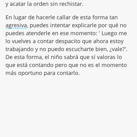
y acatar la orden sin rechistar.
En lugar de hacerle callar de esta forma tan
agresiva
, puedes intentar explicarle por qué no
puedes atenderle en ese momento: ' Luego me
lo vuelves a contar despacito que ahora estoy
trabajando y no puedo escucharte bien, ¿vale?'.
De esta forma, el niño sabrá que sí valoras lo
que está contando pero que no es el momento
más oportuno para contarlo.