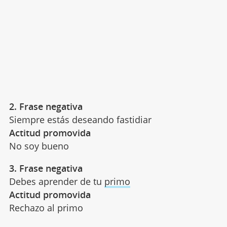
2. Frase negativa
Siempre estás deseando fastidiar
Actitud promovida
No soy bueno
3. Frase negativa
Debes aprender de tu
primo
Actitud promovida
Rechazo al primo