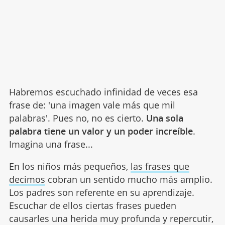
Habremos escuchado infinidad de veces esa
frase de: 'una imagen vale más que mil
palabras'. Pues no, no es cierto.
Una sola
palabra tiene un valor y un poder increíble
.
Imagina una frase...
En los niños más pequeños,
las frases que
decimos
cobran un sentido mucho más amplio.
Los padres son referente en su aprendizaje.
Escuchar de ellos ciertas frases pueden
causarles una herida muy profunda y repercutir,