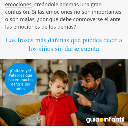
emociones
, creándole además una gran
confusión. Si las emociones no son importantes
o son malas, ¿por qué debe conmoverse él ante
las emociones de los demás?
Las frases más dañinas que puedes decir a
los niños sin darse cuenta