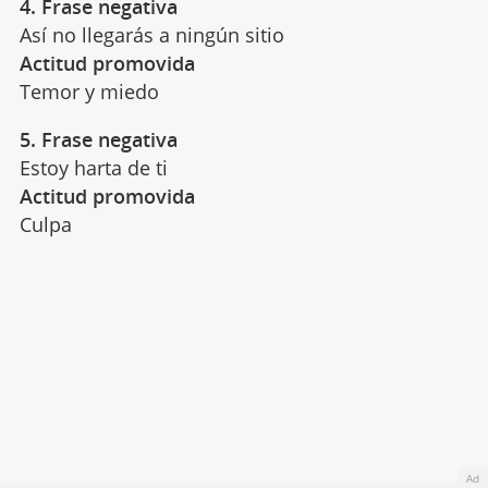
4. Frase negativa
Así no llegarás a ningún sitio
Actitud promovida
Temor y miedo
5. Frase negativa
Estoy harta de ti
Actitud promovida
Culpa
Ad