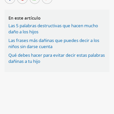
En este artículo
Las 5 palabras destructivas que hacen mucho
daño a los hijos
Las frases más dañinas que puedes decir a los
niños sin darse cuenta
Qué debes hacer para evitar decir estas palabras
dañinas a tu hijo