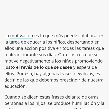
La
motivación
es lo que más puede colaborar en
la tarea de educar a los niños, despertando en
ellos una acción positiva en todas las tareas que
realizan durante sus días. Otra cosa es que se
motive negativamente a los niños promoviendo
justo el revés de lo que se desea
y espera de
ellos. Por eso, hay algunas frases negativas, es
decir, de las que debemos prescindir de nuestra
educación.
Cuando se dicen estas frases delante de otras
personas a los hijos, se produce humillación y la