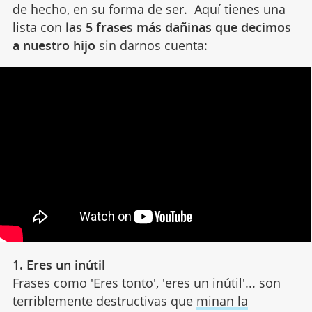
de hecho, en su forma de ser. Aquí tienes una
lista con
las 5 frases más dañinas que decimos
a nuestro hijo
sin darnos cuenta:
1. Eres un inútil
Frases como 'Eres tonto', 'eres un inútil'... son
terriblemente destructivas que
minan la