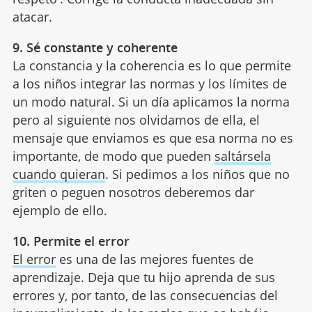
atacar.
9. Sé constante y coherente
La constancia y la coherencia es lo que permite
a los niños integrar las normas y los límites de
un modo natural. Si un día aplicamos la norma
pero al siguiente nos olvidamos de ella, el
mensaje que enviamos es que esa norma no es
importante, de modo que pueden
saltársela
cuando quieran
. Si pedimos a los niños que no
griten o peguen nosotros deberemos dar
ejemplo de ello.
10. Permite el error
El error
es una de las mejores fuentes de
aprendizaje. Deja que tu hijo aprenda de sus
errores y, por tanto, de las consecuencias del