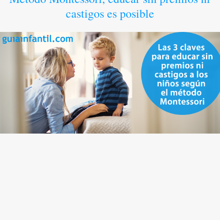
castigos es posible