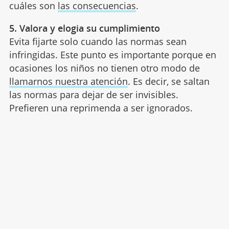
cuáles son
las consecuencias
.
5. Valora y elogia su cumplimiento
Evita fijarte solo cuando las normas sean
infringidas. Este punto es importante porque en
ocasiones los niños no tienen otro modo de
llamarnos nuestra atención
. Es decir, se saltan
las normas para dejar de ser invisibles.
Prefieren una reprimenda a ser ignorados.