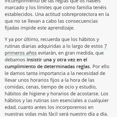
incumplimiento de las reglas que os habéis
marcado y los límites que como familia tenéis
establecidos. Una actitud sobreprotectora en la
que no se llevan a cabo las consecuencias
fijadas impide este aprendizaje.
Y ya por último, recuerda que los hábitos y
rutinas diarias adquiridas a lo largo de estos
7
primeros años
evitarán, en gran medida, que
debamos
insistir una y otra vez en el
cumplimiento de determinadas reglas
. Por ello
le damos tanta importancia a la necesidad de
llevar unos horarios fijos a la hora de las
comidas, cenas, tiempo de ocio y estudio,
hábitos de higiene y horarios de acostarse. Los
hábitos y las rutinas son esenciales a cualquier
edad, cuanto antes los incorporemos en
nuestras vidas más fácil será nuestro día a día.