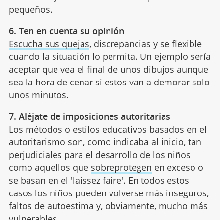
pequeños.
6. Ten en cuenta su opinión
Escucha sus quejas
, discrepancias y se flexible
cuando la situación lo permita. Un ejemplo sería
aceptar que vea el final de unos dibujos aunque
sea la hora de cenar si estos van a demorar solo
unos minutos.
7. Aléjate de imposiciones autoritarias
Los métodos o estilos educativos basados en el
autoritarismo son, como indicaba al inicio, tan
perjudiciales para el desarrollo de los niños
como aquellos que
sobreprotegen
en exceso o
se basan en el 'laissez faire'. En todos estos
casos los niños pueden volverse más inseguros,
faltos de autoestima y, obviamente, mucho más
vulnerables.