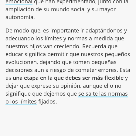
emocional
que han experimentado, junto con la
ampliación de su mundo social y su mayor
autonomía.
De modo que, es importante ir adaptándonos y
adecuando los límites y normas a medida que
nuestros hijos van creciendo. Recuerda que
educar significa permitir que nuestros pequeños
evolucionen, dejando que tomen pequeñas
decisiones aun a riesgo de cometer errores. Esta
es
una etapa en la que debes ser más flexible
y
dejar que exprese su opinión, aunque ello no
signifique que dejemos que
se salte las normas
o los límites
fijados.