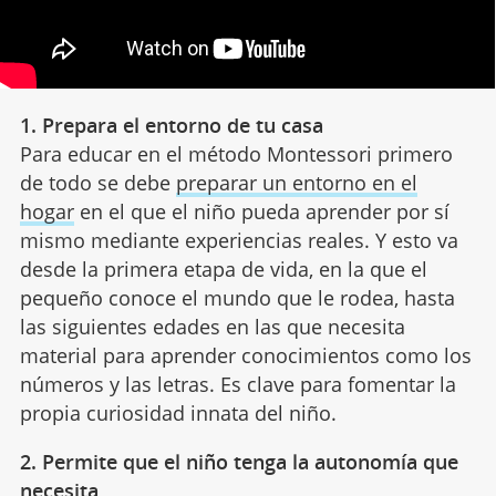
1. Prepara el entorno de tu casa
Para educar en el método Montessori primero
de todo se debe
preparar un entorno en el
hogar
en el que el niño pueda aprender por sí
mismo mediante experiencias reales. Y esto va
desde la primera etapa de vida, en la que el
pequeño conoce el mundo que le rodea, hasta
las siguientes edades en las que necesita
material para aprender conocimientos como los
números y las letras. Es clave para fomentar la
propia curiosidad innata del niño.
2. Permite que el niño tenga la autonomía que
necesita