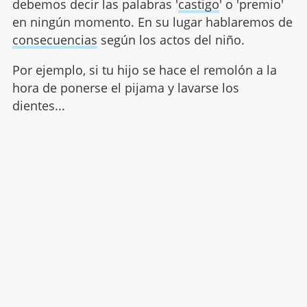
debemos decir las palabras '
castigo
' o 'premio'
en ningún momento. En su lugar hablaremos de
consecuencias
según los actos del niño.
Por ejemplo, si tu hijo se hace el remolón a la
hora de ponerse el pijama y lavarse los
dientes...