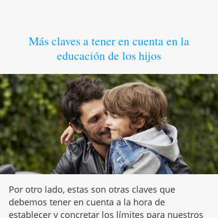
Más claves a tener en cuenta en la
educación de los hijos
Por otro lado, estas son otras claves que
debemos tener en cuenta a la hora de
establecer y concretar los límites para nuestros