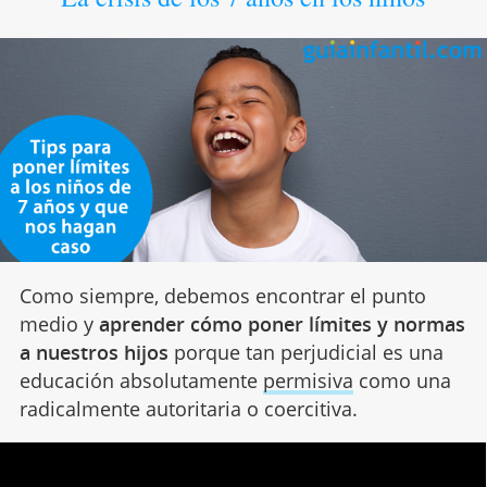
Como siempre, debemos encontrar el punto
medio y
aprender cómo poner límites y normas
a nuestros hijos
porque tan perjudicial es una
educación absolutamente
permisiva
como una
radicalmente autoritaria o coercitiva.