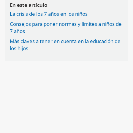
En este artículo
La crisis de los 7 años en los niños
Consejos para poner normas y límites a niños de
7 años
Más claves a tener en cuenta en la educación de
los hijos