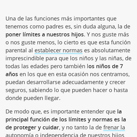
Una de las funciones más importantes que
tenemos como padres es, sin duda alguna, la de
poner límites a nuestros hijos
. Y nos guste más
o nos guste menos, lo cierto es que esta función
parental al
establecer normas
es absolutamente
imprescindible para que los niños y las niñas, de
todas las edades pero también l
os niños de 7
años
en los que en esta ocasión nos centramos,
puedan desarrollarse adecuadamente y crecer
seguros, sabiendo lo que pueden hacer o hasta
donde pueden llegar.
De modo que, es importante entender que
la
principal función de los límites y normas es la
de proteger y cuidar
, y no tanto la de
frenar la
autonomía
o independencia de nuestros hijos