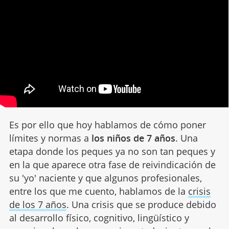
Es por ello que hoy hablamos de cómo poner
límites y normas a
los niños de 7 años
. Una
etapa donde los peques ya no son tan peques y
en la que aparece otra fase de reivindicación de
su 'yo' naciente y que algunos profesionales,
entre los que me cuento, hablamos de la
crisis
de los 7 años
. Una crisis que se produce debido
al desarrollo físico, cognitivo, lingüístico y