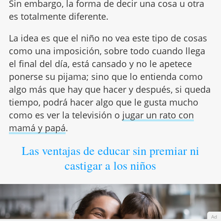
Sin embargo, la forma de decir una cosa u otra
es totalmente diferente.
La idea es que el niño no vea este tipo de cosas
como una imposición, sobre todo cuando llega
el final del día, está cansado y no le apetece
ponerse su pijama; sino que lo entienda como
algo más que hay que hacer y después, si queda
tiempo, podrá hacer algo que le gusta mucho
como es ver la televisión o
jugar un rato con
mamá y papá
.
Las ventajas de educar sin premiar ni
castigar a los niños
Ad