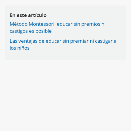
En este artículo
Método Montessori, educar sin premios ni
castigos es posible
Las ventajas de educar sin premiar ni castigar a
los niños