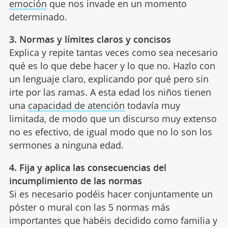
emoción
que nos invade en un momento
determinado.
3. Normas y límites claros y concisos
Explica y repite tantas veces como sea necesario
qué es lo que debe hacer y lo que no. Hazlo con
un lenguaje claro, explicando por qué pero sin
irte por las ramas. A esta edad los niños tienen
una
capacidad de atención
todavía muy
limitada, de modo que un discurso muy extenso
no es efectivo, de igual modo que no lo son los
sermones a ninguna edad.
4. Fija y aplica las consecuencias del
incumplimiento de las normas
Si es necesario podéis hacer conjuntamente un
póster o mural con las 5 normas más
importantes que habéis decidido como familia y