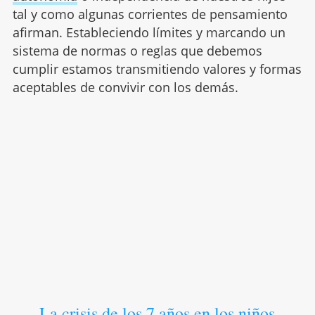
tal y como algunas corrientes de pensamiento
afirman. Estableciendo límites y marcando un
sistema de normas o reglas que debemos
cumplir estamos transmitiendo valores y formas
aceptables de convivir con los demás.
La crisis de los 7 años en los niños