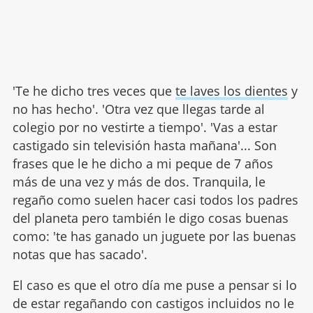
'Te he dicho tres veces que
te laves los dientes
y
no has hecho'. 'Otra vez que llegas tarde al
colegio por no vestirte a tiempo'. 'Vas a estar
castigado sin televisión hasta mañana'... Son
frases que le he dicho a mi peque de 7 años
más de una vez y más de dos. Tranquila, le
regaño como suelen hacer casi todos los padres
del planeta pero también le digo cosas buenas
como: 'te has ganado un juguete por las buenas
notas que has sacado'.
El caso es que el otro día me puse a pensar si lo
de estar regañando con castigos incluidos no le