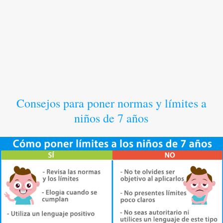
Consejos para poner normas y límites a
niños de 7 años