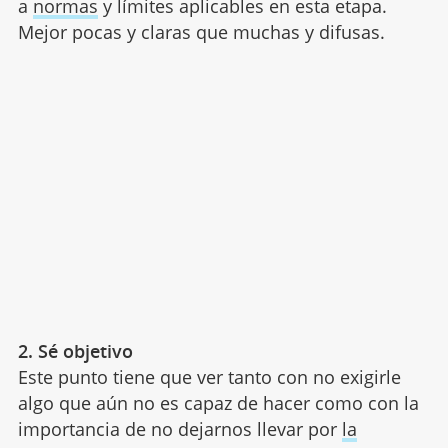
a
normas
y límites aplicables en esta etapa.
Mejor pocas y claras que muchas y difusas.
2. Sé objetivo
Este punto tiene que ver tanto con no exigirle
algo que aún no es capaz de hacer como con la
importancia de no dejarnos llevar por
la