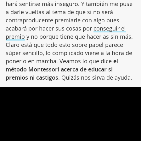
hará sentirse más inseguro. Y también me puse
a darle vueltas al tema de que si no será
contraproducente premiarle con algo pues
acabará por hacer sus cosas por
conseguir el
premio
y no porque tiene que hacerlas sin más.
Claro está que todo esto sobre papel parece
súper sencillo, lo complicado viene a la hora de
ponerlo en marcha. Veamos lo que dice
el
método Montessori acerca de educar si
premios ni castigos
. Quizás nos sirva de ayuda.