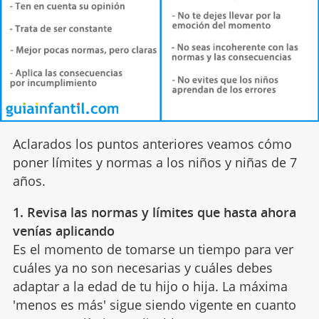
Aclarados los puntos anteriores veamos cómo
poner límites y normas a los niños y niñas de 7
años.
1. Revisa las normas y límites que hasta ahora
venías aplicando
Es el momento de tomarse un tiempo para ver
cuáles ya no son necesarias y cuáles debes
adaptar a la edad de tu hijo o hija. La máxima
'menos es más' sigue siendo vigente en cuanto