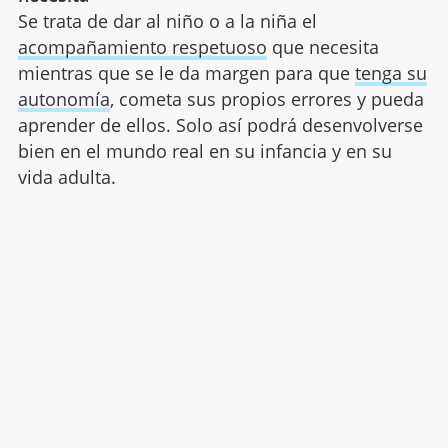
Se trata de dar al niño o a la niña el
acompañamiento respetuoso
que necesita
mientras que se le da margen para que
tenga su
autonomía
, cometa sus propios errores y pueda
aprender de ellos. Solo así podrá desenvolverse
bien en el mundo real en su infancia y en su
vida adulta.