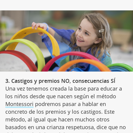
3. Castigos y premios NO, consecuencias SÍ
Una vez tenemos creada la base para educar a
los niños desde que nacen según el método
Montessori
podremos pasar a hablar en
concreto de los premios y los castigos. Este
método, al igual que hacen muchos otros
basados en una crianza respetuosa, dice que no