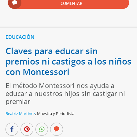
COMENTAR
EDUCACIÓN
Claves para educar sin
premios ni castigos a los niños
con Montessori
El método Montessori nos ayuda a
educar a nuestros hijos sin castigar ni
premiar
Beatriz Martínez
,
Maestra y Periodista