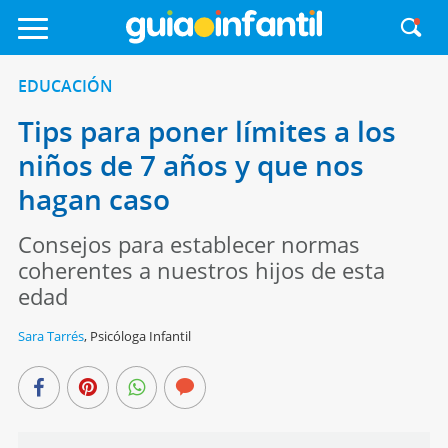
EDUCACIÓN
Tips para poner límites a los
niños de 7 años y que nos
hagan caso
Consejos para establecer normas
coherentes a nuestros hijos de esta
edad
Sara Tarrés
,
Psicóloga Infantil