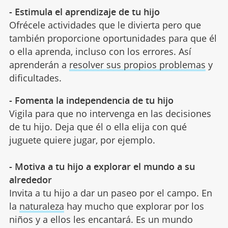
- Estimula el aprendizaje de tu hijo
Ofrécele actividades que le divierta pero que
también proporcione oportunidades para que él
o ella aprenda, incluso con los errores. Así
aprenderán a
resolver sus propios problemas
y
dificultades.
- Fomenta la independencia de tu hijo
Vigila para que no intervenga en las decisiones
de tu hijo. Deja que él o ella elija con qué
juguete quiere jugar, por ejemplo.
- Motiva a tu hijo a explorar el mundo a su
alrededor
Invita a tu hijo a dar un paseo por el campo. En
la
naturaleza
hay mucho que explorar por los
niños y a ellos les encantará. Es un mundo