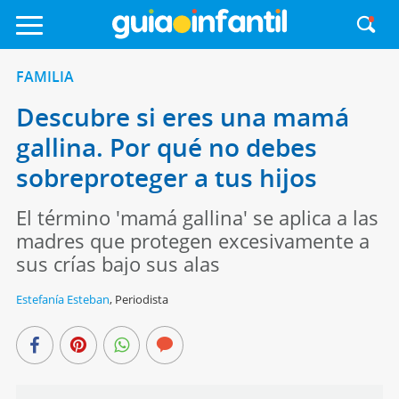
FAMILIA
Descubre si eres una mamá
gallina. Por qué no debes
sobreproteger a tus hijos
El término 'mamá gallina' se aplica a las
madres que protegen excesivamente a
sus crías bajo sus alas
Estefanía Esteban
,
Periodista