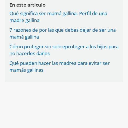
En este artículo
Qué significa ser mamá gallina. Perfil de una
madre gallina
7 razones de por las que debes dejar de ser una
mamá gallina
Cómo proteger sin sobreproteger a los hijos para
no hacerles daños
Qué pueden hacer las madres para evitar ser
mamás gallinas