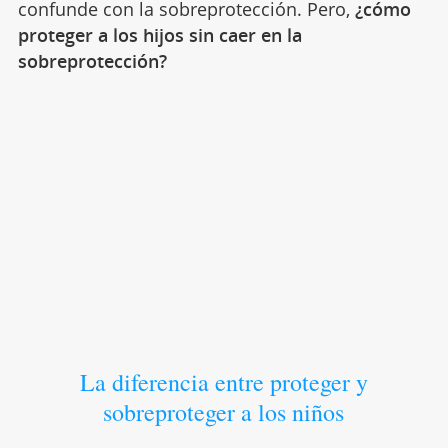
confunde con la sobreprotección. Pero,
¿cómo
proteger a los hijos sin caer en la
sobreprotección?
La diferencia entre proteger y
sobreproteger a los niños