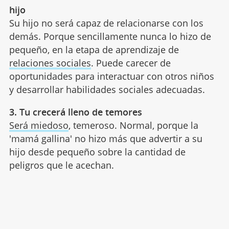
hijo
Su hijo no será capaz de relacionarse con los
demás. Porque sencillamente nunca lo hizo de
pequeño, en la etapa de aprendizaje de
relaciones sociales
. Puede carecer de
oportunidades para interactuar con otros niños
y desarrollar habilidades sociales adecuadas.
3. Tu crecerá lleno de temores
Será miedoso
, temeroso. Normal, porque la
'mamá gallina' no hizo más que advertir a su
hijo desde pequeño sobre la cantidad de
peligros que le acechan.