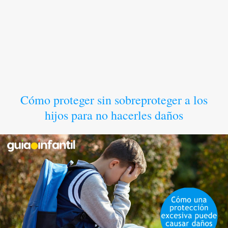
Cómo proteger sin sobreproteger a los
hijos para no hacerles daños