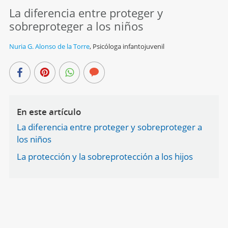
La diferencia entre proteger y
sobreproteger a los niños
Nuria G. Alonso de la Torre
,
Psicóloga infantojuvenil
En este artículo
La diferencia entre proteger y sobreproteger a
los niños
La protección y la sobreprotección a los hijos