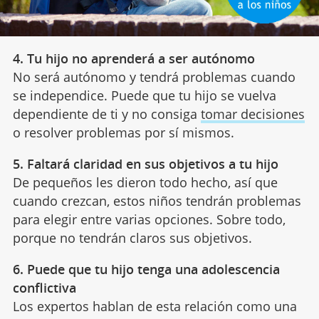
4. Tu hijo no aprenderá a ser autónomo
No será autónomo y tendrá problemas cuando
se independice. Puede que tu hijo se vuelva
dependiente de ti y no consiga
tomar decisiones
o resolver problemas por sí mismos.
5. Faltará claridad en sus objetivos a tu hijo
De pequeños les dieron todo hecho, así que
cuando crezcan, estos niños tendrán problemas
para elegir entre varias opciones. Sobre todo,
porque no tendrán claros sus objetivos.
6. Puede que tu hijo tenga una adolescencia
conflictiva
Los expertos hablan de esta relación como una