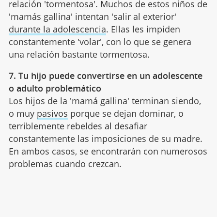
relación 'tormentosa'. Muchos de estos niños de
'mamás gallina' intentan 'salir al exterior'
durante la adolescencia
. Ellas les impiden
constantemente 'volar', con lo que se genera
una relación bastante tormentosa.
7. Tu hijo puede convertirse en un adolescente
o adulto problemático
Los hijos de la 'mamá gallina' terminan siendo,
o muy
pasivos
porque se dejan dominar, o
terriblemente rebeldes al desafiar
constantemente las imposiciones de su madre.
En ambos casos, se encontrarán con numerosos
problemas cuando crezcan.