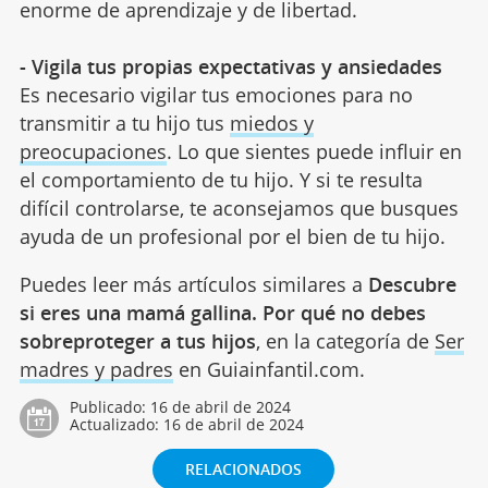
enorme de aprendizaje y de libertad.
- Vigila tus propias expectativas y ansiedades
Es necesario vigilar tus emociones para no
transmitir a tu hijo tus
miedos y
preocupaciones
. Lo que sientes puede influir en
el comportamiento de tu hijo. Y si te resulta
difícil controlarse, te aconsejamos que busques
ayuda de un profesional por el bien de tu hijo.
Puedes leer más artículos similares a
Descubre
si eres una mamá gallina. Por qué no debes
sobreproteger a tus hijos
, en la categoría de
Ser
madres y padres
en Guiainfantil.com.
Publicado:
16 de abril de 2024
Actualizado:
16 de abril de 2024
RELACIONADOS