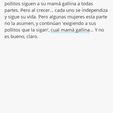
pollitos siguen a su mamá gallina a todas
partes. Pero al crecer... cada uno se independiza
y sigue su vida. Pero algunas mujeres esta parte
no la asumen, y continúan 'exigiendo a sus
pollitos que la sigan',
cual mamá gallina
... Y no
es bueno, claro.