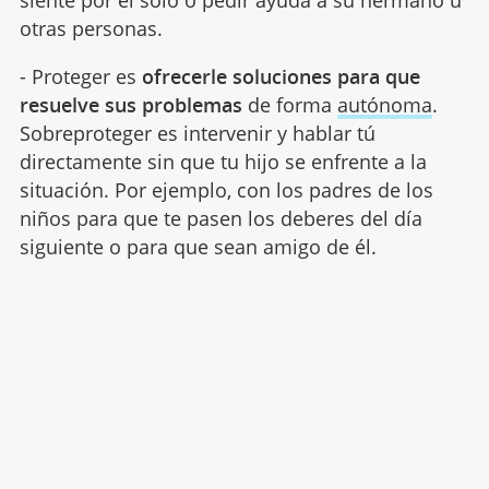
otras personas.
- Proteger es
ofrecerle soluciones para que
resuelve sus problemas
de forma
autónoma
.
Sobreproteger es intervenir y hablar tú
directamente sin que tu hijo se enfrente a la
situación. Por ejemplo, con los padres de los
niños para que te pasen los deberes del día
siguiente o para que sean amigo de él.