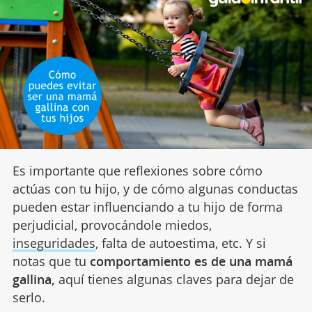
Es importante que reflexiones sobre cómo
actúas con tu hijo, y de cómo algunas conductas
pueden estar influenciando a tu hijo de forma
perjudicial, provocándole miedos,
inseguridades
, falta de autoestima, etc. Y si
notas que tu
comportamiento es de una mamá
gallina,
aquí tienes algunas claves para dejar de
serlo.