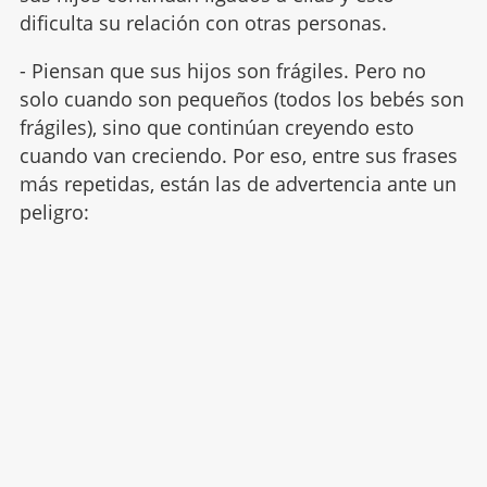
dificulta su relación con otras personas.
- Piensan que sus hijos son frágiles. Pero no
solo cuando son pequeños (todos los bebés son
frágiles), sino que continúan creyendo esto
cuando van creciendo. Por eso, entre sus frases
más repetidas, están las de advertencia ante un
peligro: