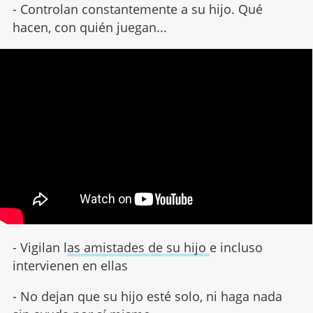
- Controlan constantemente a su hijo. Qué
hacen, con quién juegan...
- Vigilan l
as amistades de su hijo
e incluso
intervienen en ellas
- No dejan que su hijo esté solo, ni haga nada