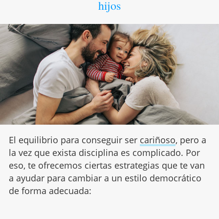
hijos
El equilibrio para conseguir ser
cariñoso
, pero a
la vez que exista disciplina es complicado. Por
eso, te ofrecemos ciertas estrategias que te van
a ayudar para cambiar a un estilo democrático
de forma adecuada: