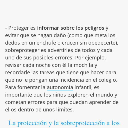
- Proteger es
informar sobre los peligros
y
evitar que se hagan daño (como que meta los
dedos en un enchufe o crucen sin obedecerte),
sobreproteger es advertirles de todos y cada
uno de sus posibles errores. Por ejemplo,
revisar cada noche con él la mochila y
recordarle las tareas que tiene que hacer para
que no le pongan una incidencia en el colegio.
Para fomentar la
autonomía
infantil, es
importante que los niños exploren el mundo y
cometan errores para que puedan aprender de
ellos dentro de unos límites.
La protección y la sobreprotección a los