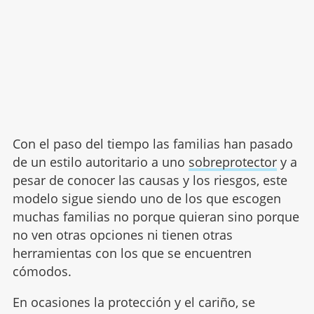
Con el paso del tiempo las familias han pasado
de un estilo autoritario a uno
sobreprotector
y a
pesar de conocer las causas y los riesgos, este
modelo sigue siendo uno de los que escogen
muchas familias no porque quieran sino porque
no ven otras opciones ni tienen otras
herramientas con los que se encuentren
cómodos.
En ocasiones la protección y el cariño, se