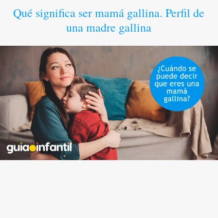
Qué significa ser mamá gallina. Perfil de
una madre gallina