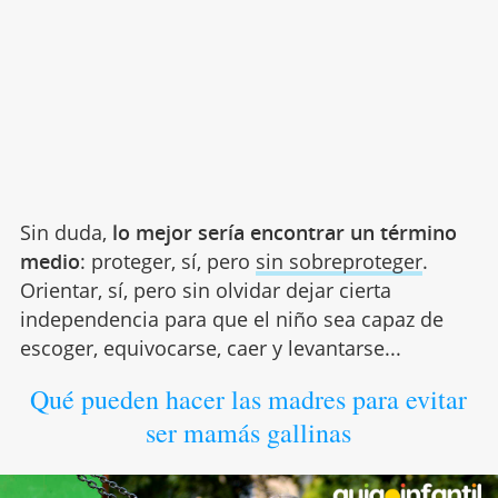
Sin duda,
lo mejor sería encontrar un término
medio
: proteger, sí, pero
sin sobreproteger
.
Orientar, sí, pero sin olvidar dejar cierta
independencia para que el niño sea capaz de
escoger, equivocarse, caer y levantarse...
Qué pueden hacer las madres para evitar
ser mamás gallinas