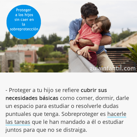
- Proteger a tu hijo se refiere
cubrir sus
necesidades básicas
como comer, dormir, darle
un espacio para estudiar o resolverle dudas
puntuales que tenga. Sobreproteger es
hacerle
las tareas
que le han mandado a él o estudiar
juntos para que no se distraiga.