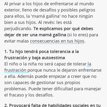
Al privar a los hijos de enfrentarse al mundo
exterior, lleno de desafíos y posibles peligros
para ellos, la 'mamá gallina' no hace ningún
bien a sus hijos. Al revés: les está
perjudicando.
Te explicamos por qué debes
dejar de ser una mamá gallina
(si lo eres) para
evitar malas
consecuencias en tus hijos
.
1. Tu hijo tendrá poca tolerancia a la
frustración y baja autoestima
El niño o la niña no será capaz de tolerar
la
frustración
porque nunca le dejaron enfrentarse
a ella. Además puede empezar a creer que no
son capaces de gestionar sus propios
problemas. Puede tener dificultad para manejar
el fracaso y los desafíos.
2. Provocará falta de habilidades sociales en tu