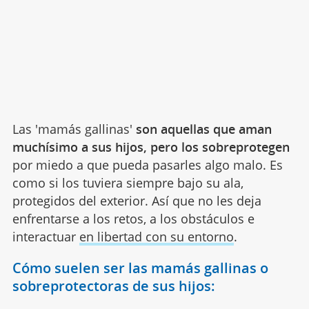
Las 'mamás gallinas'
son aquellas que aman
muchísimo a sus hijos, pero los sobreprotegen
por miedo a que pueda pasarles algo malo. Es
como si los tuviera siempre bajo su ala,
protegidos del exterior. Así que no les deja
enfrentarse a los retos, a los obstáculos e
interactuar
en libertad con su entorno
.
Cómo suelen ser las mamás gallinas o
sobreprotectoras de sus hijos: