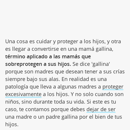
Una cosa es cuidar y proteger a los hijos, y otra
es llegar a convertirse en una mamá gallina,
término aplicado a las mamás que
sobreprotegen a sus hijos.
Se dice 'gallina'
porque son madres que desean tener a sus crías
siempre bajo sus alas. En realidad es una
patología que lleva a algunas madres a
proteger
excesivamente
a los hijos. Y no solo cuando son
niños, sino durante toda su vida. Si este es tu
caso, te contamos porque debes
dejar de ser
una madre o un padre gallina por el bien de tus
hijos.