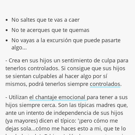
No saltes que te vas a caer
No te acerques que te quemas
No vayas a la excursión que puede pasarte
algo...
- Crea en sus hijos un sentimiento de culpa para
tenerlos controlados. Si consigue que sus hijos
se sientan culpables al hacer algo por sí
mismos, podrá tenerlos siempre
controlados
.
- Utilizan
el chantaje emocional
para tener a sus
hijos siempre cerca. Son las típicas madres que,
ante un intento de independencia de sus hijos
(ya mayores) dicen el típico: '¡pero cómo me
dejas sola...cómo me haces esto a mi, que te lo