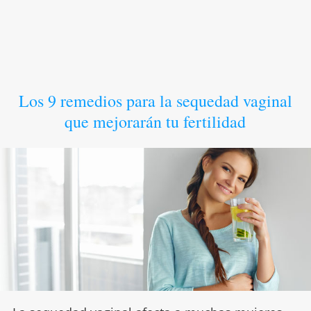
Los 9 remedios para la sequedad vaginal
que mejorarán tu fertilidad