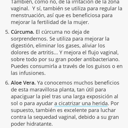
También, como no, de la irritación de la zona
vaginal. Y sí, también se utiliza para regular la
menstruación, así que es beneficiosa para
mejorar la fertilidad de la mujer.
Cúrcuma.
El cúrcuma no deja de
sorprendernos. Se utiliza para mejorar la
digestión, eliminar los gases, aliviar los
dolores de artritis... Y mejora el flujo vaginal,
sobre todo por su gran poder antibacteriano.
Puedes consumirla a través de los guisos o en
las infusiones.
Aloe Vera.
Ya conocemos muchos beneficios
de esta maravillosa planta, tan útil para
apaciguar la piel tras una larga exposición al
sol o para ayudar
a cicatrizar una herida
. Por
supuesto, también es excelente para luchar
contra la sequedad vaginal, debido a su gran
poder hidratante.