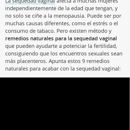
La sequedad vaginal
afecta a muchas mujeres
independientemente de la edad que tengan, y
no solo se ciñe a la menopausia. Puede ser por
muchas causas diferentes, como el estrés o el
consumo de tabaco. Pero existen método y
remedios naturales para la sequedad vaginal
que pueden ayudarte a potenciar la fertilidad,
consiguiendo que los encuentros sexuales sean
más placenteros. Apunta estos 9 remedios
naturales para acabar con la sequedad vaginal: