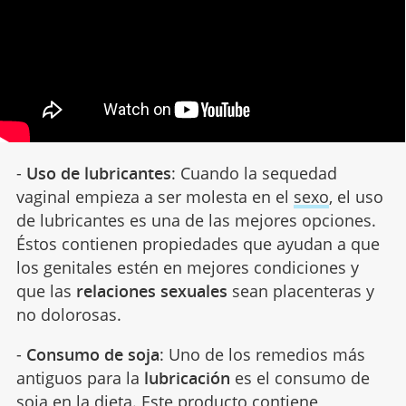
-
Uso de lubricantes
: Cuando la sequedad
vaginal empieza a ser molesta en el
sexo
, el uso
de lubricantes es una de las mejores opciones.
Éstos contienen propiedades que ayudan a que
los genitales estén en mejores condiciones y
que las
relaciones sexuales
sean placenteras y
no dolorosas.
-
Consumo de soja
: Uno de los remedios más
antiguos para la
lubricación
es el consumo de
soja en la dieta. Este producto contiene