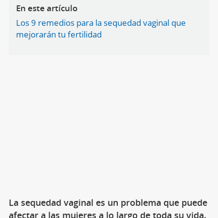
En este artículo
Los 9 remedios para la sequedad vaginal que
mejorarán tu fertilidad
La sequedad vaginal es un problema que puede
afectar a las mujeres a lo largo de toda su vida.