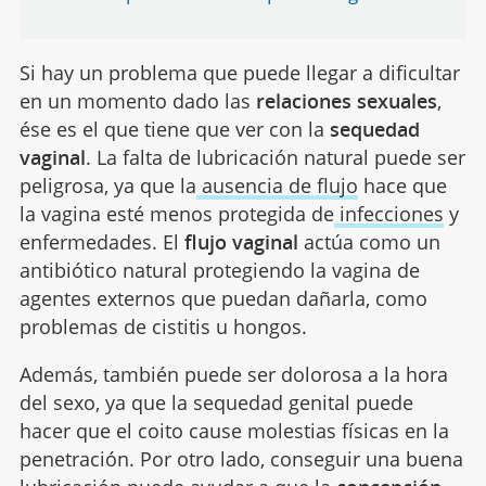
Si hay un problema que puede llegar a dificultar
en un momento dado las
relaciones sexuales
,
ése es el que tiene que ver con la
sequedad
vaginal
. La falta de lubricación natural puede ser
peligrosa, ya que la
ausencia de flujo
hace que
la vagina esté menos protegida de
infecciones
y
enfermedades. El
flujo vaginal
actúa como un
antibiótico natural protegiendo la vagina de
agentes externos que puedan dañarla, como
problemas de cistitis u hongos.
Además, también puede ser dolorosa a la hora
del sexo, ya que la sequedad genital puede
hacer que el coito cause molestias físicas en la
penetración. Por otro lado, conseguir una buena