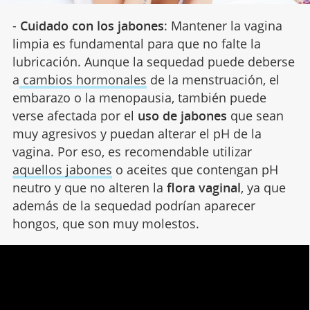
-
Cuidado con los jabones
: Mantener la vagina
limpia es fundamental para que no falte la
lubricación. Aunque la sequedad puede deberse
a
cambios hormonales
de la menstruación, el
embarazo o la menopausia, también puede
verse afectada por el
uso de jabones
que sean
muy agresivos y puedan alterar el pH de la
vagina. Por eso, es recomendable utilizar
aquellos jabones
o aceites que contengan pH
neutro y que no alteren la
flora vaginal
, ya que
además de la sequedad podrían aparecer
hongos, que son muy molestos.