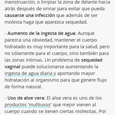
menstruación, o limpiar la zona de delante hacia
atrás después de orinar para evitar que pueda
causarse una infección
que además de ser
molesta haga que aparezca sequedad.
-
Aumento de la ingesta de agua
: Aunque
parezca una obviedad, mantener el cuerpo
hidratado es muy importante para la salud, pero
no sólamente para el cuerpo, sino también para
las zonas íntimas. Un problema de
sequedad
vaginal
puede solucionarse aumentando la
ingesta de agua diaria
y aportando mayor
hidratación al organismo para que genere flujo
de forma natural.
-
Uso de aloe vera
: El aloe vera es uno de los
productos 'multiusos
' que mejor vienen al
cuerpo cuando se tienen ciertas molestias. Por