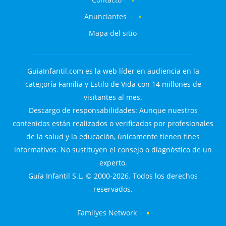
Anunciantes
Mapa del sitio
GuiaInfantil.com es la web líder en audiencia en la
categoría Familia y Estilo de Vida con 14 millones de
visitantes al mes.
Descargo de responsabilidades: Aunque nuestros
contenidos están realizados o verificados por profesionales
de la salud y la educación, únicamente tienen fines
informativos. No sustituyen el consejo o diagnóstico de un
experto.
Guía Infantil S.L. © 2000-2026. Todos los derechos
reservados.
Familyes Network