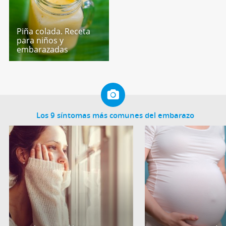
Piña colada. Receta
para niños y
embarazadas
Los 9 síntomas más comunes del embarazo