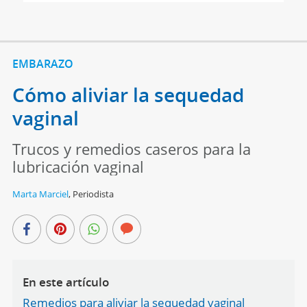
EMBARAZO
Cómo aliviar la sequedad
vaginal
Trucos y remedios caseros para la
lubricación vaginal
Marta Marciel
,
Periodista
En este artículo
Remedios para aliviar la sequedad vaginal