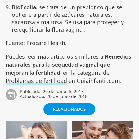
BioEcolia.
se trata de un prebiótico que se
obtiene a partir de azúcares naturales,
sacarosa y maltosa. Se usa para proteger y
re.equilibrar la flora vaginal.
Fuente: Procare Health.
Puedes leer más artículos similares a
Remedios
naturales para la sequedad vaginal que
mejoran la fertilidad
, en la categoría de
Problemas de fertilidad
en Guiainfantil.com.
Publicado:
20 de junio de 2018
Actualizado:
20 de junio de 2018
RELACIONADOS