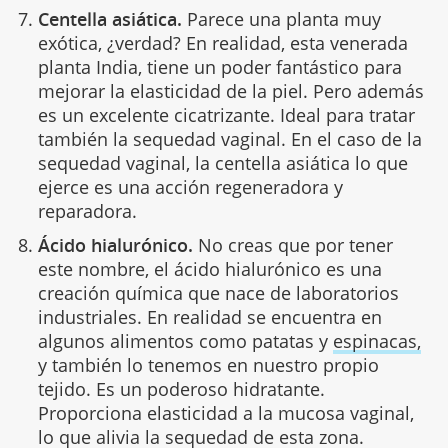
Centella asiática.
Parece una planta muy
exótica, ¿verdad? En realidad, esta venerada
planta India, tiene un poder fantástico para
mejorar la elasticidad de la piel. Pero además
es un excelente cicatrizante. Ideal para tratar
también la sequedad vaginal. En el caso de la
sequedad vaginal, la centella asiática lo que
ejerce es una acción regeneradora y
reparadora.
Ácido hialurónico.
No creas que por tener
este nombre, el ácido hialurónico es una
creación química que nace de laboratorios
industriales. En realidad se encuentra en
algunos alimentos como patatas y
espinacas,
y también lo tenemos en nuestro propio
tejido. Es un poderoso hidratante.
Proporciona elasticidad a la mucosa vaginal,
lo que alivia la sequedad de esta zona.