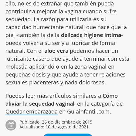
ello, no es de extrañar que también pueda
contribuir a mejorar la vagina cuando sufre
sequedad. La razón para utilizarla es su
capacidad humectante natural, que hace que la
piel -también la de la
delicada higiene íntima
-
pueda volver a su ser y a lubricar de forma
natural. Con el
aloe vera
podemos hacer un
lubricante casero que ayude a terminar con esta
molestia aplicándolo en la zona vaginal en
pequeñas dosis y que ayude a tener relaciones
sexuales placenteras y nada dolorosas.
Puedes leer más artículos similares a
Cómo
aliviar la sequedad vaginal
, en la categoría de
Quedar embarazada
en Guiainfantil.com.
Publicado:
26 de diciembre de 2015
Actualizado:
10 de agosto de 2021