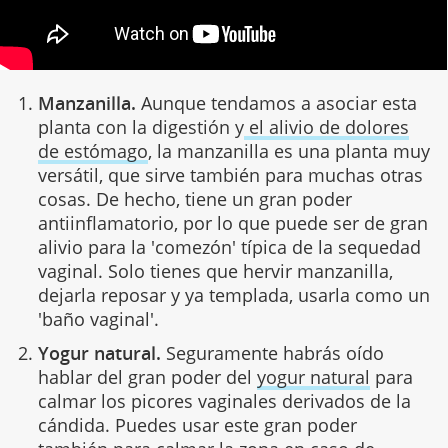
Manzanilla.
Aunque tendamos a asociar esta
planta con la digestión y
el alivio de dolores
de estómago
, la manzanilla es una planta muy
versátil, que sirve también para muchas otras
cosas. De hecho, tiene un gran poder
antiinflamatorio, por lo que puede ser de gran
alivio para la 'comezón' típica de la sequedad
vaginal. Solo tienes que hervir manzanilla,
dejarla reposar y ya templada, usarla como un
'baño vaginal'.
Yogur natural.
Seguramente habrás oído
hablar del gran poder del
yogur natural
para
calmar los picores vaginales derivados de la
cándida. Puedes usar este gran poder