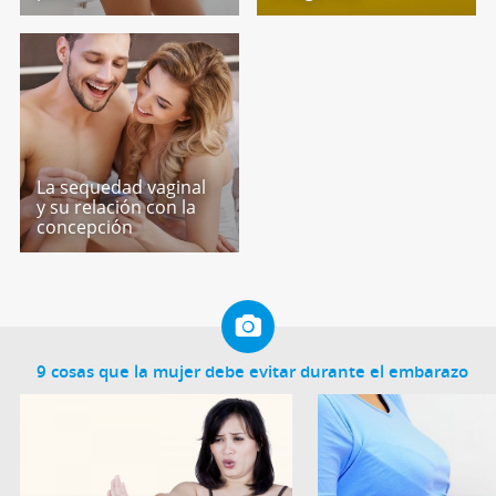
La sequedad vaginal
y su relación con la
concepción
9 cosas que la mujer debe evitar durante el embarazo