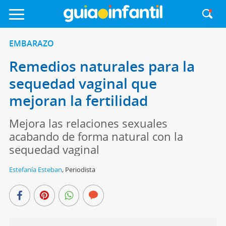
EMBARAZO
Remedios naturales para la
sequedad vaginal que
mejoran la fertilidad
Mejora las relaciones sexuales
acabando de forma natural con la
sequedad vaginal
Estefanía Esteban
,
Periodista