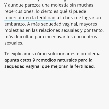
Y aunque parezca una molestia sin muchas
repercusiones, lo cierto es qué sí puede
repercutir en la fertilidad
a la hora de lograr un
embarazo. A más sequedad vaginal, mayores
molestias en las relaciones sexuales y por tanto,
más dificultad para incentivar los encuentros
sexuales.
Te explicamos cómo solucionar este problema:
apunta estos 9 remedios naturales para la
sequedad vaginal que mejoran la fertilidad
.