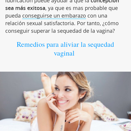
lubricación puede ayudar a que la
concepción
sea más exitosa
, ya que es mas probable que
pueda
conseguirse un embarazo
con una
relación sexual satisfactoria. Por tanto, ¿cómo
conseguir superar la sequedad de la vagina?
Remedios para aliviar la sequedad
vaginal