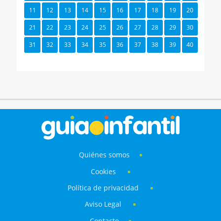
11
12
13
14
15
16
17
18
19
20
21
22
23
24
25
26
27
28
29
30
31
32
33
34
35
36
37
38
39
40
Quiénes somos
Cookies
Política de privacidad
Aviso Legal
Contacto