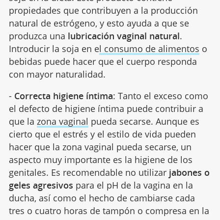
propiedades que contribuyen a la producción
natural de estrógeno, y esto ayuda a que se
produzca una
lubricación vaginal natural
.
Introducir la soja en e
l consumo de alimentos
o
bebidas puede hacer que el cuerpo responda
con mayor naturalidad.
-
Correcta higiene íntima
: Tanto el exceso como
el defecto de higiene íntima puede contribuir a
que la
zona vaginal
pueda secarse. Aunque es
cierto que el estrés y el estilo de vida pueden
hacer que la zona vaginal pueda secarse, un
aspecto muy importante es la higiene de los
genitales. Es recomendable no utilizar
jabones o
geles agresivos
para el pH de la vagina en la
ducha, así como el hecho de cambiarse cada
tres o cuatro horas de tampón o compresa en la