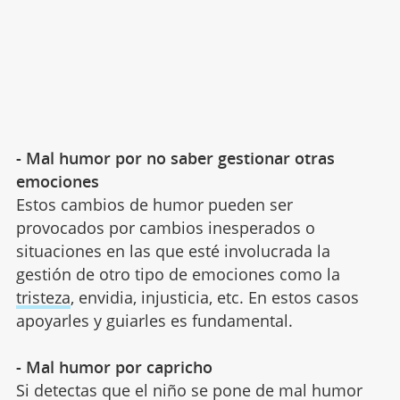
- Mal humor por no saber gestionar otras
emociones
Estos cambios de humor pueden ser
provocados por cambios inesperados o
situaciones en las que esté involucrada la
gestión de otro tipo de emociones como la
tristeza
, envidia, injusticia, etc. En estos casos
apoyarles y guiarles es fundamental.
- Mal humor por capricho
Si detectas que el niño se pone de mal humor