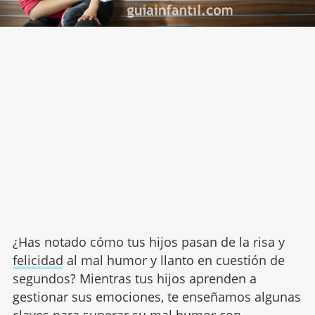
¿Has notado cómo tus hijos pasan de la risa y
felicidad
al mal humor y llanto en cuestión de
segundos? Mientras tus hijos aprenden a
gestionar sus emociones, te enseñamos algunas
claves para superar su mal humor con