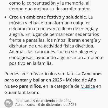
como la concentración y la memoria, al
tiempo que mejora su desarrollo motor.
Crea un ambiente festivo y saludable.
La
música y el baile transforman cualquier
celebración en un evento lleno de energía y
alegría. En lugar de permanecer sedentarios
frente a pantallas, los niños liberan energía y
disfrutan de una actividad física divertida.
Además, las canciones suelen ser alegres y
contagiosas, ayudando a generar un ambiente
positivo en la familia.
Puedes leer más artículos similares a
Canciones
para cantar y bailar en 2025 - Música de Año
Nuevo para niños
, en la categoría de
Música
en
Guiainfantil.com.
Publicado:
9 de diciembre de 2024
Actualizado:
10 de diciembre de 2024