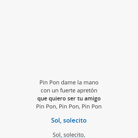
Pin Pon dame la mano
con un fuerte apretón
que quiero ser tu amigo
Pin Pon, Pin Pon, Pin Pon
Sol, solecito
Sol, solecito
,