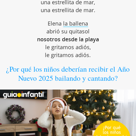
una estrellita de mar,
una estrellita de mar.
Elena
la ballena
abrió su quitasol
nosotros desde la playa
le gritamos adiós,
le gritamos adiós.
¿Por qué los niños deberían recibir el Año
Nuevo 2025 bailando y cantando?