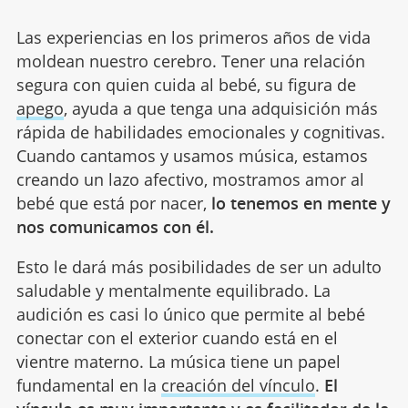
Las experiencias en los primeros años de vida
moldean nuestro cerebro. Tener una relación
segura con quien cuida al bebé, su figura de
apego
, ayuda a que tenga una adquisición más
rápida de habilidades emocionales y cognitivas.
Cuando cantamos y usamos música, estamos
creando un lazo afectivo, mostramos amor al
bebé que está por nacer,
lo tenemos en mente y
nos comunicamos con él.
Esto le dará más posibilidades de ser un adulto
saludable y mentalmente equilibrado. La
audición es casi lo único que permite al bebé
conectar con el exterior cuando está en el
vientre materno. La música tiene un papel
fundamental en la
creación del vínculo
.
El