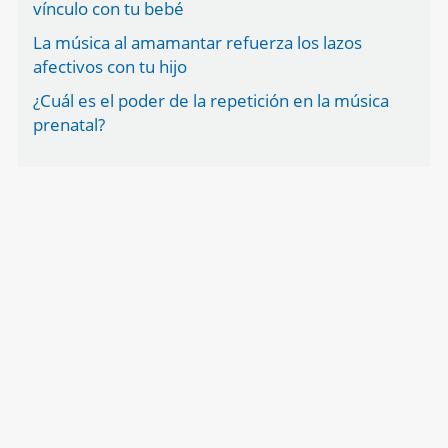
vínculo con tu bebé
La música al amamantar refuerza los lazos
afectivos con tu hijo
¿Cuál es el poder de la repetición en la música
prenatal?