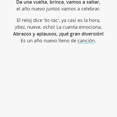
Da una vuelta, brinca, vamos a saltar,
el año nuevo juntos vamos a celebrar.
El reloj dice 'tic-tac', ya casi es la hora,
¡diez, nueve, ocho! La cuenta emociona.
Abrazos y aplausos, ¡qué gran diversión!
Es un año nuevo lleno de
canción
.