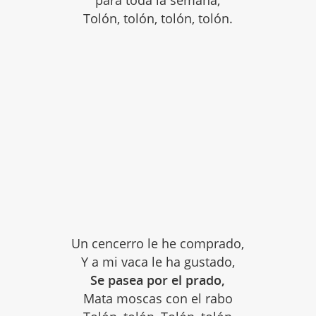
Tolón, tolón, tolón, tolón.
Un cencerro le he comprado,
Y a mi vaca le ha gustado,
Se pasea por el prado,
Mata moscas con el rabo