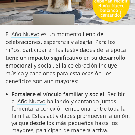
El
Año Nuevo
es un momento lleno de
celebraciones, esperanza y alegría. Para los
niños, participar en las festividades de la época
tiene un impacto significativo en su desarrollo
emocional
y social. Si la celebración incluye
música y canciones para esta ocasión, los
beneficios son aún mayores:
Fortalece el vínculo familiar y social.
Recibir
el
Año Nuevo
bailando y cantando juntos
fomenta la conexión emocional entre toda la
familia. Estas actividades promueven la unión,
ya que desde los más pequeños hasta los
mayores, participan de manera activa.