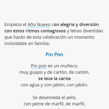
Empieza el
Año Nuevo
c
on alegría y diversión
con estos ritmos contagiosos
y letras divertidas
que harán de esta celebración un momento
inolvidable en familia:
Pin Pon
Pin pon
es un muñeco,
muy guapo y de cartón, de cartón,
se lava la carita
con agua y con jabón, con jabón.
Se desenreda el pelo,
con peine de marfil, de marfil,