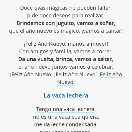
Doce uvas mágicas no pueden faltar,
pide doce deseos para realizar.
Brindemos con juguito, vamos a soñar,
que el año nuevo es mágico, ¡vamos a cantar!
¡Feliz Año Nuevo, manos a mover!
Con amigos y familia, vamos a correr.
Da una vuelta, brinca, vamos a saltar,
el año nuevo juntos vamos a celebrar.
¡Feliz Año Nuevo! ¡Feliz Año Nuevo! ¡
Feliz Año
Nuevo
!
La vaca lechera
Tengo una vaca lechera
,
no es una vaca cualquiera,
me da leche condensada,
para toda la semana,