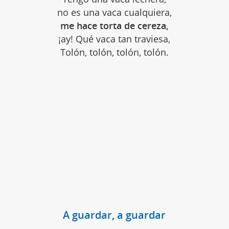
no es una vaca cualquiera,
me hace torta de cereza,
¡ay! Qué vaca tan traviesa,
Tolón, tolón, tolón, tolón.
A guardar, a guardar