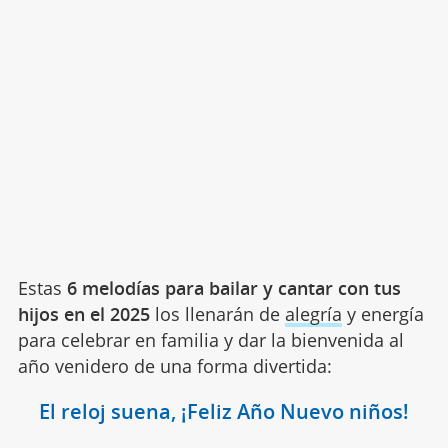
Estas
6 melodías para bailar y cantar con tus
hijos en el 2025
los llenarán de
alegría
y energía
para celebrar en familia y dar la bienvenida al
año venidero de una forma divertida:
El reloj suena, ¡Feliz Año Nuevo niños!