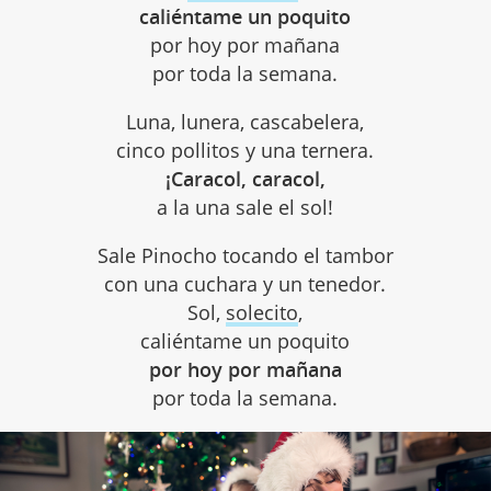
caliéntame un poquito
por hoy por mañana
por toda la semana.
Luna, lunera, cascabelera,
cinco pollitos y una ternera.
¡Caracol, caracol,
a la una sale el sol!
Sale Pinocho tocando el tambor
con una cuchara y un tenedor.
Sol,
solecito
,
caliéntame un poquito
por hoy por mañana
por toda la semana.