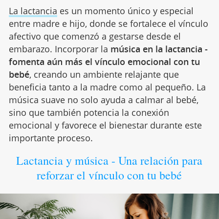
La lactancia
es un momento único y especial
entre madre e hijo, donde se fortalece el vínculo
afectivo que comenzó a gestarse desde el
embarazo. Incorporar la
música en la lactancia -
fomenta aún más el vínculo emocional con tu
bebé
, creando un ambiente relajante que
beneficia tanto a la madre como al pequeño. La
música suave no solo ayuda a calmar al bebé,
sino que también potencia la conexión
emocional y favorece el bienestar durante este
importante proceso.
Lactancia y música - Una relación para
reforzar el vínculo con tu bebé