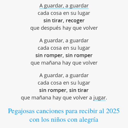
A guardar, a guardar
cada cosa en su lugar
sin tirar, recoger
que después hay que volver
A guardar, a guardar
cada cosa en su lugar
sin romper, sin romper
que mañana hay que volver
A guardar, a guardar
cada cosa en su lugar
sin romper, sin tirar
que mañana hay que volver a
jugar
.
Pegajosas canciones para recibir al 2025
con los niños con alegría