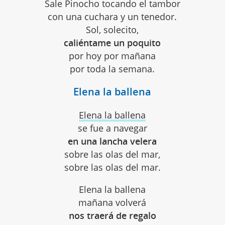
Sale Pinocho tocando el tambor
con una cuchara y un tenedor.
Sol, solecito,
caliéntame un poquito
por hoy por mañana
por toda la semana.
Elena la ballena
Elena la ballena
se fue a navegar
en una lancha velera
sobre las olas del mar,
sobre las olas del mar.
Elena la ballena
mañana volverá
nos traerá de regalo