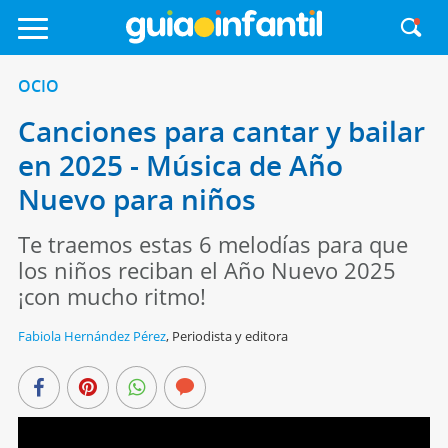
OCIO
Canciones para cantar y bailar
en 2025 - Música de Año
Nuevo para niños
Te traemos estas 6 melodías para que
los niños reciban el Año Nuevo 2025
¡con mucho ritmo!
Fabiola Hernández Pérez
,
Periodista y editora