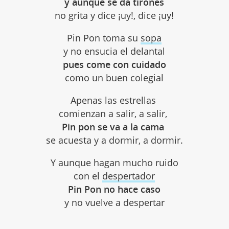
y aunque se da tirones
no grita y dice ¡uy!, dice ¡uy!
Pin Pon toma su
sopa
y no ensucia el delantal
pues come con cuidado
como un buen colegial
Apenas las estrellas
comienzan a salir, a salir,
Pin pon se va a la cama
se acuesta y a dormir, a dormir.
Y aunque hagan mucho ruido
con el
despertador
Pin Pon no hace caso
y no vuelve a despertar