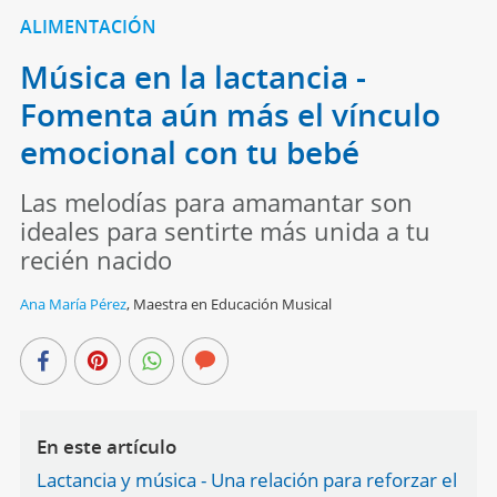
ALIMENTACIÓN
Música en la lactancia -
Fomenta aún más el vínculo
emocional con tu bebé
Las melodías para amamantar son
ideales para sentirte más unida a tu
recién nacido
Ana María Pérez
,
Maestra en Educación Musical
En este artículo
Lactancia y música - Una relación para reforzar el