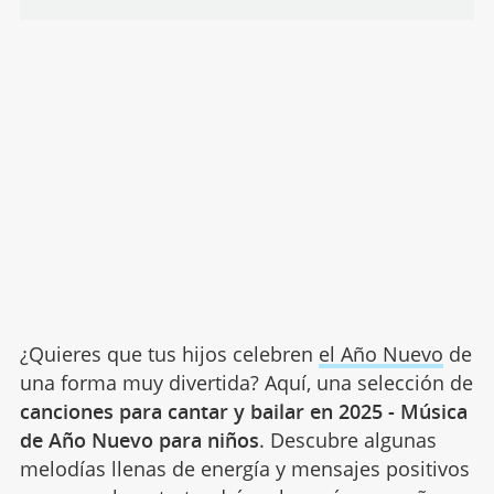
¿Quieres que tus hijos celebren
el Año Nuevo
de
una forma muy divertida? Aquí, una selección de
canciones para cantar y bailar en 2025 - Música
de Año Nuevo para niños
. Descubre algunas
melodías llenas de energía y mensajes positivos