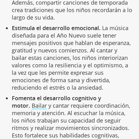
Además, compartir canciones de temporada
crea tradiciones que los niños recordarán a lo
largo de su vida.
Estimula el desarrollo emocional.
La música
diseñada para el Año Nuevo suele tener
mensajes positivos que hablan de esperanza,
gratitud y nuevos comienzos. Al cantar y
bailar estas canciones, los niños interiorizan
valores como la resiliencia y el optimismo, a
la vez que les permite expresar sus
emociones de forma sana y divertida,
reduciendo el estrés o la ansiedad.
Fomenta el desarrollo cognitivo y
motor.
Bailar
y cantar requiere coordinación,
memoria y atención. Al escuchar la música,
los niños trabajan su capacidad de seguir
ritmos y realizar movimientos sincronizados.
Esto fortalece sus habilidades cognitivas,