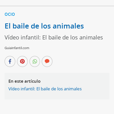
OCIO
El baile de los animales
Vídeo infantil: El baile de los animales
Guiainfantil.com
En este artículo
Vídeo infantil: El baile de los animales