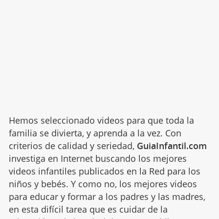
Hemos seleccionado videos para que toda la
familia se divierta, y aprenda a la vez. Con
criterios de calidad y seriedad,
GuiaInfantil.com
investiga en Internet buscando los mejores
videos infantiles publicados en la Red para los
niños y bebés. Y como no, los mejores videos
para educar y formar a los padres y las madres,
en esta difícil tarea que es cuidar de la