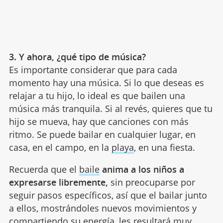
3. Y ahora, ¿qué tipo de música?
Es importante considerar que para cada
momento hay una música. Si lo que deseas es
relajar a tu hijo, lo ideal es que bailen una
música más tranquila. Si al revés, quieres que tu
hijo se mueva, hay que canciones con más
ritmo. Se puede bailar en cualquier lugar, en
casa, en el campo, en la
playa
, en una fiesta.
Recuerda que el
baile
anima a los niños a
expresarse libremente,
sin preocuparse por
seguir pasos específicos, así que el bailar junto
a ellos, mostrándoles nuevos movimientos y
compartiendo su energía, les resultará muy