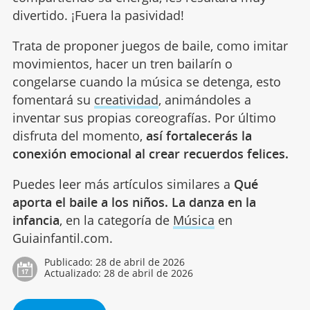
divertido. ¡Fuera la pasividad!
Trata de proponer juegos de baile, como imitar
movimientos, hacer un tren bailarín o
congelarse cuando la música se detenga, esto
fomentará su
creatividad
, animándoles a
inventar sus propias coreografías. Por último
disfruta del momento,
así fortalecerás la
conexión emocional al crear recuerdos felices.
Puedes leer más artículos similares a
Qué
aporta el baile a los niños. La danza en la
infancia
, en la categoría de
Música
en
Guiainfantil.com.
Publicado:
28 de abril de 2026
Actualizado:
28 de abril de 2026