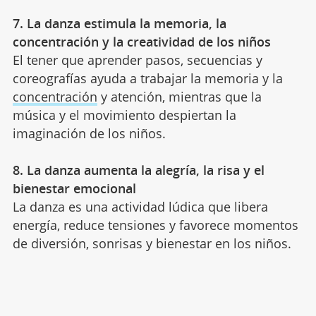
7. La danza estimula la memoria, la
concentración y la creatividad de los niños
El tener que aprender pasos, secuencias y
coreografías ayuda a trabajar la memoria y la
concentración
y atención, mientras que la
música y el movimiento despiertan la
imaginación de los niños.
8. La danza aumenta la alegría, la risa y el
bienestar emocional
La danza es una actividad lúdica que libera
energía, reduce tensiones y favorece momentos
de diversión, sonrisas y bienestar en los niños.