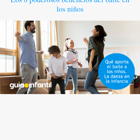
los niños