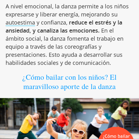
A nivel emocional, la danza permite a los niños
expresarse y liberar energía, mejorando su
autoestima
y confianza,
reduce el estrés y la
ansiedad, y canaliza las emociones.
En el
ámbito social, la danza fomenta el trabajo en
equipo a través de las coreografías y
presentaciones. Esto ayuda a desarrollar sus
habilidades sociales y de comunicación.
¿Cómo bailar con los niños? El
maravilloso aporte de la danza