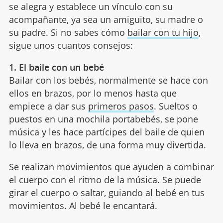
se alegra y establece un vínculo con su
acompañante, ya sea un amiguito, su madre o
su padre. Si no sabes cómo
bailar con tu hijo
,
sigue unos cuantos consejos:
1. El baile con un bebé
Bailar con los bebés, normalmente se hace con
ellos en brazos, por lo menos hasta que
empiece a dar sus
primeros pasos
. Sueltos o
puestos en una mochila portabebés, se pone
música y les hace partícipes del baile de quien
lo lleva en brazos, de una forma muy divertida.
Se realizan movimientos que ayuden a combinar
el cuerpo con el ritmo de la música. Se puede
girar el cuerpo o saltar, guiando al bebé en tus
movimientos. Al bebé le encantará.