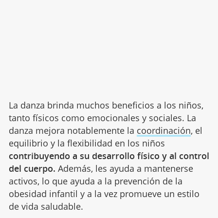
La danza brinda muchos beneficios a los niños,
tanto físicos como emocionales y sociales. La
danza mejora notablemente la
coordinación
, el
equilibrio y la flexibilidad en los niños
contribuyendo a su desarrollo físico y al control
del cuerpo.
Además, les ayuda a mantenerse
activos, lo que ayuda a la prevención de la
obesidad infantil y a la vez promueve un estilo
de vida saludable.