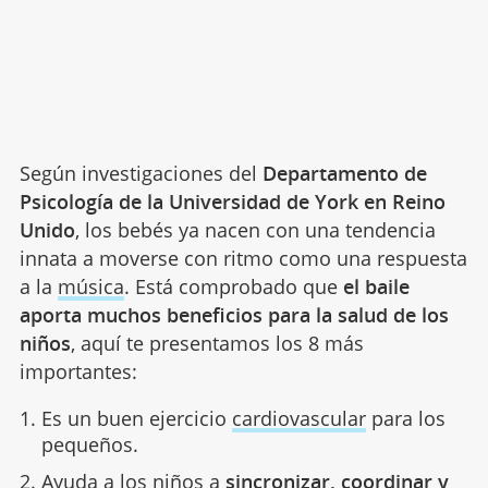
Según investigaciones del
Departamento de
Psicología de la Universidad de York
en Reino
Unido
, los bebés ya nacen con una tendencia
innata a moverse con ritmo como una respuesta
a la
música
. Está comprobado que
el baile
aporta muchos beneficios para la salud de los
niños
, aquí te presentamos los 8 más
importantes:
Es un buen ejercicio
cardiovascular
para los
pequeños.
Ayuda a los niños a
sincronizar, coordinar y