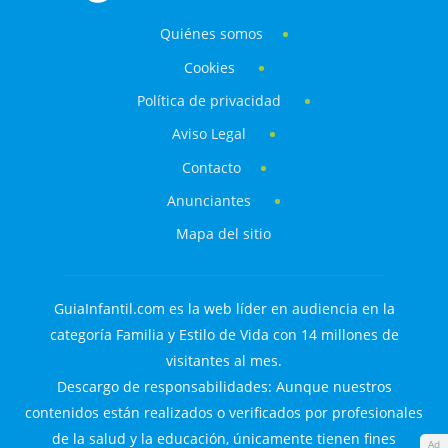
Quiénes somos
Cookies
Política de privacidad
Aviso Legal
Contacto
Anunciantes
Mapa del sitio
GuiaInfantil.com es la web líder en audiencia en la
categoría Familia y Estilo de Vida con 14 millones de
visitantes al mes.
Descargo de responsabilidades: Aunque nuestros
contenidos están realizados o verificados por profesionales
de la salud y la educación, únicamente tienen fines
Ad