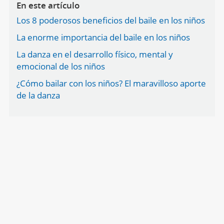
En este artículo
Los 8 poderosos beneficios del baile en los niños
La enorme importancia del baile en los niños
La danza en el desarrollo físico, mental y
emocional de los niños
¿Cómo bailar con los niños? El maravilloso aporte
de la danza