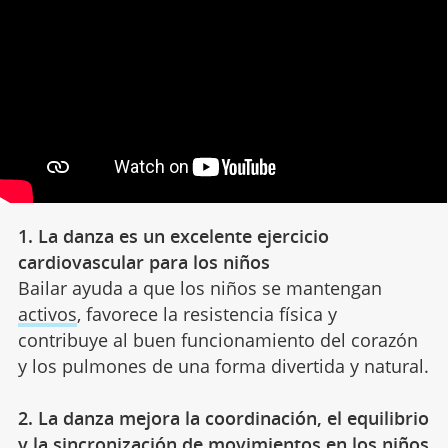
1. La danza es un excelente ejercicio
cardiovascular para los niños
Bailar ayuda a que los niños se mantengan
activos
, favorece la resistencia física y
contribuye al buen funcionamiento del corazón
y los pulmones de una forma divertida y natural.
2. La danza mejora la coordinación, el equilibrio
y la sincronización de movimientos en los niños