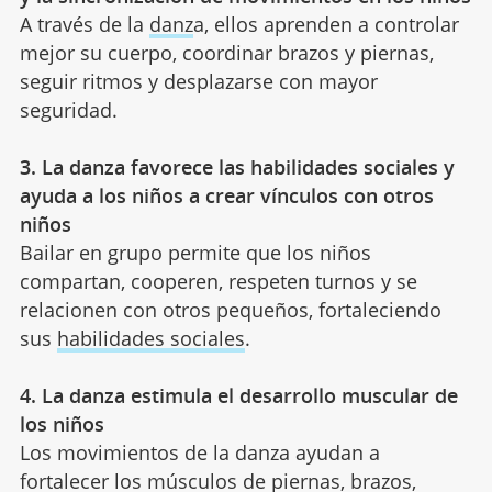
A través de la
danz
a, ellos aprenden a controlar
mejor su cuerpo, coordinar brazos y piernas,
seguir ritmos y desplazarse con mayor
seguridad.
3. La danza favorece las habilidades sociales y
ayuda a los niños a crear vínculos con otros
niños
Bailar en grupo permite que los niños
compartan, cooperen, respeten turnos y se
relacionen con otros pequeños, fortaleciendo
sus
habilidades sociales
.
4. La danza estimula el desarrollo muscular de
los niños
Los movimientos de la danza ayudan a
fortalecer los músculos de piernas, brazos,