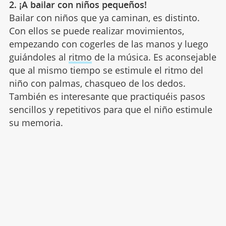
2. ¡A
bailar con niños pequeños!
Bailar con niños que ya caminan, es distinto.
Con ellos se puede realizar movimientos,
empezando con cogerles de las manos y luego
guiándoles al
ritmo
de la música. Es aconsejable
que al mismo tiempo se estimule el ritmo del
niño con palmas, chasqueo de los dedos.
También es interesante que practiquéis pasos
sencillos y repetitivos para que el niño estimule
su memoria.