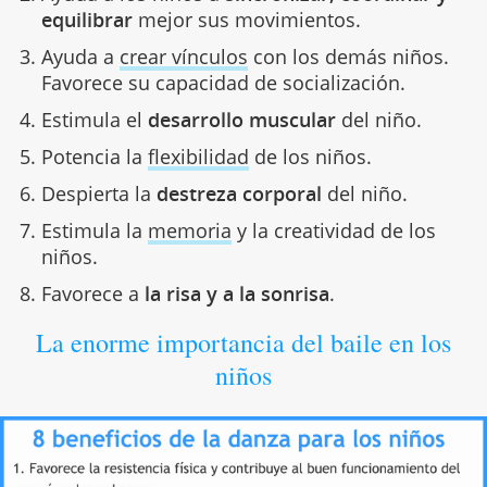
equilibrar
mejor sus movimientos.
Ayuda a
crear vínculos
con los demás niños.
Favorece su capacidad de socialización.
Estimula el
desarrollo muscular
del niño.
Potencia la
flexibilidad
de los niños.
Despierta la
destreza corporal
del niño.
Estimula la
memoria
y la creatividad de los
niños.
Favorece a
la risa y a la sonrisa
.
La enorme importancia del baile en los
niños