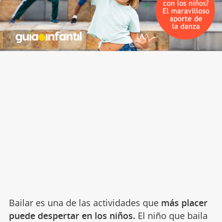
Bailar es una de las actividades que
más placer
puede despertar en los niños.
El niño que baila