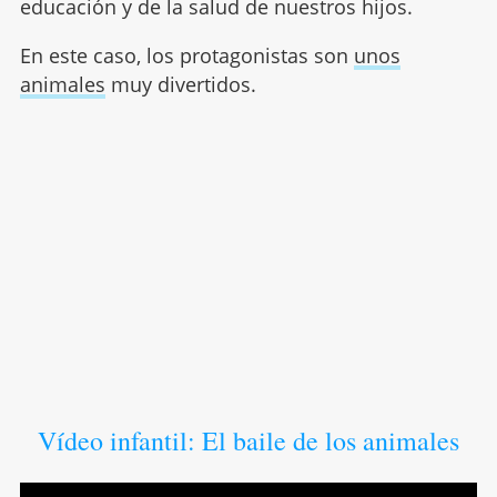
educación y de la salud de nuestros hijos.
En este caso, los protagonistas son
unos
animales
muy divertidos.
Vídeo infantil: El baile de los animales