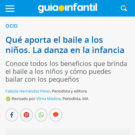
OCIO
Qué aporta el baile a los
niños. La danza en la infancia
Conoce todos los beneficios que brinda
el baile a los niños y cómo puedes
bailar con los pequeños
Fabiola Hernández Pérez
,
Periodista y editora
Revisado por
Vilma Medina,
Periodista, MA