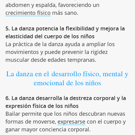
abdomen y espalda, favoreciendo un
crecimiento físico
más sano.
5. La danza potencia la flexibilidad y mejora la
elasticidad del cuerpo de los niños
La práctica de la danza ayuda a ampliar los
movimientos y puede prevenir la rigidez
muscular desde edades tempranas.
La danza en el desarrollo físico, mental y
emocional de los niños
6. La danza desarrolla la destreza corporal y la
expresión física de los niños
Bailar permite que los niños descubran nuevas
formas de moverse,
expresarse
con el cuerpo y
ganar mayor conciencia corporal.