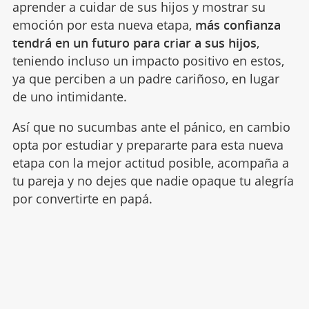
aprender a cuidar de sus hijos y mostrar su
emoción por esta nueva etapa,
más confianza
tendrá en un futuro para criar a sus hijos
,
teniendo incluso un impacto positivo en estos,
ya que perciben a un padre cariñoso, en lugar
de uno intimidante.
Así que no sucumbas ante el pánico, en cambio
opta por estudiar y prepararte para esta nueva
etapa con la mejor actitud posible, acompaña a
tu pareja y no dejes que nadie opaque tu alegría
por convertirte en papá.