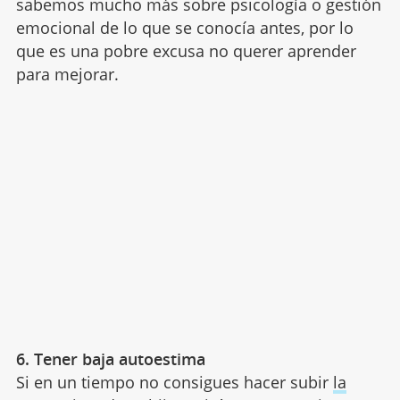
sabemos mucho más sobre psicología o gestión
emocional de lo que se conocía antes, por lo
que es una pobre excusa no querer aprender
para mejorar.
6. Tener baja autoestima
Si en un tiempo no consigues hacer subir
la