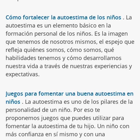
Cómo fortalecer la autoestima de los niños
.
La
autoestima es un elemento básico en la
formación personal de los niños. Es la imagen
que tenemos de nosotros mismos, el espejo que
refleja quiénes somos, cómo somos, qué
habilidades tenemos y cómo desarrollamos
nuestra vida a través de nuestras experiencias y
expectativas.
Juegos para fomentar una buena autoestima en
niños
.
La autoestima es uno de los pilares de la
personalidad de un niño. Por eso te
proponemos juegos que puedes utilizar para
fomentar la autoestima de tu hijo. Un niño con
más confianza en sí mismo y con una