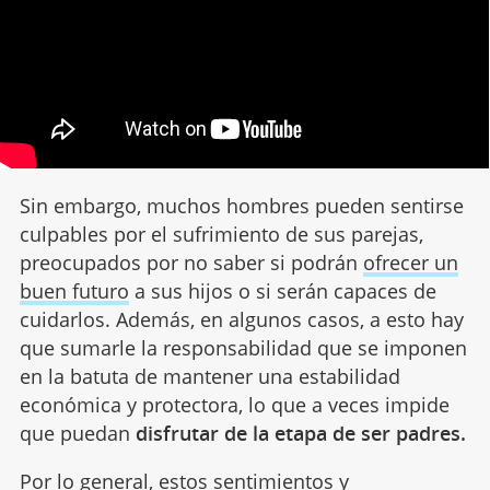
Sin embargo, muchos hombres pueden sentirse
culpables por el sufrimiento de sus parejas,
preocupados por no saber si podrán
ofrecer un
buen futuro
a sus hijos o si serán capaces de
cuidarlos. Además, en algunos casos, a esto hay
que sumarle la responsabilidad que se imponen
en la batuta de mantener una estabilidad
económica y protectora, lo que a veces impide
que puedan
disfrutar de la etapa de ser padres.
Por lo general, estos sentimientos y