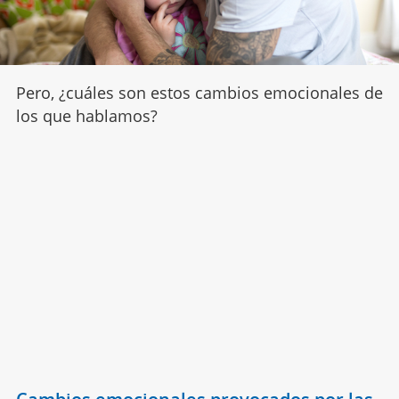
Pero, ¿cuáles son estos cambios emocionales de
los que hablamos?