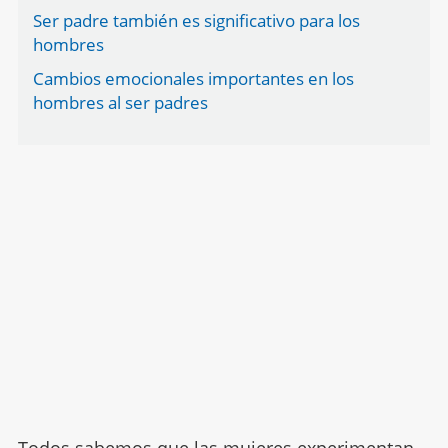
Ser padre también es significativo para los
hombres
Cambios emocionales importantes en los
hombres al ser padres