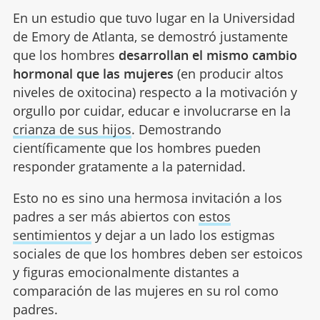
En un estudio que tuvo lugar en la Universidad
de Emory de Atlanta, se demostró justamente
que los hombres
desarrollan el mismo cambio
hormonal que las mujeres
(en producir altos
niveles de oxitocina) respecto a la motivación y
orgullo por cuidar, educar e involucrarse en la
crianza de sus hijos
. Demostrando
científicamente que los hombres pueden
responder gratamente a la paternidad.
Esto no es sino una hermosa invitación a los
padres a ser más abiertos con
estos
sentimientos
y dejar a un lado los estigmas
sociales de que los hombres deben ser estoicos
y figuras emocionalmente distantes a
comparación de las mujeres en su rol como
padres.