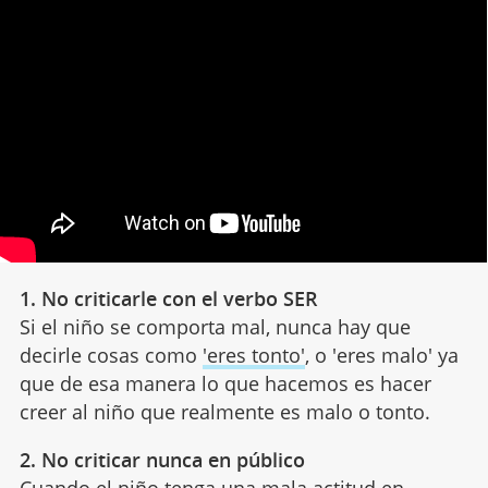
1. No criticarle con el verbo SER
Si el niño se comporta mal, nunca hay que
decirle cosas como
'eres tonto'
, o 'eres malo' ya
que de esa manera lo que hacemos es hacer
creer al niño que realmente es malo o tonto.
2. No criticar nunca en público