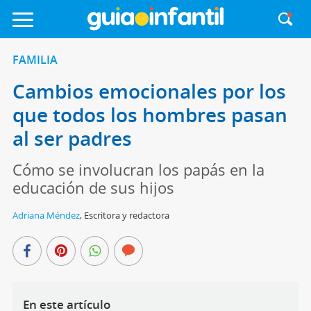
FAMILIA
Cambios emocionales por los
que todos los hombres pasan
al ser padres
Cómo se involucran los papás en la
educación de sus hijos
Adriana Méndez
,
Escritora y redactora
En este artículo