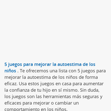
5 juegos para mejorar la autoestima de los
niños
.
Te ofrecemos una lista con 5 juegos para
mejorar la autoestima de los niños de forma
eficaz. Usa estos juegos en casa para aumentar
la confianza de tu hijo en sí mismo. Sin duda,
los juegos son las herramientas más seguras y
eficaces para mejorar o cambiar un
comportamiento en los niños.