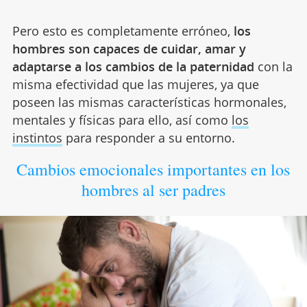
Pero esto es completamente erróneo,
los
hombres son capaces de cuidar, amar y
adaptarse a los cambios de la paternidad
con la
misma efectividad que las mujeres, ya que
poseen las mismas características hormonales,
mentales y físicas para ello, así como
los
instintos
para responder a su entorno.
Cambios emocionales importantes en los
hombres al ser padres