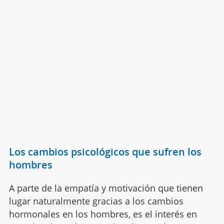
Los cambios psicológicos que sufren los
hombres
A parte de la empatía y motivación que tienen
lugar naturalmente gracias a los cambios
hormonales en los hombres, es el interés en