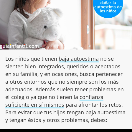
Los niños que tienen
baja autoestima
no se
sienten bien integrados, queridos o aceptados
en su familia, y en ocasiones, busca pertenecer
a otros entornos que no siempre son los más
adecuados. Además suelen tener problemas en
el colegio ya que no tienen la
confianza
suficiente en sí mismos
para afrontar los retos.
Para evitar que tus hijos tengan baja autoestima
y tengan éstos y otros problemas, debes: