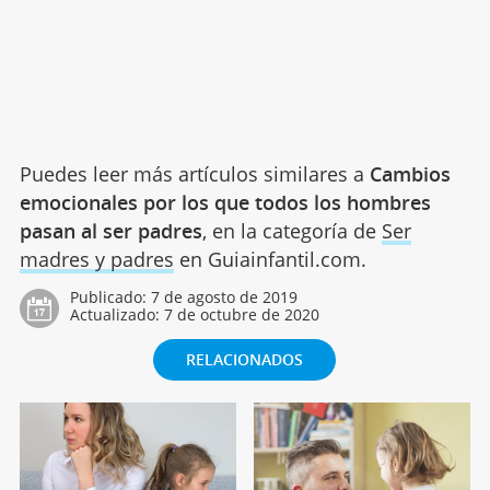
Puedes leer más artículos similares a
Cambios
emocionales por los que todos los hombres
pasan al ser padres
, en la categoría de
Ser
madres y padres
en Guiainfantil.com.
Publicado:
7 de agosto de 2019
Actualizado:
7 de octubre de 2020
RELACIONADOS