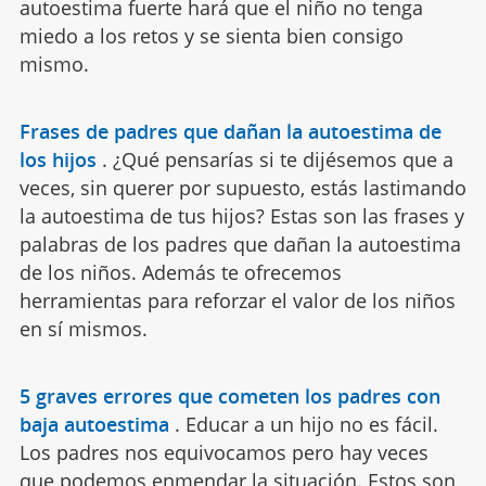
autoestima fuerte hará que el niño no tenga
miedo a los retos y se sienta bien consigo
mismo.
Frases de padres que dañan la autoestima de
los hijos
.
¿Qué pensarías si te dijésemos que a
veces, sin querer por supuesto, estás lastimando
la autoestima de tus hijos? Estas son las frases y
palabras de los padres que dañan la autoestima
de los niños. Además te ofrecemos
herramientas para reforzar el valor de los niños
en sí mismos.
5 graves errores que cometen los padres con
baja autoestima
.
Educar a un hijo no es fácil.
Los padres nos equivocamos pero hay veces
que podemos enmendar la situación. Estos son