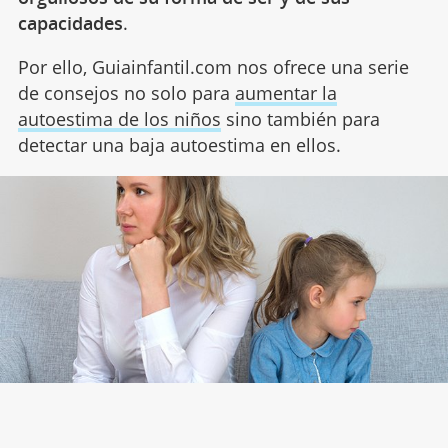
capacidades
.
Por ello, Guiainfantil.com nos ofrece una serie
de consejos no solo para
aumentar la
autoestima de los niños
sino también para
detectar una baja autoestima en ellos.