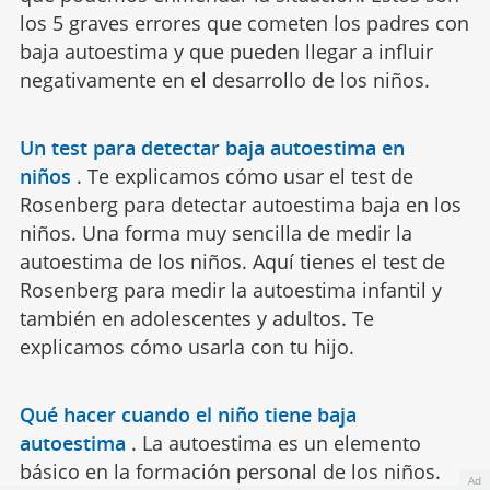
los 5 graves errores que cometen los padres con
baja autoestima y que pueden llegar a influir
negativamente en el desarrollo de los niños.
Un test para detectar baja autoestima en
niños
.
Te explicamos cómo usar el test de
Rosenberg para detectar autoestima baja en los
niños. Una forma muy sencilla de medir la
autoestima de los niños. Aquí tienes el test de
Rosenberg para medir la autoestima infantil y
también en adolescentes y adultos. Te
explicamos cómo usarla con tu hijo.
Qué hacer cuando el niño tiene baja
autoestima
.
La autoestima es un elemento
básico en la formación personal de los niños.
Ad