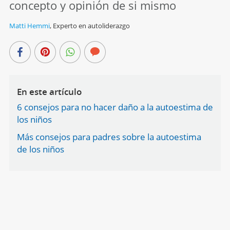
concepto y opinión de si mismo
Matti Hemmi
,
Experto en autoliderazgo
En este artículo
6 consejos para no hacer daño a la autoestima de
los niños
Más consejos para padres sobre la autoestima
de los niños