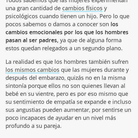
Todos sabemos que las mujeres experimentan
una gran cantidad de
cambios físicos
y
psicológicos cuando tienen un hijo. Pero lo que
pocos sabemos o damos a conocer son
los
cambios emocionales por los que los hombres
pasan al ser padres,
ya que de alguna forma
estos quedan relegados a un segundo plano.
La realidad es que los hombres también sufren
los mismos cambios
que las mujeres durante y
después del embarazo, quizás no en la misma
sintonía porque ellos no son quienes llevan al
bebé en su vientre, pero es por eso mismo que
su sentimiento de empatía se expande e incluso
sus angustias pueden aumentar, por sentirse un
poco incapaces de ayudar en un nivel más
profundo a su pareja.