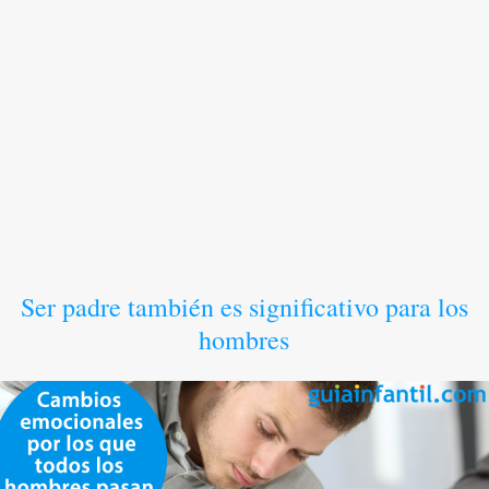
Ser padre también es significativo para los
hombres