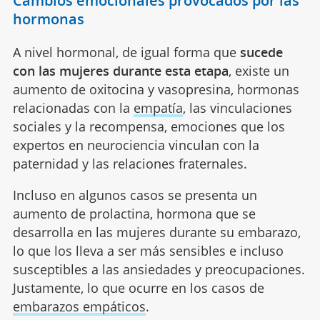
Cambios emocionales provocados por las
hormonas
A nivel hormonal, de igual forma que
sucede
con las mujeres durante esta etapa
, existe un
aumento de oxitocina y vasopresina, hormonas
relacionadas con la
empatía
, las vinculaciones
sociales y la recompensa, emociones que los
expertos en neurociencia vinculan con la
paternidad y las relaciones fraternales.
Incluso en algunos casos se presenta un
aumento de prolactina, hormona que se
desarrolla en las mujeres durante su embarazo,
lo que los lleva a ser más sensibles e incluso
susceptibles a las ansiedades y preocupaciones.
Justamente, lo que ocurre en los casos de
embarazos empáticos
.