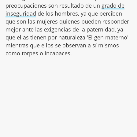
preocupaciones son resultado de un
grado de
inseguridad
de los hombres, ya que perciben
que son las mujeres quienes pueden responder
mejor ante las exigencias de la paternidad, ya
que ellas tienen por naturaleza 'El gen materno'
mientras que ellos se observan a sí mismos
como torpes o incapaces.