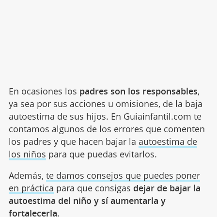
En ocasiones los
padres son los responsables
,
ya sea por sus acciones u omisiones, de la baja
autoestima de sus hijos. En Guiainfantil.com te
contamos algunos de los errores que comenten
los padres y que hacen bajar la
autoestima de
los niños
para que puedas evitarlos.
Además,
te damos consejos que puedes poner
en práctica
para que consigas
dejar de bajar la
autoestima del niño y sí aumentarla y
fortalecerla
.