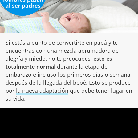
Si estás a punto de convertirte en papá y te
encuentras con una mezcla abrumadora de
alegría y miedo, no te preocupes,
esto es
totalmente normal
durante la etapa del
embarazo e incluso los primeros días o semana
después de la llegada del bebé. Esto se produce
por
la nueva adaptación
que debe tener lugar en
su vida.