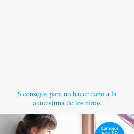
6 consejos para no hacer daño a la
autoestima de los niños