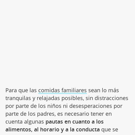
Para que las
comidas familiares
sean lo más
tranquilas y relajadas posibles, sin distracciones
por parte de los niños ni desesperaciones por
parte de los padres, es necesario tener en
cuenta algunas
pautas en cuanto a los
alimentos, al horario y a la conducta
que se