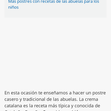
Más postres con recetas de las abuelas para los
niños
En esta ocasión te enseñamos a hacer un postre
casero y tradicional de las abuelas. La crema
catalana es la receta más típica y conocida de