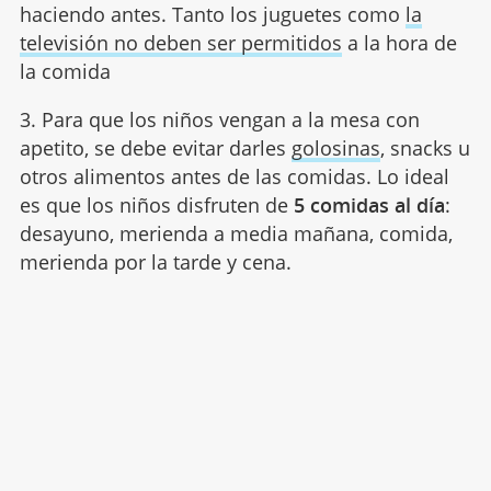
haciendo antes. Tanto los juguetes como
la
televisión no deben ser permitidos
a la hora de
la comida
3. Para que los niños vengan a la mesa con
apetito, se debe evitar darles
golosinas
, snacks u
otros alimentos antes de las comidas. Lo ideal
es que los niños disfruten de
5 comidas al día
:
desayuno, merienda a media mañana, comida,
merienda por la tarde y cena.