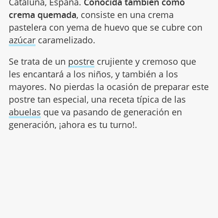
Cataluña, España.
Conocida también como
crema quemada
, consiste en una crema
pastelera con yema de huevo que se cubre con
azúcar
caramelizado.
Se trata de un
postre
crujiente y cremoso que
les encantará a los niños, y también a los
mayores. No pierdas la ocasión de preparar este
postre tan especial, una receta típica de las
abuelas
que va pasando de generación en
generación, ¡ahora es tu turno!.