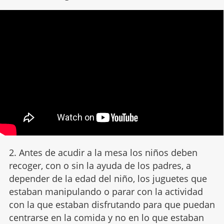
2. Antes de acudir a la mesa los niños deben
recoger, con o sin la ayuda de los padres, a
depender de la edad del niño, los juguetes que
estaban manipulando o parar con la actividad
con la que estaban disfrutando para que puedan
centrarse en la comida y no en lo que estaban