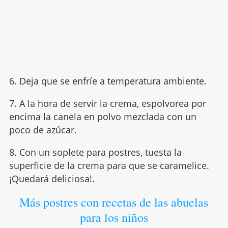
6. Deja que se enfríe a temperatura ambiente.
7. A la hora de servir la crema, espolvorea por
encima la canela en polvo mezclada con un
poco de azúcar.
8. Con un soplete para postres, tuesta la
superficie de la crema para que se caramelice.
¡Quedará deliciosa!.
Más postres con recetas de las abuelas
para los niños