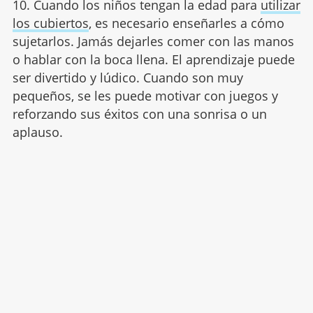
10. Cuando los niños tengan la edad para
utilizar
los cubiertos
, es necesario enseñarles a cómo
sujetarlos. Jamás dejarles comer con las manos
o hablar con la boca llena. El aprendizaje puede
ser divertido y lúdico. Cuando son muy
pequeños, se les puede motivar con juegos y
reforzando sus éxitos con una sonrisa o un
aplauso.