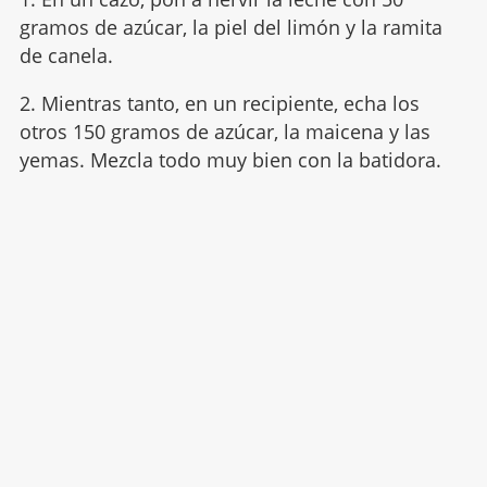
gramos de azúcar, la piel del limón y la ramita
de canela.
2. Mientras tanto, en un recipiente, echa los
otros 150 gramos de azúcar, la maicena y las
yemas. Mezcla todo muy bien con la batidora.