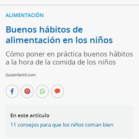
ALIMENTACIÓN
Buenos hábitos de
alimentación en los niños
Cómo poner en práctica buenos hábitos
a la hora de la comida de los niños
Guiainfantil.com
En este artículo
11 consejos para que los niños coman bien