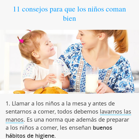
11 consejos para que los niños coman
bien
1. Llamar a los niños a la mesa y antes de
sentarnos a comer, todos debemos
lavarnos las
manos
. Es una norma que además de preparar
a los niños a comer, les enseñan
buenos
hábitos de higiene
.