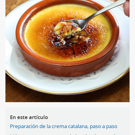
En este artículo
Preparación de la crema catalana, paso a paso