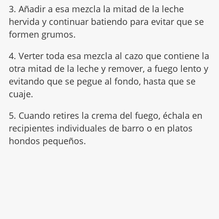
3. Añadir a esa mezcla la mitad de la leche
hervida y continuar batiendo para evitar que se
formen grumos.
4. Verter toda esa mezcla al cazo que contiene la
otra mitad de la leche y remover, a fuego lento y
evitando que se pegue al fondo, hasta que se
cuaje.
5. Cuando retires la crema del fuego, échala en
recipientes individuales de barro o en platos
hondos pequeños.