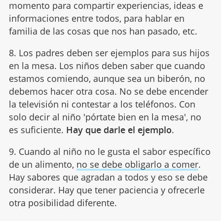
momento para compartir experiencias, ideas e
informaciones entre todos, para hablar en
familia de las cosas que nos han pasado, etc.
8. Los padres deben ser ejemplos para sus hijos
en la mesa. Los niños deben saber que cuando
estamos comiendo, aunque sea un biberón, no
debemos hacer otra cosa. No se debe encender
la televisión ni contestar a los teléfonos. Con
solo decir al niño 'pórtate bien en la mesa', no
es suficiente.
Hay que darle el ejemplo
.
9. Cuando al niño no le gusta el sabor específico
de un alimento,
no se debe obligarlo a comer
.
Hay sabores que agradan a todos y eso se debe
considerar. Hay que tener paciencia y ofrecerle
otra posibilidad diferente.