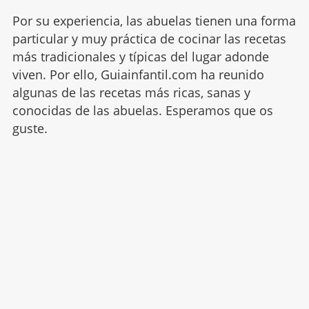
Por su experiencia, las abuelas tienen una forma
particular y muy práctica de cocinar las recetas
más tradicionales y típicas del lugar adonde
viven. Por ello, Guiainfantil.com ha reunido
algunas de las recetas más ricas, sanas y
conocidas de las abuelas. Esperamos que os
guste.