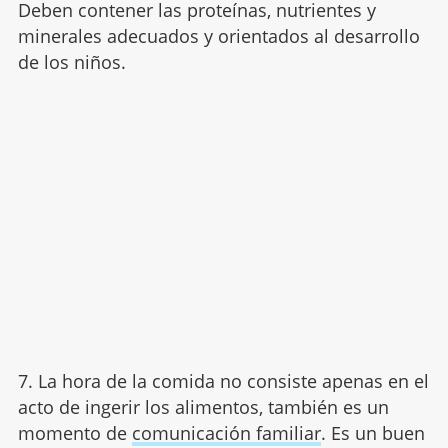
Deben contener las proteínas, nutrientes y
minerales adecuados y orientados al desarrollo
de los niños.
7. La hora de la comida no consiste apenas en el
acto de ingerir los alimentos, también es un
momento de
comunicación familiar
. Es un buen