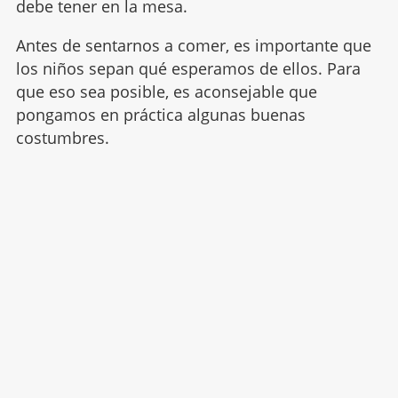
debe tener en la mesa.
Antes de sentarnos a comer, es importante que
los niños sepan qué esperamos de ellos. Para
que eso sea posible, es aconsejable que
pongamos en práctica algunas buenas
costumbres.