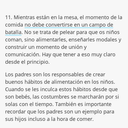
11. Mientras están en la mesa, el momento de la
comida
no debe convertirse en un campo de
batalla
. No se trata de pelear para que os niños
coman, sino alimentarles, enseñarles modales y
construir un momento de unión y
comunicación. Hay que tener a eso muy claro
desde el principio.
Los padres son los responsables de crear
buenos hábitos de alimentación en los niños.
Cuando se les inculca estos hábitos desde que
son bebés, las costumbres se marcharán por si
solas con el tiempo. También es importante
recordar que los padres son un ejemplo para
sus hijos incluso a la hora de comer.