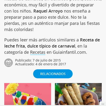
económico, muy fácil y divertido de preparar
con los niños.
Raquel Arroyo
nos enseña a
preparar paso a paso este dulce. No te la
pierdas, ¡es un auténtico manjar para las fiestas
más coloridas!
Puedes leer más artículos similares a
Receta de
leche frita, dulce típico de carnaval
, en la
categoría de
Recetas
en Guiainfantil.com.
Publicado:
7 de julio de 2015
Actualizado:
4 de enero de 2017
RELACIONADOS
Ad