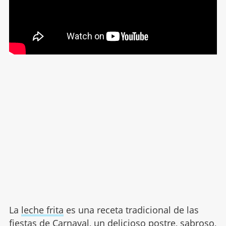
La
leche frita
es una receta tradicional de las
fiestas de Carnaval, un delicioso postre, sabroso,