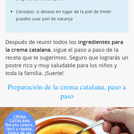
Consejos: si deseas en lugar de la piel de limón
puedes usar piel de naranja
Después de reunir todos los
ingredientes para
la crema catalana
, sigue el paso a paso de la
receta que te sugerimos. Seguro que lograrás un
postre rico y muy saludable para los niños y
toda la familia. ¡Suerte!
Preparación de la crema catalana, paso a
paso