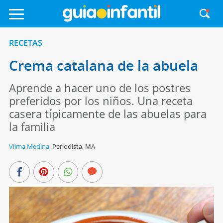
RECETAS
Crema catalana de la abuela
Aprende a hacer uno de los postres
preferidos por los niños. Una receta
casera típicamente de las abuelas para
la familia
Vilma Medina
,
Periodista, MA