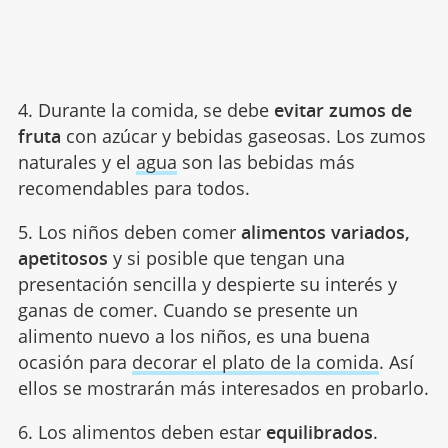
4. Durante la comida, se debe
evitar zumos de
fruta
con azúcar y bebidas gaseosas. Los zumos
naturales y el
agua
son las bebidas más
recomendables para todos.
5. Los niños deben comer
alimentos variados,
apetitosos
y si posible que tengan una
presentación sencilla y despierte su interés y
ganas de comer. Cuando se presente un
alimento nuevo a los niños, es una buena
ocasión para
decorar el plato de la comida
. Así
ellos se mostrarán más interesados en probarlo.
6. Los alimentos deben estar
equilibrados
.