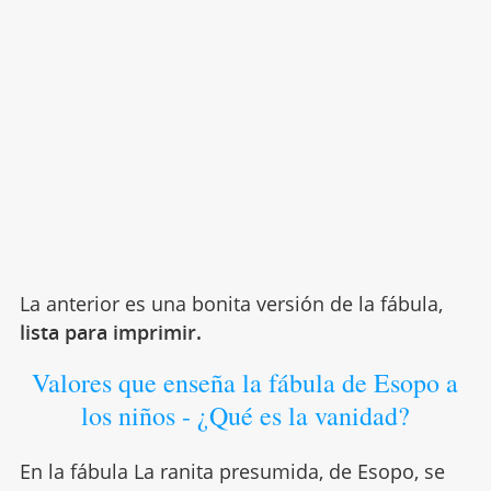
La anterior es una bonita versión de la fábula,
lista para imprimir.
Valores que enseña la fábula de Esopo a
los niños - ¿Qué es la vanidad?
En la fábula La ranita presumida, de Esopo, se