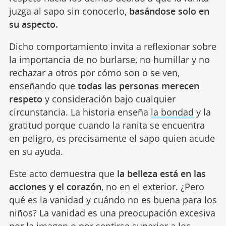
juzga al sapo sin conocerlo,
basándose solo en
su aspecto.
Dicho comportamiento invita a reflexionar sobre
la importancia de no burlarse, no humillar y no
rechazar a otros por cómo son o se ven,
enseñando que
todas las personas merecen
respeto
y consideración bajo cualquier
circunstancia. La historia enseña
la bondad
y la
gratitud porque cuando la ranita se encuentra
en peligro, es precisamente el sapo quien acude
en su ayuda.
Este acto demuestra que
la belleza está en las
acciones y el corazón
, no en el exterior. ¿Pero
qué es la vanidad y cuándo no es buena para los
niños? La vanidad es una preocupación excesiva