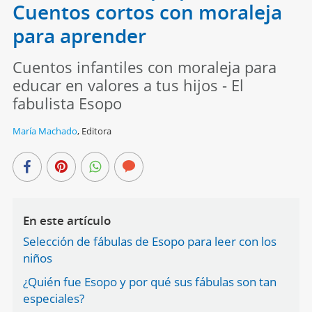
Cuentos cortos con moraleja
para aprender
Cuentos infantiles con moraleja para
educar en valores a tus hijos - El
fabulista Esopo
María Machado
,
Editora
En este artículo
Selección de fábulas de Esopo para leer con los
niños
¿Quién fue Esopo y por qué sus fábulas son tan
especiales?