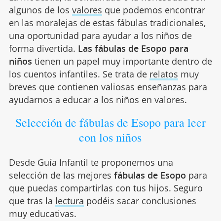
algunos de los
valores
que podemos encontrar
en las moralejas de estas fábulas tradicionales,
una oportunidad para ayudar a los niños de
forma divertida.
Las fábulas de Esopo para
niños
tienen un papel muy importante dentro de
los cuentos infantiles. Se trata de
relatos
muy
breves que contienen valiosas enseñanzas para
ayudarnos a educar a los niños en valores.
Selección de fábulas de Esopo para leer
con los niños
Desde Guía Infantil te proponemos una
selección de las mejores
fábulas de Esopo
para
que puedas compartirlas con tus hijos. Seguro
que tras la
lectura
podéis sacar conclusiones
muy educativas.