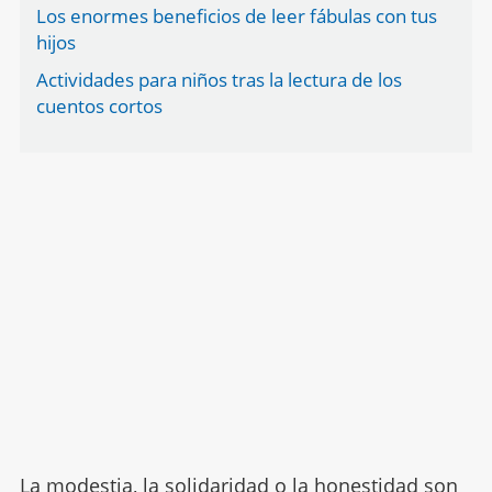
Los enormes beneficios de leer fábulas con tus
hijos
Actividades para niños tras la lectura de los
cuentos cortos
La modestia, la solidaridad o la honestidad son