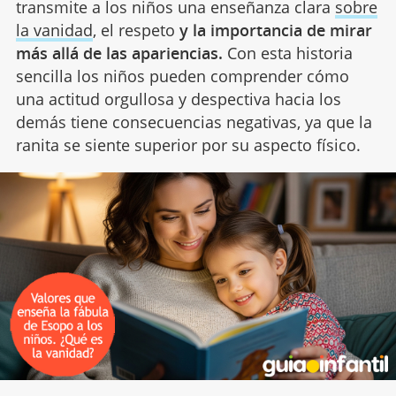
transmite a los niños una enseñanza clara
sobre
la vanidad
, el respeto
y la importancia de mirar
más allá de las apariencias.
Con esta historia
sencilla los niños pueden comprender cómo
una actitud orgullosa y despectiva hacia los
demás tiene consecuencias negativas, ya que la
ranita se siente superior por su aspecto físico.