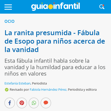
OCIO
La ranita presumida - Fábula
de Esopo para niños acerca de
la vanidad
Esta fábula infantil habla sobre la
vanidad y la humildad para educar a los
niños en valores
Estefanía Esteban
,
Periodista
Revisado por
Fabiola Hernández Pérez,
Periodista y editora