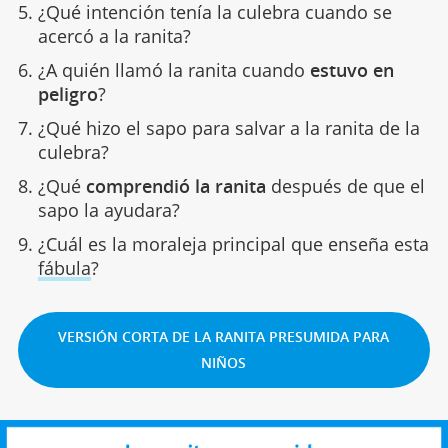
¿Qué intención tenía la culebra cuando se
acercó a la ranita?
¿A quién llamó la ranita cuando
estuvo en
peligro
?
¿Qué hizo el sapo para salvar a la ranita de la
culebra?
¿Qué
comprendió la ranita
después de que el
sapo la ayudara?
¿Cuál es la moraleja principal que enseña esta
fábula
?
VERSIÓN CORTA DE LA RANITA PRESUMIDA PARA
NIÑOS