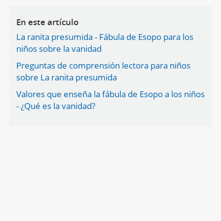
En este artículo
La ranita presumida - Fábula de Esopo para los
niños sobre la vanidad
Preguntas de comprensión lectora para niños
sobre La ranita presumida
Valores que enseña la fábula de Esopo a los niños
- ¿Qué es la vanidad?