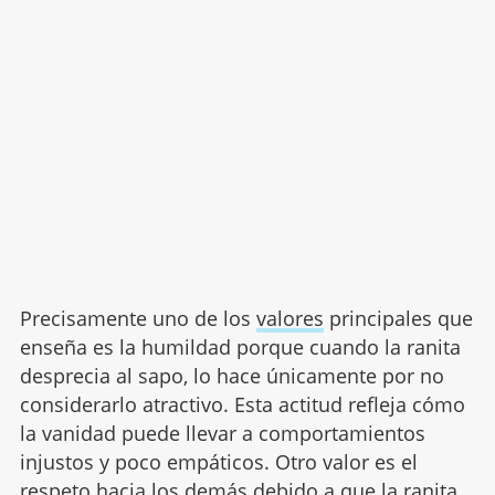
Precisamente uno de los
valores
principales que
enseña es la humildad porque cuando la ranita
desprecia al sapo, lo hace únicamente por no
considerarlo atractivo. Esta actitud refleja cómo
la vanidad puede llevar a comportamientos
injustos y poco empáticos. Otro valor es el
respeto hacia los demás debido a que la ranita