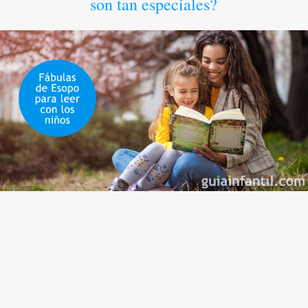
son tan especiales?