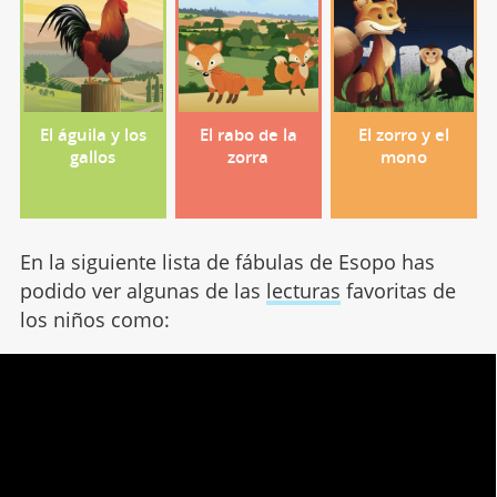
El águila y los
El rabo de la
El zorro y el
gallos
zorra
mono
En la siguiente lista de fábulas de Esopo has
podido ver algunas de las
lecturas
favoritas de
los niños como: