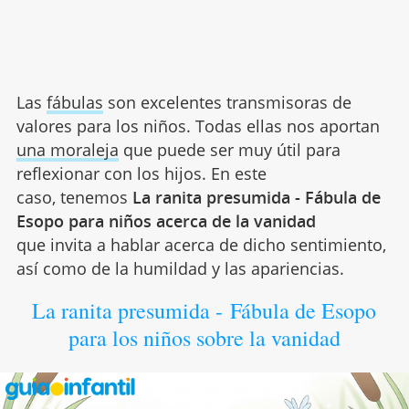
Las
fábulas
son excelentes transmisoras de
valores para los niños. Todas ellas nos aportan
una moraleja
que puede ser muy útil para
reflexionar con los hijos. En este
caso, tenemos
La ranita presumida - Fábula de
Esopo para niños acerca de la vanidad
que
invita a hablar acerca de dicho sentimiento,
así como de la humildad y las apariencias.
La ranita presumida - Fábula de Esopo
para los niños sobre la vanidad