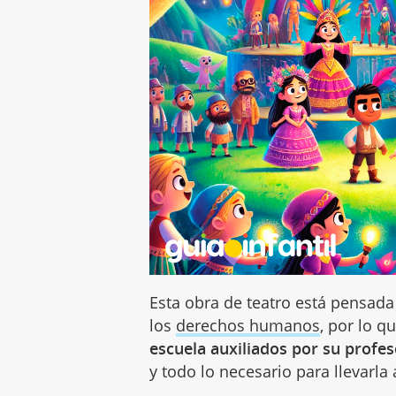
Esta obra de teatro está pensad
los
derechos humanos
, por lo 
escuela auxiliados por su profes
y todo lo necesario para llevarla