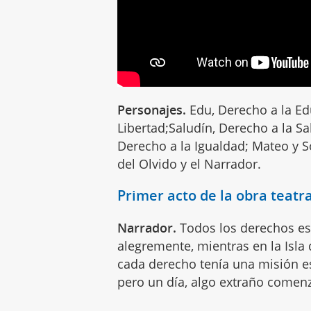
Personajes.
Edu, Derecho a la Ed
Libertad;Saludín, Derecho a la Sal
Derecho a la Igualdad; Mateo y S
del Olvido y el Narrador.
Primer acto de la obra teatr
Narrador.
Todos los derechos es
alegremente, mientras en la Isla
cada derecho tenía una misión esp
pero un día, algo extraño comenz