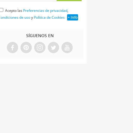
Acepto las
Preferencias de privacidad
,
ondiciones de uso
y
Política de Cookies
+ Info
SÍGUENOS EN