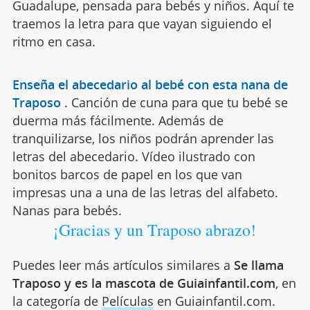
Guadalupe, pensada para bebés y niños. Aquí te
traemos la letra para que vayan siguiendo el
ritmo en casa.
Enseña el abecedario al bebé con esta nana de
Traposo
.
Canción de cuna para que tu bebé se
duerma más fácilmente. Además de
tranquilizarse, los niños podrán aprender las
letras del abecedario. Vídeo ilustrado con
bonitos barcos de papel en los que van
impresas una a una de las letras del alfabeto.
Nanas para bebés.
¡Gracias y un Traposo abrazo!
Puedes leer más artículos similares a
Se llama
Traposo y es la mascota de Guiainfantil.com
, en
la categoría de
Películas
en Guiainfantil.com.