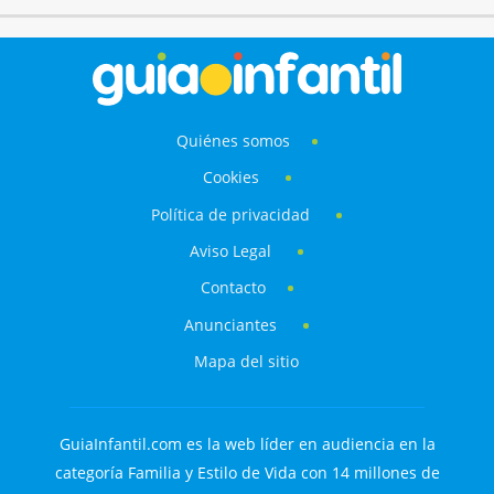
Quiénes somos
Cookies
Política de privacidad
Aviso Legal
Contacto
Anunciantes
Mapa del sitio
GuiaInfantil.com es la web líder en audiencia en la
categoría Familia y Estilo de Vida con 14 millones de