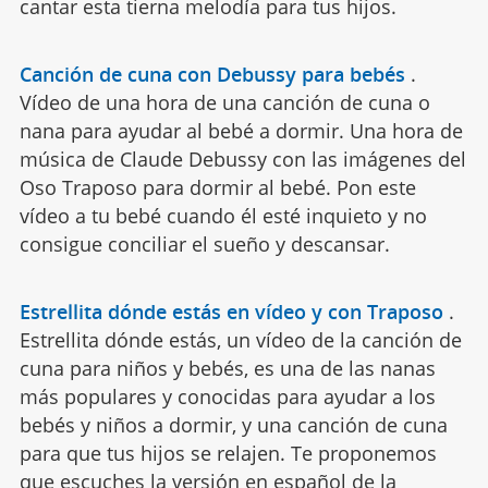
cantar esta tierna melodía para tus hijos.
Canción de cuna con Debussy para bebés
.
Vídeo de una hora de una canción de cuna o
nana para ayudar al bebé a dormir. Una hora de
música de Claude Debussy con las imágenes del
Oso Traposo para dormir al bebé. Pon este
vídeo a tu bebé cuando él esté inquieto y no
consigue conciliar el sueño y descansar.
Estrellita dónde estás en vídeo y con Traposo
.
Estrellita dónde estás, un vídeo de la canción de
cuna para niños y bebés, es una de las nanas
más populares y conocidas para ayudar a los
bebés y niños a dormir, y una canción de cuna
para que tus hijos se relajen. Te proponemos
que escuches la versión en español de la