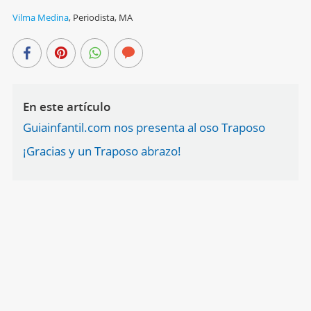
Vilma Medina
,
Periodista, MA
En este artículo
Guiainfantil.com nos presenta al oso Traposo
¡Gracias y un Traposo abrazo!