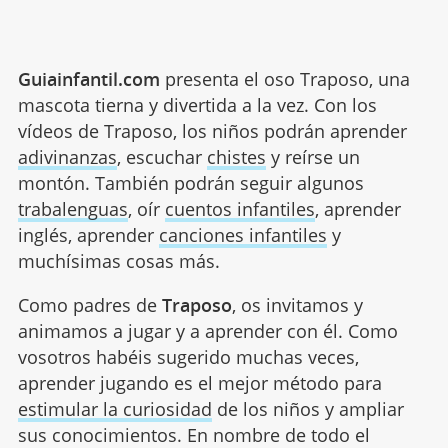
Guiainfantil.com
presenta el oso Traposo, una
mascota tierna y divertida a la vez. Con los
vídeos de Traposo, los niños podrán aprender
adivinanzas
, escuchar
chistes
y reírse un
montón. También podrán seguir algunos
trabalenguas
, oír
cuentos infantiles
, aprender
inglés, aprender
canciones infantiles
y
muchísimas cosas más.
Como padres de
Traposo
, os invitamos y
animamos a jugar y a aprender con él. Como
vosotros habéis sugerido muchas veces,
aprender jugando es el mejor método para
estimular la curiosidad
de los niños y ampliar
sus conocimientos. En nombre de todo el