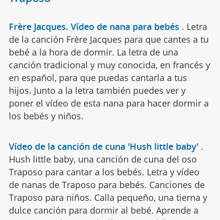
Frère Jacques. Vídeo de nana para bebés
.
Letra
de la canción Frère Jacques para que cantes a tu
bebé a la hora de dormir. La letra de una
canción tradicional y muy conocida, en francés y
en español, para que puedas cantarla a tus
hijos. Junto a la letra también puedes ver y
poner el vídeo de esta nana para hacer dormir a
los bebés y niños.
Vídeo de la canción de cuna 'Hush little baby'
.
Hush little baby, una canción de cuna del oso
Traposo para cantar a los bebés. Letra y vídeo
de nanas de Traposo para bebés. Canciones de
Traposo para niños. Calla pequeño, una tierna y
dulce canción para dormir al bebé. Aprende a