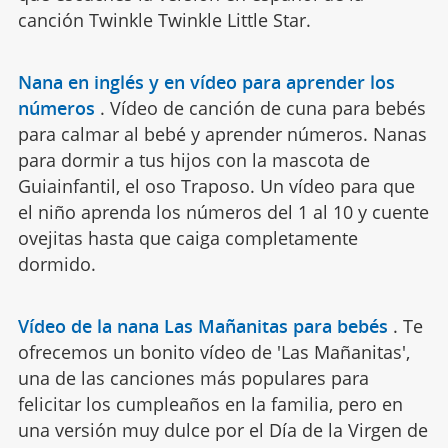
canción Twinkle Twinkle Little Star.
Nana en inglés y en vídeo para aprender los
números
.
Vídeo de canción de cuna para bebés
para calmar al bebé y aprender números. Nanas
para dormir a tus hijos con la mascota de
Guiainfantil, el oso Traposo. Un vídeo para que
el niño aprenda los números del 1 al 10 y cuente
ovejitas hasta que caiga completamente
dormido.
Vídeo de la nana Las Mañanitas para bebés
.
Te
ofrecemos un bonito vídeo de 'Las Mañanitas',
una de las canciones más populares para
felicitar los cumpleaños en la familia, pero en
una versión muy dulce por el Día de la Virgen de