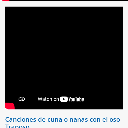
Canciones de cuna o nanas con el oso
Traposo