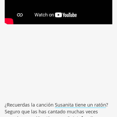
¿Recuerdas la canción
Susanita tiene un ratón
?
Seguro que las has cantado muchas veces