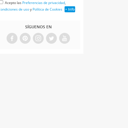
Acepto las
Preferencias de privacidad
,
ondiciones de uso
y
Política de Cookies
+ Info
SÍGUENOS EN