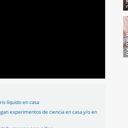
ris líquido en casa
agan experimentos de ciencia en casa y/o en