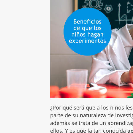
¿Por qué será que a los niños le
parte de su naturaleza de invest
además se trata de un aprendiza
ellos. Y es que la tan conocida
ap