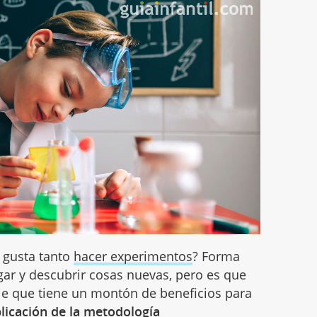
s gusta tanto
hacer experimentos
? Forma
igar y descubrir cosas nuevas, pero es que
je que tiene un montón de beneficios para
licación de la metodología