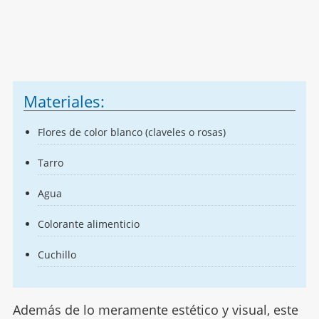
Materiales:
Flores de color blanco (claveles o rosas)
Tarro
Agua
Colorante alimenticio
Cuchillo
Además de lo meramente estético y visual, este