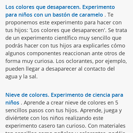
Los colores que desaparecen. Experimento
para niños con un bastón de caramelo
.
Te
proponemos este experimento para hacer con
tus hijos: 'Los colores que desaparecen'. Se trata
de un experimento científico muy sencillo que
podrás hacer con tus hijos ara explicarles cómo
algunos componentes reaccionan ante otros de
forma muy curiosa. Los oclorantes, por ejemplo,
pueden llegar a desaparecer al contacto del
agua y la sal.
Nieve de colores. Experimento de ciencia para
niños
.
Aprende a crear nieve de colores en 5
sencillos pasos con tus hijos. Aprende, juega y
diviértete con los niños realizando este
experimento casero tan curioso. Con materiales