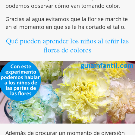
podemos observar cómo van tomando color.
Gracias al agua evitamos que la flor se marchite
en el momento en que se le ha cortado el tallo.
Qué pueden aprender los niños al teñir las
flores de colores
Además de procurar un momento de diversión