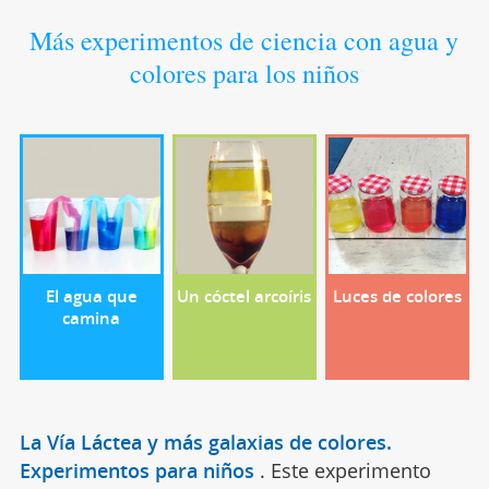
Más experimentos de ciencia con agua y
colores para los niños
El agua que
Un cóctel arcoíris
Luces de colores
camina
La Vía Láctea y más galaxias de colores.
Experimentos para niños
.
Este experimento