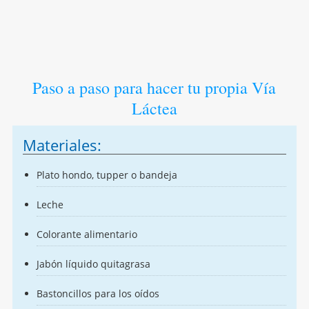
Paso a paso para hacer tu propia Vía
Láctea
Materiales:
Plato hondo, tupper o bandeja
Leche
Colorante alimentario
Jabón líquido quitagrasa
Bastoncillos para los oídos