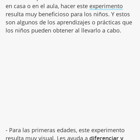
en casa o en el aula, hacer este
experimento
resulta muy beneficioso para los niños. Y estos
son algunos de los aprendizajes o prácticas que
los niños pueden obtener al llevarlo a cabo.
- Para las primeras edades, este experimento
resulta muy visual. Les ayuda a
diferenciar y