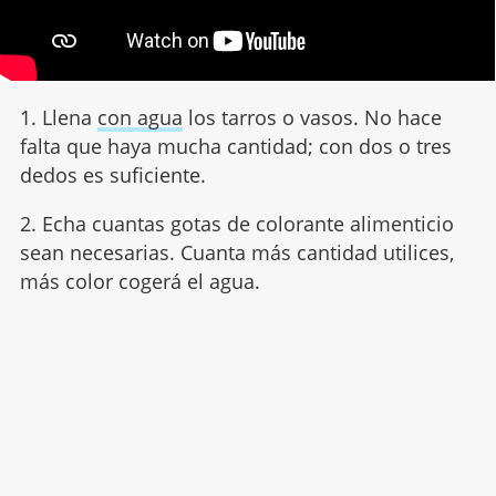
1. Llena
con agua
los tarros o vasos. No hace
falta que haya mucha cantidad; con dos o tres
dedos es suficiente.
2.
Echa cuantas gotas de colorante alimenticio
sean necesarias. Cuanta más cantidad utilices,
más color cogerá el agua.