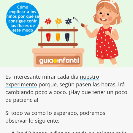
Es interesante mirar cada día
nuestro
experimento
porque, según pasen las horas, irá
cambiando poco a poco. ¡Hay que tener un poco
de paciencia!
Si todo va como lo esperado, podremos
observar lo siguiente: