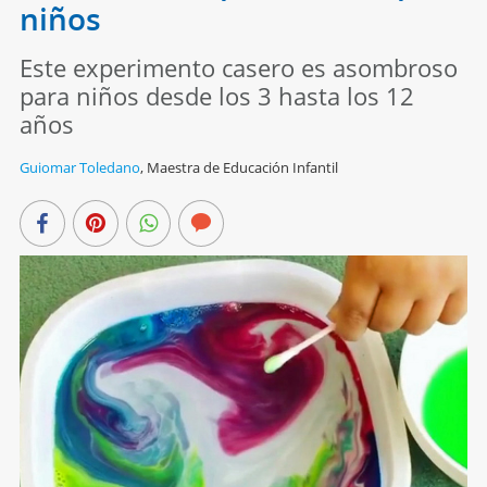
niños
Este experimento casero es asombroso
para niños desde los 3 hasta los 12
años
Guiomar Toledano
,
Maestra de Educación Infantil