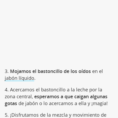
3.
Mojamos el bastoncillo de los oídos
en el
jabón líquido
.
4. Acercamos el bastoncillo a la leche por la
zona central,
esperamos a que caigan algunas
gotas
de jabón o lo acercamos a ella y ¡magia!
5. ¡Disfrutamos de la mezcla y movimiento de