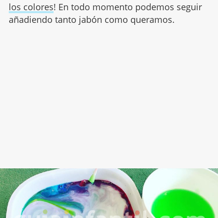
los colores
! En todo momento podemos seguir
añadiendo tanto jabón como queramos.