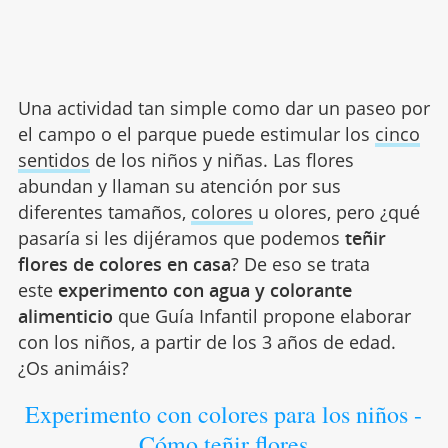
Una actividad tan simple como dar un paseo por
el campo o el parque puede estimular los
cinco
sentidos
de los niños y niñas. Las flores
abundan y llaman su atención por sus
diferentes tamaños,
colores
u olores, pero ¿qué
pasaría si les dijéramos que podemos
teñir
flores de colores en casa
? De eso se trata
este
experimento con agua y colorante
alimenticio
que Guía Infantil propone elaborar
con los niños, a partir de los 3 años de edad.
¿Os animáis?
Experimento con colores para los niños -
Cómo teñir flores