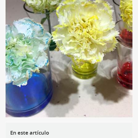
En este artículo