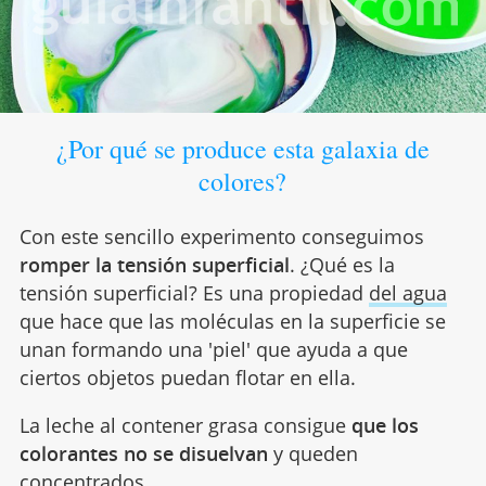
¿Por qué se produce esta galaxia de
colores?
Con este sencillo experimento conseguimos
romper la tensión superficial
. ¿Qué es la
tensión superficial? Es una propiedad
del agua
que hace que las moléculas en la superficie se
unan formando una 'piel' que ayuda a que
ciertos objetos puedan flotar en ella.
La leche al contener grasa consigue
que los
colorantes no se disuelvan
y queden
concentrados.