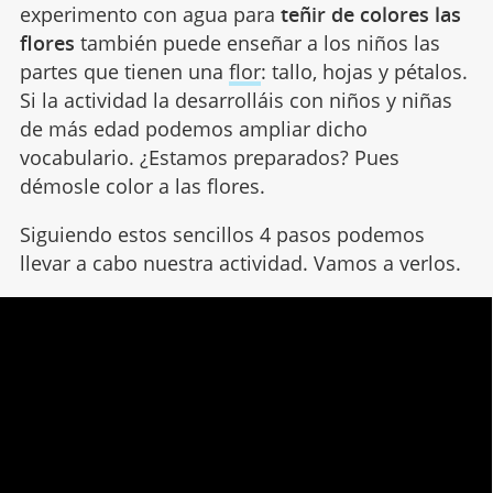
experimento con agua para
teñir de colores las
flores
también puede enseñar a los niños las
partes que tienen una
flor
: tallo, hojas y pétalos.
Si la actividad la desarrolláis con niños y niñas
de más edad podemos ampliar dicho
vocabulario. ¿Estamos preparados? Pues
démosle color a las flores.
Siguiendo estos sencillos 4 pasos podemos
llevar a cabo nuestra actividad. Vamos a verlos.