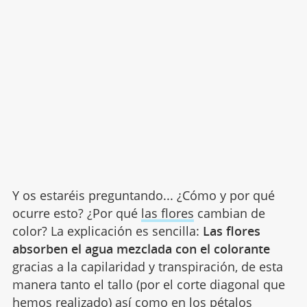
Y os estaréis preguntando... ¿Cómo y por qué
ocurre esto? ¿Por qué
las flores
cambian de
color? La explicación es sencilla:
Las flores
absorben el agua mezclada con el colorante
gracias a la capilaridad y transpiración, de esta
manera tanto el tallo (por el corte diagonal que
hemos realizado) así como en los pétalos