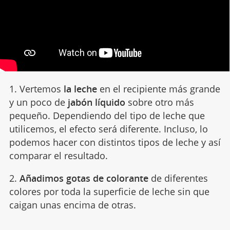
1. Vertemos
la leche
en el recipiente más grande
y un poco de
jabón líquido
sobre otro más
pequeño. Dependiendo del tipo de leche que
utilicemos, el efecto será diferente. Incluso, lo
podemos hacer con distintos tipos de leche y así
comparar el resultado.
2.
Añadimos gotas de colorante
de diferentes
colores por toda la superficie de leche sin que
caigan unas encima de otras.