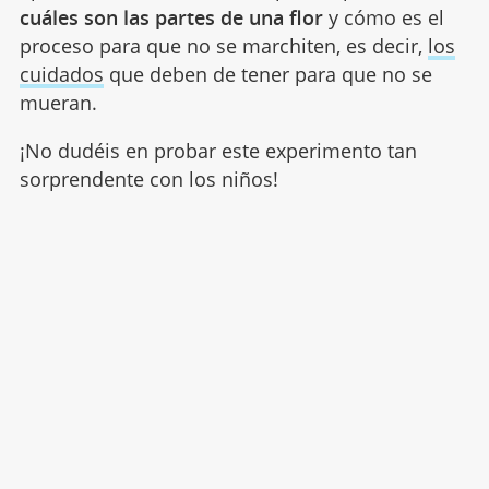
cuáles son las partes de una flor
y cómo es el
proceso para que no se marchiten, es decir,
los
cuidados
que deben de tener para que no se
mueran.
¡No dudéis en probar este experimento tan
sorprendente con los niños!