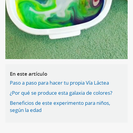
En este artículo
Paso a paso para hacer tu propia Vía Láctea
¿Por qué se produce esta galaxia de colores?
Beneficios de este experimento para niños,
según la edad