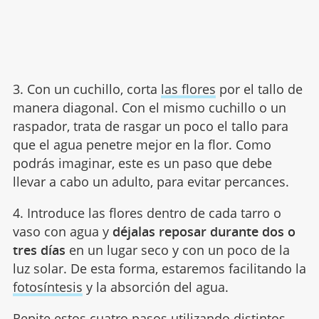
3. Con un cuchillo, corta
las flores
por el tallo de
manera diagonal. Con el mismo cuchillo o un
raspador, trata de rasgar un poco el tallo para
que el agua penetre mejor en la flor. Como
podrás imaginar, este es un paso que debe
llevar a cabo un adulto, para evitar percances.
4. Introduce las flores dentro de cada tarro o
vaso con agua y
déjalas reposar durante dos o
tres días
en un lugar seco y con un poco de la
luz solar. De esta forma, estaremos facilitando la
fotosíntesis
y la absorción del agua.
Repite estos cuatro pasos utilizando distintos