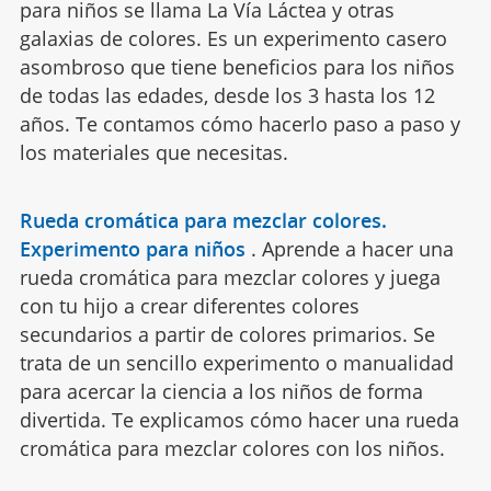
para niños se llama La Vía Láctea y otras
galaxias de colores. Es un experimento casero
asombroso que tiene beneficios para los niños
de todas las edades, desde los 3 hasta los 12
años. Te contamos cómo hacerlo paso a paso y
los materiales que necesitas.
Rueda cromática para mezclar colores.
Experimento para niños
.
Aprende a hacer una
rueda cromática para mezclar colores y juega
con tu hijo a crear diferentes colores
secundarios a partir de colores primarios. Se
trata de un sencillo experimento o manualidad
para acercar la ciencia a los niños de forma
divertida. Te explicamos cómo hacer una rueda
cromática para mezclar colores con los niños.