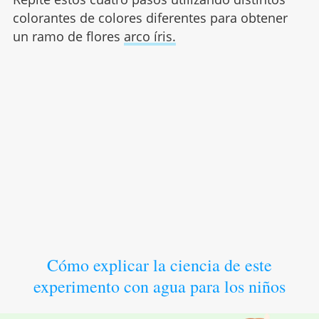
colorantes de colores diferentes para obtener
un ramo de flores
arco íris.
Cómo explicar la ciencia de este
experimento con agua para los niños