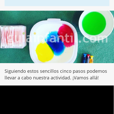
Siguiendo estos sencillos cinco pasos podemos
llevar a cabo nuestra actividad. ¡Vamos allá!