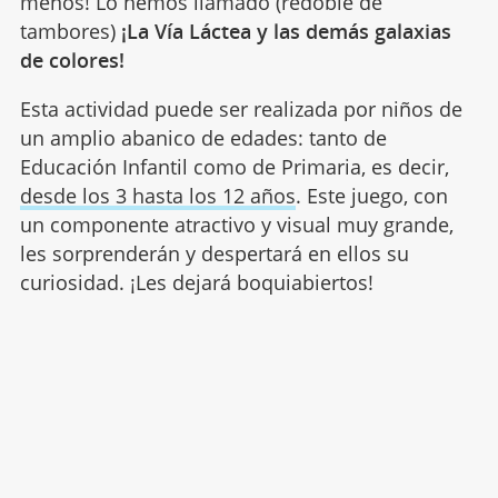
menos! Lo hemos llamado (redoble de
tambores)
¡La Vía Láctea y las demás galaxias
de colores!
Esta actividad puede ser realizada por niños de
un amplio abanico de edades: tanto de
Educación Infantil como de Primaria, es decir,
desde los 3 hasta los 12 años
. Este juego, con
un componente atractivo y visual muy grande,
les sorprenderán y despertará en ellos su
curiosidad. ¡Les dejará boquiabiertos!