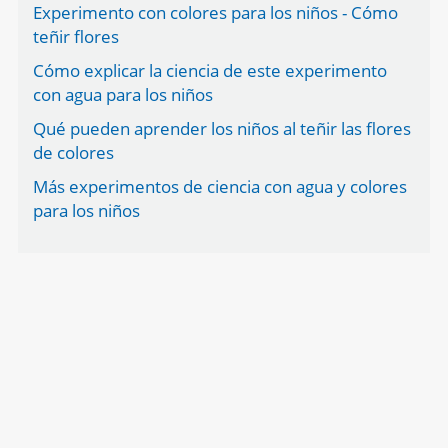
Experimento con colores para los niños - Cómo
teñir flores
Cómo explicar la ciencia de este experimento
con agua para los niños
Qué pueden aprender los niños al teñir las flores
de colores
Más experimentos de ciencia con agua y colores
para los niños