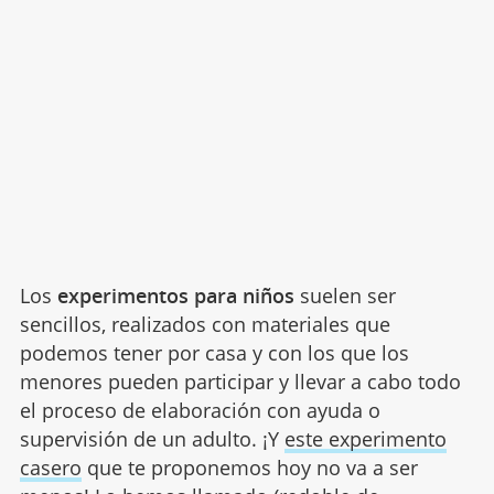
Los
experimentos para niños
suelen ser
sencillos, realizados con materiales que
podemos tener por casa y con los que los
menores pueden participar y llevar a cabo todo
el proceso de elaboración con ayuda o
supervisión de un adulto. ¡Y
este experimento
casero
que te proponemos hoy no va a ser