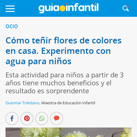
OCIO
Cómo teñir flores de colores
en casa. Experimento con
agua para niños
Esta actividad para niños a partir de 3
años tiene muchos beneficios y el
resultado es sorprendente
Guiomar Toledano
,
Maestra de Educación Infantil