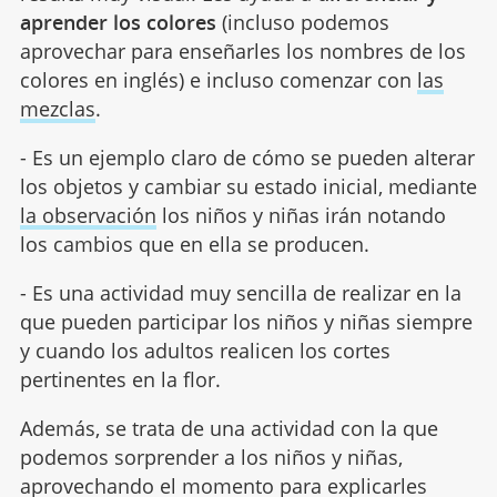
aprender los colores
(incluso podemos
aprovechar para enseñarles los nombres de los
colores en inglés) e incluso comenzar con
las
mezclas
.
- Es un ejemplo claro de cómo se pueden alterar
los objetos y cambiar su estado inicial, mediante
la observación
los niños y niñas irán notando
los cambios que en ella se producen.
- Es una actividad muy sencilla de realizar en la
que pueden participar los niños y niñas siempre
y cuando los adultos realicen los cortes
pertinentes en la flor.
Además, se trata de una actividad con la que
podemos sorprender a los niños y niñas,
aprovechando el momento para explicarles