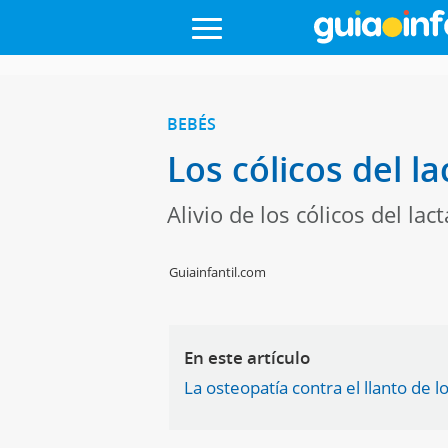
BEBÉS
Los cólicos del l
Alivio de los cólicos del la
Guiainfantil.com
En este artículo
La osteopatía contra el llanto de lo