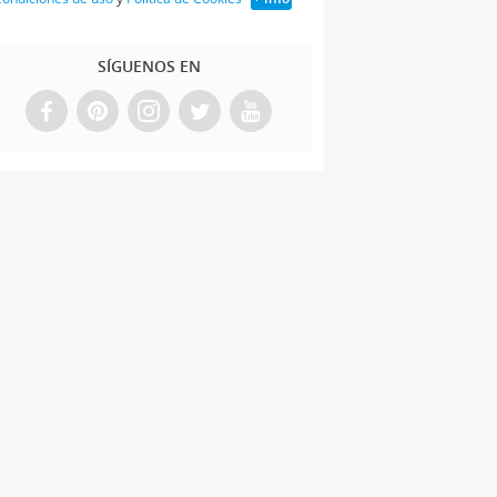
SÍGUENOS EN