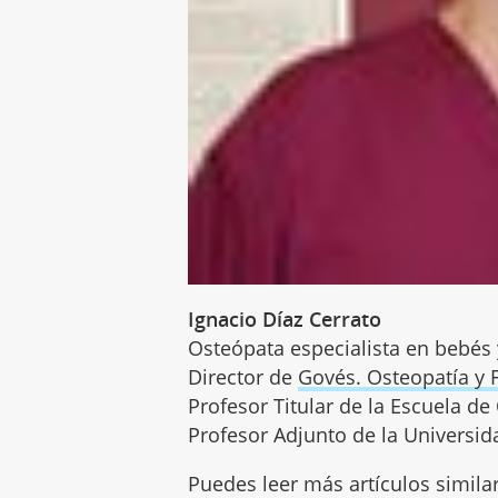
Ignacio Díaz Cerrato
Osteópata especialista en bebés
Director de
Govés. Osteopatía y F
Profesor Titular de la Escuela d
Profesor Adjunto de la Universid
Puedes leer más artículos simila